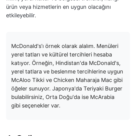
ürün veya hizmetlerin en uygun olacağını
etkileyebilir.
McDonald's'ı örnek olarak alalım. Menüleri
yerel tatları ve kültürel tercihleri hesaba
katıyor. Örneğin, Hindistan'da McDonald's,
yerel tatlara ve beslenme tercihlerine uygun
McAloo Tikki ve Chicken Maharaja Mac gibi
öğeler sunuyor. Japonya'da Teriyaki Burger
bulabilirsiniz, Orta Doğu'da ise McArabia
gibi seçenekler var.