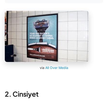
via
All Over Media
2. Cinsiyet