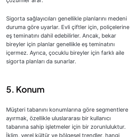
çözümler arar.
Sigorta sağlayıcıları genellikle planlarını medeni
duruma göre uyarlar. Evli çiftler için, poliçelerine
eş teminatını dahil edebilirler. Ancak, bekar
bireyler için planlar genellikle eş teminatını
içermez. Ayrıca, çocuklu bireyler için farklı aile
sigorta planları da sunarlar.
5. Konum
Müşteri tabanını konumlarına göre segmentlere
ayırmak, özellikle uluslararası bir kullanıcı
tabanına sahip işletmeler için bir zorunluluktur.
İklim, yerel kültür ve bölgesel trendler, hangi