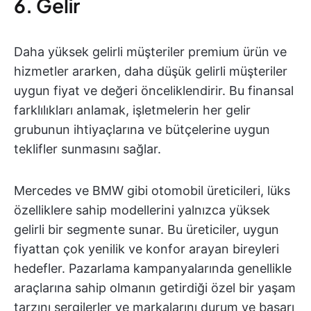
6. Gelir
Daha yüksek gelirli müşteriler premium ürün ve
hizmetler ararken, daha düşük gelirli müşteriler
uygun fiyat ve değeri önceliklendirir. Bu finansal
farklılıkları anlamak, işletmelerin her gelir
grubunun ihtiyaçlarına ve bütçelerine uygun
teklifler sunmasını sağlar.
Mercedes ve BMW gibi otomobil üreticileri, lüks
özelliklere sahip modellerini yalnızca yüksek
gelirli bir segmente sunar. Bu üreticiler, uygun
fiyattan çok yenilik ve konfor arayan bireyleri
hedefler. Pazarlama kampanyalarında genellikle
araçlarına sahip olmanın getirdiği özel bir yaşam
tarzını sergilerler ve markalarını durum ve başarı