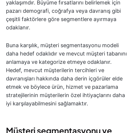
yaklaşımdır. Büyüme fırsatlarını belirlemek için
pazarı demografi, coğrafya veya davranış gibi
çeşitli faktörlere göre segmentlere ayırmaya
odaklanır.
Buna karşılık, müşteri segmentasyonu modeli
daha hedef odaklıdır ve mevcut müşteri tabanını
anlamaya ve kategorize etmeye odaklanır.
Hedef, mevcut müşterilerin tercihleri ve
davranışları hakkında daha derin içgörüler elde
etmek ve böylece ürün, hizmet ve pazarlama
stratejilerinin müşterilerin özel ihtiyaçlarını daha
iyi karşılayabilmesini sağlamaktır.
Müşteri segmentasyonu ve