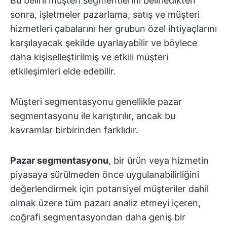
Bu belirli müşteri segmentlerini belirledikten
sonra, işletmeler pazarlama, satış ve müşteri
hizmetleri çabalarını her grubun özel ihtiyaçlarını
karşılayacak şekilde uyarlayabilir ve böylece
daha kişiselleştirilmiş ve etkili müşteri
etkileşimleri elde edebilir.
Müşteri segmentasyonu genellikle pazar
segmentasyonu ile karıştırılır, ancak bu
kavramlar birbirinden farklıdır.
Pazar segmentasyonu
, bir ürün veya hizmetin
piyasaya sürülmeden önce uygulanabilirliğini
değerlendirmek için potansiyel müşteriler dahil
olmak üzere tüm pazarı analiz etmeyi içeren,
coğrafi segmentasyondan daha geniş bir