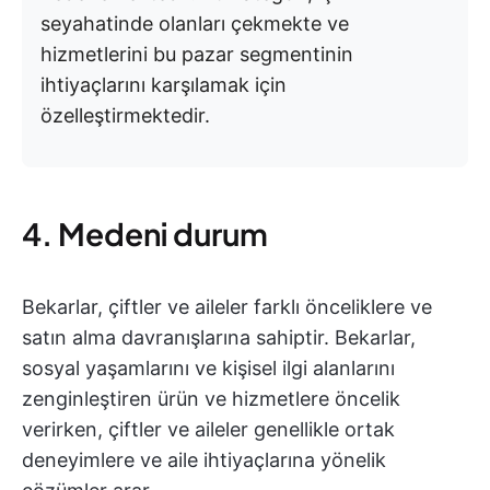
seyahatinde olanları çekmekte ve
hizmetlerini bu pazar segmentinin
ihtiyaçlarını karşılamak için
özelleştirmektedir.
4. Medeni durum
Bekarlar, çiftler ve aileler farklı önceliklere ve
satın alma davranışlarına sahiptir. Bekarlar,
sosyal yaşamlarını ve kişisel ilgi alanlarını
zenginleştiren ürün ve hizmetlere öncelik
verirken, çiftler ve aileler genellikle ortak
deneyimlere ve aile ihtiyaçlarına yönelik