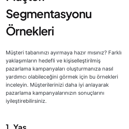
Segmentasyonu
Örnekleri
Müşteri tabanınızı ayırmaya hazır mısınız? Farklı
yaklaşımların hedefli ve kişiselleştirilmiş
pazarlama kampanyaları oluşturmanıza nasıl
yardımcı olabileceğini görmek için bu örnekleri
inceleyin. Müşterilerinizi daha iyi anlayarak
pazarlama kampanyalarınızın sonuçlarını
iyileştirebilirsiniz.
1. Yaş