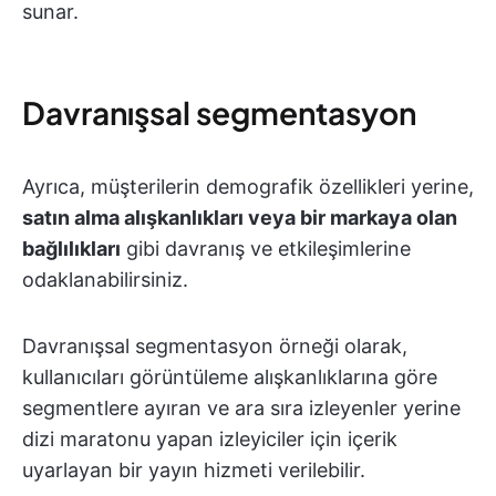
sunar.
Davranışsal segmentasyon
Ayrıca, müşterilerin demografik özellikleri yerine,
satın alma alışkanlıkları veya bir markaya olan
bağlılıkları
gibi davranış ve etkileşimlerine
odaklanabilirsiniz.
Davranışsal segmentasyon örneği olarak,
kullanıcıları görüntüleme alışkanlıklarına göre
segmentlere ayıran ve ara sıra izleyenler yerine
dizi maratonu yapan izleyiciler için içerik
uyarlayan bir yayın hizmeti verilebilir.