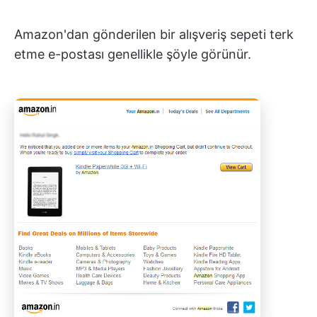
Amazon'dan gönderilen bir alışveriş sepeti terk
etme e-postası genellikle şöyle görünür.