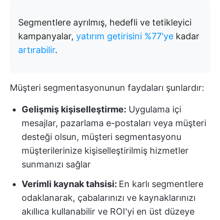
Segmentlere ayrılmış, hedefli ve tetikleyici
kampanyalar,
yatırım getirisini %77'ye
kadar
artırabilir
.
Müşteri segmentasyonunun faydaları şunlardır:
Gelişmiş kişiselleştirme:
Uygulama içi
mesajlar, pazarlama e-postaları veya müşteri
desteği olsun, müşteri segmentasyonu
müşterilerinize kişiselleştirilmiş hizmetler
sunmanızı sağlar
Verimli kaynak tahsisi:
En karlı segmentlere
odaklanarak, çabalarınızı ve kaynaklarınızı
akıllıca kullanabilir ve ROI'yi en üst düzeye