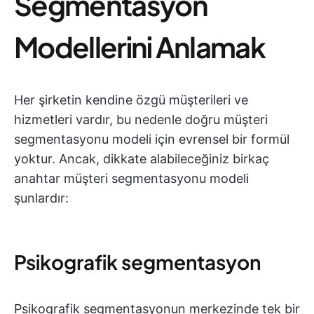
Segmentasyon
Modellerini Anlamak
Her şirketin kendine özgü müşterileri ve
hizmetleri vardır, bu nedenle doğru müşteri
segmentasyonu modeli için evrensel bir formül
yoktur. Ancak, dikkate alabileceğiniz birkaç
anahtar müşteri segmentasyonu modeli
şunlardır:
Psikografik segmentasyon
Psikografik segmentasyonun merkezinde tek bir