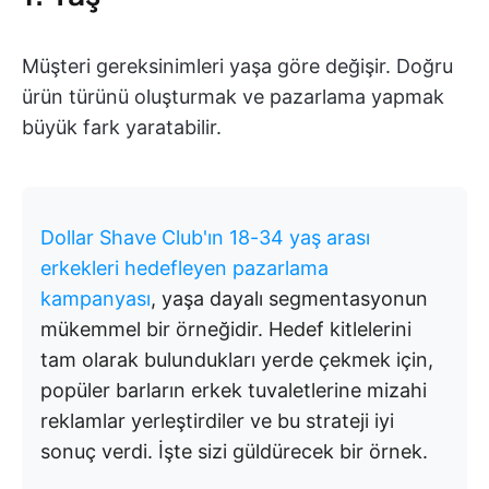
Müşteri gereksinimleri yaşa göre değişir. Doğru
ürün türünü oluşturmak ve pazarlama yapmak
büyük fark yaratabilir.
Dollar Shave Club'ın 18-34 yaş arası
erkekleri hedefleyen pazarlama
kampanyası
, yaşa dayalı segmentasyonun
mükemmel bir örneğidir. Hedef kitlelerini
tam olarak bulundukları yerde çekmek için,
popüler barların erkek tuvaletlerine mizahi
reklamlar yerleştirdiler ve bu strateji iyi
sonuç verdi. İşte sizi güldürecek bir örnek.