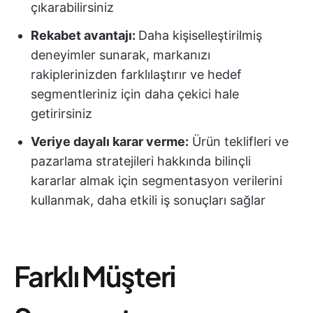
çıkarabilirsiniz
Rekabet avantajı:
Daha kişiselleştirilmiş
deneyimler sunarak, markanızı
rakiplerinizden farklılaştırır ve hedef
segmentleriniz için daha çekici hale
getirirsiniz
Veriye dayalı karar verme:
Ürün teklifleri ve
pazarlama stratejileri hakkında bilinçli
kararlar almak için segmentasyon verilerini
kullanmak, daha etkili iş sonuçları sağlar
Farklı Müşteri