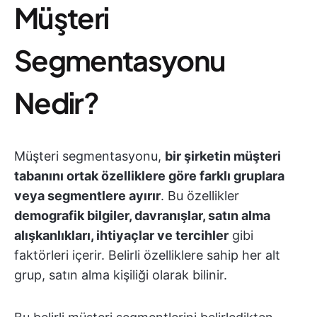
Müşteri
Segmentasyonu
Nedir?
Müşteri segmentasyonu,
bir şirketin müşteri
tabanını ortak özelliklere göre farklı gruplara
veya segmentlere ayırır
.
Bu özellikler
demografik bilgiler, davranışlar, satın alma
alışkanlıkları, ihtiyaçlar ve tercihler
gibi
faktörleri içerir. Belirli özelliklere sahip her alt
grup, satın alma kişiliği olarak bilinir.