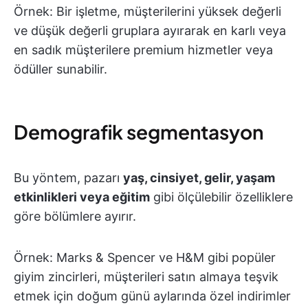
Örnek: Bir işletme, müşterilerini yüksek değerli
ve düşük değerli gruplara ayırarak en karlı veya
en sadık müşterilere premium hizmetler veya
ödüller sunabilir.
Demografik segmentasyon
Bu yöntem, pazarı
yaş, cinsiyet, gelir, yaşam
etkinlikleri veya eğitim
gibi ölçülebilir özelliklere
göre bölümlere ayırır.
Örnek: Marks & Spencer ve H&M gibi popüler
giyim zincirleri, müşterileri satın almaya teşvik
etmek için doğum günü aylarında özel indirimler