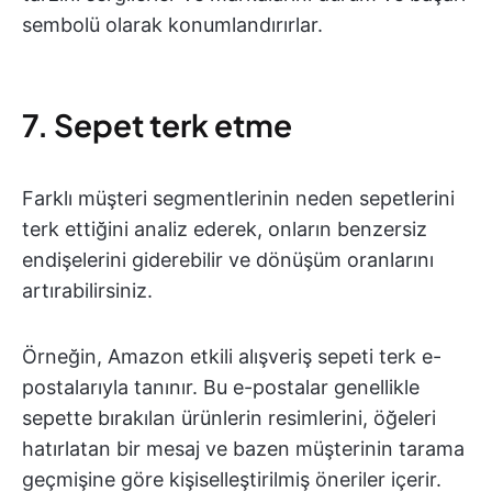
sembolü olarak konumlandırırlar.
7. Sepet terk etme
Farklı müşteri segmentlerinin neden sepetlerini
terk ettiğini analiz ederek, onların benzersiz
endişelerini giderebilir ve dönüşüm oranlarını
artırabilirsiniz.
Örneğin, Amazon etkili alışveriş sepeti terk e-
postalarıyla tanınır. Bu e-postalar genellikle
sepette bırakılan ürünlerin resimlerini, öğeleri
hatırlatan bir mesaj ve bazen müşterinin tarama
geçmişine göre kişiselleştirilmiş öneriler içerir.