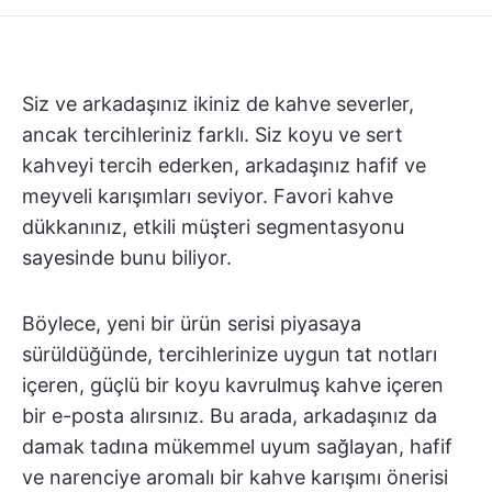
Siz ve arkadaşınız ikiniz de kahve severler,
ancak tercihleriniz farklı. Siz koyu ve sert
kahveyi tercih ederken, arkadaşınız hafif ve
meyveli karışımları seviyor. Favori kahve
dükkanınız, etkili müşteri segmentasyonu
sayesinde bunu biliyor.
Böylece, yeni bir ürün serisi piyasaya
sürüldüğünde, tercihlerinize uygun tat notları
içeren, güçlü bir koyu kavrulmuş kahve içeren
bir e-posta alırsınız. Bu arada, arkadaşınız da
damak tadına mükemmel uyum sağlayan, hafif
ve narenciye aromalı bir kahve karışımı önerisi