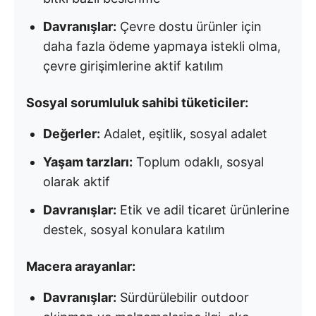
Davranışlar:
Çevre dostu ürünler için
daha fazla ödeme yapmaya istekli olma,
çevre girişimlerine aktif katılım
Sosyal sorumluluk sahibi tüketiciler:
Değerler:
Adalet, eşitlik, sosyal adalet
Yaşam tarzları:
Toplum odaklı, sosyal
olarak aktif
Davranışlar:
Etik ve adil ticaret ürünlerine
destek, sosyal konulara katılım
Macera arayanlar:
Davranışlar:
Sürdürülebilir outdoor