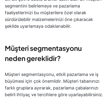
segmentini belirlemeye ve pazarlama
faaliyetlerinizi bu müşterilere özel olarak
sürdürülebilir malzemelerinizi öne çıkaracak
şekilde uyarlamaya odaklanabilir.
Müşteri segmentasyonu
neden gereklidir?
Müşteri segmentasyonu, etkili pazarlama ve iş
büyümesi için çok önemlidir. Müşteri tabanınızı
farklı gruplara ayırarak, pazarlama çabalarınızı
belirli ihtiyaç ve tercihlere göre uyarlayabilirsiniz.