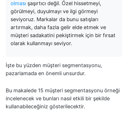
olması
şaşırtıcı değil. Özel hissetmeyi,
görülmeyi, duyulmayı ve ilgi görmeyi
seviyoruz. Markalar da bunu satışları
artırmak, daha fazla gelir elde etmek ve
müşteri sadakatini pekiştirmek için bir fırsat
olarak kullanmayı seviyor.
İşte bu yüzden müşteri segmentasyonu,
pazarlamada en önemli unsurdur.
Bu makalede 15 müşteri segmentasyonu örneği
incelenecek ve bunları nasıl etkili bir şekilde
kullanabileceğiniz gösterilecektir.