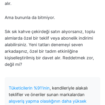
alır.
Ama bununla da bitmiyor.
Sık sık kahve çekirdeği satın alıyorsanız, toplu
alımlarda özel bir teklif veya abonelik indirimi
alabilirsiniz. Yeni tatları denemeyi seven
arkadaşınız, özel bir tadım etkinliğine
kişiselleştirilmiş bir davet alır. Reddetmek zor,
değil mi?
Tüketicilerin %91'inin
, kendileriyle alakalı
teklifler ve öneriler sunan markalardan
alışveriş yapma olasılığının daha yüksek