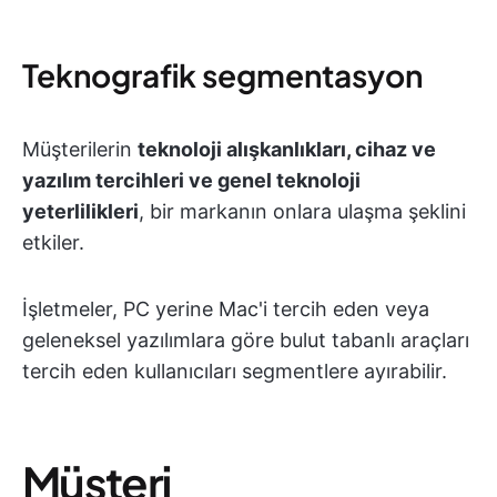
Teknografik segmentasyon
Müşterilerin
teknoloji alışkanlıkları, cihaz ve
yazılım tercihleri ve genel teknoloji
yeterlilikleri
, bir markanın onlara ulaşma şeklini
etkiler.
İşletmeler, PC yerine Mac'i tercih eden veya
geleneksel yazılımlara göre bulut tabanlı araçları
tercih eden kullanıcıları segmentlere ayırabilir.
Müşteri