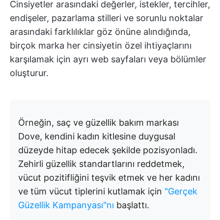
Cinsiyetler arasındaki değerler, istekler, tercihler,
endişeler, pazarlama stilleri ve sorunlu noktalar
arasındaki farklılıklar göz önüne alındığında,
birçok marka her cinsiyetin özel ihtiyaçlarını
karşılamak için ayrı web sayfaları veya bölümler
oluşturur.
Örneğin, saç ve güzellik bakım markası
Dove, kendini kadın kitlesine duygusal
düzeyde hitap edecek şekilde pozisyonladı.
Zehirli güzellik standartlarını reddetmek,
vücut pozitifliğini teşvik etmek ve her kadını
ve tüm vücut tiplerini kutlamak için
"Gerçek
Güzellik Kampanyası"nı
başlattı.