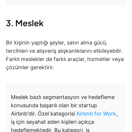
3. Meslek
Bir kişinin yaptığı şeyler, satın alma gücü,
tercihleri ve alışveriş alışkanlıklarını etkileyebilir.
Farklı meslekler de farklı araçlar, hizmetler veya
çözümler gerektirir.
Meslek bazlı segmentasyon ve hedefleme
konusunda başarılı olan bir startup
Airbnb'dir. Özel kategorisi
Airbnb for Work
,
iş için seyahat eden kişileri açıkça
hedeflemektedir. Bu kategori, iş