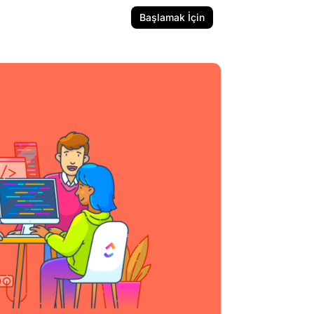
Başlamak İçin