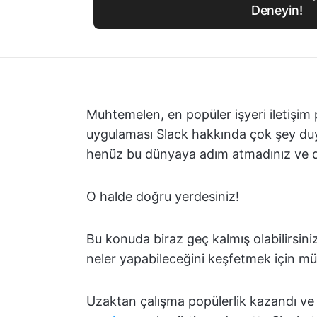
Deneyin!
Muhtemelen, en popüler işyeri iletişim
uygulaması Slack hakkında çok şey du
henüz bu dünyaya adım atmadınız ve 
O halde doğru yerdesiniz!
Bu konuda biraz geç kalmış olabilirsiniz
neler yapabileceğini keşfetmek için mü
Uzaktan çalışma popülerlik kazandı ve 