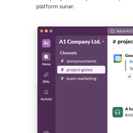
platform sunar.