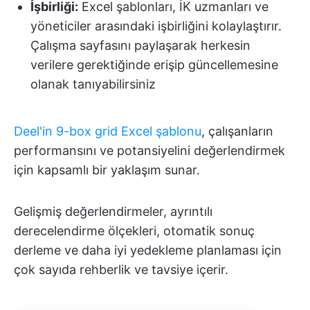
İşbirliği:
Excel şablonları, İK uzmanları ve
yöneticiler arasındaki işbirliğini kolaylaştırır.
Çalışma sayfasını paylaşarak herkesin
verilere gerektiğinde erişip güncellemesine
olanak tanıyabilirsiniz
Deel'in 9-box grid Excel şablonu
, çalışanların
performansını ve potansiyelini değerlendirmek
için kapsamlı bir yaklaşım sunar.
Gelişmiş değerlendirmeler, ayrıntılı
derecelendirme ölçekleri, otomatik sonuç
derleme ve daha iyi yedekleme planlaması için
çok sayıda rehberlik ve tavsiye içerir.