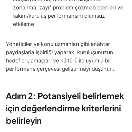
zorlanma, zayıf problem çözme becerileri ve
takım/kuruluş performansını olumsuz
etkileme
Yöneticiler ve konu uzmanları gibi anahtar
paydaşlarla işbirliği yaparak, kuruluşunuzun
hedefleri, amaçları ve kültürü ile uyumlu bir
performans çerçevesi geliştirmeyi düşünün.
Adım 2: Potansiyeli belirlemek
için değerlendirme kriterlerini
belirleyin