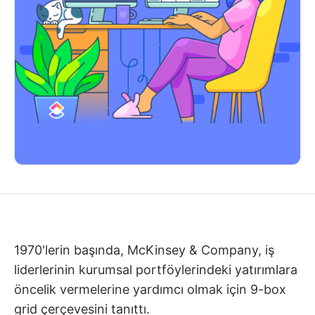
1970'lerin başında, McKinsey & Company, iş
liderlerinin kurumsal portföylerindeki yatırımlara
öncelik vermelerine yardımcı olmak için 9-box
grid çerçevesini tanıttı.