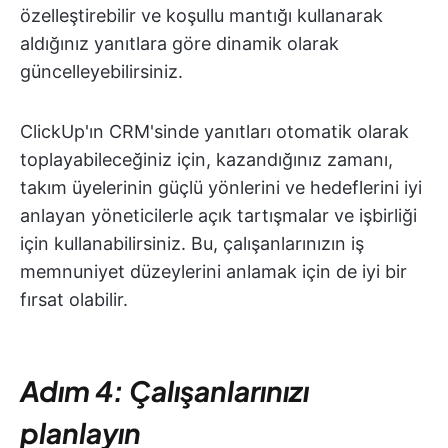
özelleştirebilir ve koşullu mantığı kullanarak
aldığınız yanıtlara göre dinamik olarak
güncelleyebilirsiniz.
ClickUp'ın CRM'sinde yanıtları otomatik olarak
toplayabileceğiniz için, kazandığınız zamanı,
takım üyelerinin güçlü yönlerini ve hedeflerini iyi
anlayan yöneticilerle açık tartışmalar ve işbirliği
için kullanabilirsiniz. Bu, çalışanlarınızın iş
memnuniyet düzeylerini anlamak için de iyi bir
fırsat olabilir.
Adım 4: Çalışanlarınızı
planlayın