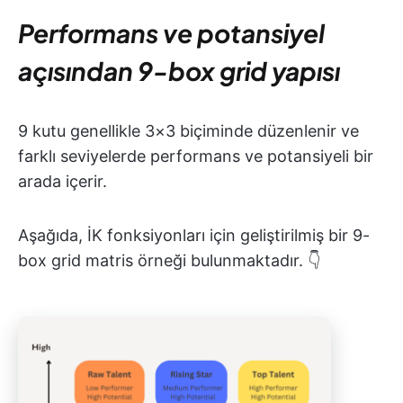
Performans ve potansiyel
açısından 9-box grid yapısı
9 kutu genellikle 3×3 biçiminde düzenlenir ve
farklı seviyelerde performans ve potansiyeli bir
arada içerir.
Aşağıda, İK fonksiyonları için geliştirilmiş bir 9-
box grid matris örneği bulunmaktadır. 👇