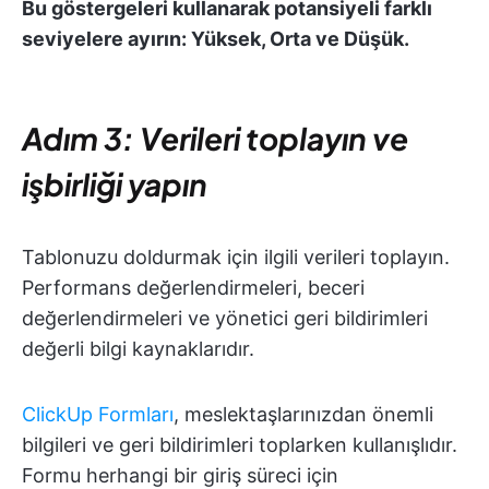
Bu göstergeleri kullanarak potansiyeli farklı
seviyelere ayırın: Yüksek, Orta ve Düşük.
Adım 3: Verileri toplayın ve
işbirliği yapın
Tablonuzu doldurmak için ilgili verileri toplayın.
Performans değerlendirmeleri, beceri
değerlendirmeleri ve yönetici geri bildirimleri
değerli bilgi kaynaklarıdır.
ClickUp Formları
, meslektaşlarınızdan önemli
bilgileri ve geri bildirimleri toplarken kullanışlıdır.
Formu herhangi bir giriş süreci için