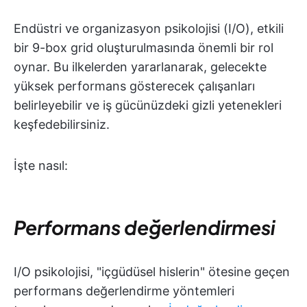
Endüstri ve organizasyon psikolojisi (I/O), etkili
bir 9-box grid oluşturulmasında önemli bir rol
oynar. Bu ilkelerden yararlanarak, gelecekte
yüksek performans gösterecek çalışanları
belirleyebilir ve iş gücünüzdeki gizli yetenekleri
keşfedebilirsiniz.
İşte nasıl:
Performans değerlendirmesi
I/O psikolojisi, "içgüdüsel hislerin" ötesine geçen
performans değerlendirme yöntemleri