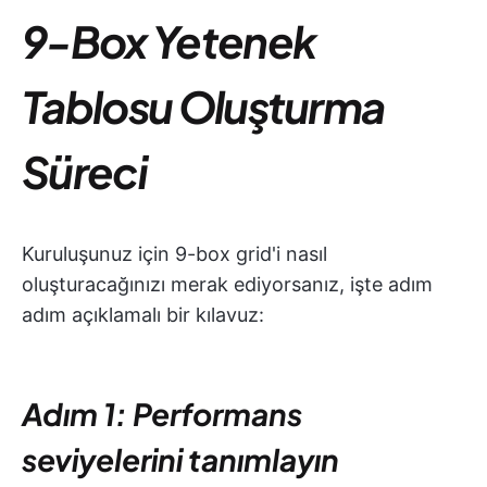
9-Box Yetenek
Tablosu Oluşturma
Süreci
Kuruluşunuz için 9-box grid'i nasıl
oluşturacağınızı merak ediyorsanız, işte adım
adım açıklamalı bir kılavuz:
Adım 1: Performans
seviyelerini tanımlayın