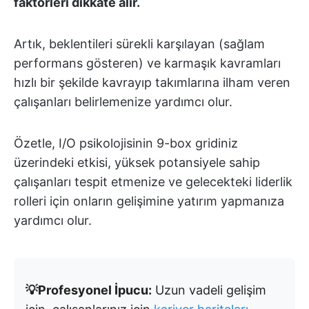
faktörleri dikkate alır.
Artık, beklentileri sürekli karşılayan (sağlam
performans gösteren) ve karmaşık kavramları
hızlı bir şekilde kavrayıp takımlarına ilham veren
çalışanları belirlemenize yardımcı olur.
Özetle, I/O psikolojisinin 9-box gridiniz
üzerindeki etkisi, yüksek potansiyele sahip
çalışanları tespit etmenize ve gelecekteki liderlik
rolleri için onların gelişimine yatırım yapmanıza
yardımcı olur.
💡Profesyonel İpucu:
Uzun vadeli gelişim