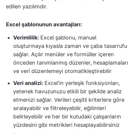
edilen yazılımdır.
Excel şablonunun avantajları:
Verimlilik:
Excel şablonu, manuel
oluşturmaya kıyasla zaman ve çaba tasarrufu
sağlar. Açılır menüler ve formüller içeren
önceden tanımlanmış düzenler, hesaplamaları
ve veri düzenlemeyi otomatikleştirebilir
Veri analizi:
Excel'in yerleşik fonksiyonları,
yetenek havuzunuzu etkili bir şekilde analiz
etmenizi sağlar. Verileri çeşitli kriterlere göre
sıralayabilir ve filtreleyebilir, eğilimleri
belirleyebilir ve her bir kutudaki çalışanların
yüzdesini gibi metrikleri hesaplayabilirsiniz