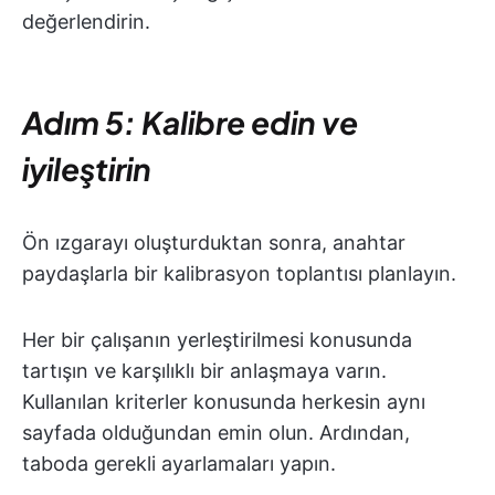
değerlendirin.
Adım 5: Kalibre edin ve
iyileştirin
Ön ızgarayı oluşturduktan sonra, anahtar
paydaşlarla bir kalibrasyon toplantısı planlayın.
Her bir çalışanın yerleştirilmesi konusunda
tartışın ve karşılıklı bir anlaşmaya varın.
Kullanılan kriterler konusunda herkesin aynı
sayfada olduğundan emin olun. Ardından,
taboda gerekli ayarlamaları yapın.