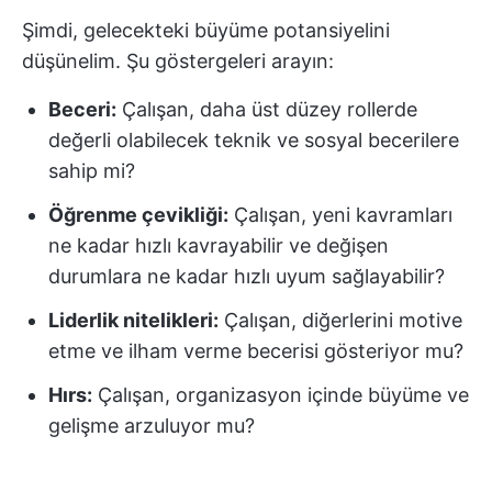
Şimdi, gelecekteki büyüme potansiyelini
düşünelim. Şu göstergeleri arayın:
Beceri:
Çalışan, daha üst düzey rollerde
değerli olabilecek teknik ve sosyal becerilere
sahip mi?
Öğrenme çevikliği:
Çalışan, yeni kavramları
ne kadar hızlı kavrayabilir ve değişen
durumlara ne kadar hızlı uyum sağlayabilir?
Liderlik nitelikleri:
Çalışan, diğerlerini motive
etme ve ilham verme becerisi gösteriyor mu?
Hırs:
Çalışan, organizasyon içinde büyüme ve
gelişme arzuluyor mu?