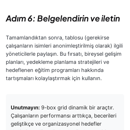
Adım 6: Belgelendirin ve iletin
Tamamlandıktan sonra, tablosu (gerekirse
çalışanların isimleri anonimleştirilmiş olarak) ilgili
yöneticilerle paylaşın. Bu fırsatı, bireysel gelişim
planları, yedekleme planlama stratejileri ve
hedeflenen eğitim programları hakkında
tartışmaları kolaylaştırmak için kullanın.
Unutmayın:
9-box grid dinamik bir araçtır.
Çalışanların performansı arttıkça, becerileri
geliştikçe ve organizasyonel hedefler