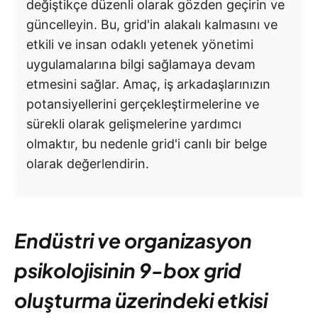
değiştikçe düzenli olarak gözden geçirin ve
güncelleyin. Bu, grid'in alakalı kalmasını ve
etkili ve insan odaklı yetenek yönetimi
uygulamalarına bilgi sağlamaya devam
etmesini sağlar. Amaç, iş arkadaşlarınızın
potansiyellerini gerçekleştirmelerine ve
sürekli olarak gelişmelerine yardımcı
olmaktır, bu nedenle grid'i canlı bir belge
olarak değerlendirin.
Endüstri ve organizasyon
psikolojisinin 9-box grid
oluşturma üzerindeki etkisi