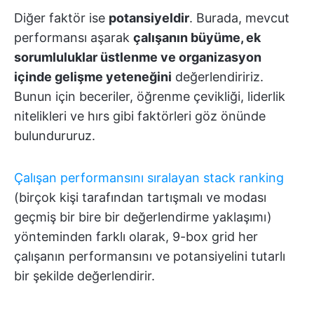
Diğer faktör ise
potansiyeldir
. Burada, mevcut
performansı aşarak
çalışanın büyüme, ek
sorumluluklar üstlenme ve organizasyon
içinde gelişme yeteneğini
değerlendiririz.
Bunun için beceriler, öğrenme çevikliği, liderlik
nitelikleri ve hırs gibi faktörleri göz önünde
bulundururuz.
Çalışan performansını sıralayan stack ranking
(birçok kişi tarafından tartışmalı ve modası
geçmiş bir bire bir değerlendirme yaklaşımı)
yönteminden farklı olarak, 9-box grid her
çalışanın performansını ve potansiyelini tutarlı
bir şekilde değerlendirir.