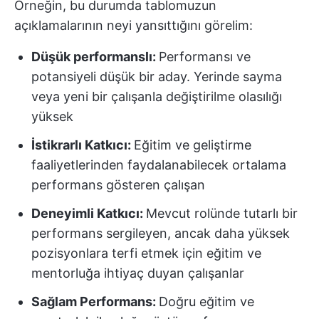
Örneğin, bu durumda tablomuzun
açıklamalarının neyi yansıttığını görelim:
Düşük performanslı:
Performansı ve
potansiyeli düşük bir aday. Yerinde sayma
veya yeni bir çalışanla değiştirilme olasılığı
yüksek
İstikrarlı Katkıcı:
Eğitim ve geliştirme
faaliyetlerinden faydalanabilecek ortalama
performans gösteren çalışan
Deneyimli Katkıcı:
Mevcut rolünde tutarlı bir
performans sergileyen, ancak daha yüksek
pozisyonlara terfi etmek için eğitim ve
mentorluğa ihtiyaç duyan çalışanlar
Sağlam Performans:
Doğru eğitim ve