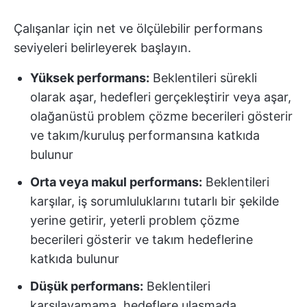
Çalışanlar için net ve ölçülebilir performans
seviyeleri belirleyerek başlayın.
Yüksek performans:
Beklentileri sürekli
olarak aşar, hedefleri gerçekleştirir veya aşar,
olağanüstü problem çözme becerileri gösterir
ve takım/kuruluş performansına katkıda
bulunur
Orta veya makul performans:
Beklentileri
karşılar, iş sorumluluklarını tutarlı bir şekilde
yerine getirir, yeterli problem çözme
becerileri gösterir ve takım hedeflerine
katkıda bulunur
Düşük performans:
Beklentileri
karşılayamama, hedeflere ulaşmada