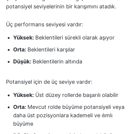
potansiyel seviyelerinin bir karışımını atadık.
Üç performans seviyesi vardır:
Yüksek:
Beklentileri sürekli olarak aşıyor
Orta:
Beklentileri karşılar
Düşük:
Beklentilerin altında
Potansiyel için de üç seviye vardır:
Yüksek:
Üst düzey rollerde başarılı olabilir
Orta:
Mevcut rolde büyüme potansiyeli veya
daha üst pozisyonlara kademeli ve ılımlı
büyüme