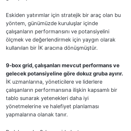
Eskiden yatırımlar için stratejik bir araç olan bu
yöntem, günümüzde kuruluşlar içinde
çalışanların performansını ve potansiyelini
ölçmek ve değerlendirmek için yaygın olarak
kullanılan bir İK aracına dönüşmüştür.
9-box grid, çalışanları mevcut performans ve
gelecek potansiyeline göre dokuz gruba ayırır.
İK uzmanlarına, yöneticilere ve liderlere
çalışanların performansına ilişkin kapsamlı bir
tablo sunarak yetenekleri daha iyi
yönetmelerine ve halefiyet planlaması
yapmalarına olanak tanır.