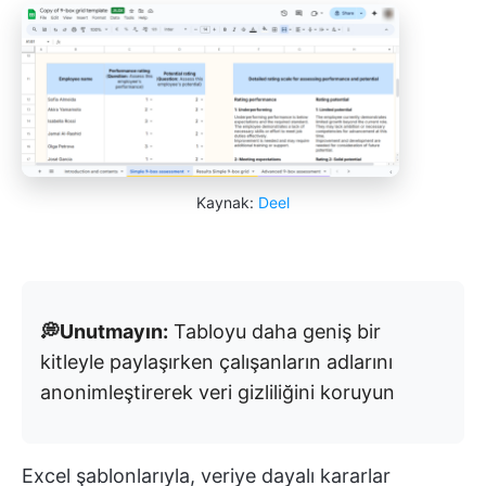
Kaynak:
Deel
💭Unutmayın:
Tabloyu daha geniş bir
kitleyle paylaşırken çalışanların adlarını
anonimleştirerek veri gizliliğini koruyun
Excel şablonlarıyla, veriye dayalı kararlar