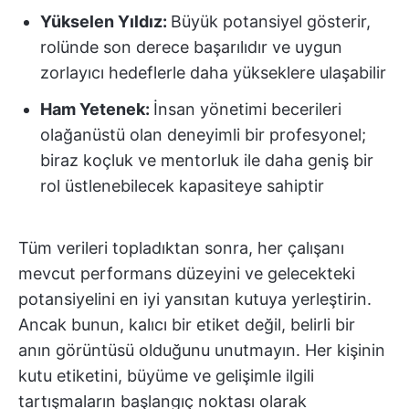
Yükselen Yıldız:
Büyük potansiyel gösterir,
rolünde son derece başarılıdır ve uygun
zorlayıcı hedeflerle daha yükseklere ulaşabilir
Ham Yetenek:
İnsan yönetimi becerileri
olağanüstü olan deneyimli bir profesyonel;
biraz koçluk ve mentorluk ile daha geniş bir
rol üstlenebilecek kapasiteye sahiptir
Tüm verileri topladıktan sonra, her çalışanı
mevcut performans düzeyini ve gelecekteki
potansiyelini en iyi yansıtan kutuya yerleştirin.
Ancak bunun, kalıcı bir etiket değil, belirli bir
anın görüntüsü olduğunu unutmayın. Her kişinin
kutu etiketini, büyüme ve gelişimle ilgili
tartışmaların başlangıç noktası olarak