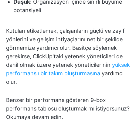
Düşük:
Organizasyon içinde sınırlı büyüme
potansiyeli
Kutuları etiketlemek, çalışanların güçlü ve zayıf
yönlerini ve gelişim ihtiyaçlarını net bir şekilde
görmemize yardımcı olur. Basitçe söylemek
gerekirse, ClickUp'taki yetenek yöneticileri de
dahil olmak üzere yetenek yöneticilerinin
yüksek
performanslı bir takım oluşturmasına
yardımcı
olur.
Benzer bir performans gösteren 9-box
performans tablosu oluşturmak mı istiyorsunuz?
Okumaya devam edin.