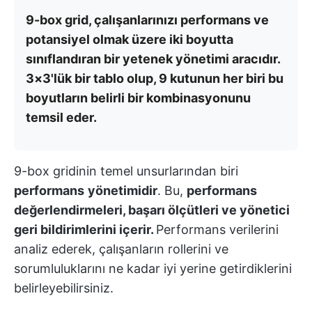
9-box grid, çalışanlarınızı performans ve
potansiyel olmak üzere iki boyutta
sınıflandıran bir yetenek yönetimi aracıdır.
3×3'lük bir tablo olup, 9 kutunun her biri bu
boyutların belirli bir kombinasyonunu
temsil eder.
9-box gridinin temel unsurlarından biri
performans
yönetimidir
. Bu,
performans
değerlendirmeleri, başarı ölçütleri ve yönetici
geri bildirimlerini içerir.
Performans verilerini
analiz ederek, çalışanların rollerini ve
sorumluluklarını ne kadar iyi yerine getirdiklerini
belirleyebilirsiniz.