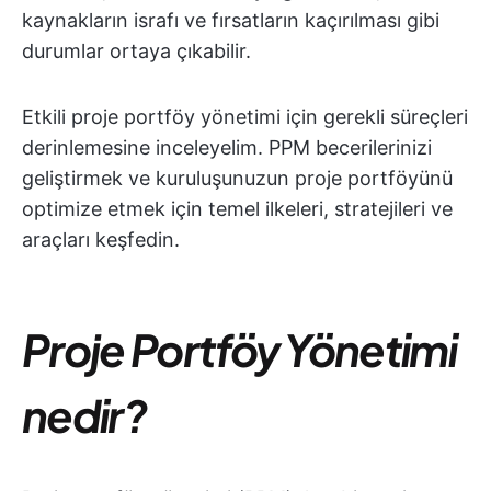
kaynakların israfı ve fırsatların kaçırılması gibi
durumlar ortaya çıkabilir.
Etkili proje portföy yönetimi için gerekli süreçleri
derinlemesine inceleyelim. PPM becerilerinizi
geliştirmek ve kuruluşunuzun proje portföyünü
optimize etmek için temel ilkeleri, stratejileri ve
araçları keşfedin.
Proje Portföy Yönetimi
nedir?