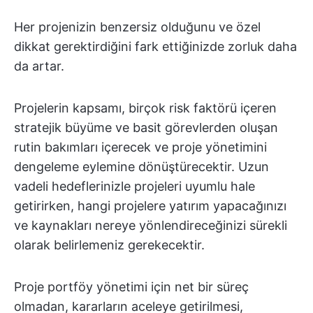
Her projenizin benzersiz olduğunu ve özel
dikkat gerektirdiğini fark ettiğinizde zorluk daha
da artar.
Projelerin kapsamı, birçok risk faktörü içeren
stratejik büyüme ve basit görevlerden oluşan
rutin bakımları içerecek ve proje yönetimini
dengeleme eylemine dönüştürecektir. Uzun
vadeli hedeflerinizle projeleri uyumlu hale
getirirken, hangi projelere yatırım yapacağınızı
ve kaynakları nereye yönlendireceğinizi sürekli
olarak belirlemeniz gerekecektir.
Proje portföy yönetimi için net bir süreç
olmadan, kararların aceleye getirilmesi,