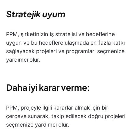
Stratejik uyum
PPM, şirketinizin iş stratejisi ve hedeflerine
uygun ve bu hedeflere ulaşmada en fazla katkı
sağlayacak projeleri ve programları seçmenize
yardımcı olur.
Daha iyi karar verme
:
PPM, projeyle ilgili kararlar almak için bir
çerçeve sunarak, takip edilecek doğru projeleri
seçmenize yardımcı olur.