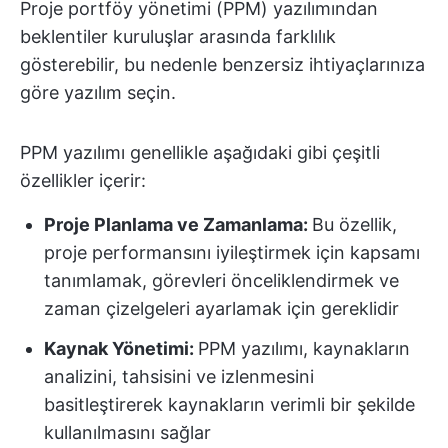
Proje portföy yönetimi (PPM) yazılımından
beklentiler kuruluşlar arasında farklılık
gösterebilir, bu nedenle benzersiz ihtiyaçlarınıza
göre yazılım seçin.
PPM yazılımı genellikle aşağıdaki gibi çeşitli
özellikler içerir:
Proje Planlama ve Zamanlama:
Bu özellik,
proje performansını iyileştirmek için kapsamı
tanımlamak, görevleri önceliklendirmek ve
zaman çizelgeleri ayarlamak için gereklidir
Kaynak Yönetimi:
PPM yazılımı, kaynakların
analizini, tahsisini ve izlenmesini
basitleştirerek kaynakların verimli bir şekilde
kullanılmasını sağlar