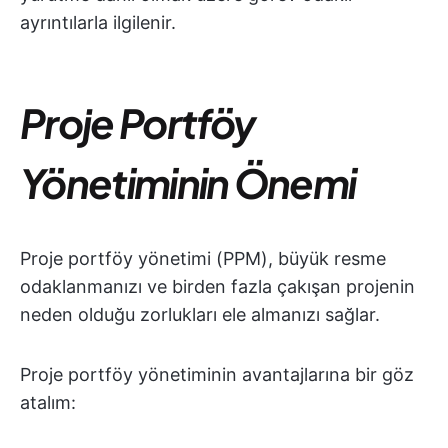
ayrıntılarla ilgilenir.
Proje Portföy
Yönetiminin Önemi
Proje portföy yönetimi (PPM), büyük resme
odaklanmanızı ve birden fazla çakışan projenin
neden olduğu zorlukları ele almanızı sağlar.
Proje portföy yönetiminin avantajlarına bir göz
atalım: