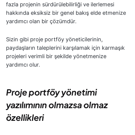
fazla projenin sürdürülebilirliği ve ilerlemesi
hakkında eksiksiz bir genel bakış elde etmenize
yardımcı olan bir çözümdür.
Sizin gibi proje portföy yöneticilerinin,
paydaşların taleplerini karşılamak için karmaşık
projeleri verimli bir şekilde yönetmenize
yardımcı olur.
Proje portföy yönetimi
yazılımının olmazsa olmaz
özellikleri