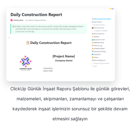
ClickUp Günlük İnşaat Raporu Şablonu ile günlük görevleri,
malzemeleri, ekipmanları, zamanlamayı ve çalışanları
kaydederek inşaat işlerinizin sorunsuz bir şekilde devam
etmesini sağlayın