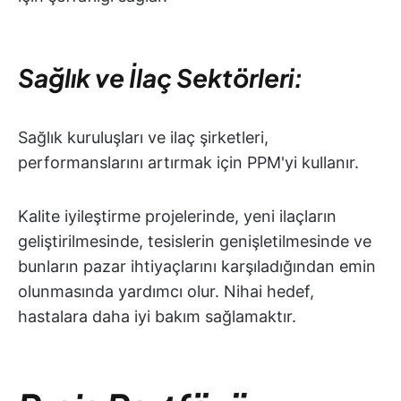
Sağlık ve İlaç Sektörleri:
Sağlık kuruluşları ve ilaç şirketleri,
performanslarını artırmak için PPM'yi kullanır.
Kalite iyileştirme projelerinde, yeni ilaçların
geliştirilmesinde, tesislerin genişletilmesinde ve
bunların pazar ihtiyaçlarını karşıladığından emin
olunmasında yardımcı olur. Nihai hedef,
hastalara daha iyi bakım sağlamaktır.