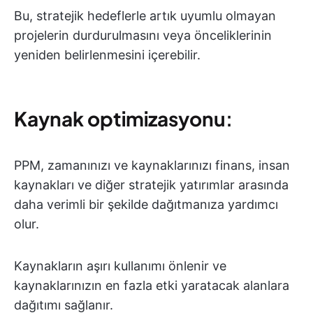
Bu, stratejik hedeflerle artık uyumlu olmayan
projelerin durdurulmasını veya önceliklerinin
yeniden belirlenmesini içerebilir.
Kaynak optimizasyonu
:
PPM, zamanınızı ve kaynaklarınızı finans, insan
kaynakları ve diğer stratejik yatırımlar arasında
daha verimli bir şekilde dağıtmanıza yardımcı
olur.
Kaynakların aşırı kullanımı önlenir ve
kaynaklarınızın en fazla etki yaratacak alanlara
dağıtımı sağlanır.