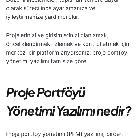
olarak süreci ince ayarlamanıza ve
iyileştirmenize yardımcı olur.
Projelerinizi ve girişimlerinizi planlamak,
önceliklendirmek, izlemek ve kontrol etmek için
merkezi bir platform arıyorsanız, proje portföy
yönetimi yazılımı tam size göre.
Proje Portföyü
Yönetimi Yazılımı nedir?
Proje portföy yönetimi (PPM) yazılımı, birden