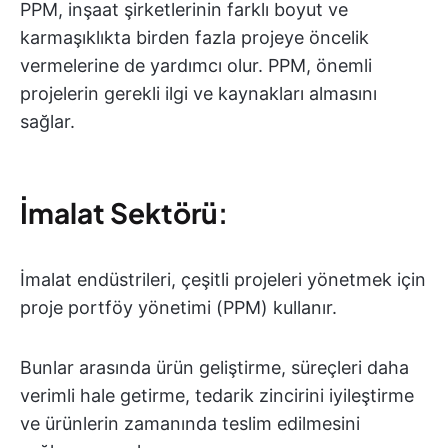
PPM, inşaat şirketlerinin farklı boyut ve
karmaşıklıkta birden fazla projeye öncelik
vermelerine de yardımcı olur. PPM, önemli
projelerin gerekli ilgi ve kaynakları almasını
sağlar.
İmalat Sektörü
:
İmalat endüstrileri, çeşitli projeleri yönetmek için
proje portföy yönetimi (PPM) kullanır.
Bunlar arasında ürün geliştirme, süreçleri daha
verimli hale getirme, tedarik zincirini iyileştirme
ve ürünlerin zamanında teslim edilmesini