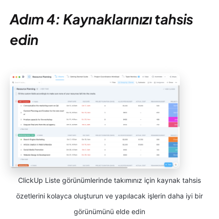
Adım 4: Kaynaklarınızı tahsis
edin
ClickUp Liste görünümlerinde takımınız için kaynak tahsis
özetlerini kolayca oluşturun ve yapılacak işlerin daha iyi bir
görünümünü elde edin