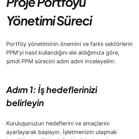
Proje Portföyü
Yönetimi Süreci
Portföy yönetiminin önemini ve farklı sektörlerin
PPM'yi nasıl kullandığını ele aldığımıza göre,
şimdi PPM sürecini adım adım inceleyelim:
Adım 1: İş hedeflerinizi
belirleyin
Kuruluşunuzun hedeflerini ve amaçlarını
ayarlayarak başlayın. İşletmenizin ulaşmak