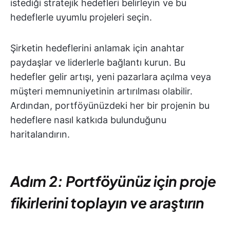
istediği stratejik hedefleri belirleyin ve bu
hedeflerle uyumlu projeleri seçin.
Şirketin hedeflerini anlamak için anahtar
paydaşlar ve liderlerle bağlantı kurun. Bu
hedefler gelir artışı, yeni pazarlara açılma veya
müşteri memnuniyetinin artırılması olabilir.
Ardından, portföyünüzdeki her bir projenin bu
hedeflere nasıl katkıda bulunduğunu
haritalandırın.
Adım 2: Portföyünüz için proje
fikirlerini toplayın ve araştırın