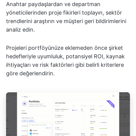
Anahtar paydaşlardan ve departman
yöneticilerinden proje fikirleri toplayın, sektör
trendlerini araştırın ve müşteri geri bildirimlerini
analiz edin.
Projeleri portföyünüze eklemeden önce şirket
hedefleriyle uyumluluk, potansiyel ROI, kaynak
ihtiyaçları ve risk faktörleri gibi belirli kriterlere
göre değerlendirin.