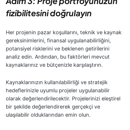
Adım 3: Proje portföyünüzün
fizibilitesini doğrulayın
Her projenin pazar koşullarını, teknik ve kaynak
gereksinimlerini, finansal uygulanabilirliğini,
potansiyel risklerini ve beklenen getirilerini
analiz edin. Ardından, bu faktörleri mevcut
kaynaklarınız ve bütçenizle karşılaştırın.
Kaynaklarınızın kullanılabilirliği ve stratejik
hedeflerinizle uyumlu projeler uygulanabilir
olarak değerlendirilecektir. Projelerinizi eleştirel
bir şekilde değerlendirerek gerçekçi ve
ulaşılabilir olduklarından emin olun.