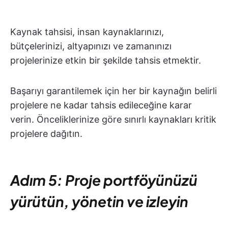
Kaynak tahsisi, insan kaynaklarınızı,
bütçelerinizi, altyapınızı ve zamanınızı
projelerinize etkin bir şekilde tahsis etmektir.
Başarıyı garantilemek için her bir kaynağın belirli
projelere ne kadar tahsis edileceğine karar
verin. Önceliklerinize göre sınırlı kaynakları kritik
projelere dağıtın.
Adım 5: Proje portföyünüzü
yürütün, yönetin ve izleyin