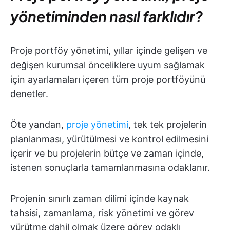
yönetiminden nasıl farklıdır?
Proje portföy yönetimi, yıllar içinde gelişen ve
değişen kurumsal önceliklere uyum sağlamak
için ayarlamaları içeren tüm proje portföyünü
denetler.
Öte yandan,
proje yönetimi
, tek tek projelerin
planlanması, yürütülmesi ve kontrol edilmesini
içerir ve bu projelerin bütçe ve zaman içinde,
istenen sonuçlarla tamamlanmasına odaklanır.
Projenin sınırlı zaman dilimi içinde kaynak
tahsisi, zamanlama, risk yönetimi ve görev
yürütme dahil olmak üzere görev odaklı