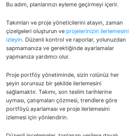
Bu adım, planlarınızı eyleme geçirmeyi içerir.
Takımları ve proje yöneticilerini atayın, zaman
çizelgeleri oluşturun ve
projelerinizin ilerlemesini
izleyin
. Düzenli kontrol ve raporlar, yolunuzdan
sapmamanıza ve gerektiğinde ayarlamalar
yapmanıza yardımcı olur.
Proje portföy yönetiminde, sizin rolünüz her
şeyin sorunsuz bir şekilde ilerlemesini
sağlamaktır. Takımı, son teslim tarihlerine
uyması, çatışmaları çözmesi, trendlere göre
portföyü ayarlaması ve proje ilerlemesini
izlemesi için yönlendirin.
Düzenli incelemeler, toplanan verilere dayalı