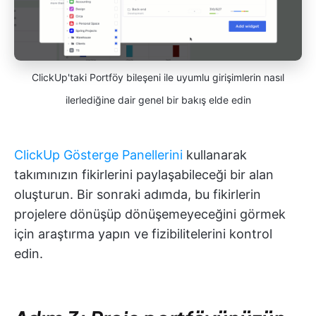
ClickUp'taki Portföy bileşeni ile uyumlu girişimlerin nasıl
ilerlediğine dair genel bir bakış elde edin
ClickUp Gösterge Panellerini
kullanarak
takımınızın fikirlerini paylaşabileceği bir alan
oluşturun. Bir sonraki adımda, bu fikirlerin
projelere dönüşüp dönüşemeyeceğini görmek
için araştırma yapın ve fizibilitelerini kontrol
edin.