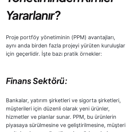
Yararlanır?
Proje portföy yönetiminin (PPM) avantajları,
aynı anda birden fazla projeyi yürüten kuruluşlar
için geçerlidir. İşte bazı pratik örnekler:
Finans Sektörü:
Bankalar, yatırım şirketleri ve sigorta şirketleri,
müşterileri için düzenli olarak yeni ürünler,
hizmetler ve planlar sunar. PPM, bu ürünlerin
piyasaya sürülmesine ve geliştirilmesine, müşteri