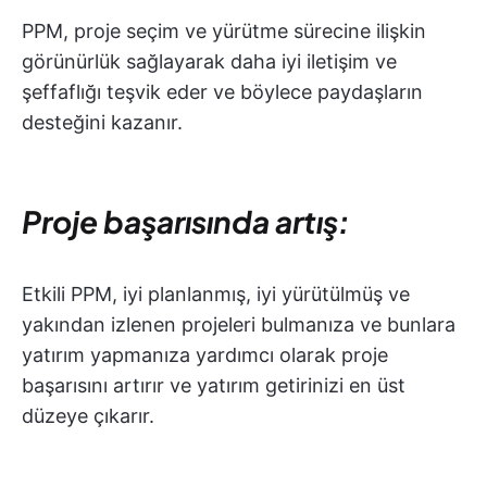
PPM, proje seçim ve yürütme sürecine ilişkin
görünürlük sağlayarak daha iyi iletişim ve
şeffaflığı teşvik eder ve böylece paydaşların
desteğini kazanır.
Proje başarısında artış:
Etkili PPM, iyi planlanmış, iyi yürütülmüş ve
yakından izlenen projeleri bulmanıza ve bunlara
yatırım yapmanıza yardımcı olarak proje
başarısını artırır ve yatırım getirinizi en üst
düzeye çıkarır.