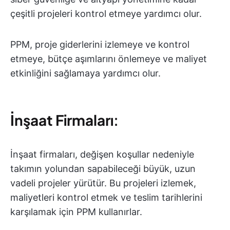
çeşitli projeleri kontrol etmeye yardımcı olur.
PPM, proje giderlerini izlemeye ve kontrol
etmeye, bütçe aşımlarını önlemeye ve maliyet
etkinliğini sağlamaya yardımcı olur.
İnşaat Firmaları
:
İnşaat firmaları, değişen koşullar nedeniyle
takımın yolundan sapabileceği büyük, uzun
vadeli projeler yürütür. Bu projeleri izlemek,
maliyetleri kontrol etmek ve teslim tarihlerini
karşılamak için PPM kullanırlar.