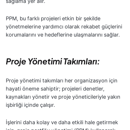
sağlama yer alır.
PPM, bu farklı projeleri etkin bir şekilde
yönetmelerine yardımcı olarak rekabet güçlerini
korumalarını ve hedeflerine ulaşmalarını sağlar.
Proje Yönetimi Takımları:
Proje yönetimi takımları her organizasyon için
hayati öneme sahiptir; projeleri denetler,
kaynakları yönetir ve proje yöneticileriyle yakın
işbirliği içinde çalışır.
İşlerini daha kolay ve daha etkili hale getirmek