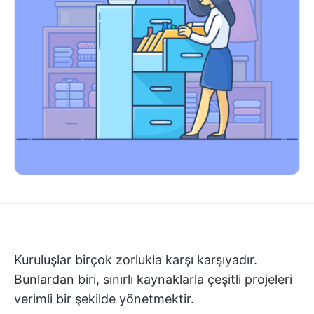
Kuruluşlar birçok zorlukla karşı karşıyadır.
Bunlardan biri, sınırlı kaynaklarla çeşitli projeleri
verimli bir şekilde yönetmektir.