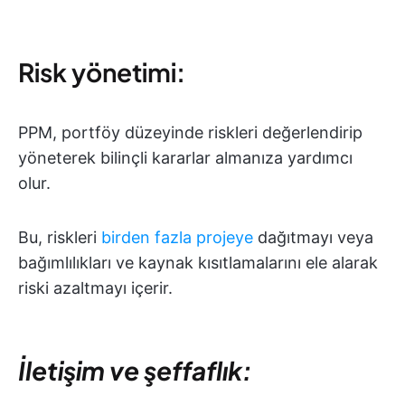
Risk yönetimi:
PPM, portföy düzeyinde riskleri değerlendirip
yöneterek bilinçli kararlar almanıza yardımcı
olur.
Bu, riskleri
birden fazla projeye
dağıtmayı veya
bağımlılıkları ve kaynak kısıtlamalarını ele alarak
riski azaltmayı içerir.
İletişim ve şeffaflık: