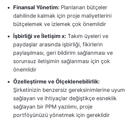
Finansal Yönetim:
Planlanan bütçeler
dahilinde kalmak için proje maliyetlerini
bütçelemek ve izlemek çok önemlidir
İşbirliği ve İletişim x:
Takım üyeleri ve
paydaşlar arasında işbirliği, fikirlerin
paylaşılması, geri bildirim sağlanması ve
sorunsuz iletişimin sağlanması için çok
önemlidir
Özelleştirme ve Ölçeklenebilirlik:
Şirketinizin benzersiz gereksinimlerine uyum
sağlayan ve ihtiyaçlar değiştikçe esneklik
sağlayan bir PPM yazılımı, proje
portföyünüzü yönetmek için gereklidir