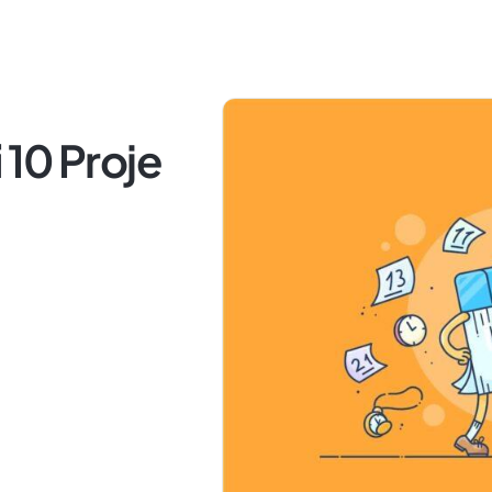
i 10 Proje