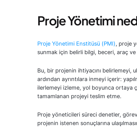
Proje Yönetimi ned
Proje Yönetimi Enstitüsü (PMI)
, proje 
sunmak için belirli bilgi, beceri, araç v
Bu, bir projenin ihtiyacını belirlemeyi,
ardından ayrıntılara inmeyi içerir: yap
ilerlemeyi izleme, yol boyunca ortaya 
tamamlanan projeyi teslim etme.
Proje yöneticileri süreci denetler, göre
projenin istenen sonuçlarına ulaşılması