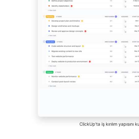
ClickUp'ta iş kırılım yapısını 