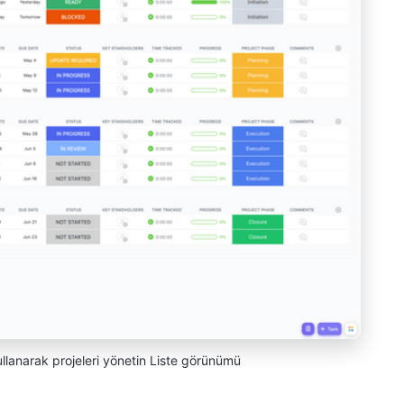
kullanarak projeleri yönetin Liste görünümü