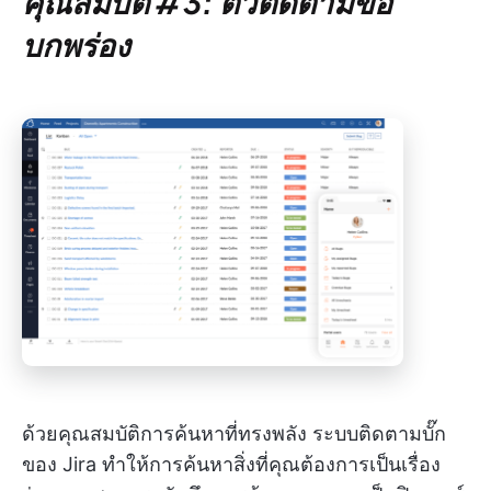
คุณสมบัติ #3: ตัวติดตามข้อ
บกพร่อง
ด้วยคุณสมบัติการค้นหาที่ทรงพลัง ระบบติดตามบั๊ก
ของ Jira ทำให้การค้นหาสิ่งที่คุณต้องการเป็นเรื่อง