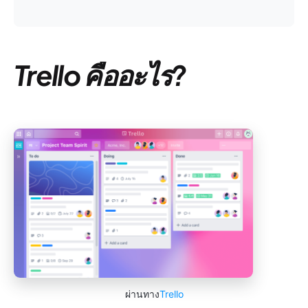
Trello คืออะไร?
ผ่านทาง
Trello