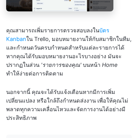
คุณสามารถเพิ่มรายการตรวจสอบลงใน
บัตร
Kanban
ใน Trello, มอบหมายงานให้กับสมาชิกในทีม,
และกำหนดวันครบกำหนดสำหรับแต่ละรายการได้
หากคุณได้รับมอบหมายงานอะไรบางอย่าง มันจะ
ปรากฏในส่วน
'รายการของคุณ'
บนหน้า
Home
ทำให้ง่ายต่อการติดตาม
นอกจากนี้ คุณจะได้รับแจ้งเตือนหากมีการเพิ่ม
เปลี่ยนแปลง หรือใกล้ถึงกำหนดส่งงาน เพื่อให้คุณไม่
พลาดทุกความเคลื่อนไหวและจัดการงานได้อย่างมี
ประสิทธิภาพ