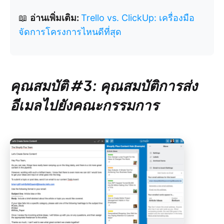
📖
อ่านเพิ่มเติม:
Trello vs. ClickUp: เครื่องมือ
จัดการโครงการไหนดีที่สุด
คุณสมบัติ #3: คุณสมบัติการส่ง
อีเมลไปยังคณะกรรมการ