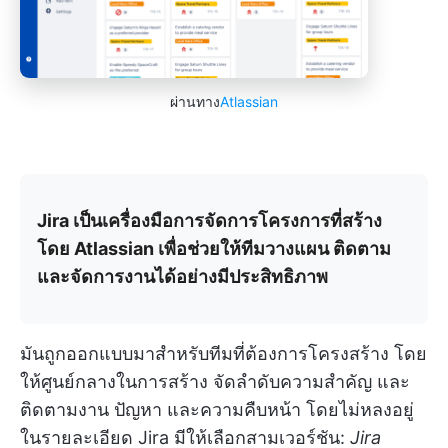
ผ่านทาง
Atlassian
Jira เป็นเครื่องมือการจัดการโครงการที่สร้าง
โดย Atlassian เพื่อช่วยให้ทีมวางแผน ติดตาม
และจัดการงานได้อย่างมีประสิทธิภาพ
มันถูกออกแบบมาสำหรับทีมที่ต้องการโครงสร้าง โดย
ให้ศูนย์กลางในการสร้าง จัดลำดับความสำคัญ และ
ติดตามงาน ปัญหา และความคืบหน้า โดยไม่หลงอยู่
ในรายละเอียด Jira มีให้เลือกสามเวอร์ชัน:
Jira