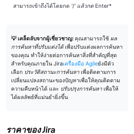
สามารถเข้าถึงได้โดยกด
'
/
' แล้วกด
Enter*
💡 เคล็ดลับจากผู้เชี่ยวชาญ:
คุณสามารถใช้
ผล
การค้นหาที่ปรับแต่งได้
เพื่อปรับแต่งผลการค้นหา
ของคุณ ทำให้ง่ายต่อการค้นหาสิ่งที่สำคัญที่สุด
สำหรับคุณภายใน Jira
เครื่องมือ Agile
ยังมีตัว
เลือก
ประวัติสถานะการค้นหา
เพื่อติดตามการ
เปลี่ยนแปลงสถานะของปัญหาเพื่อให้คุณติดตาม
ความคืบหน้าได้ และ
ปรับปรุงการค้นหา
เพื่อให้
ได้ผลลัพธ์ที่แม่นยำยิ่งขึ้น
ราคาของ Jira