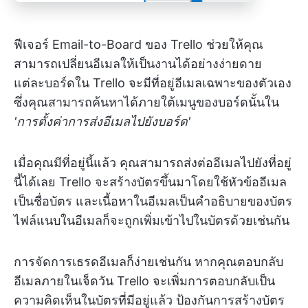
ฟีเจอร์ Email-to-Board ของ Trello ช่วยให้คุณ
สามารถเปลี่ยนอีเมลให้เป็นงานได้อย่างง่ายดาย
แต่ละบอร์ดใน Trello จะมีที่อยู่อีเมลเฉพาะของตัวเอง
ซึ่งคุณสามารถค้นหาได้ภายใต้เมนูของบอร์ดนั้นใน
'การตั้งค่าการส่งอีเมลไปยังบอร์ด'
เมื่อคุณมีที่อยู่นี้แล้ว คุณสามารถส่งต่ออีเมลไปยังที่อยู่
นี้ได้เลย Trello จะสร้างบัตรขึ้นมาโดยใช้หัวข้ออีเมล
เป็นชื่อบัตร และเนื้อหาในอีเมลเป็นคำอธิบายของบัตร
ไฟล์แนบในอีเมลก็จะถูกเพิ่มเข้าไปในบัตรด้วยเช่นกัน
การจัดการเธรดอีเมลก็ง่ายเช่นกัน หากคุณตอบกลับ
อีเมลภายในเจ็ดวัน Trello จะเพิ่มการตอบกลับเป็น
ความคิดเห็นในบัตรที่มีอยู่แล้ว ป้องกันการสร้างบัตร