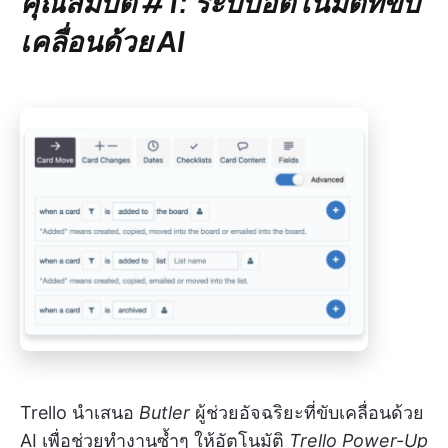
คุณสมบัติ #1: ระบบอัตโนมัติที่ขับ
เคลื่อนด้วย AI
Trello นำเสนอ
Butler
ผู้ช่วยอัจฉริยะที่ขับเคลื่อนด้วย
AI เพื่อช่วยทำงานซ้ำๆ ให้อัตโนมัติ
Trello Power-Up