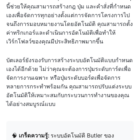
นี้ช่วยให้คุณสามารถสร้างกฎ ปุ่ม และคำสั่งที่กำหนด
เองเพื่อจัดการทุกอย่างตั้งแต่การจัดการโครงการไป
จนถึงการมอบหมายงานโดยอัตโนมัติ คุณสามารถตั้ง
ค่าทริกเกอร์และดำเนินการอัตโนมัติเพื่อทำให้
เวิร์กโฟลว์ของคุณมีประสิทธิภาพมากขึ้น
บัตเลอร์ยังรองรับการสร้างระบบอัตโนมัติแบบกำหนด
เองได้อีกด้วย ไม่ว่าคุณจะต้องการปุ่มระดับการ์ดเพื่อ
จัดการงานเฉพาะ หรือปุ่มระดับบอร์ดเพื่อจัดการ
หลายการกระทำพร้อมกัน คุณสามารถปรับแต่งระบบ
อัตโนมัติให้เหมาะสมกับกระบวนการทำงานของคุณ
ได้อย่างสมบูรณ์แบบ
🧠
เกร็ดความรู้:
ระบบอัตโนมัติ Butler ของ