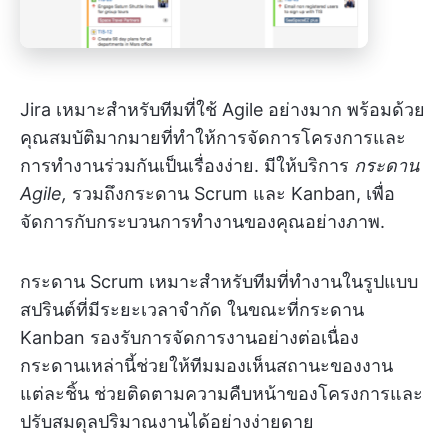
Jira เหมาะสำหรับทีมที่ใช้ Agile อย่างมาก พร้อมด้วย
คุณสมบัติมากมายที่ทำให้การจัดการโครงการและ
การทำงานร่วมกันเป็นเรื่องง่าย. มีให้บริการ
กระดาน
Agile,
รวมถึงกระดาน Scrum และ Kanban, เพื่อ
จัดการกับกระบวนการทำงานของคุณอย่างภาพ.
กระดาน Scrum เหมาะสำหรับทีมที่ทำงานในรูปแบบ
สปรินต์ที่มีระยะเวลาจำกัด ในขณะที่กระดาน
Kanban รองรับการจัดการงานอย่างต่อเนื่อง
กระดานเหล่านี้ช่วยให้ทีมมองเห็นสถานะของงาน
แต่ละชิ้น ช่วยติดตามความคืบหน้าของโครงการและ
ปรับสมดุลปริมาณงานได้อย่างง่ายดาย