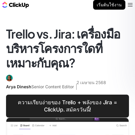
บล็อก ClickUp
เริ่มต้นใช้งาน
Ope
Trello vs. Jira: เครื่องมือ
บริหารโครงการใดที่
เหมาะกับคุณ?
2 เมษายน 2568
Arya Dinesh
Senior Content Editor
ความเรียบง่ายของ Trello + พลังของ Jira =
ClickUp. สมัครวันนี้!