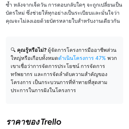
ซ้ำ หลังจากเจ็ดวัน การตอบกลับใดๆ จะถูกเปลี่ยนเป็น
บัตรใหม่ ซึ่งช่วยให้ทุกอย่างเป็นระเบียบและมั่นใจว่า
คุณจะไม่ลงเอยด้วยบัตรหลายใบสำหรับงานเดียวกัน
🔍
คุณรู้หรือไม่?
ผู้จัดการโครงการมืออาชีพส่วน
ใหญ่หรือเกือบทั้งหมด
ดำเนินโครงการ 47%
พวก
เขาเชื่อว่าการจัดการประโยชน์ การจัดการ
ทรัพยากร และการจัดลำดับความสำคัญของ
โครงการ เป็นกระบวนการที่ท้าทายที่สุดสาม
ประการในการฝังในโครงการ
ราคาของ Trello