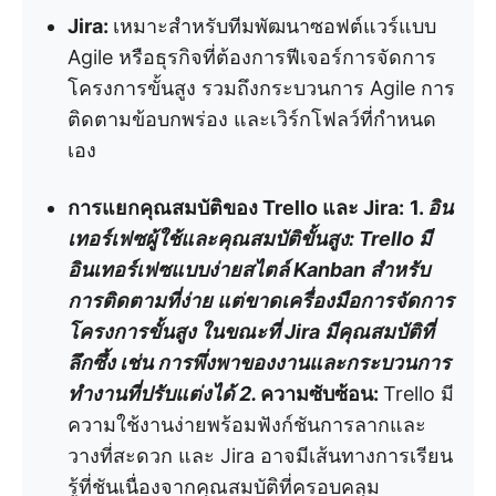
Jira:
เหมาะสำหรับทีมพัฒนาซอฟต์แวร์แบบ
Agile หรือธุรกิจที่ต้องการฟีเจอร์การจัดการ
โครงการขั้นสูง รวมถึงกระบวนการ Agile การ
ติดตามข้อบกพร่อง และเวิร์กโฟลว์ที่กำหนด
เอง
การแยกคุณสมบัติของ Trello และ Jira:
1.
อิน
เทอร์เฟซผู้ใช้และคุณสมบัติขั้นสูง:
Trello มี
อินเทอร์เฟซแบบง่ายสไตล์ Kanban สำหรับ
การติดตามที่ง่าย แต่ขาดเครื่องมือการจัดการ
โครงการขั้นสูง ในขณะที่ Jira มีคุณสมบัติที่
ลึกซึ้ง เช่น การพึ่งพาของงานและกระบวนการ
ทำงานที่ปรับแต่งได้
2.
ความซับซ้อน:
Trello มี
ความใช้งานง่ายพร้อมฟังก์ชันการลากและ
วางที่สะดวก และ Jira อาจมีเส้นทางการเรียน
รู้ที่ชันเนื่องจากคุณสมบัติที่ครอบคลุม