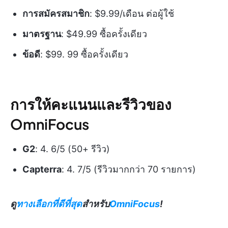
การสมัครสมาชิก
: $9.99/เดือน ต่อผู้ใช้
มาตรฐาน
: $49.99 ซื้อครั้งเดียว
ข้อดี
: $99. 99 ซื้อครั้งเดียว
การให้คะแนนและรีวิวของ
OmniFocus
G2
: 4. 6/5 (50+ รีวิว)
Capterra
: 4. 7/5 (รีวิวมากกว่า 70 รายการ)
ดู
ทางเลือกที่ดีที่สุด
สำหรับ
OmniFocus
!