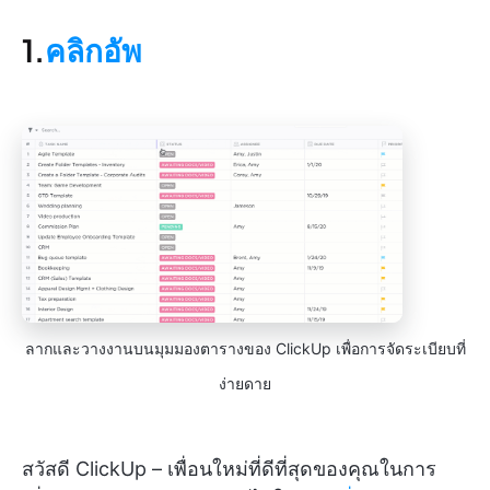
1.
คลิกอัพ
ลากและวางงานบนมุมมองตารางของ ClickUp เพื่อการจัดระเบียบที่
ง่ายดาย
สวัสดี ClickUp – เพื่อนใหม่ที่ดีที่สุดของคุณในการ