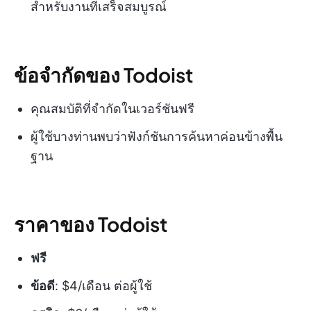
สำหรับงานที่เสร็จสมบูรณ์
ข้อจำกัดของ Todoist
คุณสมบัติที่จำกัดในเวอร์ชันฟรี
ผู้ใช้บางท่านพบว่าฟังก์ชันการค้นหาค่อนข้างพื้น
ฐาน
ราคาของ Todoist
ฟรี
ข้อดี
: $4/เดือน ต่อผู้ใช้