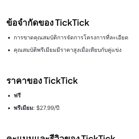
ข้อจำกัดของ TickTick
การขาดคุณสมบัติการจัดการโครงการที่ละเอียด
คุณสมบัติพรีเมียมมีราคาสูงเมื่อเทียบกับคู่แข่ง
ราคาของ TickTick
ฟรี
พรีเมียม
: $27.99/ปี
คะแนนและรีวิวของ TickTick