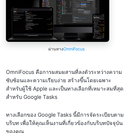
ผ่านทาง
OmniFocus
OmniFocus คือการผสมผสานที่ลงตัวระหว่างความ
ซับซ้อนและความเรียบง่าย สร้างขึ้นโดยเฉพาะ
สำหรับผู้ใช้ Apple และเป็นทางเลือกที่เหมาะสมที่สุด
สำหรับ Google Tasks
ทางเลือกของ Google Tasks นี้มีการจัดระเบียบตาม
บริบท เพื่อให้คุณเห็นงานที่เกี่ยวข้องกับบริบทปัจจุบัน
ของคุณ