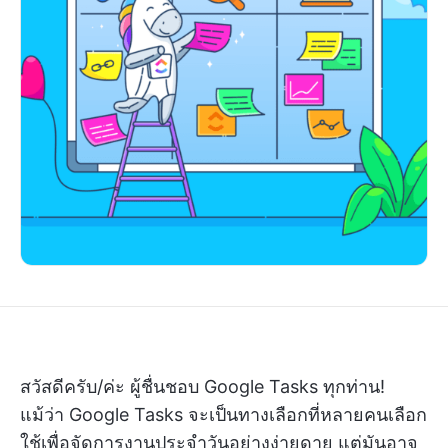
สวัสดีครับ/ค่ะ ผู้ชื่นชอบ Google Tasks ทุกท่าน!
แม้ว่า Google Tasks จะเป็นทางเลือกที่หลายคนเลือก
ใช้เพื่อจัดการงานประจำวันอย่างง่ายดาย แต่มันอาจ