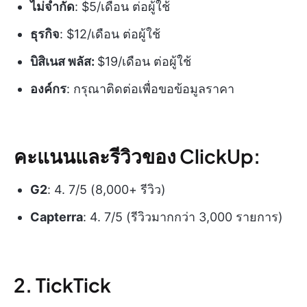
ไม่จำกัด
: $5/เดือน ต่อผู้ใช้
ธุรกิจ
: $12/เดือน ต่อผู้ใช้
บิสิเนส พลัส:
$19/เดือน ต่อผู้ใช้
องค์กร
: กรุณาติดต่อเพื่อขอข้อมูลราคา
คะแนนและรีวิวของ ClickUp:
G2
: 4. 7/5 (8,000+ รีวิว)
Capterra
: 4. 7/5 (รีวิวมากกว่า 3,000 รายการ)
2. TickTick