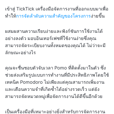
เข้าสู่ TickTick เครื่องมือจัดการงานที่ออกแบบมาเพื่อ
ทำให้
การจัดลำดับความสำคัญของโครงการ
ง่ายขึ้น
ผสมผสานความเรียบง่ายและฟังก์ชันการใช้งานได้
อย่างลงตัว มอบอินเทอร์เฟซที่ใช้งานง่ายซึ่งคุณ
สามารถจัดระเบียบงานทั้งหมดของคุณได้ ไม่ว่าจะมี
ลักษณะอย่างไร
คุณจะชื่นชอบตัวจับเวลา Pomo ที่ติดตั้งมาในตัว ซึ่ง
ช่วยส่งเสริมรูปแบบการทำงานที่มีประสิทธิภาพโดยใช้
เทคนิค Pomodoro ไม่เพียงแต่คุณสามารถเพิ่มงาน
และเตือนความจำที่เกิดซ้ำได้อย่างรวดเร็ว แต่ยัง
สามารถจัดหมวดหมู่เพื่อจัดการงานได้ดีขึ้นอีกด้วย
เป็นเครื่องมือที่เหมาะอย่างยิ่งสำหรับการจัดการงาน