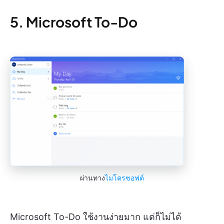
5. Microsoft To-Do
ผ่านทาง
ไมโครซอฟต์
Microsoft To-Do ใช้งานง่ายมาก แต่ก็ไม่ได้