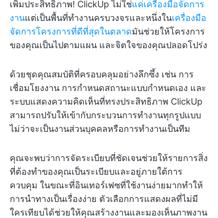
เพิ่มประสิทธิภาพ! ClickUp ไม่ใช่
แค่เครื่องมือจัดการ
งาน
แต่เป็นพื้นที่ทำงานครบวงจรและหนึ่งใน
เครื่องมือ
จัดการโครงการที่ดีที่สุดในตลาด
มันช่วยให้โครงการ
ของคุณเป็นไปตามแผน และจิตใจของคุณปลอดโปร่ง
ด้วยชุดคุณสมบัติที่ครอบคลุมอย่างลึกซึ้ง เช่น การ
เชื่อมโยงงาน การกำหนดสถานะแบบกำหนดเอง และ
ระบบแสดงความคิดเห็นที่ทรงประสิทธิภาพ ClickUp
สามารถปรับให้เข้ากับกระบวนการทำงานทุกรูปแบบ
ไม่ว่าจะเป็นงานส่วนบุคคลหรือการทำงานเป็นทีม
คุณจะพบว่าการจัดระเบียบที่ชัดเจนช่วยให้รายการสิ่ง
ที่ต้องทำของคุณเป็นระเบียบและอยู่ภายใต้การ
ควบคุม ในขณะที่อินเทอร์เฟซที่ใช้งานง่ายมากทำให้
การนำทางเป็นเรื่องง่าย ตัวเลือกการแสดงผลที่ไม่มี
ใครเทียบได้ช่วยให้คุณสร้างงานและมองเห็นภาพงาน