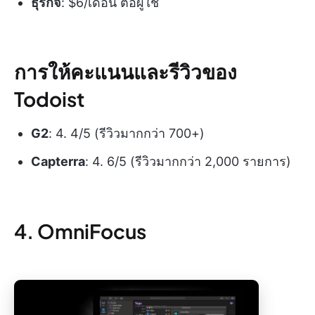
ธุรกิจ
: $6/เดือน ต่อผู้ใช้
การให้คะแนนและรีวิวของ
Todoist
G2
: 4. 4/5 (รีวิวมากกว่า 700+)
Capterra
: 4. 6/5 (รีวิวมากกว่า 2,000 รายการ)
4. OmniFocus