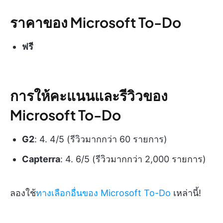
ราคาของ Microsoft To-Do
ฟรี
การให้คะแนนและรีวิวของ
Microsoft To-Do
G2
: 4. 4/5 (รีวิวมากกว่า 60 รายการ)
Capterra
: 4. 6/5 (รีวิวมากกว่า 2,000 รายการ)
ลองใช้
ทางเลือกอื่นของ Microsoft To-Do
เหล่านี้!