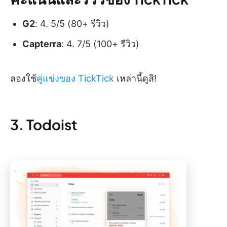
G2
: 4. 5/5 (80+ รีวิว)
Capterra
: 4. 7/5 (100+ รีวิว)
ลองใช้
คู่แข่งของ TickTick
เหล่านี้ดูสิ!
3. Todoist