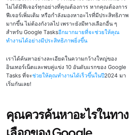
ไม่ได้มีฟีเจอร์ทุกอย่างที่คุณต้องการ หากคุณต้องการ
ฟีเจอร์เพิ่มเติม หรือกำลังมองหาอะไรที่มีประสิทธิภาพ
มากขึ้น ไม่ต้องกังวลไป เพราะยังมีทางเลือกอื่น ๆ
สำหรับ Google Tasks
อีกมากมายที่จะช่วยให้คุณ
ทำงานได้อย่างมีประสิทธิภาพยิ่งขึ้น
เราได้ค้นหาอย่างละเอียดในความกว้างใหญ่ของ
อินเทอร์เน็ตและพบคู่แข่ง 10 อันดับแรกของ Google
Tasks ที่จะ
ช่วยให้คุณทำงานได้เร็วขึ้นในปี
2024 มา
เริ่มกันเลย!
คุณควรค้นหาอะไรในทาง
เลือกของ Google