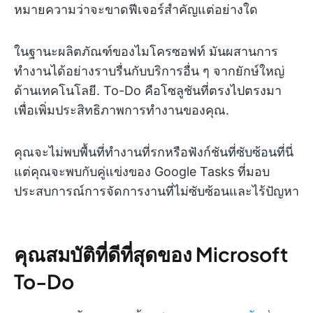
หมายความว่าจะขาดฟีเจอร์สำคัญแต่อย่างใด
ในฐานะผลิตภัณฑ์ของไมโครซอฟท์ มันผสานการ
ทำงานได้อย่างราบรื่นกับบริการอื่น ๆ จากยักษ์ใหญ่
ด้านเทคโนโลยี. To-Do คือโซลูชันที่ตรงไปตรงมา
เพื่อเพิ่มประสิทธิภาพการทำงานของคุณ.
คุณจะไม่พบพื้นที่ทำงานที่รกหรือฟังก์ชันที่ซับซ้อนที่นี่
แต่คุณจะพบกับคู่แข่งของ Google Tasks ที่มอบ
ประสบการณ์การจัดการงานที่ไม่ซับซ้อนและไร้ปัญหา
คุณสมบัติที่ดีที่สุดของ Microsoft
To-Do