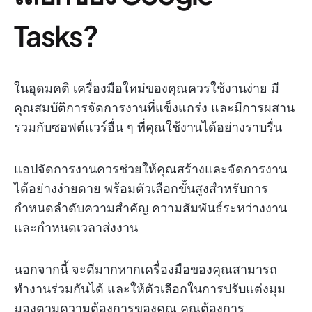
Tasks?
ในอุดมคติ เครื่องมือใหม่ของคุณควรใช้งานง่าย มี
คุณสมบัติการจัดการงานที่แข็งแกร่ง และมีการผสาน
รวมกับซอฟต์แวร์อื่น ๆ ที่คุณใช้งานได้อย่างราบรื่น
แอปจัดการงานควรช่วยให้คุณสร้างและจัดการงาน
ได้อย่างง่ายดาย พร้อมตัวเลือกขั้นสูงสำหรับการ
กำหนดลำดับความสำคัญ ความสัมพันธ์ระหว่างงาน
และกำหนดเวลาส่งงาน
นอกจากนี้ จะดีมากหากเครื่องมือของคุณสามารถ
ทำงานร่วมกันได้ และให้ตัวเลือกในการปรับแต่งมุม
มองตามความต้องการของคุณ คุณต้องการ