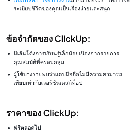
ระเบียบชีวิตของคุณเป็นเรื่องง่ายและสนุก
ข้อจำกัดของ ClickUp:
มีเส้นโค้งการเรียนรู้เล็กน้อยเนื่องจากรายการ
คุณสมบัติที่ครอบคลุม
ผู้ใช้บางรายพบว่าแอปมือถือไม่มีความสามารถ
เทียบเท่ากับเวอร์ชันเดสก์ท็อป
ราคาของ ClickUp:
ฟรีตลอดไป