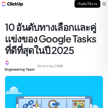
บล็อก ClickUp
เริ่มต้นใช้งาน
Ope
10 อันดับทางเลือกและคู่
แข่งของ Google Tasks
ที่ดีที่สุดในปี 2025
28 มกราคม 2568
Engineering Team