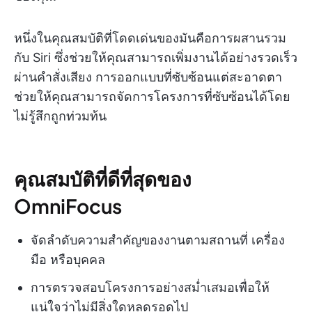
หนึ่งในคุณสมบัติที่โดดเด่นของมันคือการผสานรวม
กับ Siri ซึ่งช่วยให้คุณสามารถเพิ่มงานได้อย่างรวดเร็ว
ผ่านคำสั่งเสียง การออกแบบที่ซับซ้อนแต่สะอาดตา
ช่วยให้คุณสามารถจัดการโครงการที่ซับซ้อนได้โดย
ไม่รู้สึกถูกท่วมท้น
คุณสมบัติที่ดีที่สุดของ
OmniFocus
จัดลำดับความสำคัญของงานตามสถานที่ เครื่อง
มือ หรือบุคคล
การตรวจสอบโครงการอย่างสม่ำเสมอเพื่อให้
แน่ใจว่าไม่มีสิ่งใดหลุดรอดไป