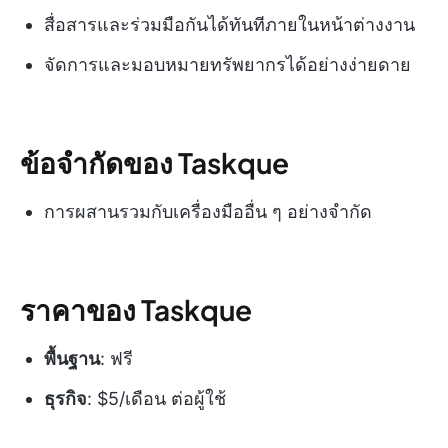
สื่อสารและร่วมมือกันได้ทันทีภายในหน้าต่างงาน
จัดการและมอบหมายทรัพยากรได้อย่างง่ายดาย
ข้อจำกัดของ Taskque
การผสานรวมกับเครื่องมืออื่น ๆ อย่างจำกัด
ราคาของ Taskque
พื้นฐาน
: ฟรี
ธุรกิจ
: $5/เดือน ต่อผู้ใช้