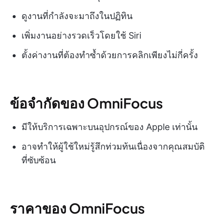
ดูงานที่กำลังจะมาถึงในปฏิทิน
เพิ่มงานอย่างรวดเร็วโดยใช้ Siri
ตั้งค่างานที่ต้องทำซ้ำด้วยการคลิกเพียงไม่กี่ครั้ง
ข้อจำกัดของ OmniFocus
มีให้บริการเฉพาะบนอุปกรณ์ของ Apple เท่านั้น
อาจทำให้ผู้ใช้ใหม่รู้สึกท่วมท้นเนื่องจากคุณสมบัติ
ที่ซับซ้อน
ราคาของ OmniFocus