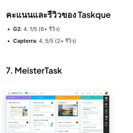
คะแนนและรีวิวของ Taskque
G2
: 4. 1/5 (6+ รีวิว)
Capterra
: 4. 5/5 (2+ รีวิว)
7. MeisterTask