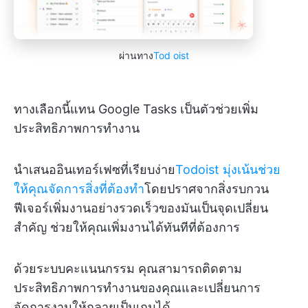
ผ่านทาง
Tod
oist
ทางเลือกนี้แทน Google Tasks เป็นตัวช่วยเพิ่ม
ประสิทธิภาพการทำงาน
นำเสนออินเทอร์เฟซที่เรียบง่าย
Todoist มุ่งเน้นช่วย
ให้คุณจัดการสิ่งที่ต้องทำ
โดยปราศจากสิ่งรบกวน
ฟีเจอร์เพิ่มงานอย่างรวดเร็วของมันเป็นจุดเปลี่ยน
สำคัญ ช่วยให้คุณเพิ่มงานได้ทันทีที่ต้องการ
ด้วยระบบคะแนนกรรม คุณสามารถติดตาม
ประสิทธิภาพการทำงานของคุณและเปลี่ยนการ
จัดการงานให้กลายเป็นเกมได้