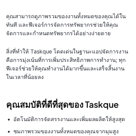
คุณสามารถดูภาพรวมของงานทั้งหมดของคุณได้ใน
ทันที และฟีเจอร์การจัดการทรัพยากรช่วยให้คุณ
จัดการและกำหนดทรัพยากรได้อย่างง่ายดาย
สิ่งที่ทำให้ Taskque โดดเด่นในฐานะแอปจัดการงาน
คือการมุ่งเน้นที่การเพิ่มประสิทธิภาพการทำงาน; ทุก
ฟีเจอร์ช่วยให้คุณทำงานได้มากขึ้นและเสร็จสิ้นงาน
ในเวลาที่น้อยลง
คุณสมบัติที่ดีที่สุดของ Taskque
อัตโนมัติการจัดสรรงานและเพิ่มผลผลิตให้สูงสุด
ชมภาพรวมของงานทั้งหมดของคุณจากมุมสูง