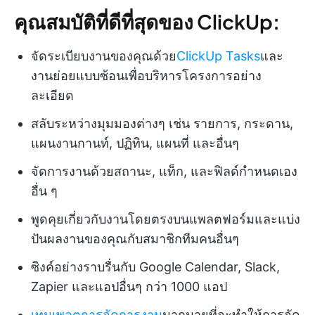
คุณสมบัติที่ดีที่สุดของ ClickUp:
จัดระเบียบงานของคุณด้วย
ClickUp Tasks
และ
งานย่อยแบบซ้อนเพื่อบริหารโครงการอย่าง
ละเอียด
สลับระหว่างมุมมองต่างๆ เช่น รายการ, กระดาน,
แผนงานกานท์, ปฏิทิน, แผนที่ และอื่นๆ
จัดการงานด้วยสถานะ, แท็ก, และฟิลด์กำหนดเอง
อื่น ๆ
พูดคุยเกี่ยวกับงานโดยตรงบนแพลตฟอร์มและแบ่ง
ปันผลงานของคุณกับสมาชิกทีมคนอื่นๆ
ซิงค์อย่างราบรื่นกับ Google Calendar, Slack,
Zapier และแอปอื่นๆ กว่า 1000 แอป
เทมเพลตการจัดการงาน
มากมายที่จะทำให้การจัด