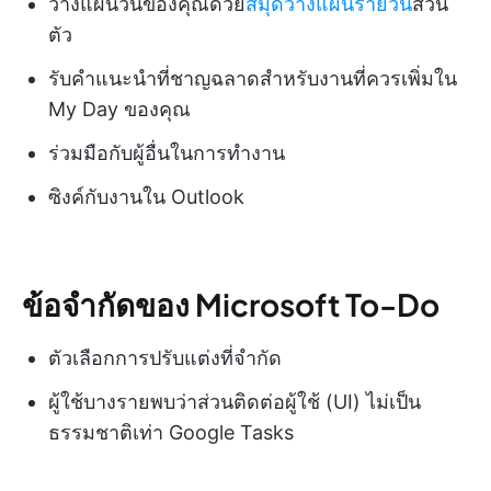
วางแผนวันของคุณด้วย
สมุดวางแผนรายวัน
ส่วน
ตัว
รับคำแนะนำที่ชาญฉลาดสำหรับงานที่ควรเพิ่มใน
My Day ของคุณ
ร่วมมือกับผู้อื่นในการทำงาน
ซิงค์กับงานใน Outlook
ข้อจำกัดของ Microsoft To-Do
ตัวเลือกการปรับแต่งที่จำกัด
ผู้ใช้บางรายพบว่าส่วนติดต่อผู้ใช้ (UI) ไม่เป็น
ธรรมชาติเท่า Google Tasks