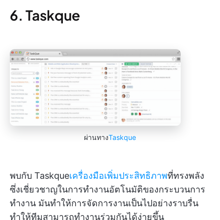
6. Taskque
ผ่านทาง
Taskque
พบกับ Taskque
เครื่องมือเพิ่มประสิทธิภาพ
ที่ทรงพลัง
ซึ่งเชี่ยวชาญในการทำงานอัตโนมัติของกระบวนการ
ทำงาน มันทำให้การจัดการงานเป็นไปอย่างราบรื่น
ทำให้ทีมสามารถทำงานร่วมกันได้ง่ายขึ้น