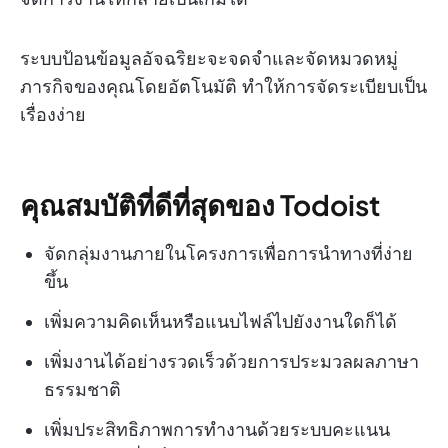
ระบบป้อนข้อมูลอัจฉริยะจะจดจำและจัดหมวดหมู่
ภารกิจของคุณโดยอัตโนมัติ ทำให้การจัดระเบียบเป็น
เรื่องง่าย
คุณสมบัติที่ดีที่สุดของ Todoist
จัดกลุ่มงานภายในโครงการเพื่อการนำทางที่ง่าย
ขึ้น
เพิ่มความคิดเห็นหรือแนบไฟล์ไปยังงานใดก็ได้
เพิ่มงานได้อย่างรวดเร็วด้วยการประมวลผลภาษา
ธรรมชาติ
เพิ่มประสิทธิภาพการทำงานด้วยระบบคะแนน