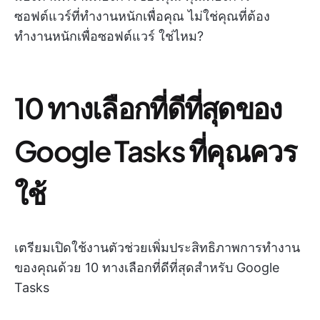
ซอฟต์แวร์ที่ทำงานหนักเพื่อคุณ ไม่ใช่คุณที่ต้อง
ทำงานหนักเพื่อซอฟต์แวร์ ใช่ไหม?
10 ทางเลือกที่ดีที่สุดของ
Google Tasks ที่คุณควร
ใช้
เตรียมเปิดใช้งานตัวช่วยเพิ่มประสิทธิภาพการทำงาน
ของคุณด้วย 10 ทางเลือกที่ดีที่สุดสำหรับ Google
Tasks