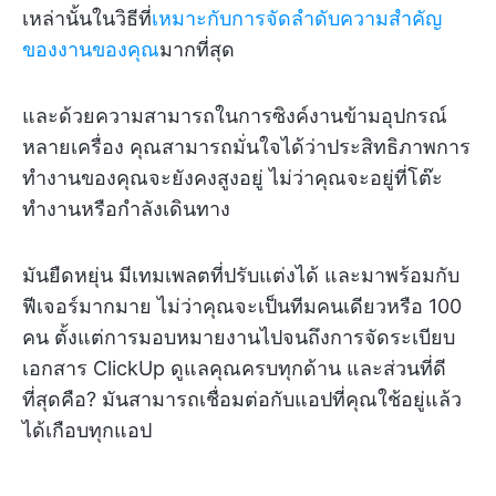
เหล่านั้นในวิธีที่
เหมาะกับการจัดลำดับความสำคัญ
ของงานของคุณ
มากที่สุด
และด้วยความสามารถในการซิงค์งานข้ามอุปกรณ์
หลายเครื่อง คุณสามารถมั่นใจได้ว่าประสิทธิภาพการ
ทำงานของคุณจะยังคงสูงอยู่ ไม่ว่าคุณจะอยู่ที่โต๊ะ
ทำงานหรือกำลังเดินทาง
มันยืดหยุ่น มีเทมเพลตที่ปรับแต่งได้ และมาพร้อมกับ
ฟีเจอร์มากมาย ไม่ว่าคุณจะเป็นทีมคนเดียวหรือ 100
คน ตั้งแต่การมอบหมายงานไปจนถึงการจัดระเบียบ
เอกสาร ClickUp ดูแลคุณครบทุกด้าน และส่วนที่ดี
ที่สุดคือ? มันสามารถเชื่อมต่อกับแอปที่คุณใช้อยู่แล้ว
ได้เกือบทุกแอป