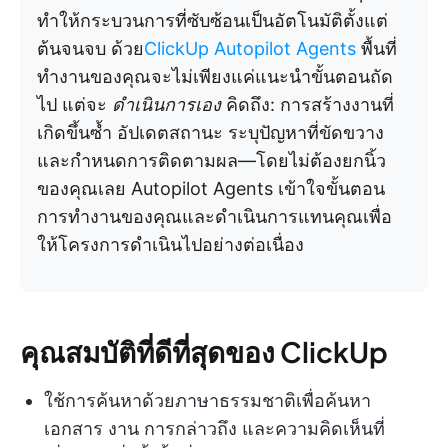
ทำให้กระบวนการที่ซับซ้อนเป็นอัตโนมัติตั้งแต่
ต้นจนจบ ด้วย
ClickUp Autopilot Agents
พื้นที่
ทำงานของคุณจะไม่เพียงแค่แนะนำขั้นตอนถัด
ไป แต่จะ
ดำเนินการเอง
คิดถึง: การสร้างงานที่
เกิดขึ้นซ้ำ อัปเดตสถานะ ระบุปัญหาที่ขัดขวาง
และกำหนดการติดตามผล—โดยไม่ต้องยกนิ้ว
ของคุณเลย Autopilot Agents เข้าใจขั้นตอน
การทำงานของคุณและดำเนินการแทนคุณเพื่อ
ให้โครงการดำเนินไปอย่างต่อเนื่อง
คุณสมบัติที่ดีที่สุดของ ClickUp
ใช้การค้นหาด้วยภาษาธรรมชาติเพื่อค้นหา
เอกสาร งาน การกล่าวถึง และความคิดเห็นที่