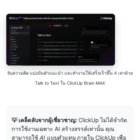
จับความคิด แบ่งปันคำแนะนำ และทำงานให้เสร็จเร็วขึ้น 4 เท่าด้วย
Talk to Text ใน ClickUp Brain MAX
💡 เคล็ดลับจากผู้เชี่ยวชาญ:
ClickUp ไม่ได้จำกัด
การใช้งานเฉพาะ AI สร้างสรรค์เท่านั้น คุณ
สามารถใช้
AI แบบตัวแทน
ภายใน ClickUp เพื่อ