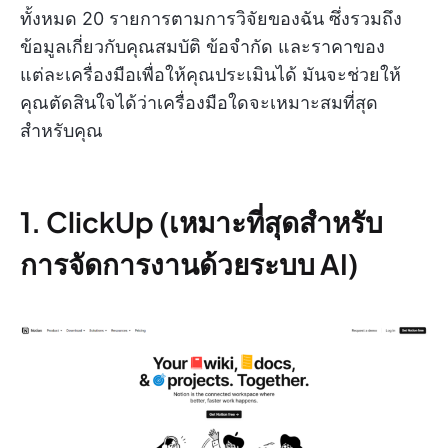
ทั้งหมด 20 รายการตามการวิจัยของฉัน ซึ่งรวมถึง
ข้อมูลเกี่ยวกับคุณสมบัติ ข้อจำกัด และราคาของ
แต่ละเครื่องมือเพื่อให้คุณประเมินได้ มันจะช่วยให้
คุณตัดสินใจได้ว่าเครื่องมือใดจะเหมาะสมที่สุด
สำหรับคุณ
1. ClickUp (เหมาะที่สุดสำหรับ
การจัดการงานด้วยระบบ AI)