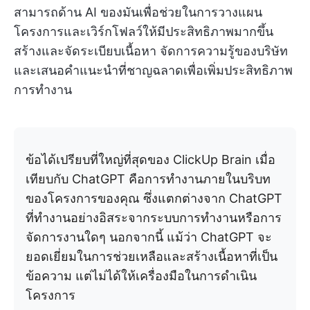
สามารถด้าน AI ของมันเพื่อช่วยในการวางแผน
โครงการและเวิร์กโฟลว์ให้มีประสิทธิภาพมากขึ้น
สร้างและจัดระเบียบเนื้อหา จัดการความรู้ของบริษัท
และเสนอคำแนะนำที่ชาญฉลาดเพื่อเพิ่มประสิทธิภาพ
การทำงาน
ข้อได้เปรียบที่ใหญ่ที่สุดของ ClickUp Brain เมื่อ
เทียบกับ ChatGPT คือการทำงานภายในบริบท
ของโครงการของคุณ ซึ่งแตกต่างจาก ChatGPT
ที่ทำงานอย่างอิสระจากระบบการทำงานหรือการ
จัดการงานใดๆ นอกจากนี้ แม้ว่า ChatGPT จะ
ยอดเยี่ยมในการช่วยเหลือและสร้างเนื้อหาที่เป็น
ข้อความ แต่ไม่ได้ให้เครื่องมือในการดำเนิน
โครงการ