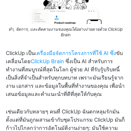
ทำ, จัดการ, และติดตามงานของคุณได้อย่างง่ายดายด้วย ClickUp
Brain
ClickUp เป็น
เครื่องมือจัดการโครงการที่ใช้ AI ซึ่ง
ขับ
เคลื่อนโดย
ClickUp Brain
ซึ่งเป็น AI สำหรับการ
ทำงานที่สมบูรณ์ที่สุดในโลก ผู้ช่วย AI ที่รับรู้บริบทนี้
เป็นสิ่งที่จำเป็นสำหรับทุกบทบาท เพราะมันเรียนรู้จาก
งาน เอกสาร และข้อมูลในพื้นที่ทำงานของคุณ เพื่อนำ
เสนอข้อมูลและคำแนะนำที่ดีที่สุดให้กับคุณ
เช่นเดียวกับหลายๆ คนที่ ClickUp ฉันตกหลุมรักมัน
ตั้งแต่ที่มันถูกผสานเข้ากับชุดโปรแกรม ClickUp มันก็
ก้าวไปไกลกว่าการอัตโนมัติงานง่ายๆ: มันใช้ความ