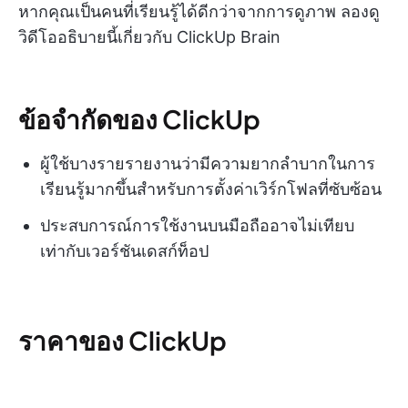
หากคุณเป็นคนที่เรียนรู้ได้ดีกว่าจากการดูภาพ ลองดู
วิดีโออธิบายนี้เกี่ยวกับ ClickUp Brain
ข้อจำกัดของ ClickUp
ผู้ใช้บางรายรายงานว่ามีความยากลำบากในการ
เรียนรู้มากขึ้นสำหรับการตั้งค่าเวิร์กโฟลที่ซับซ้อน
ประสบการณ์การใช้งานบนมือถืออาจไม่เทียบ
เท่ากับเวอร์ชันเดสก์ท็อป
ราคาของ ClickUp