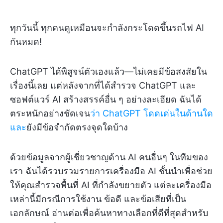
ทุกวันนี้ ทุกคนดูเหมือนจะกำลังกระโดดขึ้นรถไฟ AI
กันหมด!
ChatGPT ได้พิสูจน์ตัวเองแล้ว—ไม่เคยมีข้อสงสัยใน
เรื่องนี้เลย แต่หลังจากที่ได้สำรวจ ChatGPT และ
ซอฟต์แวร์ AI สร้างสรรค์อื่น ๆ อย่างละเอียด ฉันได้
ตระหนักอย่างชัดเจน
ว่า ChatGPT โดดเด่นในด้านใด
และ
ยังมีข้อจำกัดตรงจุดใดบ้าง
ด้วยข้อมูลจากผู้เชี่ยวชาญด้าน AI คนอื่นๆ ในทีมของ
เรา ฉันได้รวบรวมรายการเครื่องมือ AI ชั้นนำเพื่อช่วย
ให้คุณสำรวจพื้นที่ AI ที่กำลังขยายตัว แต่ละเครื่องมือ
เหล่านี้มีกรณีการใช้งาน ข้อดี และข้อเสียที่เป็น
เอกลักษณ์ อ่านต่อเพื่อค้นหาทางเลือกที่ดีที่สุดสำหรับ