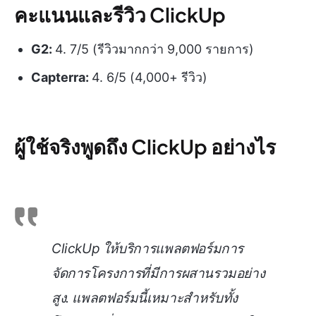
คะแนนและรีวิว ClickUp
G2:
4. 7/5 (รีวิวมากกว่า 9,000 รายการ)
Capterra:
4. 6/5 (4,000+ รีวิว)
ผู้ใช้จริงพูดถึง ClickUp อย่างไร
ClickUp ให้บริการแพลตฟอร์มการ
จัดการโครงการที่มีการผสานรวมอย่าง
สูง. แพลตฟอร์มนี้เหมาะสำหรับทั้ง