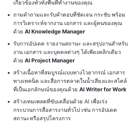
เกี่ยวข้องทั่วทั้งพื้นที่ทำงานของคุณ
ถามคำถามและรับคำตอบที่ชัดเจน กระชับ พร้อม
การวิเคราะห์จากงาน เอกสาร และผู้คนของคุณ
ด้วย
AI Knowledge Manager
รับการอัปเดต รายงานสถานะ และสรุปงานสำหรับ
งาน เอกสาร และบุคคลต่างๆ ได้เพียงคลิกเดียว
ด้วย
AI Project Manager
สร้างเนื้อหาที่สมบูรณ์แบบทางไวยากรณ์ เอกสาร
ทางเทคนิค และสื่อการตลาดในน้ำเสียงและสไตล์
ที่เป็นเอกลักษณ์ของคุณด้วย
AI Writer for Work
สร้างเทมเพลตที่ขับเคลื่อนด้วย AI เพื่อเร่ง
กระบวนการสื่อสารงานทั่วไป เช่น การอัปเดต
สถานะหรือสรุปโครงการ