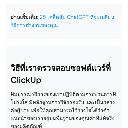
อ่านเพิ่มเติม:
25 เคล็ดลับ ChatGPT ที่จะเปลี่ยน
วิธีการทำงานของคุณ
วิธีที่เราตรวจสอบซอฟต์แวร์ที่
ClickUp
ทีมบรรณาธิการของเราปฏิบัติตามกระบวนการที่
โปร่งใส มีหลักฐานการวิจัยรองรับ และเป็นกลาง
ต่อผู้ขาย เพื่อให้คุณสามารถไว้วางใจได้ว่าคำ
แนะนำของเราอยู่บนพื้นฐานของคุณค่าที่แท้จริง
ของผลิตภัณฑ์