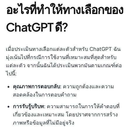
อะไรที่ทำให้ทางเลือกของ
ChatGPT ดี?
เมื่อประเมินทางเลือกแต่ละตัวสำหรับ ChatGPT ฉัน
มุ่งเน้นไปที่กรณีการใช้งานที่เหมาะสมที่สุดสำหรับ
แต่ละตัว จากนั้นฉันได้ประเมินพวกมันตามเกณฑ์ต่อ
ไปนี้:
คุณภาพการตอบกลับ
: ความถูกต้องและความ
สอดคล้องในการตอบคำถาม
การรับรู้บริบท
: ความสามารถในการให้คำตอบที่
เกี่ยวข้องและเหมาะสม โดยปราศจากการสร้าง
ภาพหรือข้อมูลที่ไม่มีอยู่จริง