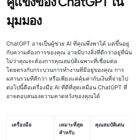
คู่แข่งของ ChatGPT ใน
มุมมอง
ChatGPT อาจเป็นผู้ช่วย AI ที่คุณพึ่งพาได้ แต่ขึ้นอยู่
กับความต้องการของคุณ อาจมีบางสิ่งที่ดีกว่าอยู่ที่นั่น
ไม่ว่าคุณจะต้องการคุณสมบัติเฉพาะที่เชื่อมต่อ
โดยตรงกับกระบวนการทำงานที่มีอยู่ของคุณ การ
ผสานรวมที่ดีกว่า หรือเพียงแค่คุ้มค่ากับเงินที่จ่ายไป
ต่อไปนี้คือเครื่องมือ AI ที่ดีที่สุดเหมือน ChatGPT ที่
อาจตอบสนองความคาดหวังของคุณได้
เครื่องมือ
เหมาะที่สุด
คุณสมบัติเด่น
สำหรับ