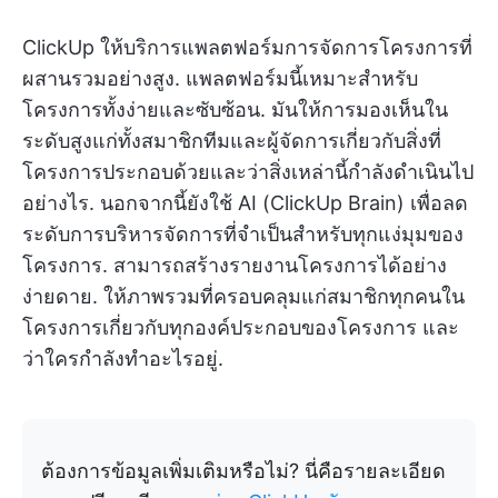
ClickUp ให้บริการแพลตฟอร์มการจัดการโครงการที่
ผสานรวมอย่างสูง. แพลตฟอร์มนี้เหมาะสำหรับ
โครงการทั้งง่ายและซับซ้อน. มันให้การมองเห็นใน
ระดับสูงแก่ทั้งสมาชิกทีมและผู้จัดการเกี่ยวกับสิ่งที่
โครงการประกอบด้วยและว่าสิ่งเหล่านี้กำลังดำเนินไป
อย่างไร. นอกจากนี้ยังใช้ AI (ClickUp Brain) เพื่อลด
ระดับการบริหารจัดการที่จำเป็นสำหรับทุกแง่มุมของ
โครงการ. สามารถสร้างรายงานโครงการได้อย่าง
ง่ายดาย. ให้ภาพรวมที่ครอบคลุมแก่สมาชิกทุกคนใน
โครงการเกี่ยวกับทุกองค์ประกอบของโครงการ และ
ว่าใครกำลังทำอะไรอยู่.
ต้องการข้อมูลเพิ่มเติมหรือไม่? นี่คือรายละเอียด