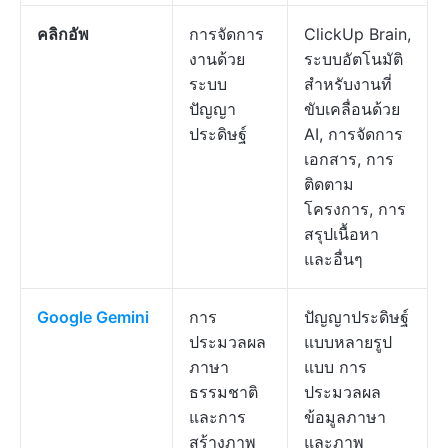
คลิกอัพ
การจัดการ
ClickUp Brain,
งานด้วย
ระบบอัตโนมัติ
ระบบ
สำหรับงานที่
ปัญญา
ขับเคลื่อนด้วย
ประดิษฐ์
AI, การจัดการ
เอกสาร, การ
ติดตาม
โครงการ, การ
สรุปเนื้อหา
และอื่นๆ
Google Gemini
การ
ปัญญาประดิษฐ์
ประมวลผล
แบบหลายรูป
ภาษา
แบบ การ
ธรรมชาติ
ประมวลผล
และการ
ข้อมูลภาษา
สร้างภาพ
และภาพ