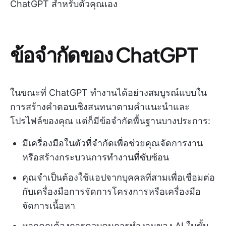
ChatGPT สำหรับตัวคุณเอง
ข้อจำกัดของ ChatGPT
ในขณะที่ ChatGPT ทำงานได้อย่างสมบูรณ์แบบใน
การสร้างคำตอบเชิงสนทนาตามคำแนะนำและ
โปรไฟล์ของคุณ แต่ก็มีข้อจำกัดพื้นฐานบางประการ:
มีเครื่องมือในตัวที่จำกัดเพื่อช่วยคุณจัดการงาน
หรือสร้างกระบวนการทำงานที่ซับซ้อน
คุณจำเป็นต้องใช้แอปจากบุคคลที่สามเพื่อเชื่อมต่อ
กับเครื่องมือการจัดการโครงการหรือเครื่องมือ
จัดการเนื้อหา
หากคุณต้องการควบคุมการทำงานของ AI ในขั้น