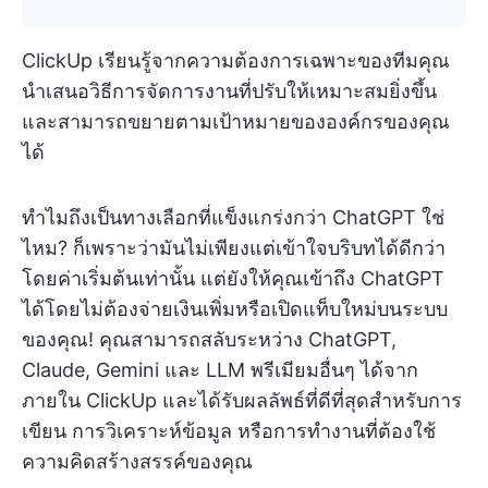
ClickUp เรียนรู้จากความต้องการเฉพาะของทีมคุณ
นำเสนอวิธีการจัดการงานที่ปรับให้เหมาะสมยิ่งขึ้น
และสามารถขยายตามเป้าหมายขององค์กรของคุณ
ได้
ทำไมถึงเป็นทางเลือกที่แข็งแกร่งกว่า ChatGPT ใช่
ไหม? ก็เพราะว่ามันไม่เพียงแต่เข้าใจบริบทได้ดีกว่า
โดยค่าเริ่มต้นเท่านั้น แต่ยังให้คุณเข้าถึง ChatGPT
ได้โดยไม่ต้องจ่ายเงินเพิ่มหรือเปิดแท็บใหม่บนระบบ
ของคุณ! คุณสามารถสลับระหว่าง ChatGPT,
Claude, Gemini และ LLM พรีเมียมอื่นๆ ได้จาก
ภายใน ClickUp และได้รับผลลัพธ์ที่ดีที่สุดสำหรับการ
เขียน การวิเคราะห์ข้อมูล หรือการทำงานที่ต้องใช้
ความคิดสร้างสรรค์ของคุณ