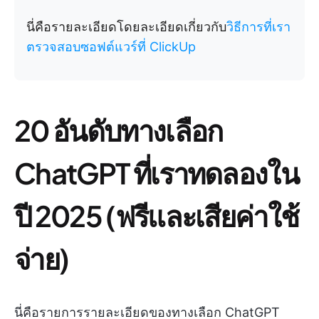
นี่คือรายละเอียดโดยละเอียดเกี่ยวกับ
วิธีการที่เรา
ตรวจสอบซอฟต์แวร์ที่ ClickUp
20 อันดับทางเลือก
ChatGPT ที่เราทดลองใน
ปี 2025 (ฟรีและเสียค่าใช้
จ่าย)
นี่คือรายการรายละเอียดของทางเลือก ChatGPT