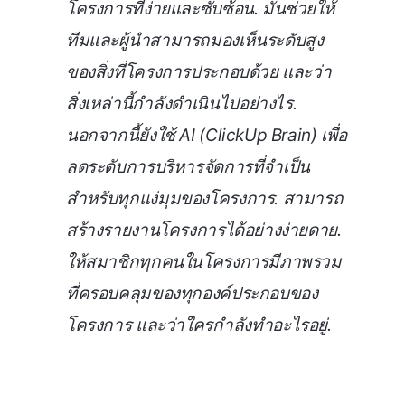
โครงการที่ง่ายและซับซ้อน. มันช่วยให้
ทีมและผู้นำสามารถมองเห็นระดับสูง
ของสิ่งที่โครงการประกอบด้วย และว่า
สิ่งเหล่านี้กำลังดำเนินไปอย่างไร.
นอกจากนี้ยังใช้ AI (ClickUp Brain) เพื่อ
ลดระดับการบริหารจัดการที่จำเป็น
สำหรับทุกแง่มุมของโครงการ. สามารถ
สร้างรายงานโครงการได้อย่างง่ายดาย.
ให้สมาชิกทุกคนในโครงการมีภาพรวม
ที่ครอบคลุมของทุกองค์ประกอบของ
โครงการ และว่าใครกำลังทำอะไรอยู่.