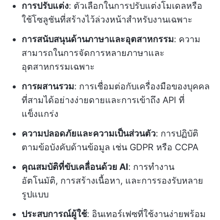
การปรับแต่ง
: ตัวเลือกในการปรับแต่งโมเดลหรือ
ใช้โซลูชันที่สร้างไว้ล่วงหน้าสำหรับงานเฉพาะ
การสนับสนุนด้านภาษาและอุตสาหกรรม
: ความ
สามารถในการจัดการหลายภาษาและ
อุตสาหกรรมเฉพาะ
การผสานรวม
: การเชื่อมต่อกับเครื่องมือของบุคคล
ที่สามได้อย่างง่ายดายและการเข้าถึง API ที่
แข็งแกร่ง
ความปลอดภัยและความเป็นส่วนตัว
: การปฏิบัติ
ตามข้อบังคับด้านข้อมูล เช่น GDPR หรือ CCPA
คุณสมบัติที่ขับเคลื่อนด้วย AI
: การทำงาน
อัตโนมัติ, การสร้างเนื้อหา, และการรองรับหลาย
รูปแบบ
ประสบการณ์ผู้ใช้
: อินเทอร์เฟซที่ใช้งานง่ายพร้อม