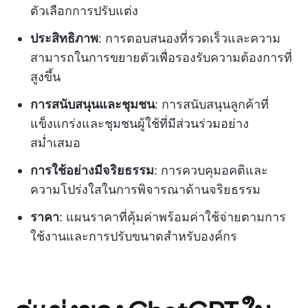
ตัวเลือกการปรับแต่ง
ประสิทธิภาพ
: การตอบสนองที่รวดเร็วและความ
สามารถในการขยายตัวเพื่อรองรับความต้องการที่
สูงขึ้น
การสนับสนุนและชุมชน
: การสนับสนุนลูกค้าที่
แข็งแกร่งและชุมชนผู้ใช้ที่มีส่วนร่วมอย่าง
สม่ำเสมอ
การใช้อย่างมีจริยธรรม
: การควบคุมอคติและ
ความโปร่งใสในการพิจารณาด้านจริยธรรม
ราคา
: แผนราคาที่คุ้มค่าพร้อมค่าใช้จ่ายตามการ
ใช้งานและการปรับขนาดสำหรับองค์กร