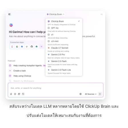
สลับระหว่างโมเดล LLM หลากหลายโดยใช้ ClickUp Brain และ
ปรับแต่งโมเดลให้เหมาะสมกับงานที่ต้องการ