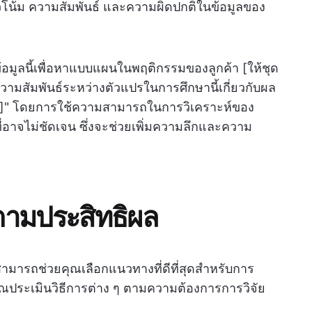
น้ม ความสัมพันธ์ และความผิดปกติในข้อมูลของ
้อมูลนี้เพื่อหาแบบแผนในพฤติกรรมของลูกค้า [ให้ชุด
วามสัมพันธ์ระหว่างตัวแปรในการศึกษานี้เกี่ยวกับผล
วข้อง]" โดยการใช้ความสามารถในการวิเคราะห์ของ
่อาจไม่ชัดเจน ซึ่งจะช่วยเพิ่มความลึกและความ
ยตามประสิทธิผล
สามารถช่วยคุณเลือกแนวทางที่ดีที่สุดสำหรับการ
ประเมินวิธีการต่าง ๆ ตามความต้องการการวิจัย