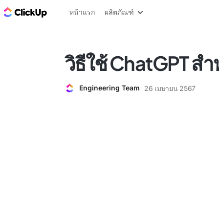
บล็อก ClickUp
หน้าแรก
ผลิตภัณฑ์
วิธีใช้ ChatGPT สำห
Engineering Team
26 เมษายน 2567