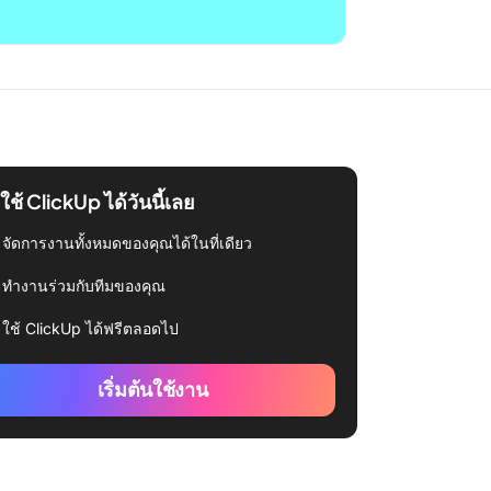
่มใช้ ClickUp ได้วันนี้เลย
จัดการงานทั้งหมดของคุณได้ในที่เดียว
ทำงานร่วมกับทีมของคุณ
ใช้ ClickUp ได้ฟรีตลอดไป
เริ่มต้นใช้งาน