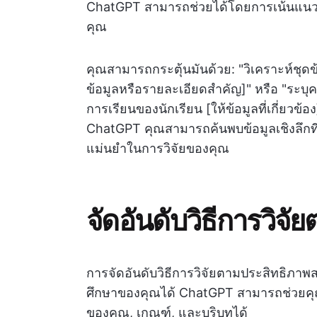
ChatGPT สามารถช่วยได้โดยการเน้นแนวโ
คุณ
คุณสามารถกระตุ้นมันด้วย: "วิเคราะห์ชุดข
ข้อมูลหรือรายละเอียดสำคัญ]" หรือ "ระบุค
การเรียนของนักเรียน [ให้ข้อมูลที่เกี่ย
ChatGPT คุณสามารถค้นพบข้อมูลเชิงลึกที
แม่นยำในการวิจัยของคุณ
จัดอันดับวิธีการวิจั
การจัดอันดับวิธีการวิจัยตามประสิทธิภาพ
ศึกษาของคุณได้ ChatGPT สามารถช่วยคุณ
ของคุณ, เกณฑ์, และบริบทได้