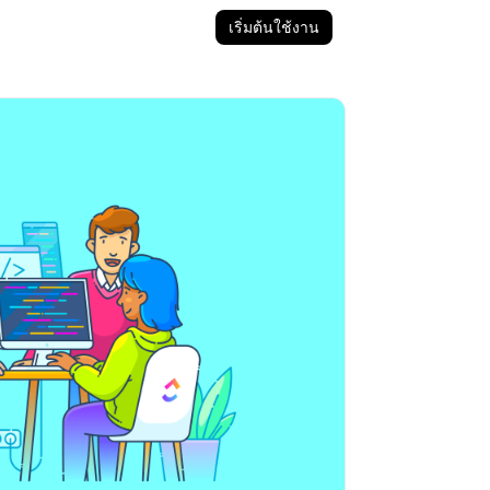
เริ่มต้นใช้งาน