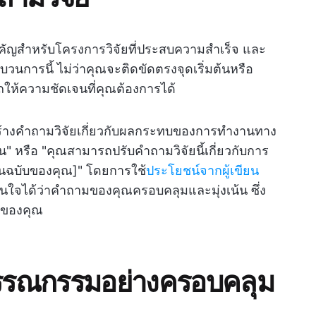
ำคัญสำหรับโครงการวิจัยที่ประสบความสำเร็จ และ
การนี้ ไม่ว่าคุณจะติดขัดตรงจุดเริ่มต้นหรือ
รถให้ความชัดเจนที่คุณต้องการได้
นสร้างคำถามวิจัยเกี่ยวกับผลกระทบของการทำงานทาง
หรือ "คุณสามารถปรับคำถามวิจัยนี้เกี่ยวกับการ
้นฉบับของคุณ]" โดยการใช้
ประโยชน์จากผู้เขียน
่นใจได้ว่าคำถามของคุณครอบคลุมและมุ่งเน้น ซึ่ง
ัยของคุณ
รรณกรรมอย่างครอบคลุม