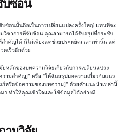
ซับซ้อน
ซับซ้อนนั้นถือเป็นการเปลี่ยนแปลงครั้งใหญ่ แทนที่จะ
ิชาการที่ซับซ้อน คุณสามารถได้รับสรุปที่กระชับ
ำคัญได้ นี่ไม่เพียงแต่ช่วยประหยัดเวลาเท่านั้น แต่
วดเร็วอีกด้วย
ิจัยหลักของบทความวิจัยเกี่ยวกับการเปลี่ยนแปลง
อความสำคัญ]" หรือ "ให้ฉันสรุปบทความเกี่ยวกับแนว
วมลิงก์หรือข้อความของบทความ]" ด้วยคำแนะนำเหล่านี้
า ทำให้คุณเข้าใจและใช้ข้อมูลได้อย่างมี
ถามวิจัย