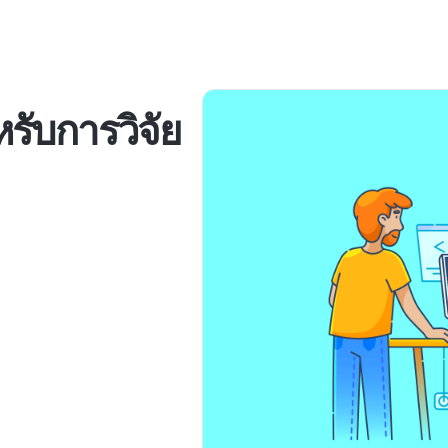
รับการวิจัย