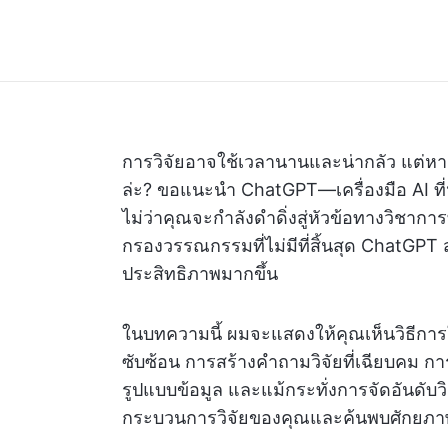
การวิจัยอาจใช้เวลานานและน่ากลัว แต่หาก
ล่ะ? ขอแนะนำ ChatGPT—เครื่องมือ AI ที่
ไม่ว่าคุณจะกำลังดำดิ่งสู่หัวข้อทางวิชากา
กรองวรรณกรรมที่ไม่มีที่สิ้นสุด ChatGPT
ประสิทธิภาพมากขึ้น
ในบทความนี้ ผมจะแสดงให้คุณเห็นวิธีการใ
ซับซ้อน การสร้างคำถามวิจัยที่เฉียบคม
รูปแบบข้อมูล และแม้กระทั่งการจัดอันดับว
กระบวนการวิจัยของคุณและค้นพบศักยภาพที่