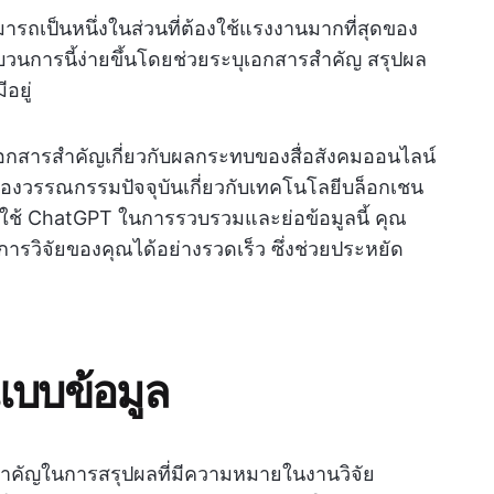
ป็นหนึ่งในส่วนที่ต้องใช้แรงงานมากที่สุดของ
วนการนี้ง่ายขึ้นโดยช่วยระบุเอกสารสำคัญ สรุปผล
ีอยู่
เอกสารสำคัญเกี่ยวกับผลกระทบของสื่อสังคมออนไลน์
องวรรณกรรมปัจจุบันเกี่ยวกับเทคโนโลยีบล็อกเชน
ใช้ ChatGPT ในการรวบรวมและย่อข้อมูลนี้ คุณ
ารวิจัยของคุณได้อย่างรวดเร็ว ซึ่งช่วยประหยัด
แบบข้อมูล
งสำคัญในการสรุปผลที่มีความหมายในงานวิจัย