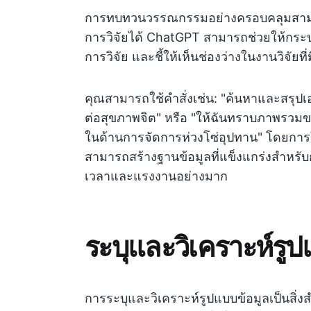
การทบทวนวรรณกรรมอย่างครอบคลุมสามารถเ
การวิจัยได้ ChatGPT สามารถช่วยให้กระบ
การวิจัย และชี้ให้เห็นช่องว่างในงานวิจัยที่ม
คุณสามารถใช้คำสั่งเช่น: "ค้นหาและสรุป
ต่อสุขภาพจิต" หรือ "ให้ฉันทราบภาพรวมข
ในด้านการจัดการห่วงโซ่อุปทาน" โดยการ
สามารถสร้างฐานข้อมูลที่แข็งแกร่งสำหรับก
เวลาและแรงงานอย่างมาก
ระบุและวิเคราะห์รูป
การระบุและวิเคราะห์รูปแบบข้อมูลเป็นสิ่