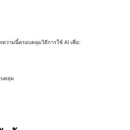
วามนี้ครอบคลุมวิธีการใช้ AI เพื่อ:
บคลุม