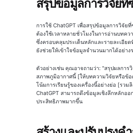
สรุปข้อมูลการวิจัยที่
การใช้ ChatGPT เพื่อสรุปข้อมูลการวิจัยที่
ต้องใช้เวลาหลายชั่วโมงในการอ่านบทความว
ซึ่งครอบคลุมประเด็นหลักและรายละเอียดที่ส
ยังช่วยให้เข้าใจข้อมูลจำนวนมากได้อย่างร
ตัวอย่างเช่น คุณอาจถามว่า: "สรุปผลการว
สภาพภูมิอากาศนี้ [ให้บทความวิจัยหรือข้
โน้มการเรียนรู้ของเครื่องนี้อย่างย่อ [ร
ChatGPT สามารถดึงข้อมูลเชิงลึกหลักออกม
ประสิทธิภาพมากขึ้น
สร้างและปรับปรุงคำ