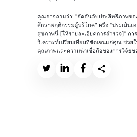
คุณอาจถามว่า: "จัดอันดับประสิทธิภาพของ
ศึกษาพฤติกรรมผู้บริโภค" หรือ "ประเมินเ
สุขภาพนี้ [ให้รายละเอียดการสำรวจ]" การ
วิเคราะห์เปรียบเทียบที่ชัดเจนแก่คุณ ช่วยใ
คุณภาพและความน่าเชื่อถือของการวิจัยข