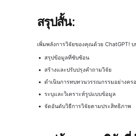
สรุปสั้น:
เพิ่มพลังการวิจัยของคุณด้วย ChatGPT! บทค
สรุปข้อมูลที่ซับซ้อน
สร้างและปรับปรุงคำถามวิจัย
ดำเนินการทบทวนวรรณกรรมอย่างครอ
ระบุและวิเคราะห์รูปแบบข้อมูล
จัดอันดับวิธีการวิจัยตามประสิทธิภาพ