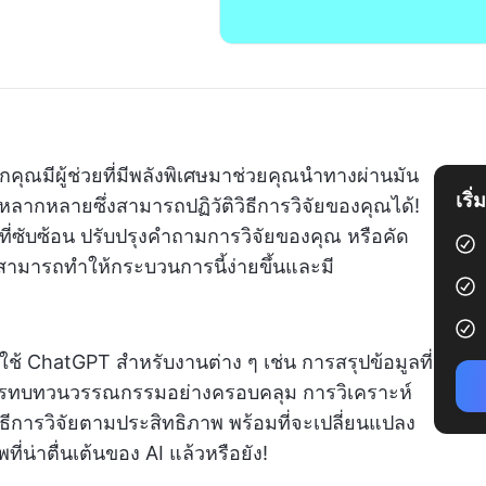
คุณมีผู้ช่วยที่มีพลังพิเศษมาช่วยคุณนำทางผ่านมัน
เริ
หลากหลายซึ่งสามารถปฏิวัติวิธีการวิจัยของคุณได้!
รที่ซับซ้อน ปรับปรุงคำถามการวิจัยของคุณ หรือคัด
 สามารถทำให้กระบวนการนี้ง่ายขึ้นและมี
ช้ ChatGPT สำหรับงานต่าง ๆ เช่น การสรุปข้อมูลที่
 การทบทวนวรรณกรรมอย่างครอบคลุม การวิเคราะห์
ิธีการวิจัยตามประสิทธิภาพ พร้อมที่จะเปลี่ยนแปลง
น่าตื่นเต้นของ AI แล้วหรือยัง!