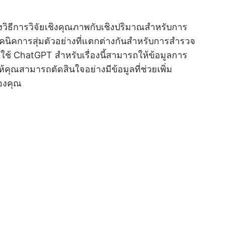
วิธีการวิจัยเชิงคุณภาพกับเชิงปริมาณสำหรับการ
ทคนิคการสุ่มตัวอย่างที่แตกต่างกันสำหรับการสำรวจ
ใช้ ChatGPT สำหรับเรื่องนี้สามารถให้ข้อมูลการ
ห้คุณสามารถตัดสินใจอย่างมีข้อมูลที่ช่วยเพิ่ม
องคุณ