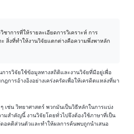
งวิชาการที่ให้รายละเอียดการวิเคราะห์ การ
 สิ่งที่ทำให้งานวิจัยแตกต่างคือความพึ่งพาหลัก
ิจัยใช้ข้อมูลทางสถิติและงานวิจัยที่มีอยู่เพื่อ
มกฎการอ้างอิงอย่างเคร่งครัดเพื่อให้เครดิตแหล่งที่มา
ๆ เช่น วิทยาศาสตร์ พวกมันเป็นวิธีหลักในการแบ่ง
มสำคัญนี้ งานวิจัยโดยทั่วไปจึงต้องใช้ภาษาที่เป็น
ขจัดอคติส่วนตัวและทำให้ผลการค้นพบถูกนำเสนอ