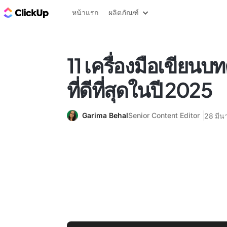
บล็อก ClickUp
หน้าแรก
ผลิตภัณฑ์
11 เครื่องมือเขียนบ
ที่ดีที่สุดในปี 2025
Garima Behal
Senior Content Editor
28 มีน