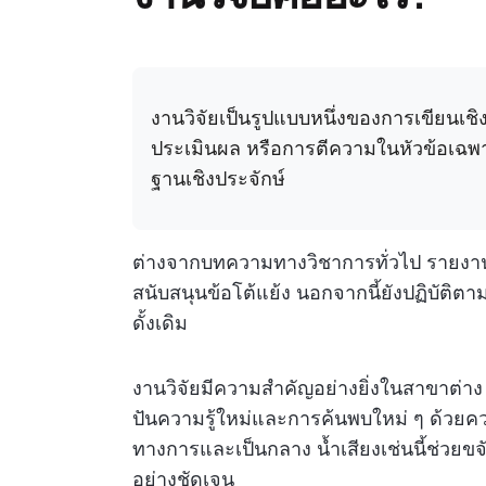
งานวิจัยเป็นรูปแบบหนึ่งของการเขียนเชิ
ประเมินผล หรือการตีความในหัวข้อเฉพาะ
ฐานเชิงประจักษ์
ต่างจากบทความทางวิชาการทั่วไป รายงานการว
สนับสนุนข้อโต้แย้ง นอกจากนี้ยังปฏิบัติตา
ดั้งเดิม
งานวิจัยมีความสำคัญอย่างยิ่งในสาขาต่าง 
ปันความรู้ใหม่และการค้นพบใหม่ ๆ ด้วยควา
ทางการและเป็นกลาง น้ำเสียงเช่นนี้ช่วย
อย่างชัดเจน