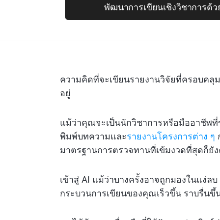
พัฒนาการเขียนเชิงวิชาการด้ว
ความคิดที่จะเขียนรายงานวิจัยที่ครอบคล
อยู่
แม้ว่าคุณจะเป็นนักวิชาการหรือมืออาชีพที่
พิมพ์บทความและ
รายงานโครงการต่าง ๆ
ก
มาตรฐานการตรวจทานที่เข้มงวดที่สุดก็ยั
เข้าสู่ AI แม้ว่าบางครั้งอาจถูกมองในแง่ลบ
กระบวนการเขียนของคุณเร็วขึ้น ราบรื่นขึ