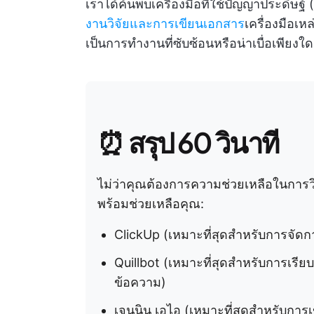
เราได้ค้นพบเครื่องมือที่ใช้ปัญญาประดิษฐ์
งานวิจัยและการเขียนเอกสาร
เครื่องมือเห
เป็นการทำงานที่ซับซ้อนหรือน่าเบื่อเพียงใ
⏰ สรุป 60 วินาที
ไม่ว่าคุณต้องการความช่วยเหลือในการวิจ
พร้อมช่วยเหลือคุณ:
ClickUp (เหมาะที่สุดสำหรับการจัด
Quillbot (เหมาะที่สุดสำหรับการเรีย
ข้อความ)
เจนนิน เอไอ (เหมาะที่สุดสำหรับการเ