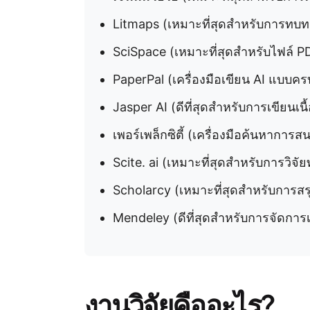
Litmaps (เหมาะที่สุดสำหรับการท
SciSpace (เหมาะที่สุดสำหรับไฟล์ P
PaperPal (เครื่องมือเขียน AI แบบค
Jasper AI (ดีที่สุดสำหรับการเขียนเ
เพอร์เพล็กซิตี้ (เครื่องมือค้นหาการสนท
Scite. ai (เหมาะที่สุดสำหรับการวิจั
Scholarcy (เหมาะที่สุดสำหรับการส
Mendeley (ดีที่สุดสำหรับการจัดการ
งานวิจัยคืออะไร?