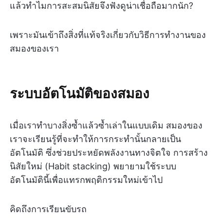
แล้วทำไมการสะสมนิสัยจึงฟังดูน่าเชื่อถือมากนัก?
เพราะมันเข้าถึงสิ่งที่แท้จริงเกี่ยวกับวิธีการทำงานของ
สมองของเรา
ระบบอัตโนมัติของสมอง
เมื่อเราทำบางสิ่งซ้ำแล้วซ้ำเล่าในแบบเดิม สมองของ
เราจะเรียนรู้ที่จะทำให้การกระทำนั้นกลายเป็น
อัตโนมัติ ซึ่งช่วยประหยัดพลังงานทางจิตใจ การสร้าง
นิสัยใหม่ (Habit stacking) พยายามใช้ระบบ
อัตโนมัตินี้เพื่อแทรกพฤติกรรมใหม่เข้าไป
คิดถึงการเรียนขับรถ