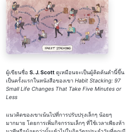
ผู้เขียนชื่อ
S. J. Scott
ดูเหมือนจะเป็นผู้คิดค้นคำนี้ขึ้น
เป็นครั้งแรกในหนังสือของเขา
Habit Stacking: 97
Small Life Changes That Take Five Minutes or
Less
แนวคิดของเขาเน้นไปที่การปรับปรุงเล็กๆ น้อยๆ
มากมาย โดยการเพิ่มกิจกรรมเล็กๆ ที่ใช้เวลาเพียงห้า
นาทีหรือน้อยกว่านั้นเข้าไปในกิจวัตรประจำวันที่คุณมี