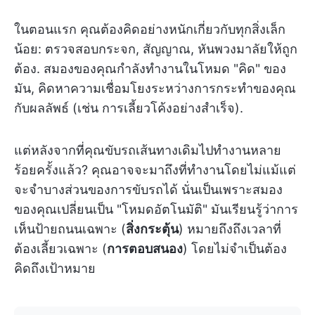
ในตอนแรก คุณต้องคิดอย่างหนักเกี่ยวกับทุกสิ่งเล็ก
น้อย: ตรวจสอบกระจก, สัญญาณ, หันพวงมาลัยให้ถูก
ต้อง. สมองของคุณกำลังทำงานในโหมด "คิด" ของ
มัน, คิดหาความเชื่อมโยงระหว่างการกระทำของคุณ
กับผลลัพธ์ (เช่น การเลี้ยวโค้งอย่างสำเร็จ).
แต่หลังจากที่คุณขับรถเส้นทางเดิมไปทำงานหลาย
ร้อยครั้งแล้ว? คุณอาจจะมาถึงที่ทำงานโดยไม่แม้แต่
จะจำบางส่วนของการขับรถได้ นั่นเป็นเพราะสมอง
ของคุณเปลี่ยนเป็น "โหมดอัตโนมัติ" มันเรียนรู้ว่าการ
เห็นป้ายถนนเฉพาะ (
สิ่งกระตุ้น
) หมายถึงถึงเวลาที่
ต้องเลี้ยวเฉพาะ (
การตอบสนอง
) โดยไม่จำเป็นต้อง
คิดถึงเป้าหมาย