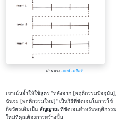
ผ่านทาง
เจมส์ เคลียร์
เขาเน้นย้ำให้ใช้สูตร "หลังจาก [พฤติกรรมปัจจุบัน],
ฉันจะ [พฤติกรรมใหม่]" เป็นวิธีที่ชัดเจนในการใช้
กิจวัตรเดิมเป็น
สัญญาณ
ที่ชัดเจนสำหรับพฤติกรรม
ใหม่ที่คุณต้องการสร้างขึ้น