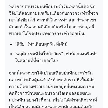
หลังจากรวบรวมบันทึกประจำวันเหล่านี้แล้ว นัก
วิจัยได้สอบถามนักเรียนเกี่ยวกับการกระทำที่พวก
เขาได้เขียนไว้ ความถี่ในการทำ และว่าพวกเขา
มักจะทำในสถานที่เดียวกันหรือไม่ จากข้อมูลนี้
พวกเขาได้จัดประเภทการกระทำออกเป็น:
"นิสัย" (ทำเกือบทุกวัน ที่เดิม)
"พฤติกรรมที่ไม่ใช่กิจวัตร" (ทำน้อยลงหรือทำ
ในสถานที่ที่ต่างออกไป)
จากนั้นพวกเขาได้เปรียบเทียบบันทึกประจำวัน
และพบว่าเมื่อผู้คนกำลังทำพฤติกรรมที่เป็นนิสัย
ความคิดของพวกเขามักจะอยู่ที่อื่นทั้งหมด เช่น
คิดถึงการบ้านขณะขับรถ หรือเหม่อลอยขณะ
แปรงฟัน อย่างไรก็ตาม เมื่อไม่ได้ทำพฤติกรรมที่
เป็นนิสัย ความคิดของพวกเขามักสอดคล้องกับ