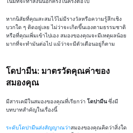
โน้มที่จะทำสิ่งนั้นอีกครั้งในครั้งต่อไป
หากนิสัยที่คุณสะสมไว้ไม่มีรางวัลหรือความรู้สึกเชิง
บวกใด ๆ ติดอยู่เลย ไม่ว่าจะเกิดขึ้นเองตามธรรมชาติ
หรือที่คุณเพิ่มเข้าไปเอง สมองของคุณจะมีเหตุผลน้อย
มากที่จะทำมันต่อไป แม้ว่าจะมีตัวเตือนอยู่ก็ตาม
โดปามีน: มาตรวัดคุณค่าของ
สมองคุณ
มีสารเคมีในสมองของคุณที่เรียกว่า
โดปามีน
ซึ่งมี
บทบาทสำคัญในเรื่องนี้
ระดับโดปามีนส่งสัญญาณว่า
สมองของคุณคิดว่าสิ่งใด