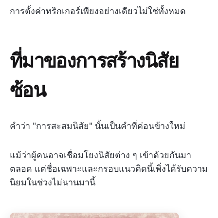
การตั้งค่าทริกเกอร์เพียงอย่างเดียวไม่ใช่ทั้งหมด
ที่มาของการสร้างนิสัย
ซ้อน
คำว่า "การสะสมนิสัย" นั้นเป็นคำที่ค่อนข้างใหม่
แม้ว่าผู้คนอาจเชื่อมโยงนิสัยต่าง ๆ เข้าด้วยกันมา
ตลอด แต่ชื่อเฉพาะและกรอบแนวคิดนี้เพิ่งได้รับความ
นิยมในช่วงไม่นานมานี้