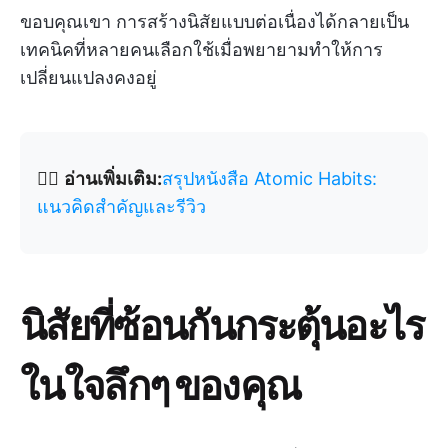
ขอบคุณเขา การสร้างนิสัยแบบต่อเนื่องได้กลายเป็น
เทคนิคที่หลายคนเลือกใช้เมื่อพยายามทำให้การ
เปลี่ยนแปลงคงอยู่
👉🏽
อ่านเพิ่มเติม:
สรุปหนังสือ Atomic Habits:
แนวคิดสำคัญและรีวิว
นิสัยที่ซ้อนกันกระตุ้นอะไร
ในใจลึกๆ ของคุณ