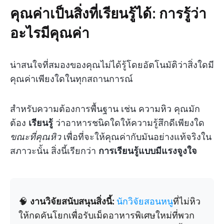
คุณค่าเป็นสิ่งที่เรียนรู้ได้: การรู้ว่า
อะไรมีคุณค่า
น่าสนใจที่สมองของคุณไม่ได้รู้โดยอัตโนมัติว่าสิ่งใดมี
คุณค่าเพียงใดในทุกสถานการณ์
สำหรับความต้องการพื้นฐาน เช่น ความหิว คุณมัก
ต้อง
เรียนรู้
ว่าอาหารชนิดใดให้ความรู้สึกดีเพียงใด
ขณะที่คุณหิว
เพื่อที่จะให้คุณค่ากับมันอย่างแท้จริงใน
สภาวะนั้น สิ่งนี้เรียกว่า
การเรียนรู้แบบมีแรงจูงใจ
🧠
งานวิจัยสนับสนุนสิ่งนี้:
นักวิจัยสอนหนู
ที่ไม่หิว
ให้กดคันโยกเพื่อรับเม็ดอาหารพิเศษใหม่ที่พวก