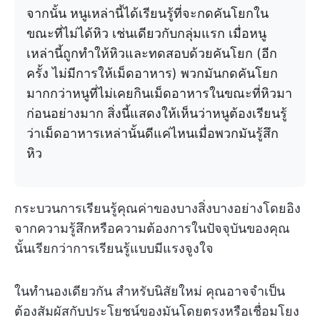
จากนั้น หนูเหล่านี้ได้เรียนรู้ที่จะกดคันโยกใน
ขณะที่ไม่ได้หิว เช่นเดียวกับกลุ่มแรก เมื่อหนู
เหล่านี้ถูกทำให้หิวและทดสอบด้วยคันโยก (อีก
ครั้ง ไม่มีการให้เม็ดอาหาร) พวกมันกดคันโยก
มากกว่าหนูที่ไม่เคยกินเม็ดอาหารในขณะที่หิวมา
ก่อนอย่างมาก สิ่งนี้แสดงให้เห็นว่าหนูต้องเรียนรู้
ว่าเม็ดอาหารเหล่านั้นดีแค่ไหนเมื่อพวกมันรู้สึก
หิว
กระบวนการเรียนรู้คุณค่าของบางสิ่งบางอย่างโดยอิง
จากความรู้สึกหรือความต้องการในปัจจุบันของคุณ
นั้นเรียกว่าการเรียนรู้แบบมีแรงจูงใจ
ในทำนองเดียวกัน สำหรับนิสัยใหม่ คุณอาจจำเป็น
ต้องสัมผัสกับประโยชน์ของมันโดยตรงหรือเชื่อมโยง