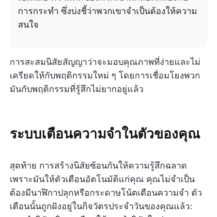
การกระทำ ซึ่งบ่งชี้ว่าพวกเขาจำเป็นต้องให้ความ
สนใจ
การสะสมนิสัยสัญญาว่าจะมอบคุณภาพที่ง่ายและไม่
เครียดให้กับพฤติกรรมใหม่ ๆ โดยการเชื่อมโยงพวก
มันกับพฤติกรรมที่รู้สึกไม่ยากอยู่แล้ว
ระบบเตือนความจำในตัวของคุณ
สุดท้าย การสร้างนิสัยซ้อนกันให้ความรู้สึกฉลาด
เพราะมันให้ตัวเตือนอัตโนมัติแก่คุณ คุณไม่จำเป็น
ต้องมีนาฬิกาปลุกหรือกระดาษโน้ตเตือนความจำ ตัว
เตือนนั้นถูกฝังอยู่ในกิจวัตรประจำวันของคุณแล้ว: