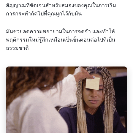
สัญญาณที่ชัดเจนสำหรับสมองของคุณในการเริ่ม
การกระทำถัดไปที่คุณผูกไว้กับมัน
มันช่วยลดความพยายามในการจดจำ และทำให้
พฤติกรรมใหม่รู้สึกเหมือนเป็นขั้นตอนต่อไปที่เป็น
ธรรมชาติ