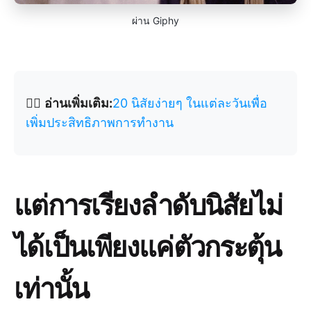
ผ่าน Giphy
👉🏽
อ่านเพิ่มเติม:
20 นิสัยง่ายๆ ในแต่ละวันเพื่อ
เพิ่มประสิทธิภาพการทำงาน
แต่การเรียงลำดับนิสัยไม่
ได้เป็นเพียงแค่ตัวกระตุ้น
เท่านั้น