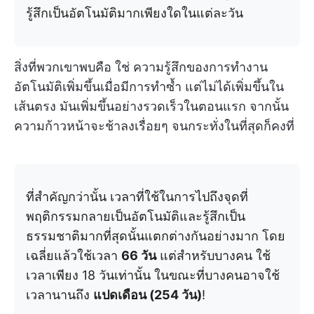
รู้สึกเป็นอัตโนมัติมากเพียงใดในแต่ละวัน
สิ่งที่พวกเขาพบคือ ใช่ ความรู้สึกของการทำงาน
อัตโนมัติเพิ่มขึ้นเมื่อมีการทำซ้ำ แต่ไม่ได้เพิ่มขึ้นใน
เส้นตรง มันเพิ่มขึ้นอย่างรวดเร็วในตอนแรก จากนั้น
ความก้าวหน้าจะช้าลงเรื่อยๆ จนกระทั่งในที่สุดก็คงที่
ที่สำคัญกว่านั้น เวลาที่ใช้ในการไปถึงจุดที่
พฤติกรรมกลายเป็นอัตโนมัติและรู้สึกเป็น
ธรรมชาติมากที่สุดนั้นแตกต่างกันอย่างมาก โดย
เฉลี่ยแล้วใช้เวลา
66 วัน
แต่สำหรับบางคน ใช้
เวลาเพียง 18 วันเท่านั้น ในขณะที่บางคนอาจใช้
เวลานานถึง
แปดเดือน (254 วัน)
!