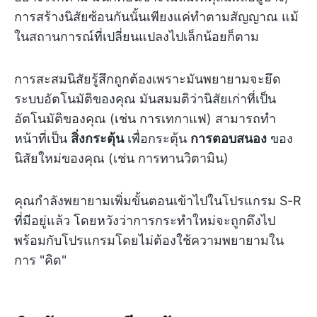
การสร้างนิสัยซ้อนกันนั้นเพียงแค่ทำตามสัญญาณ แม้
ในสถานการณ์ที่เปลี่ยนแปลงไปเล็กน้อยก็ตาม
การสะสมนิสัยรู้สึกถูกต้องเพราะมันพยายามจะยึด
ระบบอัตโนมัติของคุณ มันสมมติว่านิสัยเก่าที่เป็น
อัตโนมัติของคุณ (เช่น การเทกาแฟ) สามารถทำ
หน้าที่เป็น
สิ่งกระตุ้น
เพื่อกระตุ้น
การตอบสนอง
ของ
นิสัยใหม่ของคุณ (เช่น การทานวิตามิน)
คุณกำลังพยายามเพิ่มขั้นตอนเข้าไปในโปรแกรม S-R
ที่มีอยู่แล้ว โดยหวังว่าการกระทำใหม่จะถูกดึงไป
พร้อมกับโปรแกรมโดยไม่ต้องใช้ความพยายามใน
การ "คิด"