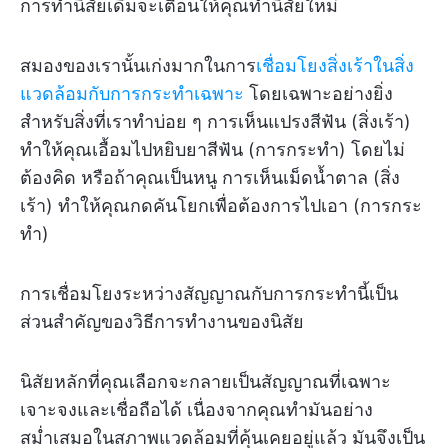
การทำนิสัยเดิมจะเตือนให้คุณทำนิสัยใหม่
สมองของเรานั้นเก่งมากในการ
เชื่อมโยงสิ่งเร้าในสิ่ง
แวดล้อมกับการกระทำเฉพาะ
โดยเฉพาะอย่างยิ่ง
สำหรับสิ่งที่เราทำบ่อย ๆ การเห็นแปรงสีฟัน (สิ่งเร้า)
ทำให้คุณเอื้อมไปหยิบยาสีฟัน (การกระทำ) โดยไม่
ต้องคิด หรือถ้าคุณเป็นหนู การเห็นเม็ดน้ำตาล (สิ่ง
เร้า) ทำให้คุณกดคันโยกเพื่อต้องการไปเอา (การกระ
ทำ)
การเชื่อมโยงระหว่างสัญญาณกับการกระทำนี้เป็น
ส่วนสำคัญของวิธีการทำงานของนิสัย
นิสัยหลักที่คุณเลือกจะกลายเป็นสัญญาณที่เฉพาะ
เจาะจงและเชื่อถือได้ เนื่องจากคุณทำมันอย่าง
สม่ำเสมอในสภาพแวดล้อมที่คุ้นเคยอยู่แล้ว มันจึงเป็น