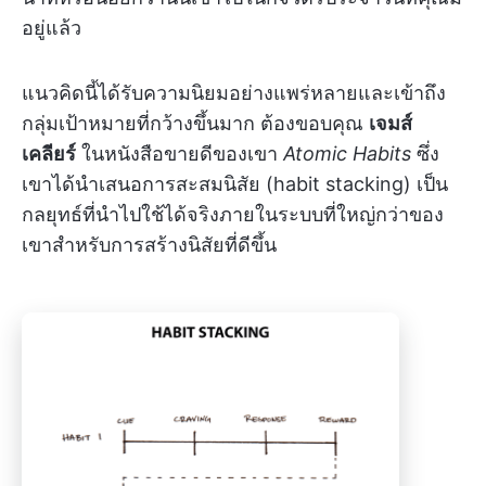
อยู่แล้ว
แนวคิดนี้ได้รับความนิยมอย่างแพร่หลายและเข้าถึง
กลุ่มเป้าหมายที่กว้างขึ้นมาก ต้องขอบคุณ
เจมส์
เคลียร์
ในหนังสือขายดีของเขา
Atomic Habits
ซึ่ง
เขาได้นำเสนอการสะสมนิสัย (habit stacking) เป็น
กลยุทธ์ที่นำไปใช้ได้จริงภายในระบบที่ใหญ่กว่าของ
เขาสำหรับการสร้างนิสัยที่ดีขึ้น