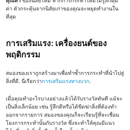
คุณค่า
ของนิสัยใหม่ หากการกระทำใหม่ไม่รู้สึกคุ้ม
ค่า ตัวกระตุ้นจากนิสัยเก่าของคุณจะหยุดทำงานใน
ที่สุด
การเสริมแรง: เครื่องยนต์ของ
พฤติกรรม
สมองของเราถูกสร้างมาเพื่อทำซ้ำการกระทำที่นำไปสู่
สิ่งที่ดี. นี่เรียกว่า
การเสริมแรงทางบวก
.
เมื่อคุณทำอะไรบางอย่างแล้วได้รับรางวัลทันที แม้จะ
เป็นสิ่งเล็กน้อย เช่น รู้สึกดีหรือได้ขีดฆ่าสิ่งที่ต้องทำ
ออกจากรายการ สมองของคุณก็จะเรียนรู้ที่จะเชื่อม
โยงการกระทำนั้นกับรางวัล ซึ่งจะทำให้คุณมีแนว