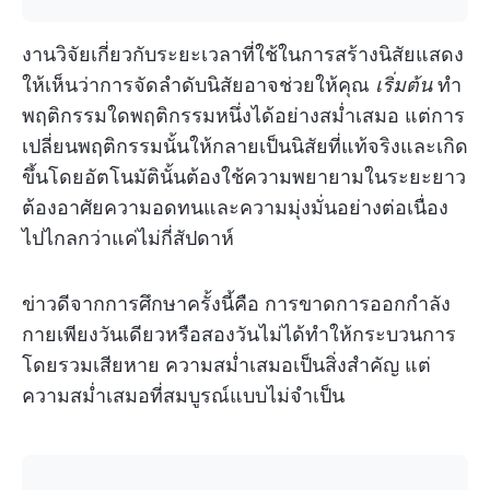
งานวิจัยเกี่ยวกับระยะเวลาที่ใช้ในการสร้างนิสัยแสดง
ให้เห็นว่าการจัดลำดับนิสัยอาจช่วยให้คุณ
เริ่มต้น
ทำ
พฤติกรรมใดพฤติกรรมหนึ่งได้อย่างสม่ำเสมอ แต่การ
เปลี่ยนพฤติกรรมนั้นให้กลายเป็นนิสัยที่แท้จริงและเกิด
ขึ้นโดยอัตโนมัตินั้นต้องใช้ความพยายามในระยะยาว
ต้องอาศัยความอดทนและความมุ่งมั่นอย่างต่อเนื่อง
ไปไกลกว่าแค่ไม่กี่สัปดาห์
ข่าวดีจากการศึกษาครั้งนี้คือ การขาดการออกกำลัง
กายเพียงวันเดียวหรือสองวันไม่ได้ทำให้กระบวนการ
โดยรวมเสียหาย ความสม่ำเสมอเป็นสิ่งสำคัญ แต่
ความสม่ำเสมอที่สมบูรณ์แบบไม่จำเป็น