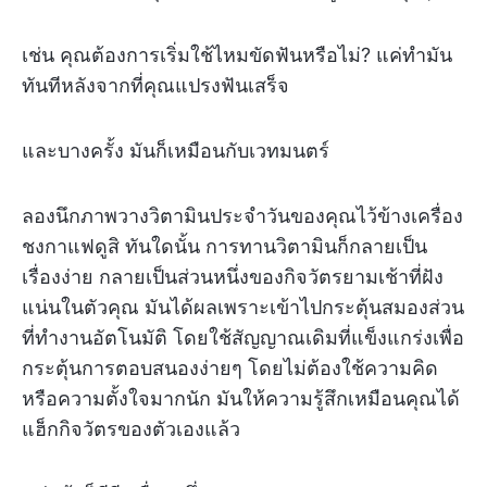
เช่น คุณต้องการเริ่มใช้ไหมขัดฟันหรือไม่? แค่ทำมัน
ทันทีหลังจากที่คุณแปรงฟันเสร็จ
และบางครั้ง มันก็เหมือนกับเวทมนตร์
ลองนึกภาพวางวิตามินประจำวันของคุณไว้ข้างเครื่อง
ชงกาแฟดูสิ ทันใดนั้น การทานวิตามินก็กลายเป็น
เรื่องง่าย กลายเป็นส่วนหนึ่งของกิจวัตรยามเช้าที่ฝัง
แน่นในตัวคุณ มันได้ผลเพราะเข้าไปกระตุ้นสมองส่วน
ที่ทำงานอัตโนมัติ โดยใช้สัญญาณเดิมที่แข็งแกร่งเพื่อ
กระตุ้นการตอบสนองง่ายๆ โดยไม่ต้องใช้ความคิด
หรือความตั้งใจมากนัก มันให้ความรู้สึกเหมือนคุณได้
แฮ็กกิจวัตรของตัวเองแล้ว