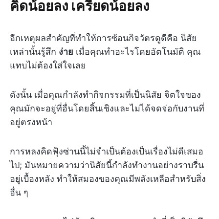
คิดน้อยลง เครียดน้อยลง
อีกเหตุผลสำคัญที่ทำให้การซ้อนกิจวัตรดูดีคือ นิสัย
เหล่านั้นรู้สึก
ง่าย
เมื่อคุณทำอะไรโดยอัตโนมัติ คุณ
แทบไม่ต้องใส่ใจเลย
ดังนั้น เมื่อคุณกำลังทำกิจกรรมที่เป็นนิสัย จิตใจของ
คุณมักจะอยู่ที่อื่นโดยสิ้นเชิงและไม่ได้จดจ่อกับงานที่
อยู่ตรงหน้า
การหลงคิดฟุ้งซ่านนี้ไม่จำเป็นต้องเป็นเรื่องไม่ดีเสมอ
ไป; มันหมายความว่านิสัยนี้กำลังทำงานอย่างราบรื่น
อยู่เบื้องหลัง ทำให้สมองของคุณมีพลังเหลือสำหรับสิ่ง
อื่น ๆ