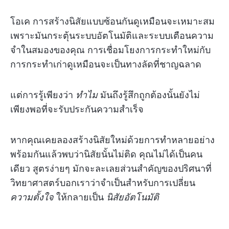
โอเค การสร้างนิสัยแบบซ้อนกันดูเหมือนจะเหมาะสม
เพราะมันกระตุ้นระบบอัตโนมัติและระบบเตือนความ
จำในสมองของคุณ การเชื่อมโยงการกระทำใหม่กับ
การกระทำเก่าดูเหมือนจะเป็นทางลัดที่ชาญฉลาด
แต่การรู้เพียงว่า
ทำไม
มันถึงรู้สึกถูกต้องนั้นยังไม่
เพียงพอที่จะรับประกันความสำเร็จ
หากคุณเคยลองสร้างนิสัยใหม่ด้วยการทำหลายอย่าง
พร้อมกันแล้วพบว่านิสัยนั้นไม่ติด คุณไม่ได้เป็นคน
เดียว สูตรง่ายๆ มักจะละเลยส่วนสำคัญของปริศนาที่
วิทยาศาสตร์บอกเราว่าจำเป็นสำหรับการเปลี่ยน
ความตั้งใจ
ให้กลายเป็น
นิสัยอัตโนมัติ