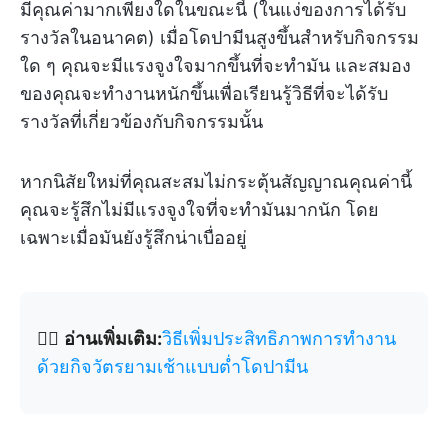
มีคุณค่ามากเพียงใดในขณะนี้ (ในแง่ของการได้รับ
รางวัลในอนาคต) เมื่อโดปามีนสูงขึ้นสำหรับกิจกรรม
ใด ๆ คุณจะมีแรงจูงใจมากขึ้นที่จะทำมัน และสมอง
ของคุณจะทำงานหนักขึ้นเพื่อเรียนรู้วิธีที่จะได้รับ
รางวัลที่เกี่ยวข้องกับกิจกรรมนั้น
หากนิสัยใหม่ที่คุณสะสมไม่กระตุ้นสัญญาณคุณค่านี้
คุณจะรู้สึกไม่มีแรงจูงใจที่จะทำมันมากนัก โดย
เฉพาะเมื่อมันยังรู้สึกน่าเบื่ออยู่
👉🏽
อ่านเพิ่มเติม:
วิธีเพิ่มประสิทธิภาพการทำงาน
ด้วยกิจวัตรยามเช้าแบบต่ำโดปามีน