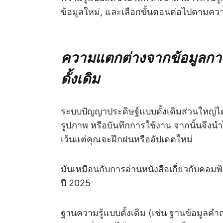
ข้อมูลใหม่, และเลือกขั้นตอนต่อไปตามค
ความแตกต่างจากข้อมูลกา
ดั้งเดิม
ระบบปัญญาประดิษฐ์แบบดั้งเดิมส่วนใหญ่ได้
รูปภาพ หรือบันทึกการใช้งาน จากนั้นจึง
เว้นแต่คุณจะฝึกฝนหรืออัปเดตใหม่
มันเหมือนกับการอ่านหนังสือเกี่ยวกับคอมพ
ปี 2025
ฐานความรู้แบบดั้งเดิม (เช่น ฐานข้อมูลคำ