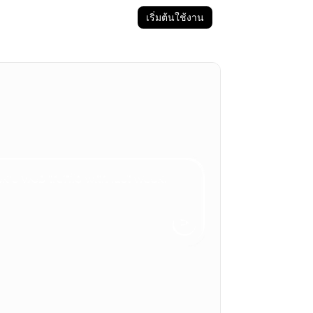
เริ่มต้นใช้งาน