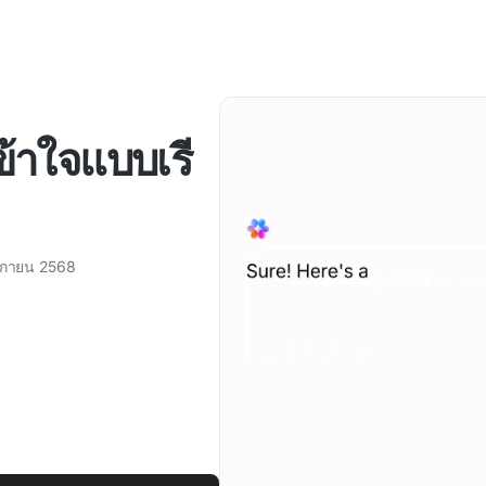
เข้าใจแบบเรี
ิกายน 2568