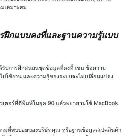
วามเหมาะสม
รฝึกแบบคงที่และฐานความรู้แบบ
รับการฝึกฝนบนชุดข้อมูลที่คงที่ เช่น ข้อความ
นำไปใช้งาน และความรู้ของระบบจะไม่เปลี่ยนแปลง
ิวเตอร์ที่ตีพิมพ์ในยุค 90 แล้วพยายามใช้ MacBook
ถามที่พบบ่อยของบริษัทคุณ หรือฐานข้อมูลสเปคสินค้า