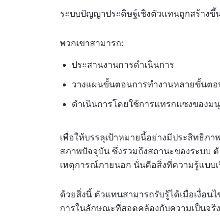
ระบบปัญญาประดิษฐ์เชิงตัวแทนถูกสร้างข
พวกเขาสามารถ:
ประสานงานการดำเนินการ
วางแผนขั้นตอนการทำงานหลายขั้นตอ
ดำเนินการโดยใช้การแทรกแซงของมนุษย์
เพื่อให้บรรลุเป้าหมายนี้อย่างมีประสิทธิภา
สภาพปัจจุบัน ซึ่งรวมถึงสถานะของระบบ ตัว
เหตุการณ์ภายนอก นั่นคือสิ่งที่ความรู้แบบ
ด้วยสิ่งนี้ ตัวแทนสามารถรับรู้ได้เมื่อเงื
การในลักษณะที่สอดคล้องกับความเป็นจริง