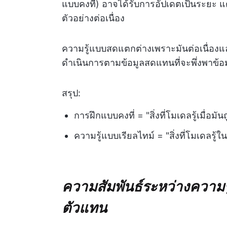
แบบคงที่) อาจได้รับการอัปเดตเป็นระยะ แ
ตัวอย่างต่อเนื่อง
ความรู้แบบสดแตกต่างเพราะมันต่อเนื่อ
ดำเนินการตามข้อมูลสดแทนที่จะพึ่งพาข้อม
สรุป:
การฝึกแบบคงที่ = "สิ่งที่โมเดลรู้เมื่อมันถ
ความรู้แบบเรียลไทม์ = "สิ่งที่โมเดลรู
ความสัมพันธ์ระหว่างความ
ตัวแทน