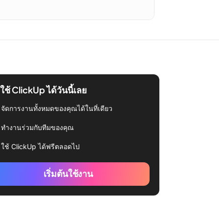
่มใช้ ClickUp ได้วันนี้เลย
จัดการงานทั้งหมดของคุณได้ในที่เดียว
ทำงานร่วมกับทีมของคุณ
ใช้ ClickUp ได้ฟรีตลอดไป
เริ่มต้นใช้งาน