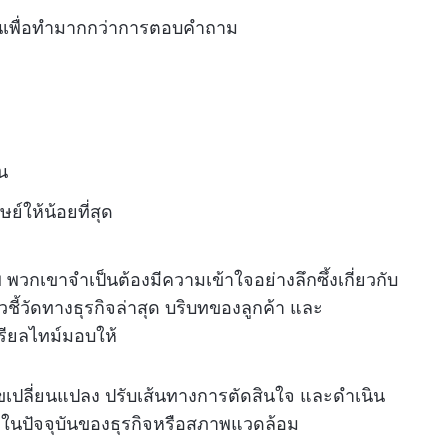
ึ้นเพื่อทำมากกว่าการตอบคำถาม
น
ให้น้อยที่สุด
พ พวกเขาจำเป็นต้องมีความเข้าใจอย่างลึกซึ้งเกี่ยวกับ
ชี้วัดทางธุรกิจล่าสุด บริบทของลูกค้า และ
เรียลไทม์มอบให้
่อนไขเปลี่ยนแปลง ปรับเส้นทางการตัดสินใจ และดำเนิน
ในปัจจุบันของธุรกิจหรือสภาพแวดล้อม