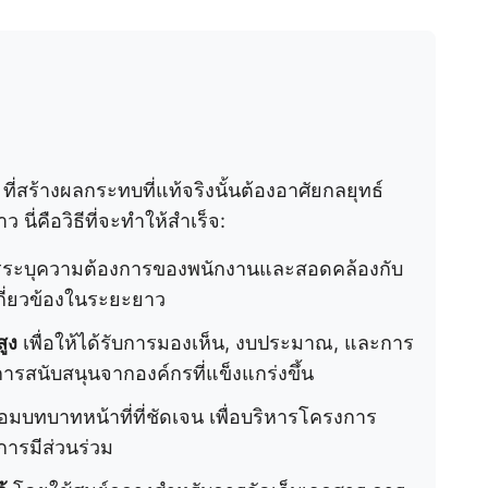
ที่สร้างผลกระทบที่แท้จริงนั้นต้องอาศัยกลยุทธ์
นี่คือวิธีที่จะทำให้สำเร็จ:
ระบุความต้องการของพนักงานและสอดคล้องกับ
เกี่ยวข้องในระยะยาว
ูง
เพื่อให้ได้รับการมองเห็น, งบประมาณ, และการ
บการสนับสนุนจากองค์กรที่แข็งแกร่งขึ้น
อมบทบาทหน้าที่ที่ชัดเจน เพื่อบริหารโครงการ
การมีส่วนร่วม