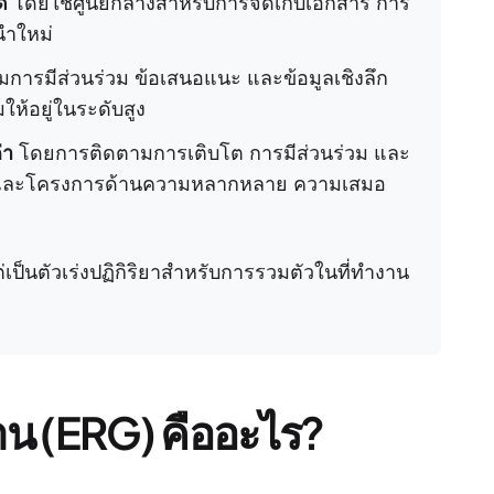
้
โดยใช้ศูนย์กลางสำหรับการจัดเก็บเอกสาร การ
นำใหม่
ารมีส่วนร่วม ข้อเสนอแนะ และข้อมูลเชิงลึก
ให้อยู่ในระดับสูง
่า
โดยการติดตามการเติบโต การมีส่วนร่วม และ
ละโครงการด้านความหลากหลาย ความเสมอ
่เป็นตัวเร่งปฏิกิริยาสำหรับการรวมตัวในที่ทำงาน
าน (ERG) คืออะไร?