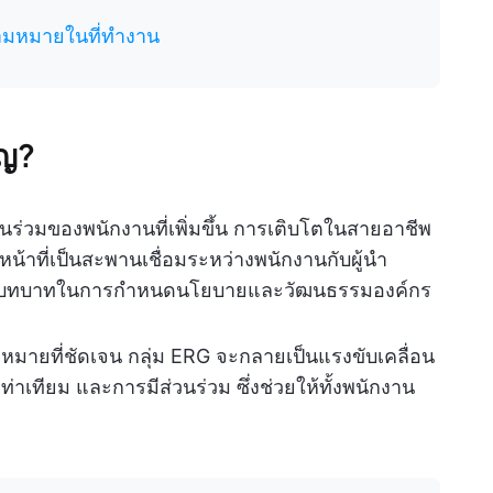
ีความหมายในที่ทำงาน
ัญ?
่วนร่วมของพนักงานที่เพิ่มขึ้น การเติบโตในสายอาชีพ
หน้าที่เป็นสะพานเชื่อมระหว่างพนักงานกับผู้นำ
หลายมีบทบาทในการกำหนดนโยบายและวัฒนธรรมองค์กร
้าหมายที่ชัดเจน กลุ่ม ERG จะกลายเป็นแรงขับเคลื่อน
ทียม และการมีส่วนร่วม ซึ่งช่วยให้ทั้งพนักงาน