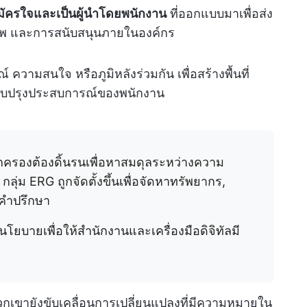
่สมัครใจและเป็นผู้นำโดยพนักงาน
ที่ออกแบบมาเพื่อส่ง
ีพ และการสนับสนุนภายในองค์กร
 ความสนใจ หรือภูมิหลังร่วมกัน เพื่อสร้างพื้นที่
รับปรุงประสบการณ์ของพนักงาน
ู้ปกครองต้องดิ้นรนเพื่อหาสมดุลระหว่างความ
่ม ERG ถูกจัดตั้งขึ้นเพื่อจัดหาทรัพยากร,
้คำปรึกษา
อนโยบายเพื่อให้สำนักงานและเครื่องมือดิจิทัลมี
วกเขายังขับเคลื่อนการเปลี่ยนแปลงที่มีความหมายใน