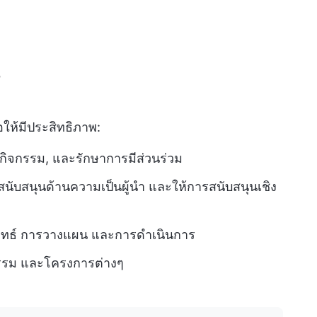
?
่อให้มีประสิทธิภาพ:
กิจกรรม, และรักษาการมีส่วนร่วม
 สนับสนุนด้านความเป็นผู้นำ และให้การสนับสนุนเชิง
ยุทธ์ การวางแผน และการดำเนินการ
กรรม และโครงการต่างๆ