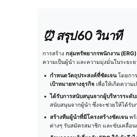
⏰ สรุป 60 วินาที
การสร้าง
กลุ่มทรัพยากรพนักงาน (ERG)
ความเป็นผู้นำ และความมุ่งมั่นในระยะยาว 
กำหนดวัตถุประสงค์ที่ชัดเจน
โดยการ
เป้าหมายทางธุรกิจ
เพื่อให้เกิดความ
ได้รับการสนับสนุนจากผู้บริหารระดับส
สนับสนุนจากผู้นำ ซึ่งจะช่วยให้ได้รั
สร้างทีมผู้นำที่มีโครงสร้างชัดเจน
พร้
ต่างๆ รับสมัครสมาชิก และขับเคลื่อน