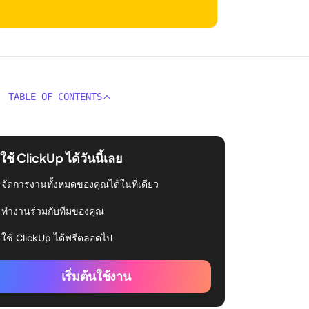
TABLE OF CONTENTS
่มใช้ ClickUp ได้วันนี้เลย
จัดการงานทั้งหมดของคุณได้ในที่เดียว
ทำงานร่วมกับทีมของคุณ
ใช้ ClickUp ได้ฟรีตลอดไป
เริ่มต้นใช้งาน