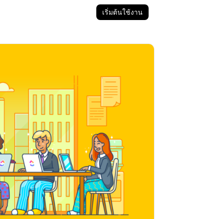
เริ่มต้นใช้งาน