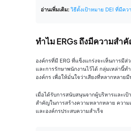
อ่านเพิ่มเติม:
วิธีตั้งเป้าหมาย DEI ที่ม
ทำไม ERGs ถึงมีความสำค
องค์กรที่มี ERG ที่แข็งแกร่งจะเห็นการมีส
และการรักษาพนักงานไว้ได้ กลุ่มเหล่านี้ทำ
องค์กร เพื่อให้มั่นใจว่าเสียงที่หลาก
เมื่อได้รับการสนับสนุนจากผู้บริหารและเป
สำคัญในการสร้างความหลากหลาย ความเท่าเ
และองค์กรประสบความสำเร็จ