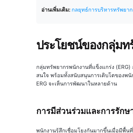
อ่านเพิ่มเติม:
กลยุทธ์การบริหารทรัพยากร
ประโยชน์ของกลุ่มท
กลุ่มทรัพยากรพนักงานที่แข็งแกร่ง (ERG
สนใจ พร้อมทั้งสนับสนุนการเติบโตของพนั
ERG จะเห็นการพัฒนาในหลายด้าน
การมีส่วนร่วมและการรักษาพ
พนักงานรู้สึกเชื่อมโยงกันมากขึ้นเมื่อมี