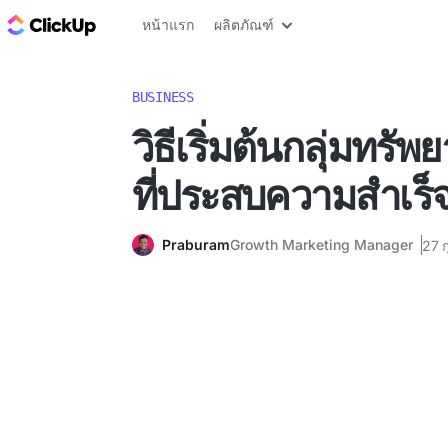
บล็อก ClickUp
หน้าแรก
ผลิตภัณฑ์
BUSINESS
วิธีเริ่มต้นกลุ่มทร
ที่ประสบความสำเร็
Praburam
Growth Marketing Manager
27 