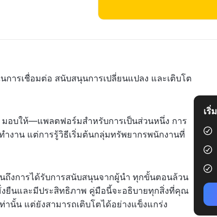
่ในการเชื่อมต่อ สนับสนุนการเปลี่ยนแปลง และเติบโต
เริ
มอบให้—แพลตฟอร์มสำหรับการเป็นส่วนหนึ่ง การ
าน แต่การรู้วิธีเริ่มต้นกลุ่มทรัพยากรพนักงานที่
ี
นถึงการได้รับการสนับสนุนจากผู้นำ ทุกขั้นตอนล้วน
นและมีประสิทธิภาพ คู่มือนี้จะอธิบายทุกสิ่งที่คุณ
ยู่เท่านั้น แต่ยังสามารถเติบโตได้อย่างแข็งแกร่ง