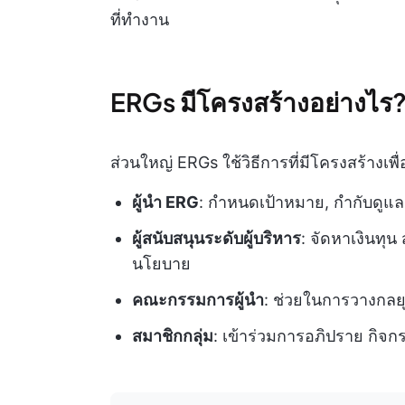
ที่ทำงาน
ERGs มีโครงสร้างอย่างไร
ส่วนใหญ่ ERGs ใช้วิธีการที่มีโครงสร้างเพื
ผู้นำ ERG
: กำหนดเป้าหมาย, กำกับดูแล
ผู้สนับสนุนระดับผู้บริหาร
: จัดหาเงินทุน
นโยบาย
คณะกรรมการผู้นำ
: ช่วยในการวางกล
สมาชิกกลุ่ม
: เข้าร่วมการอภิปราย กิจ