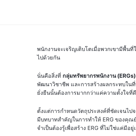
พนักงานจะเจริญเติบโตเมื่อพวกเขามีพื้นที
ไปด้วยกัน
นั่นคือสิ่งที่
กลุ่มทรัพยากรพนักงาน (ERGs)
พัฒนาวิชาชีพ และการสร้างผลกระทบในที่ทำง
ยั่งยืนนั้นต้องการมากกว่าแค่ความตั้งใจที่ด
ตั้งแต่การกำหนดวัตถุประสงค์ที่ชัดเจนไปจ
มีบทบาทสำคัญในการทำให้ ERG ของคุณยั่งยื
จำเป็นต้องรู้เพื่อสร้าง ERG ที่ไม่ใช่แค่มีอ