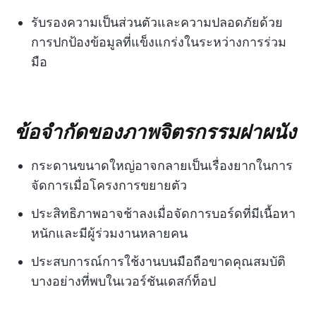
รับรองความเป็นส่วนตัวและความปลอดภัยด้วย
การปกป้องข้อมูลที่แข็งแกร่งในระหว่างการร่วม
มือ
ข้อจำกัดของภาพจิตรกรรมฝาผนัง
กระดานขนาดใหญ่อาจกลายเป็นเรื่องยากในการ
จัดการเมื่อโครงการขยายตัว
ประสิทธิภาพอาจช้าลงเมื่อจัดการบอร์ดที่มีเนื้อหา
หนักและมีผู้ร่วมงานหลายคน
ประสบการณ์การใช้งานบนมือถือขาดคุณสมบัติ
บางอย่างที่พบในเวอร์ชันเดสก์ท็อป