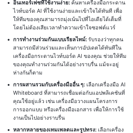
อินเทอร์เฟซที่ใช้งานง่าย:
ค้นหาเครื่องมือกระดาน
ไวท์บอร์ด AI ที่ใช้งานง่ายและเข้าใจได้ทันที เพื่อ
ให้ทีมของคุณสามารถมุ่งเน้นไปที่ไอเดียได้เต็มที่
โดยไม่ต้องเสียเวลาทำความเข้าใจซอฟต์แวร์
การทำงานร่วมกันแบบเรียลไทม์:
รับรองว่าทุกคน
สามารถมีส่วนร่วมและเห็นการอัปเดตได้ทันทีใน
เครื่องมือกระดานไวท์บอร์ด AI ของคุณ ช่วยให้ทีม
ของคุณทำงานร่วมกันได้อย่างราบรื่น แม้จะอยู่
ห่างกันก็ตาม
การผสานรวมกับเครื่องมืออื่น ๆ:
เลือกเครื่องมือ AI
Whiteboard ที่สามารถเชื่อมต่อกับแอปพลิเคชันที่
คุณใช้อยู่แล้ว เช่น เครื่องมือวางแผนโครงการ
การออกแบบ หรือเครื่องมือเอกสาร เพื่อให้การใช้
งานเป็นไปอย่างราบรื่น
หลากหลายของเทมเพลตและรูปทรง:
เลือกเครื่อง