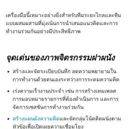
เครื่องมือนี้เหมาะอย่างยิ่งสำหรับทีมระยะไกลและทีม
แบบผสมผสานที่มุ่งเน้นการนำเสนอแนวคิดและการ
ทำงานร่วมกันอย่างมีประสิทธิภาพ
จุดเด่นของภาพจิตรกรรมฝาผนัง
สร้างและจัดระเบียบบันทึก ลดความพยายามใน
การทำงานด้วยตนเองระหว่างการระดมความคิด
เร่งความเร็วงานประจำ เช่น การสร้างเทมเพลต
การมอบหมายรายการที่ต้องดำเนินการ และการ
จัดการเซสชันการทำงานร่วมกัน
สร้างแผนผังความคิด
และจัดกลุ่มโน้ตติดผนังตาม
หัวข้อเพื่อเปิดเผยความเชื่อมโยง