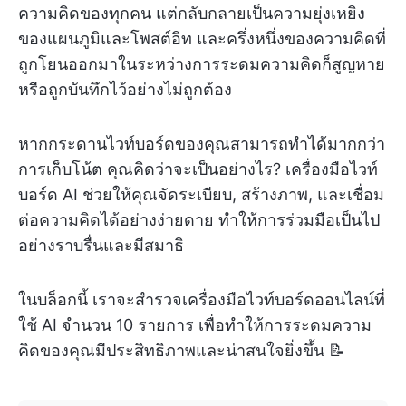
ความคิดของทุกคน แต่กลับกลายเป็นความยุ่งเหยิง
ของแผนภูมิและโพสต์อิท และครึ่งหนึ่งของความคิดที่
ถูกโยนออกมาในระหว่างการระดมความคิดก็สูญหาย
หรือถูกบันทึกไว้อย่างไม่ถูกต้อง
หากกระดานไวท์บอร์ดของคุณสามารถทำได้มากกว่า
การเก็บโน้ต คุณคิดว่าจะเป็นอย่างไร? เครื่องมือไวท์
บอร์ด AI ช่วยให้คุณจัดระเบียบ, สร้างภาพ, และเชื่อม
ต่อความคิดได้อย่างง่ายดาย ทำให้การร่วมมือเป็นไป
อย่างราบรื่นและมีสมาธิ
ในบล็อกนี้ เราจะสำรวจเครื่องมือไวท์บอร์ดออนไลน์ที่
ใช้ AI จำนวน 10 รายการ เพื่อทำให้การระดมความ
คิดของคุณมีประสิทธิภาพและน่าสนใจยิ่งขึ้น 📝