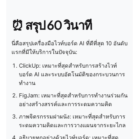
⏰ สรุป 60 วินาที
นี่คือสรุปเครื่องมือไวท์บอร์ด AI ที่ดีที่สุด 10 อันดับ
แรกที่มีให้บริการในปัจจุบัน:
ClickUp: เหมาะที่สุดสำหรับการสร้างไวท์
บอร์ด AI และระบบอัตโนมัติของกระบวนการ
ทำงาน
FigJam: เหมาะที่สุดสำหรับการทำงานร่วมกัน
อย่างสร้างสรรค์และการระดมความคิด
ภาพจิตรกรรมฝาผนัง: เหมาะที่สุดสำหรับการ
ระดมความคิดและการวางแผนจากระยะไกล
อธิบายทุกอย่างด้วยไวท์บอร์ด: เหมาะที่สุด