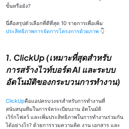
ขั้นหรือยัง?
นี่คือสรุปตัวเลือกที่ดีที่สุด 10 รายการเพื่อเพิ่ม
ประสิทธิภาพการจัดการโครงการด้วยภาพ
👇
1. ClickUp (เหมาะที่สุดสำหรับ
การสร้างไวท์บอร์ด AI และระบบ
อัตโนมัติของกระบวนการทำงาน)
ClickUp
คือแอปครบวงจรสำหรับการทำงานที่
สนับสนุนทีมในการจัดระเบียบงาน อัตโนมัติ
เวิร์กโฟลว์ และเพิ่มประสิทธิภาพในการทำงานร่วมกัน
ได้อย่างไร? ด้วยการรวมความคิด งาน เอกสาร และ