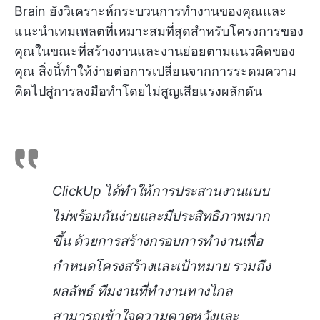
Brain ยังวิเคราะห์กระบวนการทำงานของคุณและ
แนะนำเทมเพลตที่เหมาะสมที่สุดสำหรับโครงการของ
คุณในขณะที่สร้างงานและงานย่อยตามแนวคิดของ
คุณ สิ่งนี้ทำให้ง่ายต่อการเปลี่ยนจากการระดมความ
คิดไปสู่การลงมือทำโดยไม่สูญเสียแรงผลักดัน
ClickUp ได้ทำให้การประสานงานแบบ
ไม่พร้อมกันง่ายและมีประสิทธิภาพมาก
ขึ้น ด้วยการสร้างกรอบการทำงานเพื่อ
กำหนดโครงสร้างและเป้าหมาย รวมถึง
ผลลัพธ์ ทีมงานที่ทำงานทางไกล
สามารถเข้าใจความคาดหวังและ