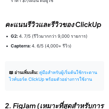
ราคา $7/เดือน ต่อผู้ใช้
คะแนนรีวิวและรีวิวของ ClickUp
G2:
4. 7/5 (รีวิวมากกว่า 9,000 รายการ)
Capterra:
4. 6/5 (4,000+ รีวิว)
📖 อ่านเพิ่มเติม:
คู่มือสำหรับผู้เริ่มต้นใช้กระดาน
ไวท์บอร์ด ClickUp พร้อมตัวอย่างการใช้งาน
2. FigJam (เหมาะที่สุดสำหรับการ