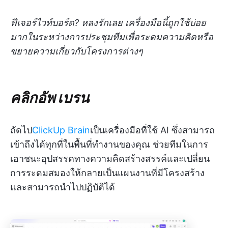
ฟีเจอร์ไวท์บอร์ด? หลงรักเลย เครื่องมือนี้ถูกใช้บ่อย
มากในระหว่างการประชุมทีมเพื่อระดมความคิดหรือ
ขยายความเกี่ยวกับโครงการต่างๆ
คลิกอัพ เบรน
ถัดไป
ClickUp Brain
เป็นเครื่องมือที่ใช้ AI ซึ่งสามารถ
เข้าถึงได้ทุกที่ในพื้นที่ทำงานของคุณ ช่วยทีมในการ
เอาชนะอุปสรรคทางความคิดสร้างสรรค์และเปลี่ยน
การระดมสมองให้กลายเป็นแผนงานที่มีโครงสร้าง
และสามารถนำไปปฏิบัติได้