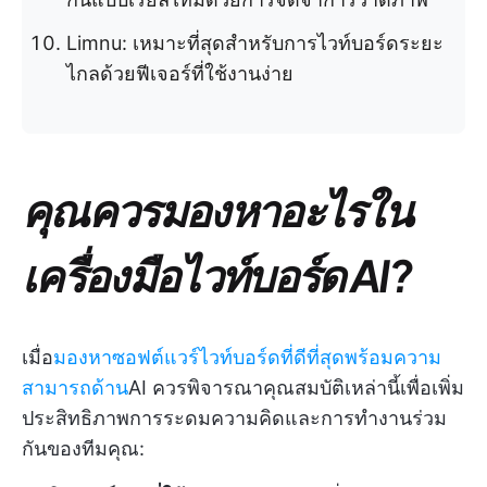
Limnu: เหมาะที่สุดสำหรับการไวท์บอร์ดระยะ
ไกลด้วยฟีเจอร์ที่ใช้งานง่าย
คุณควรมองหาอะไรใน
เครื่องมือไวท์บอร์ด AI?
เมื่อ
มองหาซอฟต์แวร์ไวท์บอร์ดที่ดีที่สุดพร้อมความ
สามารถด้าน
AI ควรพิจารณาคุณสมบัติเหล่านี้เพื่อเพิ่ม
ประสิทธิภาพการระดมความคิดและการทำงานร่วม
กันของทีมคุณ: