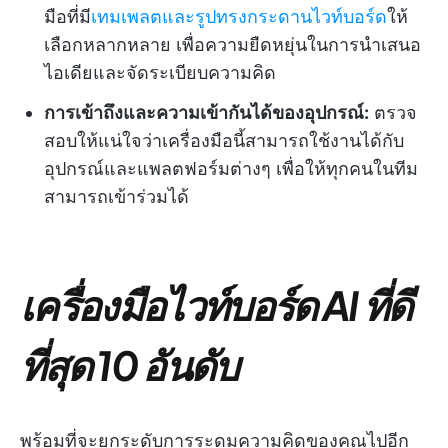
มือที่มี
เทมเพลตและรูปทรงกระดานไวท์บอร์ด
ให้
เลือกหลากหลาย เพื่อความยืดหยุ่นในการนำเสนอ
ไอเดียและจัดระเบียบความคิด
การเข้าถึงและความเข้ากันได้ของอุปกรณ์:
ตรวจ
สอบให้แน่ใจว่าเครื่องมือนี้สามารถใช้งานได้กับ
อุปกรณ์และแพลตฟอร์มต่างๆ เพื่อให้ทุกคนในทีม
สามารถเข้าร่วมได้
เครื่องมือไวท์บอร์ด AI ที่ดี
ที่สุด 10 อันดับ
พร้อมที่จะยกระดับการระดมความคิดของคุณไปอีก