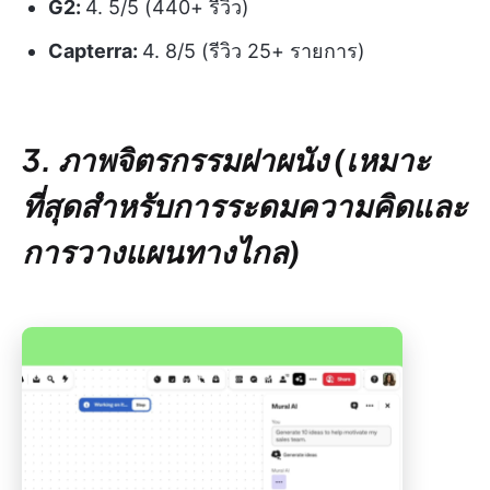
G2:
4. 5/5 (440+ รีวิว)
Capterra:
4. 8/5 (รีวิว 25+ รายการ)
3. ภาพจิตรกรรมฝาผนัง (เหมาะ
ที่สุดสำหรับการระดมความคิดและ
การวางแผนทางไกล)