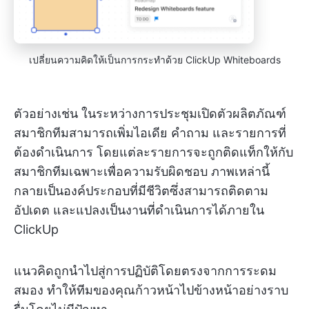
เปลี่ยนความคิดให้เป็นการกระทำด้วย ClickUp Whiteboards
ตัวอย่างเช่น ในระหว่างการประชุมเปิดตัวผลิตภัณฑ์
สมาชิกทีมสามารถเพิ่มไอเดีย คำถาม และรายการที่
ต้องดำเนินการ โดยแต่ละรายการจะถูกติดแท็กให้กับ
สมาชิกทีมเฉพาะเพื่อความรับผิดชอบ ภาพเหล่านี้
กลายเป็นองค์ประกอบที่มีชีวิตซึ่งสามารถติดตาม
อัปเดต และแปลงเป็นงานที่ดำเนินการได้ภายใน
ClickUp
แนวคิดถูกนำไปสู่การปฏิบัติโดยตรงจากการระดม
สมอง ทำให้ทีมของคุณก้าวหน้าไปข้างหน้าอย่างราบ