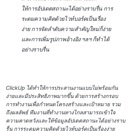
ให้การอัปเดตสถานะได้อย่างราบรื่น การ
ระดมความคิดด้วยไวท์บอร์ดเป็นเรื่อง
ง่าย การจัดลำดับความสำคัญใหม่ก็ง่าย
และการเพิ่มรูปภาพอ้างอิง ฯลฯ ก็ทำได้
อย่างราบรื่น
ClickUp ได้ทำให้การประสานงานแบบไม่พร้อมกัน
ง่ายและมีประสิทธิภาพมากขึ้น ด้วยการสร้างกรอบ
การทำงานเพื่อกำหนดโครงสร้างและเป้าหมาย รวม
ถึงผลลัพธ์ ทีมงานที่ทำงานทางไกลสามารถเข้าใจ
ความคาดหวังและให้ข้อมูลอัปเดตสถานะได้อย่างราบ
รื่น การระดมความคิดด้วยไวท์บอร์ดเป็นเรื่องง่าย