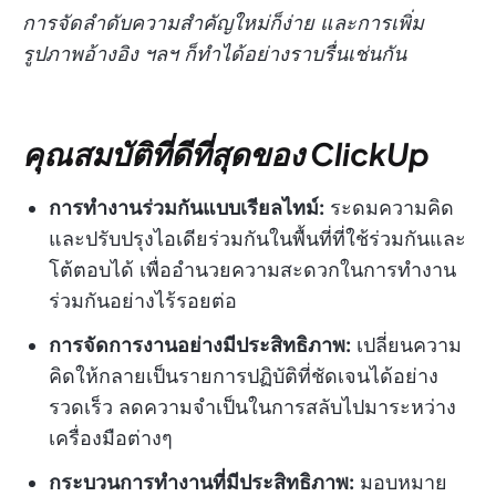
การจัดลำดับความสำคัญใหม่ก็ง่าย และการเพิ่ม
รูปภาพอ้างอิง ฯลฯ ก็ทำได้อย่างราบรื่นเช่นกัน
คุณสมบัติที่ดีที่สุดของ ClickUp
การทำงานร่วมกันแบบเรียลไทม์:
ระดมความคิด
และปรับปรุงไอเดียร่วมกันในพื้นที่ที่ใช้ร่วมกันและ
โต้ตอบได้ เพื่ออำนวยความสะดวกในการทำงาน
ร่วมกันอย่างไร้รอยต่อ
การจัดการงานอย่างมีประสิทธิภาพ:
เปลี่ยนความ
คิดให้กลายเป็นรายการปฏิบัติที่ชัดเจนได้อย่าง
รวดเร็ว ลดความจำเป็นในการสลับไปมาระหว่าง
เครื่องมือต่างๆ
กระบวนการทำงานที่มีประสิทธิภาพ:
มอบหมาย