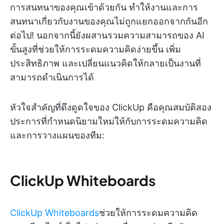
การสนทนาของคุณเข้าด้วยกัน ทำให้งานและการ
สนทนาเกี่ยวกับงานของคุณไม่ถูกแยกออกจากกันอีก
ต่อไป! นอกจากนี้ยังผสานรวมความสามารถของ AI
ขั้นสูงที่ช่วยให้การระดมความคิดง่ายขึ้น เพิ่ม
ประสิทธิภาพ และเปลี่ยนแนวคิดให้กลายเป็นงานที่
สามารถดำเนินการได้
หัวใจสำคัญที่ดึงดูดใจของ ClickUp คือคุณสมบัติสอง
ประการที่กำหนดนิยามใหม่ให้กับการระดมความคิด
และการวางแผนของทีม:
ClickUp Whiteboard
s
ClickUp Whiteboards
ช่วยให้การระดมความคิด