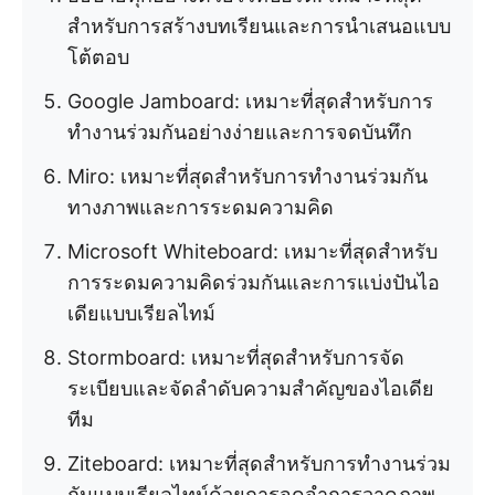
สำหรับการสร้างบทเรียนและการนำเสนอแบบ
โต้ตอบ
Google Jamboard: เหมาะที่สุดสำหรับการ
ทำงานร่วมกันอย่างง่ายและการจดบันทึก
Miro: เหมาะที่สุดสำหรับการทำงานร่วมกัน
ทางภาพและการระดมความคิด
Microsoft Whiteboard: เหมาะที่สุดสำหรับ
การระดมความคิดร่วมกันและการแบ่งปันไอ
เดียแบบเรียลไทม์
Stormboard: เหมาะที่สุดสำหรับการจัด
ระเบียบและจัดลำดับความสำคัญของไอเดีย
ทีม
Ziteboard: เหมาะที่สุดสำหรับการทำงานร่วม
กันแบบเรียลไทม์ด้วยการจดจำการวาดภาพ