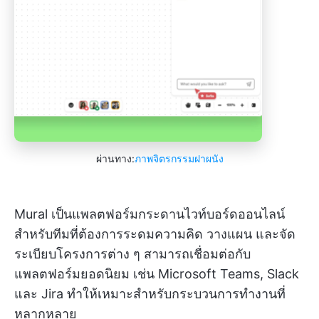
ผ่านทาง:
ภาพจิตรกรรมฝาผนัง
Mural เป็นแพลตฟอร์มกระดานไวท์บอร์ดออนไลน์
สำหรับทีมที่ต้องการระดมความคิด วางแผน และจัด
ระเบียบโครงการต่าง ๆ สามารถเชื่อมต่อกับ
แพลตฟอร์มยอดนิยม เช่น Microsoft Teams, Slack
และ Jira ทำให้เหมาะสำหรับกระบวนการทำงานที่
หลากหลาย