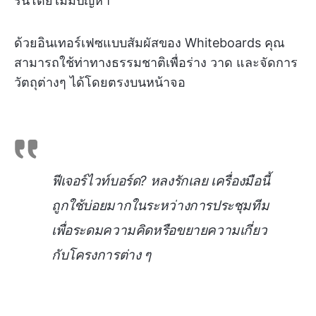
รื่นโดยไม่มีปัญหา
ด้วยอินเทอร์เฟซแบบสัมผัสของ Whiteboards คุณ
สามารถใช้ท่าทางธรรมชาติเพื่อร่าง วาด และจัดการ
วัตถุต่างๆ ได้โดยตรงบนหน้าจอ
ฟีเจอร์ไวท์บอร์ด? หลงรักเลย เครื่องมือนี้
ถูกใช้บ่อยมากในระหว่างการประชุมทีม
เพื่อระดมความคิดหรือขยายความเกี่ยว
กับโครงการต่าง ๆ