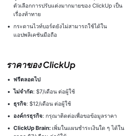
ตัวเลือกการปรับแต่งมากมายของ ClickUp เป็น
เรื่องท้าทาย
กระดานไวท์บอร์ดยังไม่สามารถใช้ได้ใน
แอปพลิเคชันมือถือ
ราคาของ ClickUp
ฟรีตลอดไป
ไม่จำกัด
: $7/เดือน ต่อผู้ใช้
ธุรกิจ
: $12/เดือน ต่อผู้ใช้
องค์กรธุรกิจ
: กรุณาติดต่อเพื่อขอข้อมูลราคา
ClickUp Brain:
เพิ่มในแผนชำระเงินใด ๆ ได้ใน