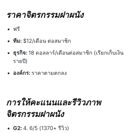
ราคาจิตรกรรมฝาผนัง
ฟรี
ทีม:
$12/เดือน ต่อสมาชิก
ธุรกิจ:
18 ดอลลาร์/เดือนต่อสมาชิก (เรียกเก็บเงิน
รายปี)
องค์กร:
ราคาตามตกลง
การให้คะแนนและรีวิวภาพ
จิตรกรรมฝาผนัง
G2:
4. 6/5 (1370+ รีวิว)