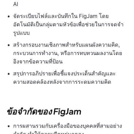
AI
จัดระเบียบไฟล์และบันทึกใน FigJam โดย
อัตโนมัติเป็นกลุ่มตามหัวข้อเพื่อช่วยในการจดจำ
รูปแบบ
สร้างกรอบงานเชิงภาพสำหรับแผนผังความคิด,
กระบวนการทำงาน, หรือการทบทวนผลงานโดย
อิงจากข้อความที่ป้อน
สรุปการอภิปรายเพื่อชี้แจงประเด็นสำคัญและ
ความสอดคล้องหลังจากการระดมความคิด
ข้อจำกัดของ FigJam
การผสานรวมกับเครื่องมือของบุคคลที่สามอย่าง