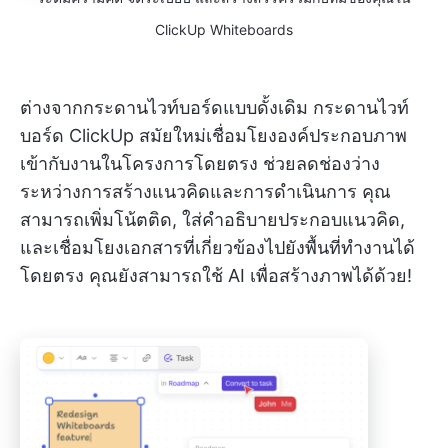
ClickUp Whiteboards
ต่างจากกระดานไวท์บอร์ดแบบดั้งเดิม กระดานไวท์
บอร์ด ClickUp สมัยใหม่เชื่อมโยงองค์ประกอบภาพ
เข้ากับงานในโครงการโดยตรง ช่วยลดช่องว่าง
ระหว่างการสร้างแนวคิดและการดำเนินการ คุณ
สามารถเพิ่มโน้ตติด, ใส่คำอธิบายประกอบแนวคิด,
และเชื่อมโยงเอกสารที่เกี่ยวข้องไปยังพื้นที่ทำงานได้
โดยตรง คุณยังสามารถใช้ AI เพื่อสร้างภาพได้ด้วย!