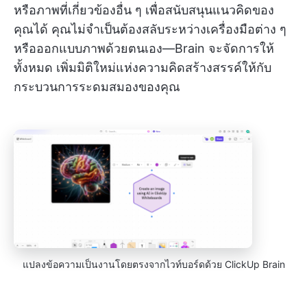
หรือภาพที่เกี่ยวข้องอื่น ๆ เพื่อสนับสนุนแนวคิดของ
คุณได้ คุณไม่จำเป็นต้องสลับระหว่างเครื่องมือต่าง ๆ
หรือออกแบบภาพด้วยตนเอง—Brain จะจัดการให้
ทั้งหมด เพิ่มมิติใหม่แห่งความคิดสร้างสรรค์ให้กับ
กระบวนการระดมสมองของคุณ
แปลงข้อความเป็นงานโดยตรงจากไวท์บอร์ดด้วย ClickUp Brain