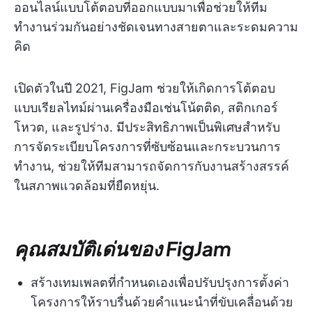
ออนไลน์แบบโต้ตอบที่ออกแบบมาเพื่อช่วยให้ทีม
ทำงานร่วมกันอย่างชัดเจนทางสายตาและระดมความ
คิด
เปิดตัวในปี 2021, FigJam ช่วยให้เกิดการโต้ตอบ
แบบเรียลไทม์ผ่านเครื่องมือเช่นโน้ตติด, สติกเกอร์
โหวต, และรูปร่าง. มีประสิทธิภาพเป็นพิเศษสำหรับ
การจัดระเบียบโครงการที่ซับซ้อนและกระบวนการ
ทำงาน, ช่วยให้ทีมสามารถจัดการกับงานสร้างสรรค์
ในสภาพแวดล้อมที่ยืดหยุ่น.
คุณสมบัติเด่นของ FigJam
สร้างเทมเพลตที่กำหนดเองเพื่อปรับปรุงการตั้งค่า
โครงการให้ราบรื่นด้วยคำแนะนำที่ขับเคลื่อนด้วย