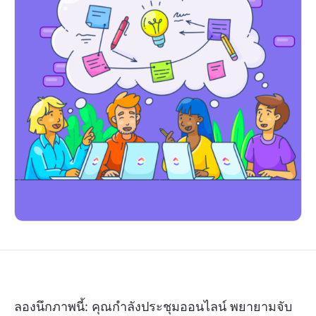
ลองนึกภาพนี้: คุณกำลังประชุมออนไลน์ พยายามจับ