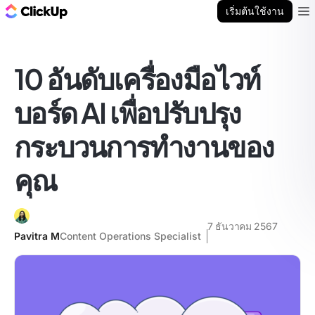
บล็อก ClickUp
เริ่มต้นใช้งาน
Ope
10 อันดับเครื่องมือไวท์
บอร์ด AI เพื่อปรับปรุง
กระบวนการทำงานของ
คุณ
7 ธันวาคม 2567
Pavitra M
Content Operations Specialist