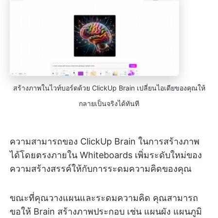
สร้างภาพในไวท์บอร์ดด้วย ClickUp Brain เปลี่ยนไอเดียของคุณให้
กลายเป็นจริงได้ทันที
ความสามารถของ ClickUp Brain ในการสร้างภาพ
ได้โดยตรงภายใน Whiteboards เพิ่มระดับใหม่ของ
ความสร้างสรรค์ให้กับการระดมความคิดของคุณ
ขณะที่คุณวางแผนและระดมความคิด คุณสามารถ
ขอให้ Brain สร้างภาพประกอบ เช่น แผนผัง แผนภูมิ