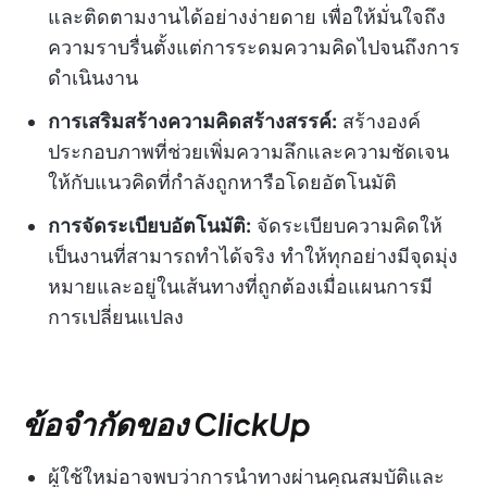
และติดตามงานได้อย่างง่ายดาย เพื่อให้มั่นใจถึง
ความราบรื่นตั้งแต่การระดมความคิดไปจนถึงการ
ดำเนินงาน
การเสริมสร้างความคิดสร้างสรรค์:
สร้างองค์
ประกอบภาพที่ช่วยเพิ่มความลึกและความชัดเจน
ให้กับแนวคิดที่กำลังถูกหารือโดยอัตโนมัติ
การจัดระเบียบอัตโนมัติ:
จัดระเบียบความคิดให้
เป็นงานที่สามารถทำได้จริง ทำให้ทุกอย่างมีจุดมุ่ง
หมายและอยู่ในเส้นทางที่ถูกต้องเมื่อแผนการมี
การเปลี่ยนแปลง
ข้อจำกัดของ ClickUp
ผู้ใช้ใหม่อาจพบว่าการนำทางผ่านคุณสมบัติและ