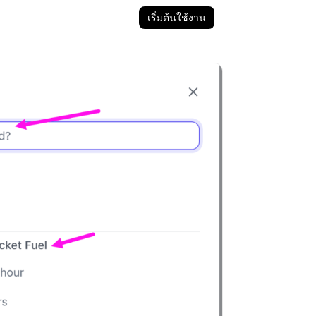
เริ่มต้นใช้งาน