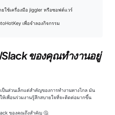
ใช้เครื่องมือ jiggler หรือซอฟต์แวร์
utoHotKey เพื่อจำลองกิจกรรม
Slack ของคุณทำงานอยู่
เป็นส่วนเล็กแต่สำคัญของการทำงานทางไกล มัน
้เพื่อนร่วมงานรู้สึกสบายใจที่จะติดต่อมากขึ้น
lack ของคุณถึงสำคัญ 🤔