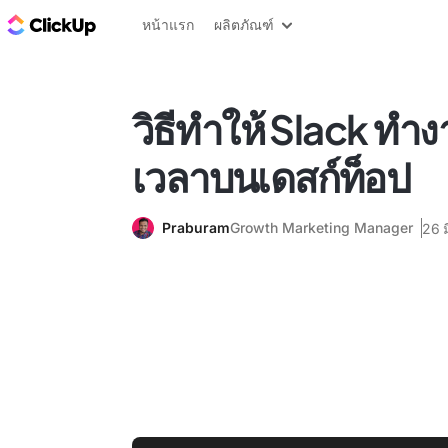
บล็อก ClickUp
หน้าแรก
ผลิตภัณฑ์
วิธีทำให้ Slack ท
เวลาบนเดสก์ท็อป
Praburam
Growth Marketing Manager
26 