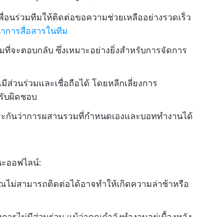
ื่อนร่วมทีมให้ติดต่อขอความช่วยเหลืออย่างรวดเร็ว
นาการสื่อสารในทีม
ที่จะตอบกลับ ซึ่งเหมาะอย่างยิ่งสำหรับการจัดการ
มีส่วนร่วมและเชื่อถือได้ โดยหลีกเลี่ยงการ
รับผิดชอบ
ระกันว่าการผสานรวมที่กำหนดเองและบอททำงานได้
นะออฟไลน์:
ณไม่สามารถติดต่อได้อาจทำให้เกิดความล่าช้าหรือ
ารไม่มีส่วนร่วม แม้ว่าคุณกำลังทำงานอยู่เบื้องหลัง