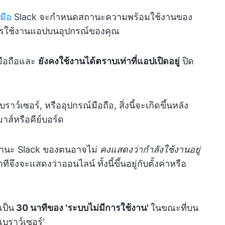
มือ
Slack จะกำหนดสถานะความพร้อมใช้งานของ
รใช้งานแอปบนอุปกรณ์ของคุณ
มือถือและ
ยังคงใช้งานได้ตราบเท่าที่แอปเปิดอยู่
ปิด
ว์เซอร์, หรืออุปกรณ์มือถือ, สิ่งนี้จะเกิดขึ้นหลัง
ส์หรือคีย์บอร์ด
าสถานะ Slack ของตนอาจไม่
คงแสดงว่ากำลังใช้งานอยู่
ีจึงจะแสดงว่าออนไลน์ ทั้งนี้ขึ้นอยู่กับตั้งค่าหรือ
เป็น
30 นาทีของ 'ระบบไม่มีการใช้งาน'
ในขณะที่บน
บราว์เซอร์'