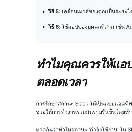
วิธี 5:
เคลื่อนเมาส์ของคุณเป็นระยะโดย
วิธี 6:
ใช้แอปของบุคคลที่สาม เช่น A
ทำไมคุณควรให้แอป 
ตลอดเวลา
การรักษาสถานะ Slack ให้เป็นแบบแอคทีฟ
ช่วยให้การทำงานร่วมกันราบรื่นขึ้นโดยทำให
มาดูกันว่าทำไมสถานะ 'กำลังใช้งาน' ใน S