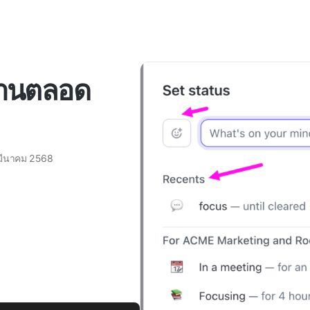
ำงานตลอด
มีนาคม 2568