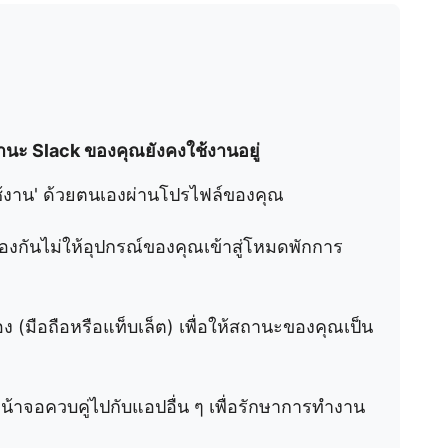
านะ Slack ของคุณยังคงใช้งานอยู่
งใช้งาน' ด้วยตนเองผ่านโปรไฟล์ของคุณ
องกันไม่ให้อุปกรณ์ของคุณเข้าสู่โหมดพักการ
ง (มือถือหรือแท็บเล็ต) เพื่อให้สถานะของคุณเป็น
้าจอควบคู่ไปกับแอปอื่น ๆ เพื่อรักษาการทำงาน