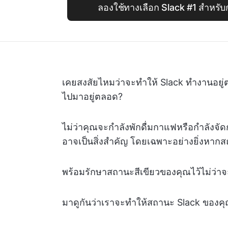
ลองใช้ทางเลือก Slack #1 สำหรับกา
เคยสงสัยไหมว่าจะทำให้ Slack ทำงานอยู
ไปมาอยู่ตลอด?
ไม่ว่าคุณจะกำลังพักดื่มกาแฟหรือกำลังจ
อาจเป็นสิ่งสำคัญ โดยเฉพาะอย่างยิ่งหา
พร้อมรักษาสถานะสีเขียวของคุณไว้ไม่ว่าจะ
มาดูกันว่าเราจะทำให้สถานะ Slack ของคุ