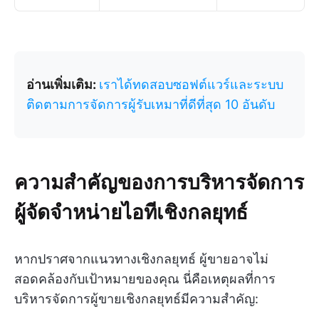
อ่านเพิ่มเติม:
เราได้ทดสอบซอฟต์แวร์และระบบ
ติดตามการจัดการผู้รับเหมาที่ดีที่สุด 10 อันดับ
ความสำคัญของการบริหารจัดการ
ผู้จัดจำหน่ายไอทีเชิงกลยุทธ์
หากปราศจากแนวทางเชิงกลยุทธ์ ผู้ขายอาจไม่
สอดคล้องกับเป้าหมายของคุณ นี่คือเหตุผลที่การ
บริหารจัดการผู้ขายเชิงกลยุทธ์มีความสำคัญ: