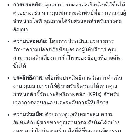
การประหยัด:
คุณสามารถต่อรองเงื่อนไขที่ดีขึ้นได้
ตัวอย่างเช่น หากคุณมีความสัมพันธ์ที่ยาวนานกับผู้
จำหน่ายไอที คุณอาจได้รับส่วนลดสำหรับการต่อ
สัญญา
ความปลอดภัย:
โดยการประเมินแนวทางการ
รักษาความปลอดภัยข้อมูลของผู้ให้บริการ คุณ
สามารถหลีกเลี่ยงการรั่วไหลของข้อมูลที่อาจเกิด
ขึ้นได้
ประสิทธิภาพ:
เพื่อเพิ่มประสิทธิภาพในการดำเนิน
งาน คุณสามารถให้ผู้ขายรับผิดชอบได้หากคุณ
กำหนดตัวชี้วัดประสิทธิภาพหลัก (KPIs) สำหรับ
เวลาการตอบสนองและระดับการให้บริการ
ความร่วมมือ:
ด้วยการดูแลที่เหมาะสม ความ
สัมพันธ์กับผู้ขายของคุณสามารถเติบโตได้อย่าง
งดงาม นำไปสู่ความร่วมมือที่ดีขึ้นและนวัตกรรม