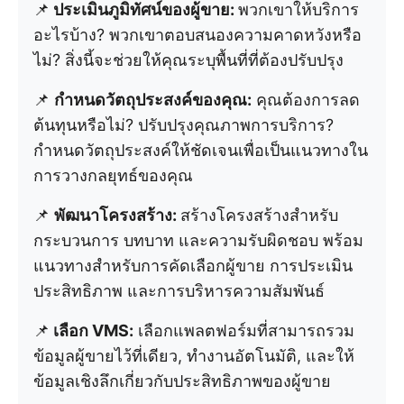
📌
ประเมินภูมิทัศน์ของผู้ขาย:
พวกเขาให้บริการ
อะไรบ้าง? พวกเขาตอบสนองความคาดหวังหรือ
ไม่? สิ่งนี้จะช่วยให้คุณระบุพื้นที่ที่ต้องปรับปรุง
📌
กำหนดวัตถุประสงค์ของคุณ:
คุณต้องการลด
ต้นทุนหรือไม่? ปรับปรุงคุณภาพการบริการ?
กำหนดวัตถุประสงค์ให้ชัดเจนเพื่อเป็นแนวทางใน
การวางกลยุทธ์ของคุณ
📌
พัฒนาโครงสร้าง:
สร้างโครงสร้างสำหรับ
กระบวนการ บทบาท และความรับผิดชอบ พร้อม
แนวทางสำหรับการคัดเลือกผู้ขาย การประเมิน
ประสิทธิภาพ และการบริหารความสัมพันธ์
📌
เลือก VMS:
เลือกแพลตฟอร์มที่สามารถรวม
ข้อมูลผู้ขายไว้ที่เดียว, ทำงานอัตโนมัติ, และให้
ข้อมูลเชิงลึกเกี่ยวกับประสิทธิภาพของผู้ขาย