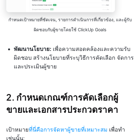
กำหนดเป้าหมายที่ชัดเจน, รายการดำเนินการที่เกี่ยวข้อง, และผู้รับ
ผิดชอบกับผู้ขายโดยใช้ ClickUp Goals
พัฒนานโยบาย:
เพื่อความสอดคล้องและความรับ
ผิดชอบ สร้างนโยบายที่ระบุวิธีการคัดเลือก จัดการ
และประเมินผู้ขาย
2. กำหนดเกณฑ์การคัดเลือกผู้
ขายและเอกสารประกวดราคา
เป้าหมาย
ที่นี่คือการจัดหาผู้ขายที่เหมาะสม
เพื่อทำ
เช่นนั้น: