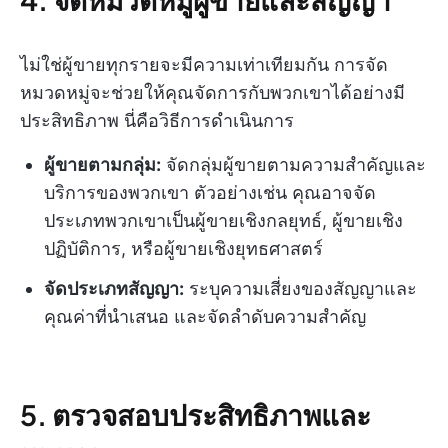
ไม่ใช่ผู้ขายทุกรายจะมีความเท่าเทียมกัน การจัด
หมวดหมู่จะช่วยให้คุณจัดการกับพวกเขาได้อย่างมี
ประสิทธิภาพ นี่คือวิธีการดำเนินการ
ผู้ขายตามกลุ่ม:
จัดกลุ่มผู้ขายตามความสำคัญและ
บริการของพวกเขา ตัวอย่างเช่น คุณอาจจัด
ประเภทพวกเขาเป็นผู้ขายเชิงกลยุทธ์, ผู้ขายเชิง
ปฏิบัติการ, หรือผู้ขายเชิงยุทธศาสตร์
จัดประเภทสัญญา:
ระบุความเสี่ยงของสัญญาและ
คุณค่าที่นำเสนอ และจัดลำดับความสำคัญ
5. ตรวจสอบประสิทธิภาพและ