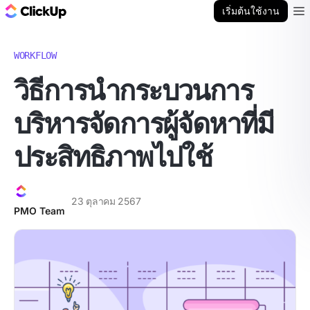
บล็อก ClickUp
เริ่มต้นใช้งาน
Ope
WORKFLOW
วิธีการนำกระบวนการ
บริหารจัดการผู้จัดหาที่มี
ประสิทธิภาพไปใช้
23 ตุลาคม 2567
PMO Team