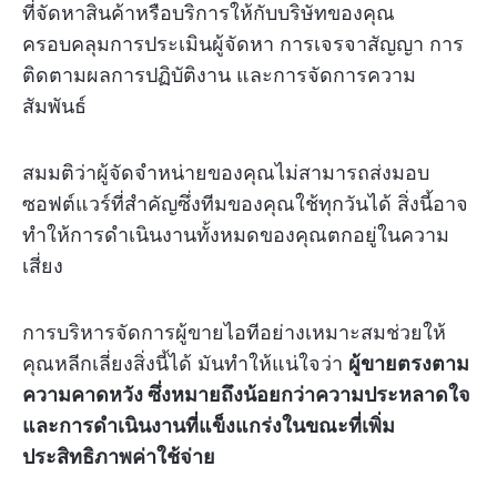
ที่จัดหาสินค้าหรือบริการให้กับบริษัทของคุณ
ครอบคลุมการประเมินผู้จัดหา การเจรจาสัญญา การ
ติดตามผลการปฏิบัติงาน และการจัดการความ
สัมพันธ์
สมมติว่าผู้จัดจำหน่ายของคุณไม่สามารถส่งมอบ
ซอฟต์แวร์ที่สำคัญซึ่งทีมของคุณใช้ทุกวันได้ สิ่งนี้อาจ
ทำให้การดำเนินงานทั้งหมดของคุณตกอยู่ในความ
เสี่ยง
การบริหารจัดการผู้ขายไอทีอย่างเหมาะสมช่วยให้
คุณหลีกเลี่ยงสิ่งนี้ได้ มันทำให้แน่ใจว่า
ผู้ขายตรงตาม
ความคาดหวัง ซึ่งหมายถึงน้อยกว่าความประหลาดใจ
และการดำเนินงานที่แข็งแกร่งในขณะที่เพิ่ม
ประสิทธิภาพค่าใช้จ่าย