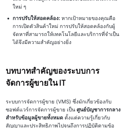
ใหม่ ๆ
การปรับให้สอดคล้อง:
หากเป้าหมายของคุณคือ
การเปิดตัวสินค้าใหม่ การปรับให้สอดคล้องกับผู้
จัดหาที่สามารถให้เทคโนโลยีและบริการที่จำเป็น
ได้จึงมีความสำคัญอย่างยิ่ง
บทบาทสำคัญของระบบการ
จัดการผู้ขายใน IT
ระบบการจัดการผู้ขาย (VMS) ซึ่งมักเกี่ยวข้องกับ
ซอฟต์แวร์การจัดการผู้ขาย เป็น
ศูนย์บัญชาการกลาง
สำหรับข้อมูลผู้ขายทั้งหมด
ตั้งแต่ความรู้เกี่ยวกับ
สัญญาและประสิทธิภาพไปจนถึงการปฏิบัติตามข้อ