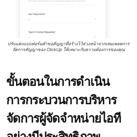
ปรับแต่งแบบฟอร์มคำขอสัญญาที่สร้างไว้ล่วงหน้าจากเทมเพลตการ
จัดการสัญญาของ ClickUp ให้เหมาะกับความต้องการของคุณ
ขั้นตอนในการดำเนิน
การกระบวนการบริหาร
จัดการผู้จัดจำหน่ายไอที
อย่างมีประสิทธิภาพ