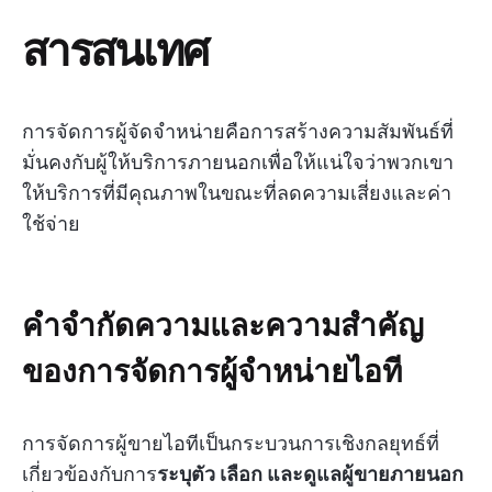
สารสนเทศ
การจัดการผู้จัดจำหน่ายคือการสร้างความสัมพันธ์ที่
มั่นคงกับผู้ให้บริการภายนอกเพื่อให้แน่ใจว่าพวกเขา
ให้บริการที่มีคุณภาพในขณะที่ลดความเสี่ยงและค่า
ใช้จ่าย
คำจำกัดความและความสำคัญ
ของการจัดการผู้จำหน่ายไอที
การจัดการผู้ขายไอทีเป็นกระบวนการเชิงกลยุทธ์ที่
เกี่ยวข้องกับการ
ระบุตัว เลือก และดูแลผู้ขายภายนอก