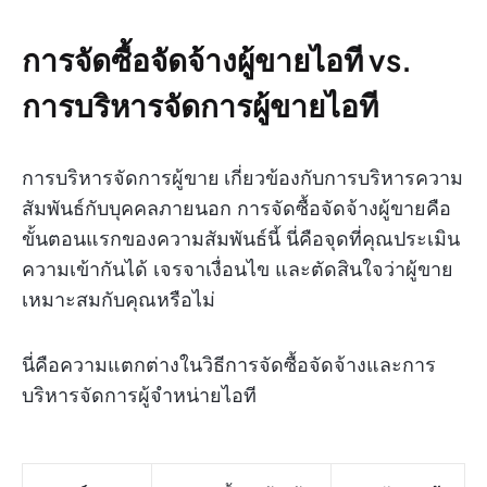
การจัดซื้อจัดจ้างผู้ขายไอที vs.
การบริหารจัดการผู้ขายไอที
การบริหารจัดการผู้ขาย
เกี่ยวข้องกับการบริหารความ
สัมพันธ์กับบุคคลภายนอก การจัดซื้อจัดจ้างผู้ขายคือ
ขั้นตอนแรกของความสัมพันธ์นี้ นี่คือจุดที่คุณประเมิน
ความเข้ากันได้ เจรจาเงื่อนไข และตัดสินใจว่าผู้ขาย
เหมาะสมกับคุณหรือไม่
นี่คือความแตกต่างในวิธีการจัดซื้อจัดจ้างและการ
บริหารจัดการผู้จำหน่ายไอที