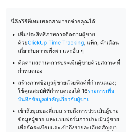
นี่คือวิธีที่เทมเพลตสามารถช่วยคุณได้:
เพิ่มประสิทธิภาพการติดตามผู้ขาย
ด้วย
ClickUp Time Tracking
, แท็ก, คำเตือน
เกี่ยวกับความพึ่งพา และอื่น ๆ
ติดตามสถานะการประเมินผู้ขายด้วยสถานะที่
กำหนดเอง
สร้างภาพข้อมูลผู้ขายด้วยฟิลด์ที่กำหนดเอง;
ใช้คุณสมบัติที่กำหนดเองได้ 16
รายการเพื่อ
บันทึกข้อมูลสำคัญเกี่ยวกับผู้ขาย
เข้าถึงมุมมองสี่แบบ รวมถึงการประเมินผู้ขาย
ข้อมูลผู้ขาย และแบบฟอร์มการประเมินผู้ขาย
เพื่อจัดระเบียบและเข้าถึงรายละเอียดสัญญา