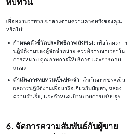
ทบทวน
เพื่อทราบว่าพวกเขาตรงตามความคาดหวังของคุณ
หรือไม่:
กำหนดตัวชี้วัดประสิทธิภาพ (KPIs):
เพื่อวัดผลการ
ปฏิบัติงานของผู้จัดจำหน่าย ควรพิจารณาเวลาใน
การส่งมอบ คุณภาพการให้บริการ และการตอบ
สนอง
ดำเนินการทบทวนเป็นประจำ:
ดำเนินการประเมิน
ผลการปฏิบัติงานเพื่อหารือเกี่ยวกับปัญหา, ฉลอง
ความสำเร็จ, และกำหนดเป้าหมายการปรับปรุง
6. จัดการความสัมพันธ์กับผู้ขาย