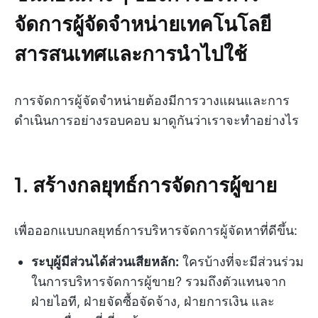
จัดการผู้จัดจำหน่ายเทคโนโลยี
สารสนเทศและการนำไปใช้
การจัดการผู้จัดจำหน่ายต้องมีการวางแผนและการ
ดำเนินการอย่างรอบคอบ มาดูกันว่าเราจะทำอย่างไร
1. สร้างกลยุทธ์การจัดการผู้ขาย
เพื่อออกแบบกลยุทธ์การบริหารจัดการผู้จัดหาที่ดีขึ้น:
ระบุผู้มีส่วนได้ส่วนเสียหลัก:
ใครบ้างที่จะมีส่วนร่วม
ในการบริหารจัดการผู้ขาย? รวมถึงตัวแทนจาก
ฝ่ายไอที, ฝ่ายจัดซื้อจัดจ้าง, ฝ่ายการเงิน และ