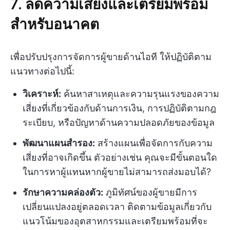
7. ลดความเสี่ยงและเตรียมพร้อม
สำหรับอนาคต
เพื่อปรับปรุงการจัดการผู้ขายด้านไอที ให้ปฏิบัติตาม
แนวทางต่อไปนี้:
วิเคราะห์:
ค้นหาสาเหตุและความรุนแรงของความ
เสี่ยงที่เกี่ยวข้องกับด้านการเงิน, การปฏิบัติตามกฎ
ระเบียบ, หรือปัญหาด้านความปลอดภัยของข้อมูล
พัฒนาแผนสำรอง:
สร้างแผนเพื่อจัดการกับความ
เสี่ยงที่อาจเกิดขึ้น ตัวอย่างเช่น คุณจะมีขั้นตอนใด
ในการหาผู้แทนหากผู้ขายไม่สามารถส่งมอบได้?
รักษาความคล่องตัว:
ภูมิทัศน์ของผู้ขายมีการ
เปลี่ยนแปลงอยู่ตลอดเวลา ติดตามข้อมูลเกี่ยวกับ
แนวโน้มของอุตสาหกรรมและเตรียมพร้อมที่จะ