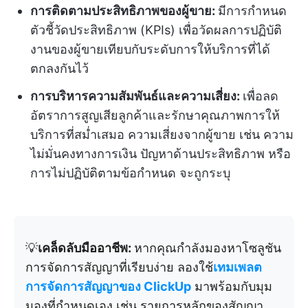
การติดตามประสิทธิภาพของผู้ขาย:
มีการกำหนด
ตัวชี้วัดประสิทธิภาพ (KPIs) เพื่อวัดผลการปฏิบัติ
งานของผู้ขายเทียบกับระดับการให้บริการที่ได้
ตกลงกันไว้
การบริหารความสัมพันธ์และความเสี่ยง:
เพื่อลด
อัตราการสูญเสียลูกค้าและรักษาคุณภาพการให้
บริการที่สม่ำเสมอ ความเสี่ยงจากผู้ขาย เช่น ความ
ไม่มั่นคงทางการเงิน ปัญหาด้านประสิทธิภาพ หรือ
การไม่ปฏิบัติตามข้อกำหนด จะถูกระบุ
💡
เคล็ดลับมืออาชีพ:
หากคุณกำลังมองหาโซลูชัน
การจัดการสัญญาที่เรียบง่าย ลองใช้
เทมเพลต
การจัดการสัญญาของ ClickUp
มาพร้อมกับมุม
มองที่กำหนดเอง เช่น รายการหลักของสัญญา