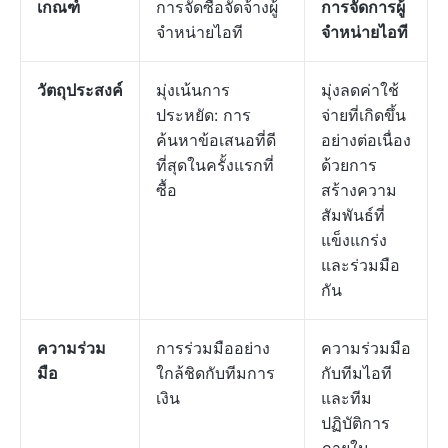
เกณฑ์
การจัดซื้อจัดจ้างผู้
การจัดการผู้
จำหน่ายไอที
จำหน่ายไอที
วัตถุประสงค์
มุ่งเน้นการ
มุ่งลดค่าใช้
ประหยัด: การ
จ่ายที่เกิดขึ้น
ค้นหาข้อเสนอที่ดี
อย่างต่อเนื่อง
ที่สุดในครั้งแรกที่
ด้วยการ
ซื้อ
สร้างความ
สัมพันธ์ที่
แข็งแกร่ง
และร่วมมือ
กัน
ความร่วม
การร่วมมืออย่าง
ความร่วมมือ
มือ
ใกล้ชิดกับทีมการ
กับทีมไอที
เงิน
และทีม
ปฏิบัติการ