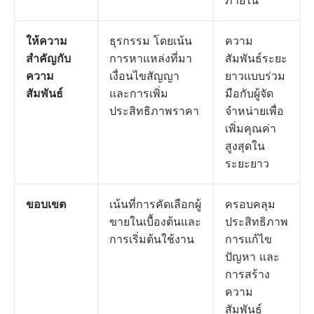
ภายใน
ให้ความ
ธุรกรรม โดยเน้น
ความ
สำคัญกับ
การหาแหล่งที่มา
สัมพันธ์ระยะ
ความ
เงื่อนไขสัญญา
ยาวแบบร่วม
สัมพันธ์
และการเพิ่ม
มือกับผู้จัด
ประสิทธิภาพราคา
จำหน่ายเพื่อ
เพิ่มคุณค่า
สูงสุดใน
ระยะยาว
ขอบเขต
เน้นที่การคัดเลือกผู้
ครอบคลุม
ขายในเบื้องต้นและ
ประสิทธิภาพ
การเริ่มต้นใช้งาน
การแก้ไข
ปัญหา และ
การสร้าง
ความ
สัมพันธ์