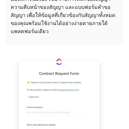
ความคืบหน้าของสัญญา และแบบฟอร์มคำขอ
สัญญา เพื่อให้ข้อมูลที่เกี่ยวข้องกับสัญญาทั้งหมด
ของคุณพร้อมใช้งานได้อย่างง่ายดายภายใต้
แพลตฟอร์มเดียว