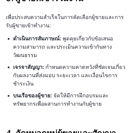
เพื่อประสบความสำเร็จในการคัดเลือกผู้ขายและการ
รับผู้ขายเข้าทำงาน:
ดำเนินการสัมภาษณ์:
พูดคุยเกี่ยวกับข้อเสนอ
ความสามารถ และประเมินความเข้ากันทาง
วัฒนธรรม
เจรจาสัญญา:
กำหนดความคาดหวังที่ชัดเจนเกี่ยว
กับผลงานที่ส่งมอบ ระยะเวลา และเงื่อนไขการ
ชำระเงิน
บนเรือของผู้ขาย:
จัดให้มีการฝึกอบรมและ
ทรัพยากรเพื่อผสานการทำงานกับผู้ขาย
4. จัดหมวดหมู่ผู้ขายและสัญญา