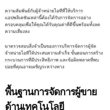
ความสัมพันธ์กับผู้จำหน่ายไอทีที่ให้บริการ
แอปพลิเคชันเหล่านี้ต้องได้รับการจัดการอย่าง
ครอบคลุมเพื่อให้คุณได้รับคุณค่าที่ดีขึ้นพร้อมทั้งลด
ความเสี่ยงลง
มาตรวจสอบสิ่งจำเป็นของการบริหารจัดการผู้จัด
จำหน่ายไอทีให้ประสบความสำเร็จ ขั้นตอนการสร้าง
กระบวนการที่มีประสิทธิภาพ และข้อผิดพลาดที่พบ
บ่อยที่คุณอาจเผชิญระหว่างทาง
พื้นฐานการจัดการผู้ขาย
ด้านเทคโนโลยี