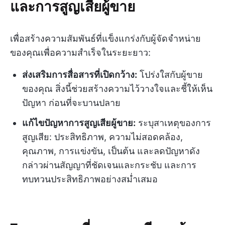
และการสูญเสียผู้ขาย
เพื่อสร้างความสัมพันธ์ที่แข็งแกร่งกับผู้จัดจำหน่าย
ของคุณเพื่อความสำเร็จในระยะยาว:
ส่งเสริมการสื่อสารที่เปิดกว้าง:
โปร่งใสกับผู้ขาย
ของคุณ สิ่งนี้ช่วยสร้างความไว้วางใจและชี้ให้เห็น
ปัญหา ก่อนที่จะบานปลาย
แก้ไขปัญหาการสูญเสียผู้ขาย:
ระบุสาเหตุของการ
สูญเสีย: ประสิทธิภาพ, ความไม่สอดคล้อง,
คุณภาพ, การแข่งขัน, เป็นต้น และลดปัญหาดัง
กล่าวผ่านสัญญาที่ชัดเจนและกระชับ และการ
ทบทวนประสิทธิภาพอย่างสม่ำเสมอ