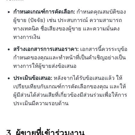
กำหนดเกณฑ์การคัดเลือก:
กำหนดคุณสมบัติของ
ผู้ขาย (ปัจจัย) เช่น ประสบการณ์ ความสามารถ
ทางเทคนิค ชื่อเสียงของผู้ขาย และความมั่นคง
ทางการเงิน
สร้างเอกสารการเสนอราคา:
เอกสารนี้ควรระบุข้อ
กำหนดของคุณและทำหน้าที่เป็นคำเชิญอย่างเป็น
ทางการให้ผู้ขายส่งข้อเสนอ
ประเมินข้อเสนอ:
หลังจากได้รับข้อเสนอแล้ว ให้
เปรียบเทียบกับเกณฑ์การคัดเลือกของคุณ และให้
ผู้มีส่วนได้ส่วนเสียที่เกี่ยวข้องมีส่วนร่วมเพื่อให้การ
ประเมินมีความรอบด้าน
3. ผู้ขายที่เข้าร่วมงาน