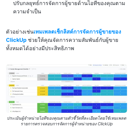
ปรับกลยุทธ์การจัดการผู้ขายด้านไอทีของคุณตาม
ความจำเป็น
ตัวอย่างเช่น
เทมเพลตเช็กลิสต์การจัดการผู้ขายของ
ClickUp
ช่วยให้คุณจัดการความสัมพันธ์กับผู้ขาย
ทั้งหมดได้อย่างมีประสิทธิภาพ
ประเมินผู้จำหน่ายไอทีของคุณตามตัวชี้วัดที่ละเอียดโดยใช้เทมเพลต
รายการตรวจสอบการจัดการผู้จำหน่ายของ ClickUp