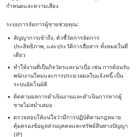
กำหนดและความเสี่ยง
ระบบการจัดการผู้ขายช่วยคุณ:
สัญญาการเข้าถึง, ตัวชี้วัดการจัดการ
ประสิทธิภาพ, และประวัติการสื่อสาร ทั้งหมดในที่
เดียว
ทำให้งานที่เป็นกิจวัตรและน่าเบื่อ เช่น การต้อนรับ
พนักงานใหม่และการประมวลผลใบแจ้งหนี้ เป็น
ระบบอัตโนมัติ
ติดตามผลการดำเนินงานและดำเนินการหากผู้
ขายไม่สม่ำเสมอ
ตรวจสอบให้แน่ใจว่ามีการปฏิบัติตามกฎหมาย
คุ้มครองข้อมูลส่วนบุคคลและทรัพย์สินทางปัญญา
(IP)