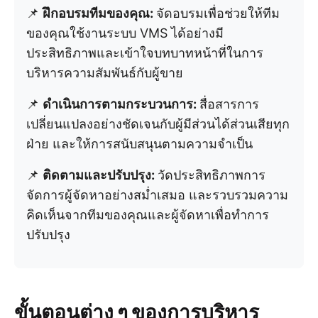
📌
ฝึกอบรมทีมของคุณ:
จัดอบรมเพื่อช่วยให้ทีม
ของคุณใช้งานระบบ VMS ได้อย่างมี
ประสิทธิภาพและเข้าใจบทบาทหน้าที่ในการ
บริหารความสัมพันธ์กับผู้ขาย
📌
ดำเนินการตามกระบวนการ:
สื่อสารการ
เปลี่ยนแปลงอย่างชัดเจนกับผู้มีส่วนได้ส่วนเสียทุก
ฝ่าย และให้การสนับสนุนตามความจำเป็น
📌
ติดตามและปรับปรุง:
วัดประสิทธิภาพการ
จัดการผู้จัดหาอย่างสม่ำเสมอ และรวบรวมความ
คิดเห็นจากทีมของคุณและผู้จัดหาเพื่อทำการ
ปรับปรุง
ขั้นตอนต่าง ๆ ของการบริหาร