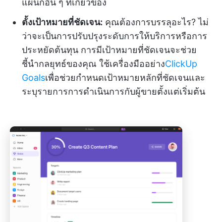
แผนกอื่น ๆ ที่เกี่ยวข้อง
ตั้งเป้าหมายที่ชัดเจน:
คุณต้องการบรรลุอะไร? ไม่
ว่าจะเป็นการปรับปรุงระดับการให้บริการหรือการ
ประหยัดต้นทุน การมีเป้าหมายที่ชัดเจนจะช่วย
ชี้นำกลยุทธ์ของคุณ ใช้เครื่องมืออย่าง
ClickUp
Goals
เพื่อช่วยกำหนดเป้าหมายหลักที่ชัดเจนและ
ระบุรายการการดำเนินการกับผู้ขายตั้งแต่เริ่มต้น