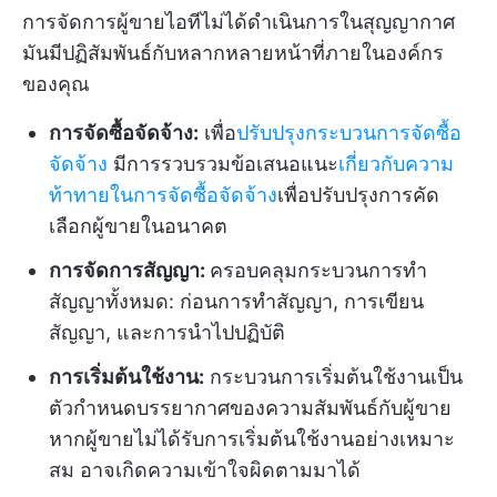
การจัดการผู้ขายไอทีไม่ได้ดำเนินการในสุญญากาศ
มันมีปฏิสัมพันธ์กับหลากหลายหน้าที่ภายในองค์กร
ของคุณ
การจัดซื้อจัดจ้าง:
เพื่อ
ปรับปรุงกระบวนการจัดซื้อ
จัดจ้าง
มีการรวบรวมข้อเสนอแนะ
เกี่ยวกับความ
ท้าทายในการจัดซื้อจัดจ้าง
เพื่อปรับปรุงการคัด
เลือกผู้ขายในอนาคต
การจัดการสัญญา:
ครอบคลุมกระบวนการทำ
สัญญาทั้งหมด: ก่อนการทำสัญญา, การเขียน
สัญญา, และการนำไปปฏิบัติ
การเริ่มต้นใช้งาน:
กระบวนการเริ่มต้นใช้งานเป็น
ตัวกำหนดบรรยากาศของความสัมพันธ์กับผู้ขาย
หากผู้ขายไม่ได้รับการเริ่มต้นใช้งานอย่างเหมาะ
สม อาจเกิดความเข้าใจผิดตามมาได้