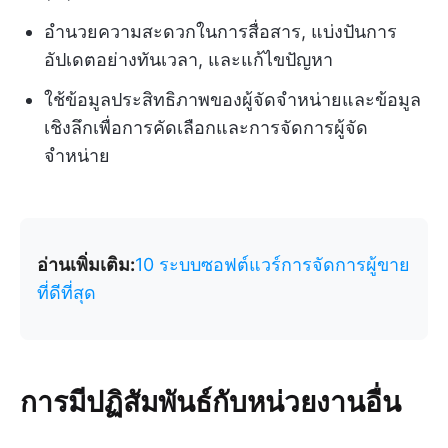
อำนวยความสะดวกในการสื่อสาร, แบ่งปันการ
อัปเดตอย่างทันเวลา, และแก้ไขปัญหา
ใช้ข้อมูลประสิทธิภาพของผู้จัดจำหน่ายและข้อมูล
เชิงลึกเพื่อการคัดเลือกและการจัดการผู้จัด
จำหน่าย
อ่านเพิ่มเติม:
10 ระบบซอฟต์แวร์การจัดการผู้ขาย
ที่ดีที่สุด
การมีปฏิสัมพันธ์กับหน่วยงานอื่น