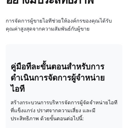
การจัดการผู้ขายไอทีช่วยให้องค์กรของคุณได้รับ
คุณค่าสูงสุดจากความสัมพันธ์กับผู้ขาย
คู่มือทีละขั้นตอนสำหรับการ
ดำเนินการจัดการผู้จำหน่าย
ไอที
สร้างกระบวนการบริหารจัดการผู้จัดจำหน่ายไอที
ที่แข็งแกร่ง ปราศจากความเสี่ยง และมี
ประสิทธิภาพ ด้วยขั้นตอนต่อไปนี้: