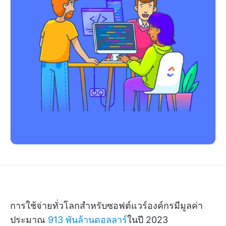
การใช้จ่ายทั่วโลกสำหรับซอฟต์แวร์องค์กรมีมูลค่า
ประมาณ
913 พันล้านดอลลาร์
ในปี 2023