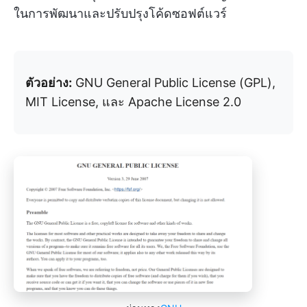
ในการพัฒนาและปรับปรุงโค้ดซอฟต์แวร์
ตัวอย่าง:
GNU General Public License (GPL),
MIT License, และ Apache License 2.0