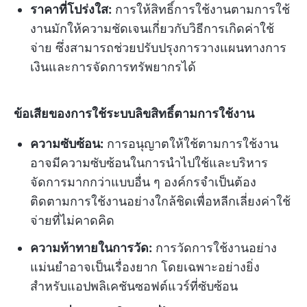
ราคาที่โปร่งใส:
การให้สิทธิ์การใช้งานตามการใช้
งานมักให้ความชัดเจนเกี่ยวกับวิธีการเกิดค่าใช้
จ่าย ซึ่งสามารถช่วยปรับปรุงการวางแผนทางการ
เงินและการจัดการทรัพยากรได้
ข้อเสียของการใช้ระบบลิขสิทธิ์ตามการใช้งาน
ความซับซ้อน:
การอนุญาตให้ใช้ตามการใช้งาน
อาจมีความซับซ้อนในการนำไปใช้และบริหาร
จัดการมากกว่าแบบอื่น ๆ องค์กรจำเป็นต้อง
ติดตามการใช้งานอย่างใกล้ชิดเพื่อหลีกเลี่ยงค่าใช้
จ่ายที่ไม่คาดคิด
ความท้าทายในการวัด:
การวัดการใช้งานอย่าง
แม่นยำอาจเป็นเรื่องยาก โดยเฉพาะอย่างยิ่ง
สำหรับแอปพลิเคชันซอฟต์แวร์ที่ซับซ้อน