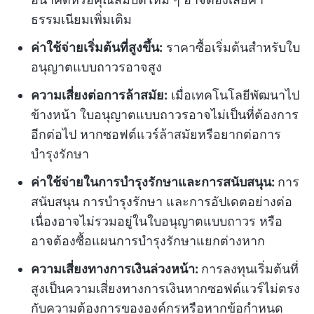
ธรรมเนียมเพิ่มเติม
ค่าใช้จ่ายเริ่มต้นที่สูงขึ้น:
ราคาซื้อเริ่มต้นสำหรับใบ
อนุญาตแบบถาวรอาจสูง
ความเสี่ยงต่อการล้าสมัย:
เมื่อเทคโนโลยีพัฒนาไป
ข้างหน้า ใบอนุญาตแบบถาวรอาจไม่เป็นที่ต้องการ
อีกต่อไป หากซอฟต์แวร์ล้าสมัยหรือยากต่อการ
บำรุงรักษา
ค่าใช้จ่ายในการบำรุงรักษาและการสนับสนุน:
การ
สนับสนุน การบำรุงรักษา และการอัปเดตอย่างต่อ
เนื่องอาจไม่รวมอยู่ในใบอนุญาตแบบถาวร หรือ
อาจต้องซื้อแผนการบำรุงรักษาแยกต่างหาก
ความเสี่ยงทางการเงินล่วงหน้า:
การลงทุนเริ่มต้นที่
สูงเป็นความเสี่ยงทางการเงินหากซอฟต์แวร์ไม่ตรง
กับความต้องการขององค์กรหรือหากข้อกำหนด