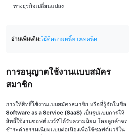
ทางธุรกิจเปลี่ยนแปลง
อ่านเพิ่มเติม:
วิธีติดตามหนี้ทางเทคนิค
การอนุญาตใช้งานแบบสมัคร
สมาชิก
การให้สิทธิ์ใช้งานแบบสมัครสมาชิก หรือที่รู้จักในชื่อ
Software as a Service (SaaS)
เป็นรูปแบบการให้
สิทธิ์ใช้งานซอฟต์แวร์ที่ได้รับความนิยม โดยลูกค้าจะ
ชำระค่าธรรมเนียมแบบต่อเนื่องเพื่อใช้ซอฟต์แวร์ใน