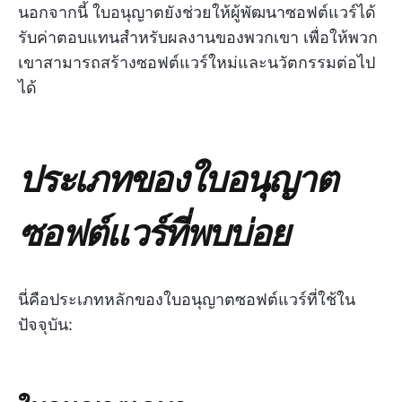
นอกจากนี้ ใบอนุญาตยังช่วยให้ผู้พัฒนาซอฟต์แวร์ได้
รับค่าตอบแทนสำหรับผลงานของพวกเขา เพื่อให้พวก
เขาสามารถสร้างซอฟต์แวร์ใหม่และนวัตกรรมต่อไป
ได้
ประเภทของใบอนุญาต
ซอฟต์แวร์ที่พบบ่อย
นี่คือประเภทหลักของใบอนุญาตซอฟต์แวร์ที่ใช้ใน
ปัจจุบัน: