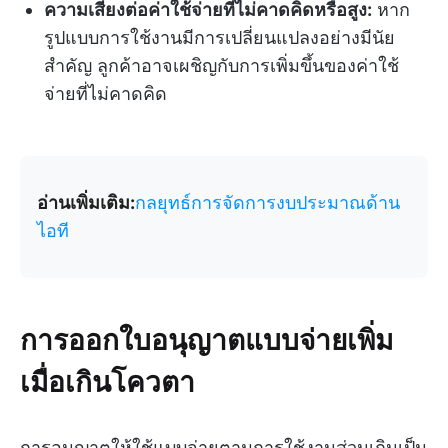
ความเสี่ยงต่อค่าใช้จ่ายที่ไม่คาดคิดหรือสูง:
หาก
รูปแบบการใช้งานมีการเปลี่ยนแปลงอย่างมีนัย
สำคัญ ลูกค้าอาจเผชิญกับการเพิ่มขึ้นของค่าใช้
จ่ายที่ไม่คาดคิด
อ่านเพิ่มเติม:
กลยุทธ์การจัดการงบประมาณด้าน
ไอที
การออกใบอนุญาตแบบจ่ายเพิ่ม
เมื่อเกินโควตา
การอนุญาตให้ใช้แบบจ่ายตามการใช้งานส่วนเกินเป็น