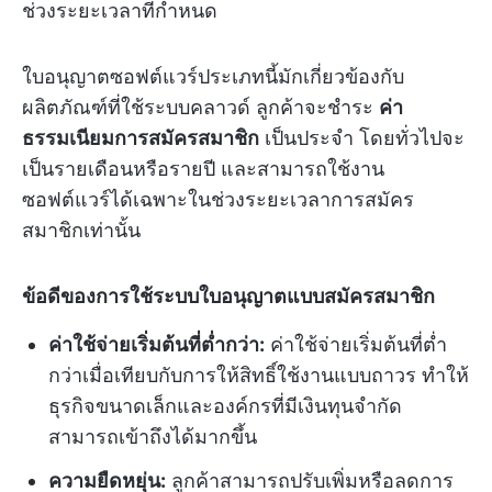
ช่วงระยะเวลาที่กำหนด
ใบอนุญาตซอฟต์แวร์ประเภทนี้มักเกี่ยวข้องกับ
ผลิตภัณฑ์ที่ใช้ระบบคลาวด์ ลูกค้าจะชำระ
ค่า
ธรรมเนียมการสมัครสมาชิก
เป็นประจำ โดยทั่วไปจะ
เป็นรายเดือนหรือรายปี และสามารถใช้งาน
ซอฟต์แวร์ได้เฉพาะในช่วงระยะเวลาการสมัคร
สมาชิกเท่านั้น
ข้อดีของการใช้ระบบใบอนุญาตแบบสมัครสมาชิก
ค่าใช้จ่ายเริ่มต้นที่ต่ำกว่า:
ค่าใช้จ่ายเริ่มต้นที่ต่ำ
กว่าเมื่อเทียบกับการให้สิทธิ์ใช้งานแบบถาวร ทำให้
ธุรกิจขนาดเล็กและองค์กรที่มีเงินทุนจำกัด
สามารถเข้าถึงได้มากขึ้น
ความยืดหยุ่น:
ลูกค้าสามารถปรับเพิ่มหรือลดการ