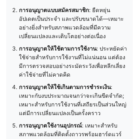
การอนุญาตแบบสมัครสมาชิก
: ยืดหยุ่น
อัปเดตเป็นประจำ และปรับขนาดได้—เหมาะ
อย่างยิ่งสำหรับสภาพแวดล้อมที่มีความ
เปลี่ยนแปลงและเติบโตอย่างต่อเนื่อง
การอนุญาตให้ใช้ตามการใช้งาน
: ประหยัดค่า
ใช้จ่ายสำหรับการใช้งานที่ไม่แน่นอน แต่ต้อง
มีการตรวจสอบอย่างระมัดระวังเพื่อหลีกเลี่ยง
ค่าใช้จ่ายที่ไม่คาดคิด
การอนุญาตให้ใช้เกินตามการชำระเงิน
:
เหมาะกับงบประมาณจนกว่าจะเกินขีดจำกัด;
เหมาะสำหรับการใช้งานที่เสถียรเป็นส่วนใหญ่
แต่มีการเปลี่ยนแปลงเป็นครั้งคราว
การอนุญาตใช้งานอุปกรณ์
: เหมาะสำหรับ
สภาพแวดล้อมที่ติดตั้งถาวรพร้อมฮาร์ดแวร์