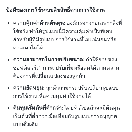
ข้อดีของการใช้ระบบลิขสิทธิ์ตามการใช้งาน
ความคุ้มค่าด้านต้นทุน:
องค์กรจะจ่ายเฉพาะสิ่งที่
ใช้จริง ทำให้รูปแบบนี้มีความคุ้มค่าเป็นพิเศษ
สำหรับผู้ที่มีรูปแบบการใช้งานที่ไม่แน่นอนหรือ
คาดเดาไม่ได้
ความสามารถในการปรับขนาด:
ค่าใช้จ่ายของ
ซอฟต์แวร์สามารถปรับเพิ่มหรือลดได้ตามความ
ต้องการที่เปลี่ยนแปลงของลูกค้า
ความยืดหยุ่น:
ลูกค้าสามารถปรับเปลี่ยนรูปแบบ
การใช้งานเพื่อควบคุมค่าใช้จ่ายได้
ต้นทุนเริ่มต้นที่ต่ำกว่า:
โดยทั่วไปแล้วจะมีต้นทุน
เริ่มต้นที่ต่ำกว่าเมื่อเทียบกับรูปแบบการอนุญาต
แบบดั้งเดิม