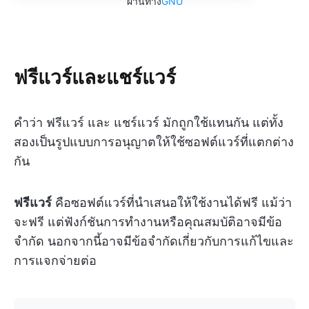
ผ่านทาง
GNU
ฟรีแวร์และแชร์แวร์
คำว่า ฟรีแวร์ และ แชร์แวร์ มักถูกใช้แทนกัน แต่ทั้ง
สองเป็นรูปแบบการอนุญาตให้ใช้ซอฟต์แวร์ที่แตกต่าง
กัน
ฟรีแวร์
คือซอฟต์แวร์ที่นำเสนอให้ใช้งานได้ฟรี แม้ว่า
จะฟรี แต่ฟังก์ชันการทำงานหรือคุณสมบัติอาจมีข้อ
จำกัด นอกจากนี้อาจมีข้อจำกัดเกี่ยวกับการแก้ไขและ
การแจกจ่ายต่อ