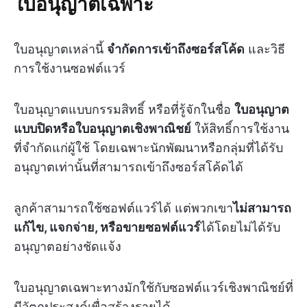
ใบอนุญาตเฉพาะ
ใบอนุญาตเหล่านี้
จำกัดการเข้าถึงซอร์สโค้ด
และวิธี
การใช้งานซอฟต์แวร์
ใบอนุญาตแบบกรรมสิทธิ์ หรือที่รู้จักในชื่อ
ใบอนุญาต
แบบปิดหรือใบอนุญาตเชิงพาณิชย์
ให้สิทธิ์การใช้งาน
ที่จำกัดแก่ผู้ใช้ โดยเฉพาะนักพัฒนาหรือกลุ่มที่ได้รับ
อนุญาตเท่านั้นที่สามารถเข้าถึงซอร์สโค้ดได้
ลูกค้าสามารถใช้ซอฟต์แวร์ได้ แต่พวกเขา
ไม่สามารถ
แก้ไข, แจกจ่าย, หรือขายซอฟต์แวร์
ได้โดยไม่ได้รับ
อนุญาตอย่างชัดแจ้ง
ใบอนุญาตเฉพาะทางมักใช้กับซอฟต์แวร์เชิงพาณิชย์ที่
มีวัตถุประสงค์เพื่อสร้างรายได้