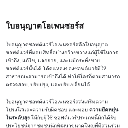
ใบอนุญาตโอเพนซอร์ส
ใบอนุญาตซอฟต์แวร์โอเพนซอร์สคือใบอนุญาต
ซอฟต์แวร์ที่มอบ
สิทธิ์อย่างกว้างขวางแก่ผู้ใช้ในการ
เข้าถึง, แก้ไข, แจกจ่าย, และแม้กระทั่งขาย
ซอฟต์แวร์นั้นได้ โค้ดแหล่งของซอฟต์แวร์มีให้
สาธารณะสามารถเข้าถึงได้ ทำให้ใครก็ตามสามารถ
ตรวจสอบ, ปรับปรุง, และปรับเปลี่ยนได้
ใบอนุญาตซอฟต์แวร์โอเพนซอร์สส่งเสริมความ
โปร่งใสและความรับผิดชอบ และมอบ
ความยืดหยุ่น
ในระดับสูง
ให้กับผู้ใช้ ซอฟต์แวร์ประเภทนี้มักได้รับ
ประโยชน์จากชุมชนนักพัฒนาขนาดใหญ่ที่มีส่วนร่วม