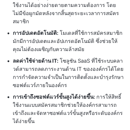
ใช้งานได้อย่างง่ายดายตามความต้องการ โดย
ไม่มีข้อผูกมัดหลังจากสิ้นสุดระยะเวลาการสมัคร
สมาชิก
การอัปเดตอัตโนมัติ:
โมเดลที่ใช้การสมัครสมาชิก
มักมีการอัปเดตและอัปเกรดอัตโนมัติ ซึ่งช่วยให้
คุณไม่ต้องเผชิญกับความล้าสมัย
ลดค่าใช้จ่ายด้าน IT:
โซลูชัน SaaS ที่ใช้ระบบคลา
วด์สามารถลดภาระงานด้าน IT ขององค์กรได้โดย
การกำจัดความจำเป็นในการติดตั้งและบำรุงรักษา
ซอฟต์แวร์ภายในองค์กร
การเข้าถึงซอฟต์แวร์ขั้นสูงได้ง่ายขึ้น:
การให้สิทธิ์
ใช้งานแบบสมัครสมาชิกช่วยให้องค์กรสามารถ
เข้าถึงและจัดหาซอฟต์แวร์ขั้นสูงหรือระดับองค์กร
ได้ง่ายขึ้น