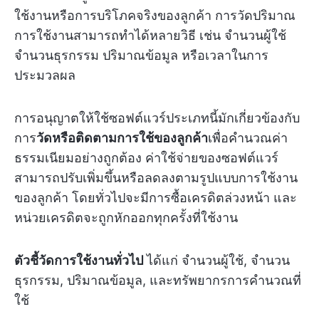
ใช้งานหรือการบริโภคจริงของลูกค้า การวัดปริมาณ
การใช้งานสามารถทำได้หลายวิธี เช่น จำนวนผู้ใช้
จำนวนธุรกรรม ปริมาณข้อมูล หรือเวลาในการ
ประมวลผล
การอนุญาตให้ใช้ซอฟต์แวร์ประเภทนี้มักเกี่ยวข้องกับ
การ
วัดหรือติดตามการใช้ของลูกค้า
เพื่อคำนวณค่า
ธรรมเนียมอย่างถูกต้อง ค่าใช้จ่ายของซอฟต์แวร์
สามารถปรับเพิ่มขึ้นหรือลดลงตามรูปแบบการใช้งาน
ของลูกค้า โดยทั่วไปจะมีการซื้อเครดิตล่วงหน้า และ
หน่วยเครดิตจะถูกหักออกทุกครั้งที่ใช้งาน
ตัวชี้วัดการใช้งานทั่วไป
ได้แก่ จำนวนผู้ใช้, จำนวน
ธุรกรรม, ปริมาณข้อมูล, และทรัพยากรการคำนวณที่
ใช้