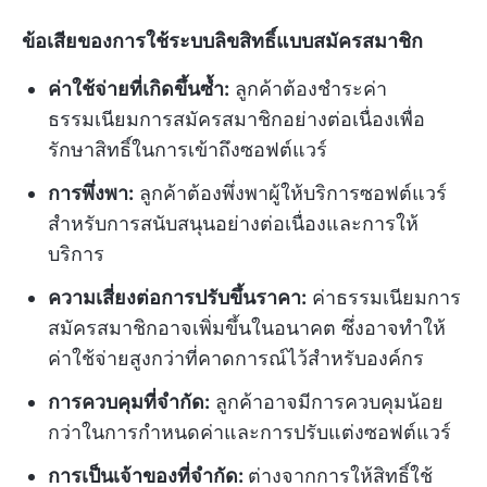
ข้อเสียของการใช้ระบบลิขสิทธิ์แบบสมัครสมาชิก
ค่าใช้จ่ายที่เกิดขึ้นซ้ำ:
ลูกค้าต้องชำระค่า
ธรรมเนียมการสมัครสมาชิกอย่างต่อเนื่องเพื่อ
รักษาสิทธิ์ในการเข้าถึงซอฟต์แวร์
การพึ่งพา:
ลูกค้าต้องพึ่งพาผู้ให้บริการซอฟต์แวร์
สำหรับการสนับสนุนอย่างต่อเนื่องและการให้
บริการ
ความเสี่ยงต่อการปรับขึ้นราคา:
ค่าธรรมเนียมการ
สมัครสมาชิกอาจเพิ่มขึ้นในอนาคต ซึ่งอาจทำให้
ค่าใช้จ่ายสูงกว่าที่คาดการณ์ไว้สำหรับองค์กร
การควบคุมที่จำกัด:
ลูกค้าอาจมีการควบคุมน้อย
กว่าในการกำหนดค่าและการปรับแต่งซอฟต์แวร์
การเป็นเจ้าของที่จำกัด:
ต่างจากการให้สิทธิ์ใช้