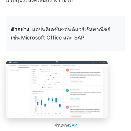
ตัวอย่าง:
แอปพลิเคชันซอฟต์แวร์เชิงพาณิชย์
เช่น Microsoft Office และ SAP
ผ่านทาง
SAP