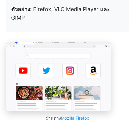
ตัวอย่าง:
Firefox, VLC Media Player และ
GIMP
ผ่านทาง
Mozilla Firefox