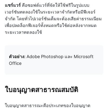
แชร์แวร์
คือซอฟต์แวร์ที่จัดให้ใช้ฟรีในรูปแบบ
เวอร์ชันทดลองใช้ในระยะเวลาจำกัดหรือมีฟีเจอร์
จำกัด โดยทั่วไปเวอร์ชันเต็มจะต้องเสียค่าธรรมเนียม
เพื่อปลดล็อกฟีเจอร์ทั้งหมดหรือใช้ต่อหลังจากหมด
ระยะเวลาทดลองใช้
ตัวอย่าง:
Adobe Photoshop และ Microsoft
Office
ใบอนุญาตสาธารณสมบัติ
ใบอนุญาตสาธารณะคือประเภทของใบอนุญาต