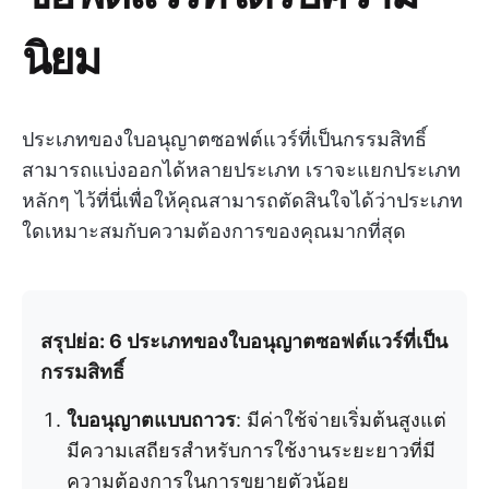
นิยม
ประเภทของใบอนุญาตซอฟต์แวร์ที่เป็นกรรมสิทธิ์
สามารถแบ่งออกได้หลายประเภท เราจะแยกประเภท
หลักๆ ไว้ที่นี่เพื่อให้คุณสามารถตัดสินใจได้ว่าประเภท
ใดเหมาะสมกับความต้องการของคุณมากที่สุด
สรุปย่อ: 6 ประเภทของใบอนุญาตซอฟต์แวร์ที่เป็น
กรรมสิทธิ์
ใบอนุญาตแบบถาวร
: มีค่าใช้จ่ายเริ่มต้นสูงแต่
มีความเสถียรสำหรับการใช้งานระยะยาวที่มี
ความต้องการในการขยายตัวน้อย