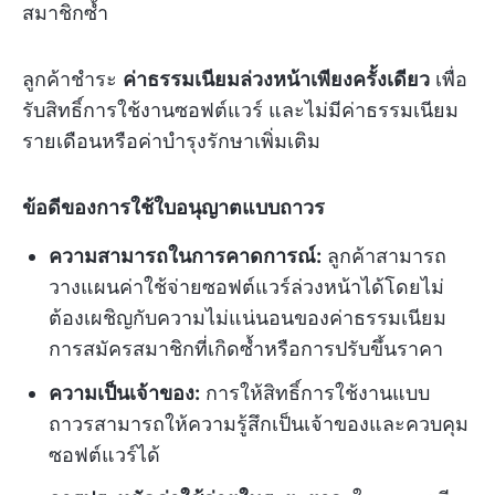
สมาชิกซ้ำ
ลูกค้าชำระ
ค่าธรรมเนียมล่วงหน้าเพียงครั้งเดียว
เพื่อ
รับสิทธิ์การใช้งานซอฟต์แวร์ และไม่มีค่าธรรมเนียม
รายเดือนหรือค่าบำรุงรักษาเพิ่มเติม
ข้อดีของการใช้ใบอนุญาตแบบถาวร
ความสามารถในการคาดการณ์:
ลูกค้าสามารถ
วางแผนค่าใช้จ่ายซอฟต์แวร์ล่วงหน้าได้โดยไม่
ต้องเผชิญกับความไม่แน่นอนของค่าธรรมเนียม
การสมัครสมาชิกที่เกิดซ้ำหรือการปรับขึ้นราคา
ความเป็นเจ้าของ:
การให้สิทธิ์การใช้งานแบบ
ถาวรสามารถให้ความรู้สึกเป็นเจ้าของและควบคุม
ซอฟต์แวร์ได้