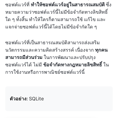
ซอฟต์แวร์ที่
ทำให้ซอฟต์แวร์อยู่ในสาธารณสมบัติ
ซึ่ง
หมายความว่าซอฟต์แวร์นี้ไม่มีข้อจำกัดทางลิขสิทธิ์
ใด ๆ ทั้งสิ้น ทำให้ใครก็ตามสามารถใช้ แก้ไข และ
แจกจ่ายซอฟต์แวร์นี้ได้โดยไม่มีข้อจำกัดใด ๆ
ซอฟต์แวร์ที่เป็นสาธารณสมบัติสามารถส่งเสริม
นวัตกรรมและความคิดสร้างสรรค์ เนื่องจาก
ทุกคน
สามารถมีส่วนร่วม
ในการพัฒนาและปรับปรุง
ซอฟต์แวร์ได้ ไม่มี
ข้อจำกัดทางกฎหมายลิขสิทธิ์
ใน
การใช้งานหรือการพาณิชย์ซอฟต์แวร์นี้
ตัวอย่าง:
SQLite