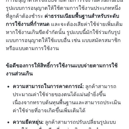
รูปแบบการอนุญาตให้ใช้ตามการใช้งานประเภทหนึ่ง
ที่ลูกค้าต้องชำระ
ค่าธรรมเนียมพื้นฐานสำหรับระดับ
การใช้งานที่กำหนด
และจะต้องเสียค่าใช้จ่ายเพิ่มเติม
หากใช้งานเกินขีดจำกัดนั้น รูปแบบนี้มักใช้ร่วมกับรูป
แบบการอนุญาตให้ใช้แบบอื่น เช่น แบบสมัครสมาชิก
หรือแบบตามการใช้งาน
ข้อดีของการให้สิทธิ์การใช้งานแบบจ่ายตามการใช้
งานส่วนเกิน
ความสามารถในการคาดการณ์:
ลูกค้าสามารถ
ประมาณค่าใช้จ่ายของตนได้แม่นยำยิ่งขึ้น
เนื่องจากทราบต้นทุนพื้นฐานและสามารถประเมิน
ค่าใช้จ่ายที่อาจเกิดขึ้นเพิ่มเติมได้
ความยืดหยุ่น:
ลูกค้าสามารถปรับเปลี่ยนรูปแบบ