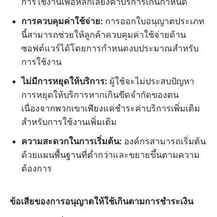
การใช้งานเพื่อหลีกเลี่ยงค่าบริการเกินกำหนด
การควบคุมค่าใช้จ่าย:
การออกใบอนุญาตประเภท
นี้สามารถช่วยให้ลูกค้าควบคุมค่าใช้จ่ายด้าน
ซอฟต์แวร์ได้โดยการกำหนดงบประมาณสำหรับ
การใช้งาน
ไม่มีการหยุดให้บริการ:
ผู้ใช้จะไม่ประสบปัญหา
การหยุดให้บริการหากเกินขีดจำกัดของตน
เนื่องจากพวกเขาเพียงแค่ชำระค่าบริการเพิ่มเติม
สำหรับการใช้งานเพิ่มเติม
ความสะดวกในการเริ่มต้น:
องค์กรสามารถเริ่มต้น
ด้วยแผนพื้นฐานที่ต่ำกว่าและขยายขึ้นตามความ
ต้องการ
ข้อเสียของการอนุญาตให้ใช้เกินตามการชำระเงิน