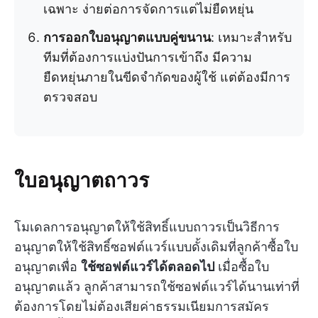
เฉพาะ ง่ายต่อการจัดการแต่ไม่ยืดหยุ่น
การออกใบอนุญาตแบบคู่ขนาน
: เหมาะสำหรับ
ทีมที่ต้องการแบ่งปันการเข้าถึง มีความ
ยืดหยุ่นภายในขีดจำกัดของผู้ใช้ แต่ต้องมีการ
ตรวจสอบ
ใบอนุญาตถาวร
โมเดลการอนุญาตให้ใช้สิทธิ์แบบถาวรเป็นวิธีการ
อนุญาตให้ใช้สิทธิ์ซอฟต์แวร์แบบดั้งเดิมที่ลูกค้าซื้อใบ
อนุญาตเพื่อ
ใช้ซอฟต์แวร์ได้ตลอดไป
เมื่อซื้อใบ
อนุญาตแล้ว ลูกค้าสามารถใช้ซอฟต์แวร์ได้นานเท่าที่
ต้องการโดยไม่ต้องเสียค่าธรรมเนียมการสมัคร