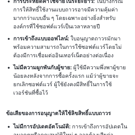
การประหยัดค่าใช้จ่ายในระยะยาว:
ในบางกรณี
การให้สิทธิ์ใช้งานแบบถาวรอาจมีความคุ้มค่า
มากกว่าแบบอื่น ๆ โดยเฉพาะอย่างยิ่งสำหรับ
องค์กรที่ใช้ซอฟต์แวร์เป็นเวลาหลายปี
การเข้าถึงแบบออฟไลน์:
ใบอนุญาตถาวรมักมา
พร้อมความสามารถในการใช้ซอฟต์แวร์โดยไม่
ต้องมีการเชื่อมต่ออินเทอร์เน็ตอย่างต่อเนื่อง
ไม่มีความผูกพันกับผู้ขาย:
ผู้ใช้มีความพึ่งพาผู้ขาย
น้อยลงหลังจากการซื้อครั้งแรก แม้ว่าผู้ขายจะ
ยกเลิกซอฟต์แวร์ ผู้ใช้ยังคงมีสิทธิ์ในการใช้
เวอร์ชันที่ซื้อไว้
ข้อเสียของการอนุญาตให้ใช้ลิขสิทธิ์แบบถาวร
ไม่มีการอัปเดตอัตโนมัติ:
การเข้าถึงการอัปเดตใน
อนาคตหรือคุณสมบัติใหม่ ๆ อาจต้องเสียค่า