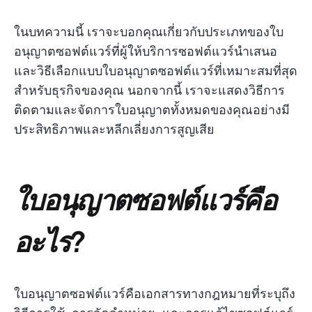
ในบทความนี้ เราจะบอกคุณเกี่ยวกับประเภทของใบ
อนุญาตซอฟต์แวร์ที่ผู้ให้บริการซอฟต์แวร์นำเสนอ
และวิธีเลือกแบบใบอนุญาตซอฟต์แวร์ที่เหมาะสมที่สุด
สำหรับธุรกิจของคุณ นอกจากนี้ เราจะแสดงวิธีการ
ติดตามและจัดการใบอนุญาตทั้งหมดของคุณอย่างมี
ประสิทธิภาพและหลีกเลี่ยงการสูญเสีย
ใบอนุญาตซอฟต์แวร์คือ
อะไร?
ใบอนุญาตซอฟต์แวร์คือเอกสารทางกฎหมายที่ระบุถึง