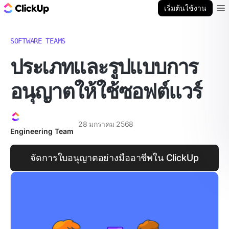
บล็อก ClickUp
เริ่มต้นใช้งาน
Ope
SOFTWARE TEAMS
ประเภทและรูปแบบการ
อนุญาตให้ใช้ซอฟต์แวร์
28 มกราคม 2568
Engineering Team
จัดการใบอนุญาตอย่างมืออาชีพใน ClickUp