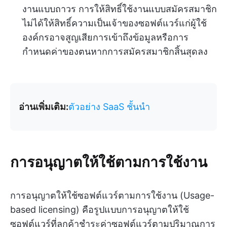
งานแบบถาวร การให้สิทธิ์ใช้งานแบบสมัครสมาชิก
ไม่ได้ให้สิทธิ์ความเป็นเจ้าของซอฟต์แวร์แก่ผู้ใช้
องค์กรอาจสูญเสียการเข้าถึงข้อมูลหรือการ
กำหนดค่าของตนหากการสมัครสมาชิกสิ้นสุดลง
อ่านเพิ่มเติม:
ตัวอย่าง SaaS ชั้นนำ
การอนุญาตให้ใช้ตามการใช้งาน
การอนุญาตให้ใช้ซอฟต์แวร์ตามการใช้งาน (Usage-
based licensing) คือรูปแบบการอนุญาตให้ใช้
ซอฟต์แวร์ที่ลูกค้าชำระค่าซอฟต์แวร์ตามปริมาณการ