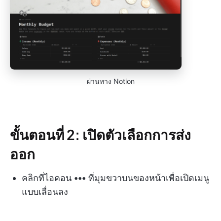
ผ่านทาง Notion
ขั้นตอนที่ 2: เปิดตัวเลือกการส่ง
ออก
คลิกที่ไอคอน
•••
ที่มุมขวาบนของหน้าเพื่อเปิดเมนู
แบบเลื่อนลง