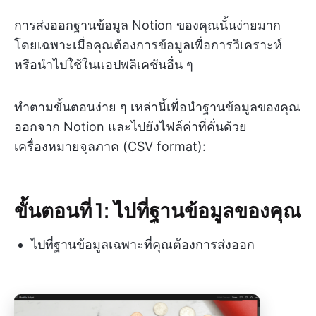
การส่งออกฐานข้อมูล Notion ของคุณนั้นง่ายมาก
โดยเฉพาะเมื่อคุณต้องการข้อมูลเพื่อการวิเคราะห์
หรือนำไปใช้ในแอปพลิเคชันอื่น ๆ
ทำตามขั้นตอนง่าย ๆ เหล่านี้เพื่อนำฐานข้อมูลของคุณ
ออกจาก Notion และไปยังไฟล์ค่าที่คั่นด้วย
เครื่องหมายจุลภาค (CSV format):
ขั้นตอนที่ 1: ไปที่ฐานข้อมูลของคุณ
ไปที่ฐานข้อมูลเฉพาะที่คุณต้องการส่งออก