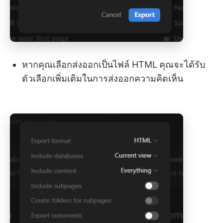
หากคุณเลือกส่งออกเป็นไฟล์ HTML
คุณจะได้รับ
ตัวเลือกเพิ่มเติมในการส่งออกความคิดเห็น