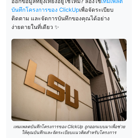
ออกข้อมูลที่ยุ่งเหยิงอยู่ใช่ไหม? ลองใช้
เทมเพลต
บันทึกโครงการของ ClickUp
เพื่อจัดระเบียบ
ติดตาม และจัดการบันทึกของคุณได้อย่าง
ง่ายดายในที่เดียว ✨
เทมเพลตบันทึกโครงการของ ClickUp ถูกออกแบบมาเพื่อช่วย
ให้คุณบันทึกและจัดระเบียบแนวคิดสำหรับโครงการ