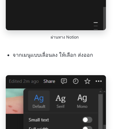
ผ่านทาง Notion
จากเมนูแบบเลื่อนลง ให้เลือก ส่งออก