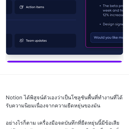
เริ่มใช้ ClickUp Brain
Notion ได้พิสูจน์ตัวเองว่าเป็นโซลูชันพื้นที่ทำงานที่ได้
รับความนิยมเนื่องจากความยืดหยุ่นของมัน
อย่างไรก็ตาม เครื่องมือจดบันทึกที่ยืดหยุ่นนี้มีข้อเสีย