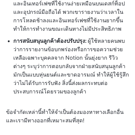
และอินเทอร์เฟซที่ใช้งานง่ายเหมือนบนเดสก์ท็อป
และอุปกรณ์มือถือได้ พวกเขารายงานว่าเวลาใน
การโหลดช้าลงและอินเทอร์เฟซที่ใช้งานยากขึ้น
ทำให้การทำงานขณะเดินทางไม่มีประสิทธิภาพ
การสนับสนุนลูกค้าต้องปรับปรุง:
ผู้ใช้หลายคนพบ
ว่าการรายงานข้อบกพร่องหรือการขอความช่วย
เหลือเฉพาะบุคคลจาก Notion นั้นยุ่งยาก รีวิว
ต่างๆ ระบุว่าการตอบกลับจากฝ่ายสนับสนุนลูกค้า
มักเป็นแบบหุ่นยนต์และขาดอารมณ์ ทำให้ผู้ใช้รู้สึก
ว่าไม่ได้รับการรับฟัง สิ่งนี้ส่งผลกระทบต่อ
ประสบการณ์โดยรวมของลูกค้า
ข้อจำกัดเหล่านี้ทำให้จำเป็นต้องมองหาทางเลือกอื่น
และเรามีทางออกที่เหมาะสมที่สุด!