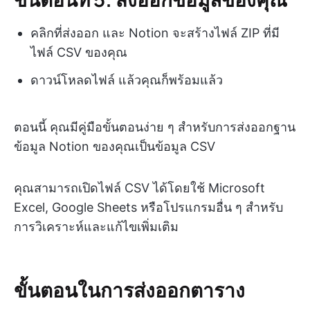
คลิกที่ส่งออก และ Notion จะสร้างไฟล์ ZIP ที่มี
ไฟล์ CSV ของคุณ
ดาวน์โหลดไฟล์ แล้วคุณก็พร้อมแล้ว
ตอนนี้ คุณมีคู่มือขั้นตอนง่าย ๆ สำหรับการส่งออกฐาน
ข้อมูล Notion ของคุณเป็นข้อมูล CSV
คุณสามารถเปิดไฟล์ CSV ได้โดยใช้ Microsoft
Excel, Google Sheets หรือโปรแกรมอื่น ๆ สำหรับ
การวิเคราะห์และแก้ไขเพิ่มเติม
ขั้นตอนในการส่งออกตาราง