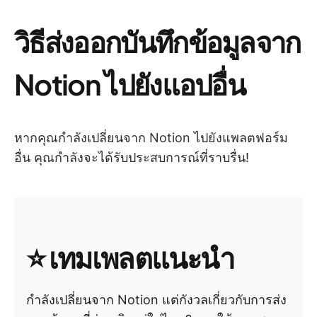
วิธีส่งออกบันทึกข้อมูลจาก
Notion ไปยังแอปอื่น
หากคุณกำลังเปลี่ยนจาก Notion ไปยังแพลตฟอร์ม
อื่น คุณกำลังจะได้รับประสบการณ์ที่ราบรื่น!
⭐
เทมเพลตแนะนำ
กำลังเปลี่ยนจาก Notion แต่กังวลเกี่ยวกับการส่ง