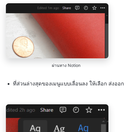
ผ่านทาง Notion
ที่ส่วนล่างสุดของเมนูแบบเลื่อนลง ให้เลือก ส่งออก