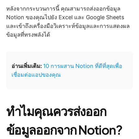
หลังจากกระบวนการนี้ คุณสามารถส่งออกข้อมูล
Notion ของคุณไปยัง Excel และ Google Sheets
และเข้าถึงเครื่องมือวิเคราะห์ข้อมูลและการแสดงผล
ข้อมูลที่ทรงพลังได้
อ่านเพิ่มเติม:
10 การผสาน Notion ที่ดีที่สุดเพื่อ
เชื่อมต่อแอปของคุณ
ทำไมคุณควรส่งออก
ข้อมูลออกจาก Notion?