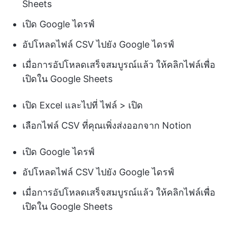
Sheets
เปิด Google ไดรฟ์
อัปโหลดไฟล์ CSV ไปยัง Google ไดรฟ์
เมื่อการอัปโหลดเสร็จสมบูรณ์แล้ว ให้คลิกไฟล์เพื่อ
เปิดใน Google Sheets
เปิด Excel และไปที่ ไฟล์ > เปิด
เลือกไฟล์ CSV ที่คุณเพิ่งส่งออกจาก Notion
เปิด Google ไดรฟ์
อัปโหลดไฟล์ CSV ไปยัง Google ไดรฟ์
เมื่อการอัปโหลดเสร็จสมบูรณ์แล้ว ให้คลิกไฟล์เพื่อ
เปิดใน Google Sheets