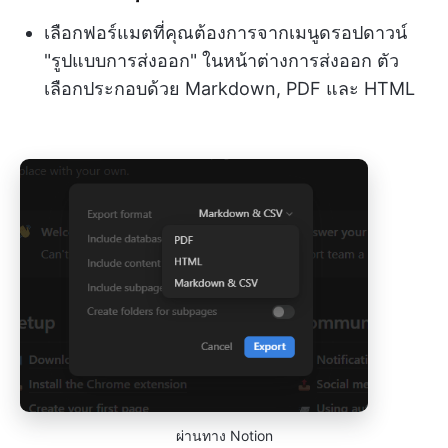
เลือกฟอร์แมตที่คุณต้องการจากเมนูดรอปดาวน์
"รูปแบบการส่งออก" ในหน้าต่างการส่งออก ตัว
เลือกประกอบด้วย Markdown, PDF และ HTML
ผ่านทาง Notion