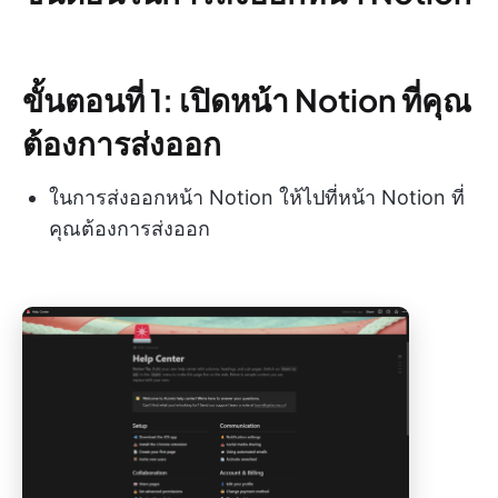
ขั้นตอนที่ 1: เปิดหน้า Notion ที่คุณ
ต้องการส่งออก
ในการส่งออกหน้า Notion ให้ไปที่หน้า Notion ที่
คุณต้องการส่งออก