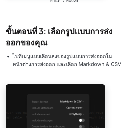
ผ่านทาง Notion
ขั้นตอนที่ 3: เลือกรูปแบบการส่ง
ออกของคุณ
ไปที่เมนูแบบเลื่อนลงของรูปแบบการส่งออกใน
หน้าต่างการส่งออก และเลือก Markdown & CSV