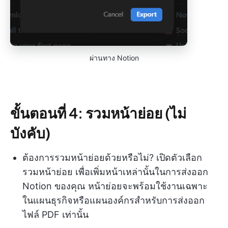
ผ่านทาง Notion
ขั้นตอนที่ 4: รวมหน้าย่อย (ไม่
บังคับ)
ต้องการรวมหน้าย่อยด้วยหรือไม่? เปิดตัวเลือก
รวมหน้าย่อย เพื่อเพิ่มหน้าเหล่านั้นในการส่งออก
Notion ของคุณ หน้าย่อยจะพร้อมใช้งานเฉพาะ
ในแผนธุรกิจหรือแผนองค์กรสำหรับการส่งออก
ไฟล์ PDF เท่านั้น