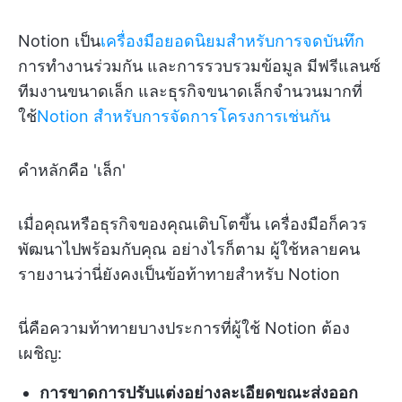
Notion เป็น
เครื่องมือยอดนิยมสำหรับการจดบันทึก
การทำงานร่วมกัน และการรวบรวมข้อมูล มีฟรีแลนซ์
ทีมงานขนาดเล็ก และธุรกิจขนาดเล็กจำนวนมากที่
ใช้
Notion สำหรับการจัดการโครงการเช่นกัน
คำหลักคือ 'เล็ก'
เมื่อคุณหรือธุรกิจของคุณเติบโตขึ้น เครื่องมือก็ควร
พัฒนาไปพร้อมกับคุณ อย่างไรก็ตาม ผู้ใช้หลายคน
รายงานว่านี่ยังคงเป็นข้อท้าทายสำหรับ Notion
นี่คือความท้าทายบางประการที่ผู้ใช้ Notion ต้อง
เผชิญ:
การขาดการปรับแต่งอย่างละเอียดขณะส่งออก