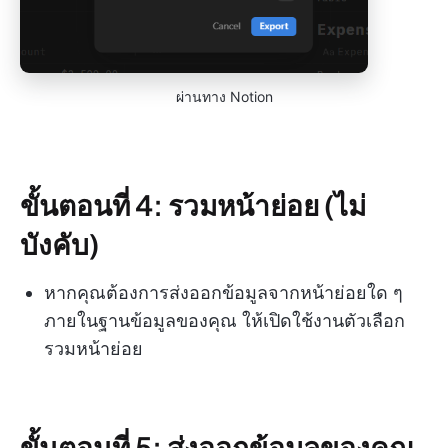
ผ่านทาง Notion
ขั้นตอนที่ 4: รวมหน้าย่อย (ไม่
บังคับ)
หากคุณต้องการส่งออกข้อมูลจากหน้าย่อยใด ๆ
ภายในฐานข้อมูลของคุณ ให้เปิดใช้งานตัวเลือก
รวมหน้าย่อย
ขั้นตอนที่ 5: ส่งออกข้อมูลของคุณ