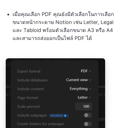
เมื่อคุณเลือก PDF คุณยังมีตัวเลือกในการเลือก
ขนาดหน้ากระดาษ Notion เช่น Letter, Legal
และ Tabloid พร้อมตัวเลือกขนาด A3 หรือ A4
และสามารถส่งออกเป็นไฟล์ PDF ได้