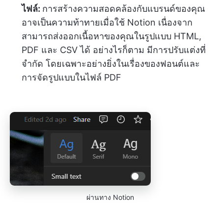
ไฟล์:
การสร้างความสอดคล้องกับแบรนด์ของคุณ
อาจเป็นความท้าทายเมื่อใช้ Notion เนื่องจาก
สามารถส่งออกเนื้อหาของคุณในรูปแบบ HTML,
PDF และ CSV ได้ อย่างไรก็ตาม มีการปรับแต่งที่
จำกัด โดยเฉพาะอย่างยิ่งในเรื่องของฟอนต์และ
การจัดรูปแบบในไฟล์ PDF
ผ่านทาง Notion