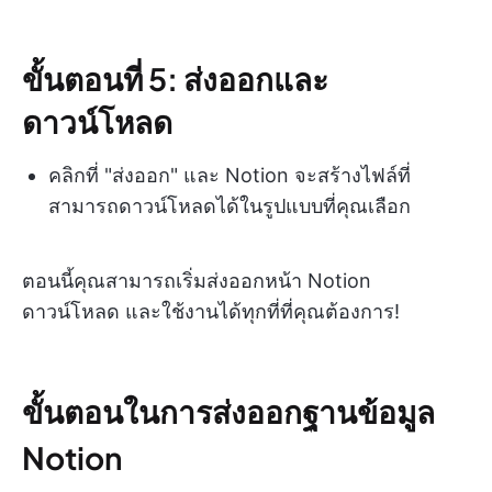
ขั้นตอนที่ 5: ส่งออกและ
ดาวน์โหลด
คลิกที่ "ส่งออก" และ Notion จะสร้างไฟล์ที่
สามารถดาวน์โหลดได้ในรูปแบบที่คุณเลือก
ตอนนี้คุณสามารถเริ่มส่งออกหน้า Notion
ดาวน์โหลด และใช้งานได้ทุกที่ที่คุณต้องการ!
ขั้นตอนในการส่งออกฐานข้อมูล
Notion