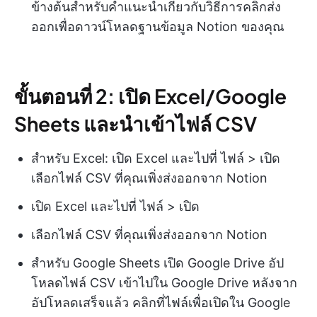
ข้างต้นสำหรับคำแนะนำเกี่ยวกับวิธีการคลิกส่ง
ออกเพื่อดาวน์โหลดฐานข้อมูล Notion ของคุณ
ขั้นตอนที่ 2: เปิด Excel/Google
Sheets และนำเข้าไฟล์ CSV
สำหรับ Excel: เปิด Excel และไปที่ ไฟล์ > เปิด
เลือกไฟล์ CSV ที่คุณเพิ่งส่งออกจาก Notion
เปิด Excel และไปที่ ไฟล์ > เปิด
เลือกไฟล์ CSV ที่คุณเพิ่งส่งออกจาก Notion
สำหรับ Google Sheets เปิด Google Drive อัป
โหลดไฟล์ CSV เข้าไปใน Google Drive หลังจาก
อัปโหลดเสร็จแล้ว คลิกที่ไฟล์เพื่อเปิดใน Google