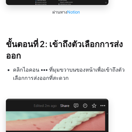
ผ่านทาง
Notion
ขั้นตอนที่ 2: เข้าถึงตัวเลือกการส่ง
ออก
คลิกไอคอน
•••
ที่มุมขวาบนของหน้าเพื่อเข้าถึงตัว
เลือกการส่งออกที่สะดวก