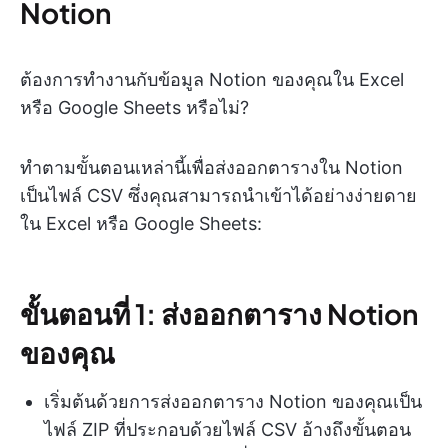
Notion
ต้องการทำงานกับข้อมูล Notion ของคุณใน Excel
หรือ Google Sheets หรือไม่?
ทำตามขั้นตอนเหล่านี้เพื่อส่งออกตารางใน Notion
เป็นไฟล์ CSV ซึ่งคุณสามารถนำเข้าได้อย่างง่ายดาย
ใน Excel หรือ Google Sheets:
ขั้นตอนที่ 1: ส่งออกตาราง Notion
ของคุณ
เริ่มต้นด้วยการส่งออกตาราง Notion ของคุณเป็น
ไฟล์ ZIP ที่ประกอบด้วยไฟล์ CSV อ้างถึงขั้นตอน