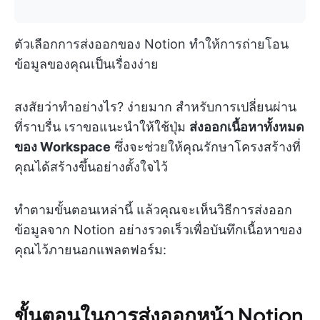
ตัวเลือกการส่งออกของ Notion ทำให้การถ่ายโอน
ข้อมูลของคุณเป็นเรื่องง่าย
สงสัยว่าทำอย่างไร? ง่ายมาก สำหรับการเปลี่ยนผ่าน
ที่ราบรื่น เราขอแนะนำให้ใช้ปุ่ม
ส่งออกเนื้อหาทั้งหมด
ของ Workspace
ซึ่งจะช่วยให้คุณรักษาโครงสร้างที่
คุณได้สร้างขึ้นอย่างตั้งใจไว้
ทำตามขั้นตอนเหล่านี้ แล้วคุณจะเห็นวิธีการส่งออก
ข้อมูลจาก Notion อย่างรวดเร็วเพื่อบันทึกเนื้อหาของ
คุณไว้ภายนอกแพลตฟอร์ม:
ขั้นตอนในการส่งออกหน้า Notion