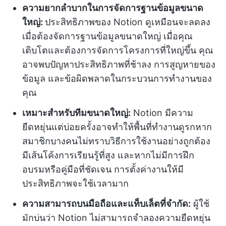
ความยากลำบากในการจัดการฐานข้อมูลขนาด
ใหญ่:
ประสิทธิภาพของ Notion ดูเหมือนจะลดลง
เมื่อต้องจัดการฐานข้อมูลขนาดใหญ่ เมื่อคุณ
เติบโตและต้องการจัดการโครงการที่ใหญ่ขึ้น คุณ
อาจพบปัญหาประสิทธิภาพที่ช้าลง การสูญหายของ
ข้อมูล และข้อผิดพลาดในกระบวนการทำงานของ
คุณ
เหมาะสำหรับทีมขนาดใหญ่:
Notion มีความ
ยืดหยุ่นแต่บ่อยครั้งอาจทำให้พื้นที่ทำงานดูรกหาก
สมาชิกบางคนไม่ทราบวิธีการใช้งานอย่างถูกต้อง
มีเส้นโค้งการเรียนรู้ที่สูง และหากไม่มีการฝึก
อบรมหรือคู่มือที่ชัดเจน การตั้งค่างานให้มี
ประสิทธิภาพจะใช้เวลามาก
ความสามารถบนมือถือและแท็บเล็ตที่จำกัด:
ผู้ใช้
มักบ่นว่า Notion ไม่สามารถจำลองความยืดหยุ่น