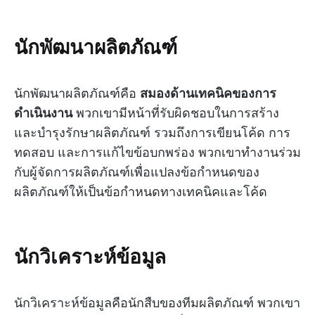
นักพัฒนาผลิตภัณฑ์
นักพัฒนาผลิตภัณฑ์คือ
สมองด้านเทคนิคของการ
ดำเนินงาน
พวกเขามีหน้าที่รับผิดชอบในการสร้าง
และบำรุงรักษาผลิตภัณฑ์ รวมถึงการเขียนโค้ด การ
ทดสอบ และการแก้ไขข้อบกพร่อง พวกเขาทำงานร่วม
กับผู้จัดการผลิตภัณฑ์เพื่อแปลงข้อกำหนดของ
ผลิตภัณฑ์ให้เป็นข้อกำหนดทางเทคนิคและโค้ด
นักวิเคราะห์ข้อมูล
นักวิเคราะห์ข้อมูลคือนักสืบของทีมผลิตภัณฑ์ พวกเขา