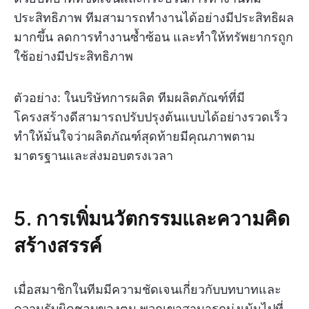
ประสิทธิภาพ ทีมสามารถทำงานได้อย่างมีประสิทธิผล
มากขึ้น ลดการทำงานซ้ำซ้อน และทำให้ทรัพยากรถูก
ใช้อย่างมีประสิทธิภาพ
ตัวอย่าง: ในบริษัทการผลิต ทีมผลิตภัณฑ์ที่มี
โครงสร้างดีสามารถปรับปรุงต้นแบบได้อย่างรวดเร็ว
ทำให้มั่นใจว่าผลิตภัณฑ์สุดท้ายมีคุณภาพตาม
มาตรฐานและส่งมอบตรงเวลา
5. การเพิ่มนวัตกรรมและความคิด
สร้างสรรค์
เมื่อสมาชิกในทีมมีความชัดเจนเกี่ยวกับบทบาทและ
ความรับผิดชอบของตน พวกเขาสามารถมุ่งเน้นไปที่