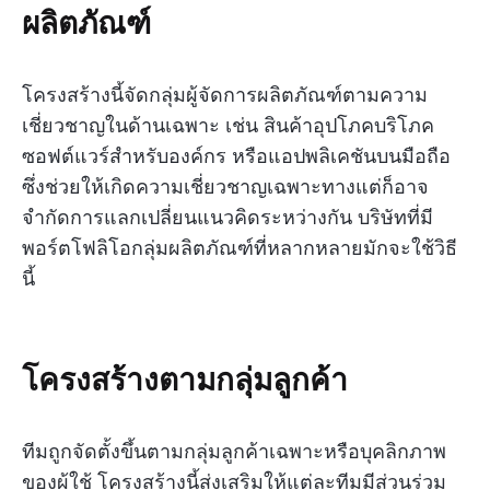
ผลิตภัณฑ์
โครงสร้างนี้จัดกลุ่มผู้จัดการผลิตภัณฑ์ตามความ
เชี่ยวชาญในด้านเฉพาะ เช่น สินค้าอุปโภคบริโภค
ซอฟต์แวร์สำหรับองค์กร หรือแอปพลิเคชันบนมือถือ
ซึ่งช่วยให้เกิดความเชี่ยวชาญเฉพาะทางแต่ก็อาจ
จำกัดการแลกเปลี่ยนแนวคิดระหว่างกัน บริษัทที่มี
พอร์ตโฟลิโอกลุ่มผลิตภัณฑ์ที่หลากหลายมักจะใช้วิธี
นี้
โครงสร้างตามกลุ่มลูกค้า
ทีมถูกจัดตั้งขึ้นตามกลุ่มลูกค้าเฉพาะหรือบุคลิกภาพ
ของผู้ใช้ โครงสร้างนี้ส่งเสริมให้แต่ละทีมมีส่วนร่วม