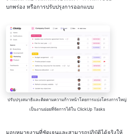
บกพร่อง หรือการปรับปรุงการออกแบบ
ปรับปรุงสมาธิและติดตามความก้าวหน้าโดยการแบ่งโครงการใหญ่
เป็นงานย่อยที่จัดการได้ใน ClickUp Tasks
มอบหมายงานที่ชัดเจนและสามารถปฏิบัติได้จริงให้