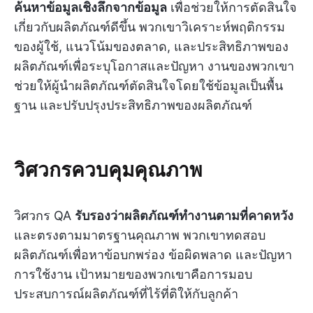
ค้นหาข้อมูลเชิงลึกจากข้อมูล
เพื่อช่วยให้การตัดสินใจ
เกี่ยวกับผลิตภัณฑ์ดีขึ้น พวกเขาวิเคราะห์พฤติกรรม
ของผู้ใช้, แนวโน้มของตลาด, และประสิทธิภาพของ
ผลิตภัณฑ์เพื่อระบุโอกาสและปัญหา งานของพวกเขา
ช่วยให้ผู้นำผลิตภัณฑ์ตัดสินใจโดยใช้ข้อมูลเป็นพื้น
ฐาน และปรับปรุงประสิทธิภาพของผลิตภัณฑ์
วิศวกรควบคุมคุณภาพ
วิศวกร QA
รับรองว่าผลิตภัณฑ์ทำงานตามที่คาดหวัง
และตรงตามมาตรฐานคุณภาพ พวกเขาทดสอบ
ผลิตภัณฑ์เพื่อหาข้อบกพร่อง ข้อผิดพลาด และปัญหา
การใช้งาน เป้าหมายของพวกเขาคือการมอบ
ประสบการณ์ผลิตภัณฑ์ที่ไร้ที่ติให้กับลูกค้า