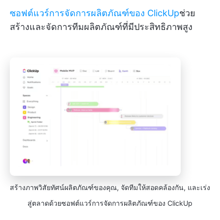
ซอฟต์แวร์การจัดการผลิตภัณฑ์ของ ClickUp
ช่วย
สร้างและจัดการทีมผลิตภัณฑ์ที่มีประสิทธิภาพสูง
สร้างภาพวิสัยทัศน์ผลิตภัณฑ์ของคุณ, จัดทีมให้สอดคล้องกัน, และเร่ง
สู่ตลาดด้วยซอฟต์แวร์การจัดการผลิตภัณฑ์ของ ClickUp