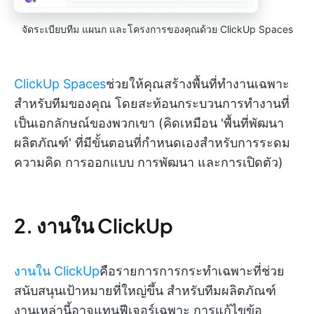
จัดระเบียบทีม แผนก และโครงการของคุณด้วย ClickUp Spaces
ClickUp Spaces
ช่วยให้คุณสร้างพื้นที่ทำงานเฉพาะ
สำหรับทีมของคุณ โดยสะท้อนกระบวนการทำงานที่
เป็นเอกลักษณ์ของพวกเขา (คิดเหมือน 'พื้นที่พัฒนา
ผลิตภัณฑ์' ที่มีขั้นตอนที่กำหนดเองสำหรับการระดม
ความคิด การออกแบบ การพัฒนา และการเปิดตัว)
2. งานใน ClickUp
งานใน ClickUp
คือรายการการกระทำเฉพาะที่ช่วย
สนับสนุนเป้าหมายที่ใหญ่ขึ้น สำหรับทีมผลิตภัณฑ์
งานเหล่านี้อาจแทนฟีเจอร์เฉพาะ การแก้ไขข้อ