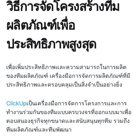
วิธีการจัดโครงสร้างทีม
ผลิตภัณฑ์เพื่อ
ประสิทธิภาพสูงสุด
เพื่อเพิ่มประสิทธิภาพและความสามารถในการผลิต
ของทีมผลิตภัณฑ์ เครื่องมือการจัดการผลิตภัณฑ์ที่มี
ประสิทธิภาพและครอบคลุมเป็นสิ่งจำเป็นอย่างยิ่ง
ClickUp
เป็นเครื่องมือการจัดการโครงการและการ
ทำงานร่วมกันของทีมแบบครบวงจรที่ออกแบบมาเพื่อ
ตอบสนองธุรกิจทุกขนาดและสนับสนุนทุกทีม รวมถึง
ทีมผลิตภัณฑ์และทีมพัฒนา