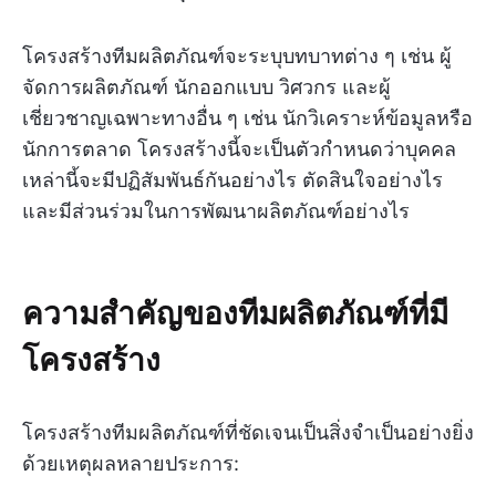
โครงสร้างทีมผลิตภัณฑ์จะระบุบทบาทต่าง ๆ เช่น ผู้
จัดการผลิตภัณฑ์ นักออกแบบ วิศวกร และผู้
เชี่ยวชาญเฉพาะทางอื่น ๆ เช่น นักวิเคราะห์ข้อมูลหรือ
นักการตลาด โครงสร้างนี้จะเป็นตัวกำหนดว่าบุคคล
เหล่านี้จะมีปฏิสัมพันธ์กันอย่างไร ตัดสินใจอย่างไร
และมีส่วนร่วมในการพัฒนาผลิตภัณฑ์อย่างไร
ความสำคัญของทีมผลิตภัณฑ์ที่มี
โครงสร้าง
โครงสร้างทีมผลิตภัณฑ์ที่ชัดเจนเป็นสิ่งจำเป็นอย่างยิ่ง
ด้วยเหตุผลหลายประการ: