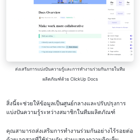
ส่งเสริมการแบ่งปันความรู้และการทำงานร่วมกันภายในทีม
ผลิตภัณฑ์ด้วย ClickUp Docs
สิ่งนี้จะช่วยให้ข้อมูลเป็นศูนย์กลางและปรับปรุงการ
แบ่งปันความรู้ระหว่างสมาชิกในทีมผลิตภัณฑ์
คุณสามารถส่งเสริมการทำงานร่วมกันอย่างไร้รอยต่อ
ด้วยเอกสารที่ใช้ร่วมกัน ส่วนแสดงความคิดเห็น