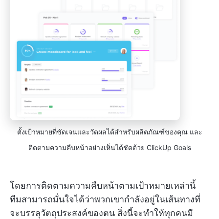
ตั้งเป้าหมายที่ชัดเจนและวัดผลได้สำหรับผลิตภัณฑ์ของคุณ และ
ติดตามความคืบหน้าอย่างเห็นได้ชัดด้วย ClickUp Goals
โดยการติดตามความคืบหน้าตามเป้าหมายเหล่านี้
ทีมสามารถมั่นใจได้ว่าพวกเขากำลังอยู่ในเส้นทางที่
จะบรรลุวัตถุประสงค์ของตน
สิ่งนี้จะทำให้ทุกคนมี