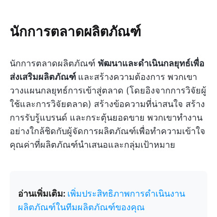
นักการตลาดผลิตภัณฑ์
นักการตลาดผลิตภัณฑ์
พัฒนาและดำเนินกลยุทธ์เพื่อ
ส่งเสริมผลิตภัณฑ์
และสร้างความต้องการ พวกเขา
วางแผนกลยุทธ์การเข้าสู่ตลาด (โดยอิงจากการวิจัยผู้
ใช้และการวิจัยตลาด) สร้างข้อความที่น่าสนใจ สร้าง
การรับรู้แบรนด์ และกระตุ้นยอดขาย พวกเขาทำงาน
อย่างใกล้ชิดกับผู้จัดการผลิตภัณฑ์เพื่อทำความเข้าใจ
คุณค่าที่ผลิตภัณฑ์นำเสนอและกลุ่มเป้าหมาย
อ่านเพิ่มเติม:
เพิ่มประสิทธิภาพการดำเนินงาน
ผลิตภัณฑ์ในทีมผลิตภัณฑ์ของคุณ