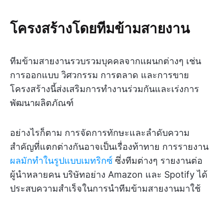
โครงสร้างโดยทีมข้ามสายงาน
ทีมข้ามสายงานรวบรวมบุคคลจากแผนกต่างๆ เช่น
การออกแบบ วิศวกรรม การตลาด และการขาย
โครงสร้างนี้ส่งเสริมการทำงานร่วมกันและเร่งการ
พัฒนาผลิตภัณฑ์
อย่างไรก็ตาม การจัดการทักษะและลำดับความ
สำคัญที่แตกต่างกันอาจเป็นเรื่องท้าทาย การรายงาน
ผลมักทำในรูปแบบเมทริกซ์
ซึ่งทีมต่างๆ รายงานต่อ
ผู้นำหลายคน บริษัทอย่าง Amazon และ Spotify ได้
ประสบความสำเร็จในการนำทีมข้ามสายงานมาใช้