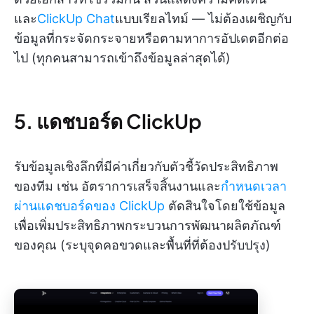
และ
ClickUp Chat
แบบเรียลไทม์ — ไม่ต้องเผชิญกับ
ข้อมูลที่กระจัดกระจายหรือตามหาการอัปเดตอีกต่อ
ไป (ทุกคนสามารถเข้าถึงข้อมูลล่าสุดได้)
5. แดชบอร์ด ClickUp
รับข้อมูลเชิงลึกที่มีค่าเกี่ยวกับตัวชี้วัดประสิทธิภาพ
ของทีม เช่น อัตราการเสร็จสิ้นงานและ
กำหนดเวลา
ผ่านแดชบอร์ดของ ClickUp
ตัดสินใจโดยใช้ข้อมูล
เพื่อเพิ่มประสิทธิภาพกระบวนการพัฒนาผลิตภัณฑ์
ของคุณ (ระบุจุดคอขวดและพื้นที่ที่ต้องปรับปรุง)