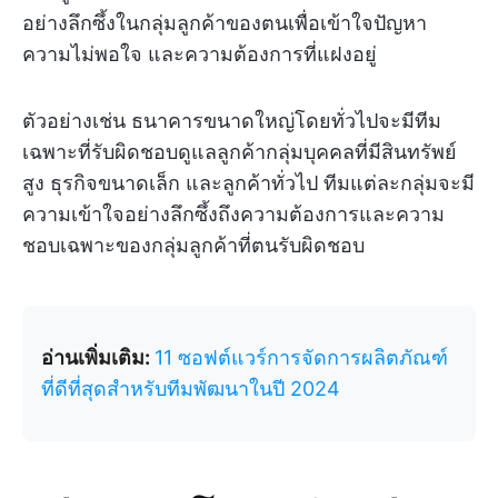
อย่างลึกซึ้งในกลุ่มลูกค้าของตนเพื่อเข้าใจปัญหา
ความไม่พอใจ และความต้องการที่แฝงอยู่
ตัวอย่างเช่น ธนาคารขนาดใหญ่โดยทั่วไปจะมีทีม
เฉพาะที่รับผิดชอบดูแลลูกค้ากลุ่มบุคคลที่มีสินทรัพย์
สูง ธุรกิจขนาดเล็ก และลูกค้าทั่วไป ทีมแต่ละกลุ่มจะมี
ความเข้าใจอย่างลึกซึ้งถึงความต้องการและความ
ชอบเฉพาะของกลุ่มลูกค้าที่ตนรับผิดชอบ
อ่านเพิ่มเติม:
11 ซอฟต์แวร์การจัดการผลิตภัณฑ์
ที่ดีที่สุดสำหรับทีมพัฒนาในปี 2024