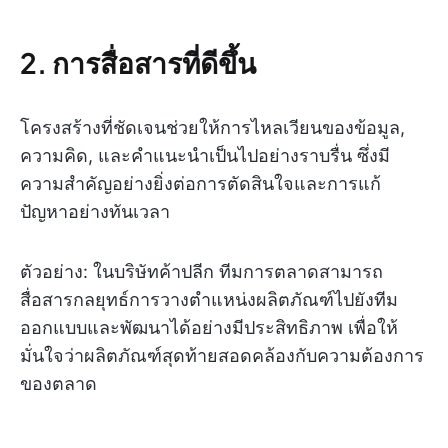
2. การสื่อสารที่ดีขึ้น
โครงสร้างที่ชัดเจนช่วยให้การไหลเวียนของข้อมูล,
ความคิด, และคำแนะนำเป็นไปอย่างราบรื่น ซึ่งมี
ความสำคัญอย่างยิ่งต่อการตัดสินใจและการแก้
ปัญหาอย่างทันเวลา
ตัวอย่าง: ในบริษัทค้าปลีก ทีมการตลาดสามารถ
สื่อสารกลยุทธ์การวางตำแหน่งผลิตภัณฑ์ไปยังทีม
ออกแบบและพัฒนาได้อย่างมีประสิทธิภาพ เพื่อให้
มั่นใจว่าผลิตภัณฑ์สุดท้ายสอดคล้องกับความต้องการ
ของตลาด