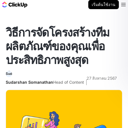
บล็อก ClickUp
เริ่มต้นใช้งาน
Ope
วิธีการจัดโครงสร้างทีม
ผลิตภัณฑ์ของคุณเพื่อ
ประสิทธิภาพสูงสุด
27 สิงหาคม 2567
Sudarshan Somanathan
Head of Content