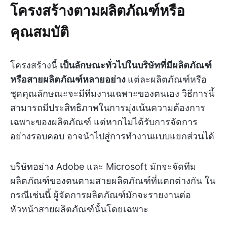
โครงสร้างตามผลิตภัณฑ์หรือ
คุณสมบัติ
โครงสร้างนี้
เป็นลักษณะทั่วไปในบริษัทที่มีผลิตภัณฑ์
หรือสายผลิตภัณฑ์หลายอย่าง
แต่ละผลิตภัณฑ์หรือ
ชุดคุณลักษณะจะมีทีมงานเฉพาะของตนเอง วิธีการนี้
สามารถมีประสิทธิภาพในการมุ่งเน้นความต้องการ
เฉพาะของผลิตภัณฑ์ แต่หากไม่ได้รับการจัดการ
อย่างรอบคอบ อาจนำไปสู่การทำงานแบบแยกส่วนได้
บริษัทอย่าง Adobe และ Microsoft มักจะจัดทีม
ผลิตภัณฑ์ของตนตามสายผลิตภัณฑ์ที่แตกต่างกัน ใน
กรณีเช่นนี้ ผู้จัดการผลิตภัณฑ์มักจะรายงานต่อ
หัวหน้าสายผลิตภัณฑ์นั้นโดยเฉพาะ