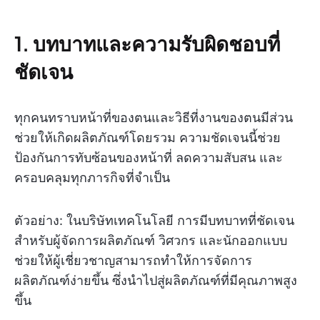
1. บทบาทและความรับผิดชอบที่
ชัดเจน
ทุกคนทราบหน้าที่ของตนและวิธีที่งานของตนมีส่วน
ช่วยให้เกิดผลิตภัณฑ์โดยรวม ความชัดเจนนี้ช่วย
ป้องกันการทับซ้อนของหน้าที่ ลดความสับสน และ
ครอบคลุมทุกภารกิจที่จำเป็น
ตัวอย่าง: ในบริษัทเทคโนโลยี การมีบทบาทที่ชัดเจน
สำหรับผู้จัดการผลิตภัณฑ์ วิศวกร และนักออกแบบ
ช่วยให้ผู้เชี่ยวชาญสามารถทำให้การจัดการ
ผลิตภัณฑ์ง่ายขึ้น ซึ่งนำไปสู่ผลิตภัณฑ์ที่มีคุณภาพสูง
ขึ้น