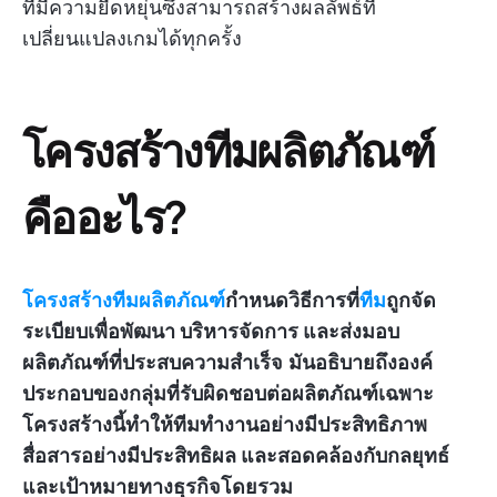
ที่มีความยืดหยุ่นซึ่งสามารถสร้างผลลัพธ์ที่
เปลี่ยนแปลงเกมได้ทุกครั้ง
โครงสร้างทีมผลิตภัณฑ์
คืออะไร?
โครงสร้างทีมผลิตภัณฑ์
กำหนดวิธีการที่
ทีม
ถูกจัด
ระเบียบเพื่อพัฒนา บริหารจัดการ และส่งมอบ
ผลิตภัณฑ์ที่ประสบความสำเร็จ
มันอธิบายถึงองค์
ประกอบของกลุ่มที่รับผิดชอบต่อผลิตภัณฑ์เฉพาะ
โครงสร้างนี้ทำให้ทีมทำงานอย่างมีประสิทธิภาพ
สื่อสารอย่างมีประสิทธิผล และสอดคล้องกับกลยุทธ์
และเป้าหมายทางธุรกิจโดยรวม