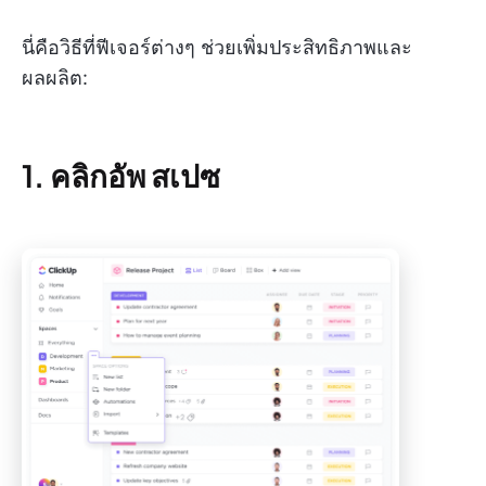
นี่คือวิธีที่ฟีเจอร์ต่างๆ ช่วยเพิ่มประสิทธิภาพและ
ผลผลิต:
1. คลิกอัพ สเปซ