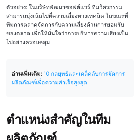
ตัวอย่าง: ในบริษัทพัฒนาซอฟต์แวร์ ทีมวิศวกรรม
สามารถมุ่งเน้นไปที่ความเสี่ยงทางเทคนิค ในขณะที่
ทีมการตลาดจัดการกับความเสี่ยงด้านการยอมรับ
ของตลาด เพื่อให้มั่นใจว่าการบริหารความเสี่ยงเป็น
ไปอย่างครอบคลุม
อ่านเพิ่มเติม:
10 กลยุทธ์และเคล็ดลับการจัดการ
ผลิตภัณฑ์เพื่อความสำเร็จสูงสุด
ตำแหน่งสำคัญในทีม
ผลิตภัณฑ์