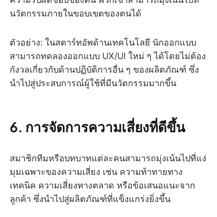
นวัตกรรมภายในขอบเขตของตนได้
ตัวอย่าง: ในสตาร์ทอัพด้านเทคโนโลยี นักออกแบบ
สามารถทดลองออกแบบ UX/UI ใหม่ ๆ ได้โดยไม่ต้อง
กังวลเกี่ยวกับด้านปฏิบัติการอื่น ๆ ของผลิตภัณฑ์ ซึ่ง
นำไปสู่ประสบการณ์ผู้ใช้ที่มีนวัตกรรมมากขึ้น
6. การจัดการความเสี่ยงที่ดีขึ้น
สมาชิกทีมหรือบทบาทแต่ละคนสามารถมุ่งเน้นไปที่แง่
มุมเฉพาะของความเสี่ยง เช่น ความท้าทายทาง
เทคนิค ความเสี่ยงทางตลาด หรือข้อเสนอแนะจาก
ลูกค้า ซึ่งนำไปสู่ผลิตภัณฑ์ที่แข็งแกร่งยิ่งขึ้น