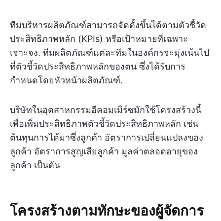
ทีมบริหารผลิตภัณฑ์สามารถจัดตั้งขึ้นได้ตามตัวชี้วัด
ประสิทธิภาพหลัก (KPIs) หรือเป้าหมายที่เฉพาะ
เจาะจง. ทีมผลิตภัณฑ์แต่ละทีมในองค์กรจะมุ่งเน้นไป
ที่ตัวชี้วัดประสิทธิภาพหลักของตน ซึ่งได้รับการ
กำหนดโดยหัวหน้าผลิตภัณฑ์.
บริษัทในอุตสาหกรรมอีคอมเมิร์ซมักใช้โครงสร้างนี้
เพื่อเพิ่มประสิทธิภาพตัวชี้วัดประสิทธิภาพหลัก เช่น
ต้นทุนการได้มาซึ่งลูกค้า อัตราการเปลี่ยนแปลงของ
ลูกค้า อัตราการสูญเสียลูกค้า มูลค่าตลอดอายุของ
ลูกค้า เป็นต้น
โครงสร้างตามทักษะของผู้จัดการ