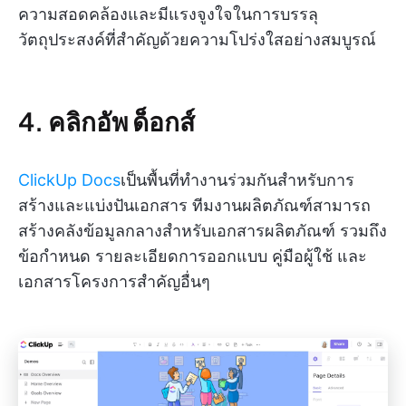
ความสอดคล้องและมีแรงจูงใจในการบรรลุ
วัตถุประสงค์ที่สำคัญด้วยความโปร่งใสอย่างสมบูรณ์
4. คลิกอัพ ด็อกส์
ClickUp Docs
เป็นพื้นที่ทำงานร่วมกันสำหรับการ
สร้างและแบ่งปันเอกสาร ทีมงานผลิตภัณฑ์สามารถ
สร้างคลังข้อมูลกลางสำหรับเอกสารผลิตภัณฑ์ รวมถึง
ข้อกำหนด รายละเอียดการออกแบบ คู่มือผู้ใช้ และ
เอกสารโครงการสำคัญอื่นๆ