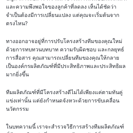
และความพึงพอใจของลูกค้าที่ลดลง เห็นได้ชัดว่า
จำเป็นต้องมีการเปลี่ยนแปลง แต่คุณจะเริ่มต้นจาก
ตรงไหน?
ทางออกอาจอยู่ที่การปรับโครงสร้างทีมของคุณใหม่
ด้วยการทบทวนบทบาท ความรับผิดชอบ และกลยุทธ์
การสื่อสาร คุณสามารถเปลี่ยนทีมของคุณให้กลาย
เป็นองค์กรผลิตภัณฑ์ที่มีประสิทธิภาพและประสิทธิผล
มากยิ่งขึ้น
ทีมผลิตภัณฑ์ที่มีโครงสร้างดีไม่ได้เพียงแค่ตามทันคู่
แข่งเท่านั้น แต่ยังกำหนดจังหวะด้วยการขับเคลื่อน
นวัตกรรม
ในบทความนี้ เราจะสำรวจวิธีการสร้างทีมผลิตภัณฑ์