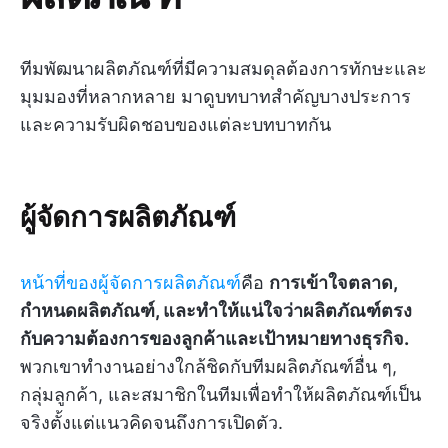
ทีมพัฒนาผลิตภัณฑ์ที่มีความสมดุลต้องการทักษะและ
มุมมองที่หลากหลาย มาดูบทบาทสำคัญบางประการ
และความรับผิดชอบของแต่ละบทบาทกัน
ผู้จัดการผลิตภัณฑ์
หน้าที่ของผู้จัดการผลิตภัณฑ์
คือ
การเข้าใจตลาด,
กำหนดผลิตภัณฑ์, และทำให้แน่ใจว่าผลิตภัณฑ์ตรง
กับความต้องการของลูกค้าและเป้าหมายทางธุรกิจ.
พวกเขาทำงานอย่างใกล้ชิดกับทีมผลิตภัณฑ์อื่น ๆ,
กลุ่มลูกค้า, และสมาชิกในทีมเพื่อทำให้ผลิตภัณฑ์เป็น
จริงตั้งแต่แนวคิดจนถึงการเปิดตัว.