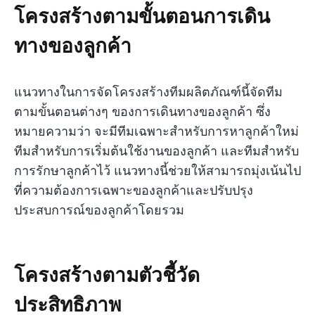
โครงสร้างตามขั้นตอนการเดิน
ทางของลูกค้า
แนวทางในการจัดโครงสร้างทีมผลิตภัณฑ์นี้จัดทีม
ตามขั้นตอนต่างๆ ของการเดินทางของลูกค้า ซึ่ง
หมายความว่า จะมีทีมเฉพาะสำหรับการหาลูกค้าใหม่
ทีมสำหรับการเริ่มต้นใช้งานของลูกค้า และทีมสำหรับ
การรักษาลูกค้าไว้ แนวทางนี้ช่วยให้สามารถมุ่งเน้นไป
ที่ความต้องการเฉพาะของลูกค้าและปรับปรุง
ประสบการณ์ของลูกค้าโดยรวม
โครงสร้างตามตัวชี้วัด
ประสิทธิภาพ