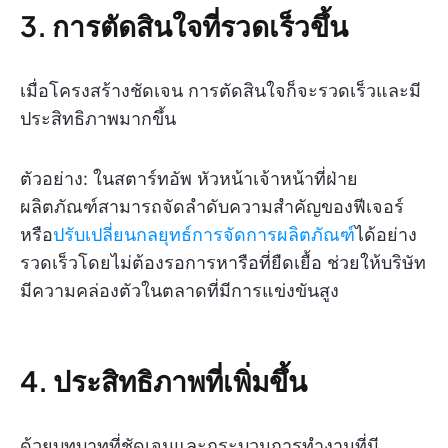
3. การตัดสินใจที่รวดเร็วขึ้น
เมื่อโครงสร้างชัดเจน การตัดสินใจก็จะรวดเร็วและมี
ประสิทธิภาพมากขึ้น
ตัวอย่าง: ในสตาร์ทอัพ หัวหน้าเจ้าหน้าที่ฝ่าย
ผลิตภัณฑ์สามารถจัดลำดับความสำคัญของฟีเจอร์
หรือ
ปรับเปลี่ยนกลยุทธ์การจัดการผลิตภัณฑ์
ได้อย่าง
รวดเร็วโดยไม่ต้องรอการหารือที่ยืดเยื้อ ช่วยให้บริษัท
มีความคล่องตัวในตลาดที่มีการแข่งขันสูง
4. ประสิทธิภาพที่เพิ่มขึ้น
ด้วยบทบาทที่ชัดเจนและกระบวนการทำงานที่มี