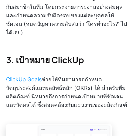
กับสมาชิกในทีม โดยกระจายภาระงานอย่างสมดุล
และกำหนดความรับผิดชอบของแต่ละบุคคลให้
ชัดเจน (หมดปัญหาความสับสนว่า 'ใครทำอะไร?' ไป
ได้เลย)
3. เป้าหมาย ClickUp
ClickUp Goals
ช่วยให้ทีมสามารถกำหนด
วัตถุประสงค์และผลลัพธ์หลัก (OKRs) ได้ สำหรับทีม
ผลิตภัณฑ์ นี่หมายถึงการกำหนดเป้าหมายที่ชัดเจน
และวัดผลได้ ซึ่งสอดคล้องกับแผนงานของผลิตภัณฑ์