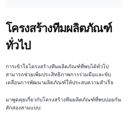
โครงสร้างทีมผลิตภัณฑ์
ทั่วไป
การเข้าใจโครงสร้างทีมผลิตภัณฑ์ที่พบได้ทั่วไป
สามารถช่วยเพิ่มประสิทธิภาพการร่วมมือและขับ
เคลื่อนการพัฒนาผลิตภัณฑ์ให้ประสบความสำเร็จ
มาพูดคุยเกี่ยวกับโครงสร้างทีมผลิตภัณฑ์ที่พบบ่อยกัน
สักสองสามแบบ: