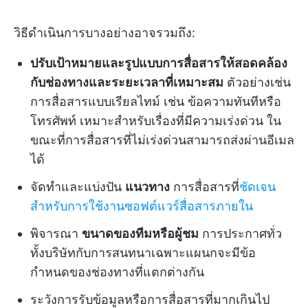
วิธีดำเนินการบางอย่างอาจรวมถึง:
ปรับเป้าหมายและรูปแบบการสื่อสารให้สอดคล้อง
กับช่องทางและระยะเวลาที่เหมาะสม
ตัวอย่างเช่น
การสื่อสารแบบเรียลไทม์ เช่น ข้อความทันทีหรือ
โทรศัพท์ เหมาะสำหรับเรื่องที่มีความเร่งด่วน ใน
ขณะที่การสื่อสารที่ไม่เร่งด่วนสามารถส่งผ่านอีเมล
ได้
จัดทำและแบ่งปัน
แนวทาง
การสื่อสารที่
ชัดเจน
สำหรับการใช้งานซอฟต์แวร์สื่อสารภายใน
พิจารณา
ขนาดของทีมหรือผู้ชม
การประกาศทั่ว
ทั้งบริษัทกับการสนทนาเฉพาะแผนกจะมีข้อ
กำหนดของช่องทางที่แตกต่างกัน
ระวังการรับข้อมูลหรือการสื่อสารที่มากเกินไป