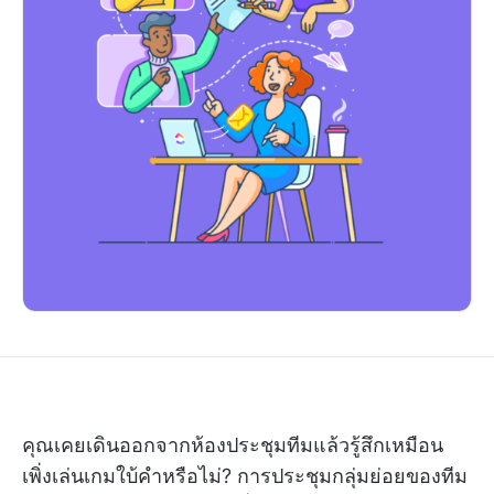
คุณเคยเดินออกจากห้องประชุมทีมแล้วรู้สึกเหมือน
เพิ่งเล่นเกมใบ้คำหรือไม่? การประชุมกลุ่มย่อยของทีม