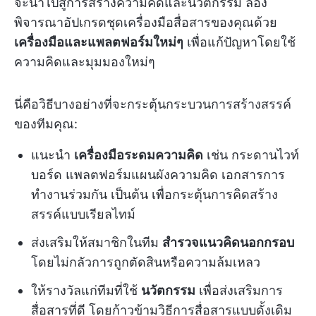
จะนำไปสู่การสร้างความคิดและนวัตกรรม ลอง
พิจารณาอัปเกรดชุดเครื่องมือสื่อสารของคุณด้วย
เครื่องมือและแพลตฟอร์มใหม่ๆ
เพื่อแก้ปัญหาโดยใช้
ความคิดและมุมมองใหม่ๆ
นี่คือวิธีบางอย่างที่จะกระตุ้นกระบวนการสร้างสรรค์
ของทีมคุณ:
แนะนำ
เครื่องมือระดมความคิด
เช่น กระดานไวท์
บอร์ด แพลตฟอร์มแผนผังความคิด เอกสารการ
ทำงานร่วมกัน เป็นต้น เพื่อกระตุ้นการคิดสร้าง
สรรค์แบบเรียลไทม์
ส่งเสริมให้สมาชิกในทีม
สำรวจแนวคิดนอกกรอบ
โดยไม่กลัวการถูกตัดสินหรือความล้มเหลว
ให้รางวัลแก่ทีมที่ใช้
นวัตกรรม
เพื่อส่งเสริมการ
สื่อสารที่ดี โดยก้าวข้ามวิธีการสื่อสารแบบดั้งเดิม