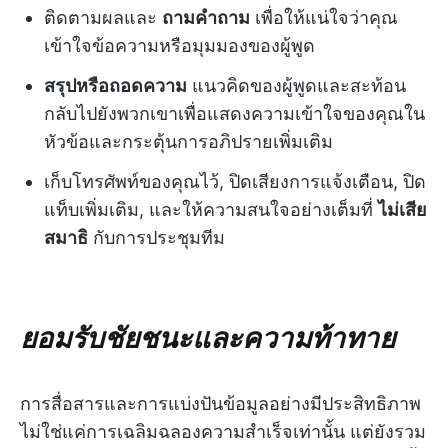
ติดตามผลและ
ถามคำถาม
เพื่อให้แน่ใจว่าคุณ
เข้าใจข้อความหรือมุมมองของผู้พูด
สรุปหรือถอดความ
แนวคิดของผู้พูดและสะท้อน
กลับไปยังพวกเขาเพื่อแสดงความเข้าใจของคุณใน
หัวข้อและกระตุ้นการอภิปรายเพิ่มเติม
เก็บโทรศัพท์ของคุณไว้, ปิดเสียงการแจ้งเตือน, ปิด
แท็บเพิ่มเติม, และให้ความสนใจอย่างเต็มที่
ไม่เสีย
สมาธิ
กับการประชุมทีม
ยอมรับชัยชนะและความท้าทาย
การสื่อสารและการแบ่งปันข้อมูลอย่างมีประสิทธิภาพ
ไม่ใช่แค่การเฉลิมฉลองความสำเร็จเท่านั้น แต่ยังรวม