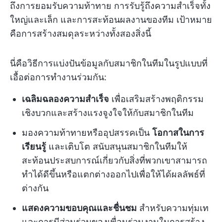
ถึงการยอมรับความท้าทาย การรับรู้ถึงความสำเร็จทั้ง
ใหญ่และเล็ก และการสะท้อนผลงานของทีม เป้าหมาย
คือการสร้างสมดุลระหว่างทั้งสองสิ่งนี้
นี่คือวิธีการแบ่งปันข้อมูลกับสมาชิกในทีมในรูปแบบที่
เอื้อต่อการทำงานร่วมกัน:
เฉลิมฉลองความสำเร็จ
เพื่อเสริมสร้างพฤติกรรม
เชิงบวกและสร้างแรงจูงใจให้กับสมาชิกในทีม
มองความท้าทายหรืออุปสรรคเป็น
โอกาสในการ
เรียนรู้
และเติบโต สนับสนุนสมาชิกในทีมให้
สะท้อนประสบการณ์เกี่ยวกับสิ่งที่พวกเขาสามารถ
ทำได้ดีขึ้นหรือแตกต่างออกไปเพื่อให้ได้ผลลัพธ์ที่
ต่างกัน
แสดงความขอบคุณและชื่นชม
สำหรับความทุ่มเท
และการมีส่วนร่วมของเพื่อนร่วมงานในการสร้าง