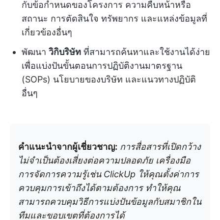
กับข้อกำหนดของโครงการ ความคืบหน้าหรือ
สถานะ การตัดสินใจ ทรัพยากร และแหล่งข้อมูลที่
เกี่ยวข้องอื่นๆ
พัฒนา
วิกิบริษัท
ที่สามารถค้นหาและใช้งานได้ง่าย
เพื่อแบ่งปันขั้นตอนการปฏิบัติงานมาตรฐาน
(SOPs) นโยบายของบริษัท และแนวทางปฏิบัติ
อื่นๆ
คำแนะนำจากผู้เชี่ยวชาญ:
การสื่อสารที่เปิดกว้าง
ไม่จำเป็นต้องเสี่ยงต่อความปลอดภัย เครื่องมือ
การจัดการความรู้เช่น ClickUp ให้คุณตั้งค่าการ
ควบคุมการเข้าถึงได้ตามต้องการ ทำให้คุณ
สามารถควบคุมวิธีการแบ่งปันข้อมูลกับสมาชิกใน
ทีมและขอบเขตที่ต้องการได้