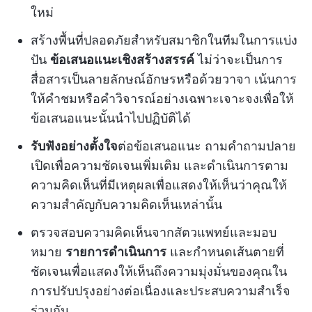
ใหม่
สร้างพื้นที่ปลอดภัยสำหรับสมาชิกในทีมในการแบ่ง
ปัน
ข้อเสนอแนะเชิงสร้างสรรค์
ไม่ว่าจะเป็นการ
สื่อสารเป็นลายลักษณ์อักษรหรือด้วยวาจา เน้นการ
ให้คำชมหรือคำวิจารณ์อย่างเฉพาะเจาะจงเพื่อให้
ข้อเสนอแนะนั้นนำไปปฏิบัติได้
รับฟังอย่างตั้งใจ
ต่อข้อเสนอแนะ ถามคำถามปลาย
เปิดเพื่อความชัดเจนเพิ่มเติม และดำเนินการตาม
ความคิดเห็นที่มีเหตุผลเพื่อแสดงให้เห็นว่าคุณให้
ความสำคัญกับความคิดเห็นเหล่านั้น
ตรวจสอบความคิดเห็นจากสัตวแพทย์และมอบ
หมาย
รายการดำเนินการ
และกำหนดเส้นตายที่
ชัดเจนเพื่อแสดงให้เห็นถึงความมุ่งมั่นของคุณใน
การปรับปรุงอย่างต่อเนื่องและประสบความสำเร็จ
ร่วมกัน