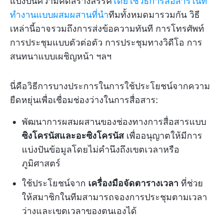
แบ่งปันความคิดสร้างสรรค์
โดยใช้วิธีการสื่อสารในที่
ทำงานแบบผสมผสานที่นำ
ทีมทั้งหมดมารวมกัน วิธี
เหล่านี้อาจรวมถึงการส่งข้อความทันที การโทรศัพท์
การประชุมแบบตัวต่อตัว การประชุมทางวิดีโอ การ
สนทนาแบบเผชิญหน้า ฯลฯ
นี่คือวิธีการบางประการในการใช้ประโยชน์จากความ
ยืดหยุ่นเพื่อเชื่อมช่องว่างในการสื่อสาร:
พัฒนาการผสมผสานของช่องทางการสื่อสารแบบ
ซิงโครนัสและอะซิงโครนัส
เพื่ออนุญาตให้มีการ
แบ่งปันข้อมูลโดยไม่คำนึงถึงเขตเวลาหรือ
ภูมิศาสตร์
ใช้ประโยชน์จาก
เครื่องมือจัดตารางเวลา
ที่ช่วย
ให้สมาชิกในทีมสามารถจองการประชุมตามเวลา
ว่างและเขตเวลาของตนเองได้