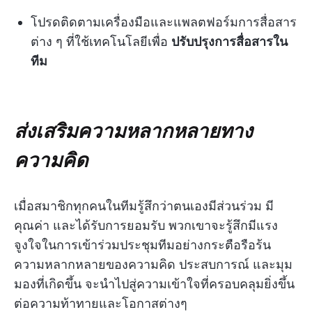
โปรดติดตามเครื่องมือและแพลตฟอร์มการสื่อสาร
ต่าง ๆ ที่ใช้เทคโนโลยีเพื่อ
ปรับปรุงการสื่อสารใน
ทีม
ส่งเสริมความหลากหลายทาง
ความคิด
เมื่อสมาชิกทุกคนในทีมรู้สึกว่าตนเองมีส่วนร่วม มี
คุณค่า และได้รับการยอมรับ พวกเขาจะรู้สึกมีแรง
จูงใจในการเข้าร่วมประชุมทีมอย่างกระตือรือร้น
ความหลากหลายของความคิด ประสบการณ์ และมุม
มองที่เกิดขึ้น จะนำไปสู่ความเข้าใจที่ครอบคลุมยิ่งขึ้น
ต่อความท้าทายและโอกาสต่างๆ