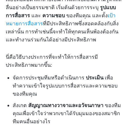
ลื่นอย่างเป็นธรรมชาติ เริ่มต้นด้วยการระบุ
รูปแบบ
การสื่อสาร
และ
ความชอบ
ของทีมคุณ และตั้ง
เป้า
หมายการสื่อสาร
ที่มีประสิทธิภาพซึ่งสอดคล้องกับสิ่ง
เหล่านั้น การทำเช่นนี้จะทำให้ทุกคนเห็นพ้องต้องกัน
และทำงานร่วมกันได้อย่างมีประสิทธิภาพ
นี่คือวิธีบางประการที่จะทำให้การสื่อสารมี
ประสิทธิภาพมากขึ้น:
จัดการประชุมทีมหรือดำเนินการ
ประเมิน
เพื่อ
ทำความเข้าใจรูปแบบการสื่อสารและความชอบ
ของทีมคุณ
สังเกต
สัญญาณทางวาจาและอวัจนภาษา
ของทีม
คุณเพื่อเข้าใจว่าพวกเขาได้รับมุมมองของสมาชิก
ทีมคนอื่นอย่างไร