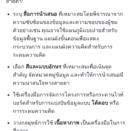
สายตา:
ระบุ
สื่อการนำเสนอ
ที่เหมาะสมโดยพิจารณาจาก
ความซับซ้อนของข้อมูลและความชอบของผู้ชม
ตัวอย่างเช่น คุณอาจใช้แผนภูมิแบบง่ายสำหรับ
ข้อมูลพื้นฐาน แผนผังขั้นตอนเพื่อแสดง
กระบวนการ และแผนผังความคิดสำหรับการ
ระดมความคิด
เลือก
สีและแบบอักษร
ที่เหมาะสมเพื่อเน้นจุด
สำคัญ จัดหมวดหมู่ข้อมูล และทำให้การนำเสนอมี
ความน่าสนใจทางสายตา
ใช้เครื่องมือการจัดการโครงการหรือกระดานไวท์
บอร์ดสำหรับการแบ่งปันข้อมูลแบบ
โต้ตอบ
หรือ
การระดมความคิด
วางกลยุทธ์การใช้
เนื้อหาภาพ
เป็นเครื่องมือในการ
สื่อสาร