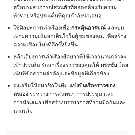
หรือประสบการณ์ส่วนตัวที่สอดคล้องกับความ
ท้าทายหรือประเด็นที่คุณกำลังนำเสนอ
ใช้ศิลปะการเล่าเรื่องเพื่อ
กระตุ้นอารมณ์
และบ่ม
เพาะความเห็นอกเห็นใจในผู้ชมของคุณ เพื่อสร้าง
ความเชื่อมโยงที่ลึกซึ้งยิ่งขึ้น
หลีกเลี่ยงการเล่าเรื่องยืดยาวที่ใช้เวลานานกว่าจะ
เข้าประเด็น รักษาเรื่องราวของคุณให้
กระชับ
โดย
เน้นที่ข้อความสำคัญและข้อมูลที่เกี่ยวข้อง
ส่งเสริมให้สมาชิกในทีม
แบ่งปันเรื่องราวของ
ตนเอง
ระหว่างการสนทนา การประชุม และ
การนำเสนอ เพื่อสร้างบรรยากาศที่ร่วมมือกันและ
น่าสนใจ