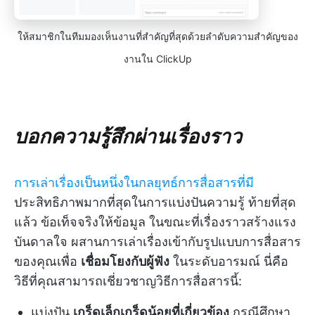
ให้สมาชิกในทีมมองเห็นงานที่สำคัญที่สุดด้วยลำดับความสำคัญของ
งานใน ClickUp
บอกความรู้สึกผ่านเรื่องราว
การเล่าเรื่องเป็นหนึ่งในกลยุทธ์การสื่อสารที่มี
ประสิทธิภาพมากที่สุดในการแบ่งปันความรู้ ท้ายที่สุด
แล้ว ข้อเท็จจริงให้ข้อมูล ในขณะที่เรื่องราวสร้างแรง
บันดาลใจ ผสานการเล่าเรื่องเข้ากับรูปแบบการสื่อสาร
ของคุณเพื่อ
เชื่อมโยงกับผู้ฟัง
ในระดับอารมณ์ นี่คือ
วิธีที่คุณสามารถเชี่ยวชาญวิธีการสื่อสารนี้:
แบ่งปัน
เกร็ดเล็กเกร็ดน้อยที่เกี่ยวข้อง
กรณีศึกษา