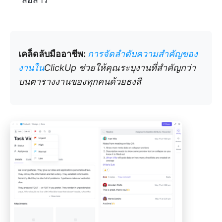
เคล็ดลับมืออาชีพ:
การจัดลำดับความสำคัญของ
งานใน
ClickUp ช่วยให้คุณระบุงานที่สำคัญกว่า
บนตารางงานของทุกคนด้วยธงสี