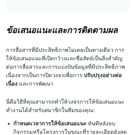
ข้อเสนอแนะและการติดตามผล
การสื่อสารที่มีประสิทธิภาพไม่เคยเป็นทางเดียว การ
ให้ข้อเสนอแนะที่เปิดกว้างและซื่อสัตย์เป็นสิ่งสำคัญ
ต่อการสื่อสารและการแบ่งปันข้อมูลที่มีประสิทธิภาพ
เนื่องจากเป็นการปิดวงจรเพื่อการ
ปรับปรุงอย่างต่อ
เนื่อง
และการพัฒนา
นี่คือวิธีที่คุณสามารถทำให้วงจรการให้ข้อเสนอแนะ
ทำงานได้สำหรับสมาชิกในทีมของคุณ:
กำหนดเวลาการให้ข้อเสนอแนะ
ทันทีหลังจบ
กิจกรรมหรือโครงการในขณะที่รายละเอียดยังสด