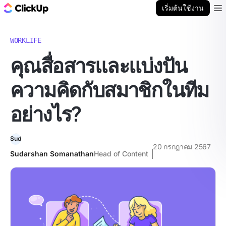
บล็อก ClickUp
เริ่มต้นใช้งาน
Ope
WORKLIFE
คุณสื่อสารและแบ่งปัน
ความคิดกับสมาชิกในทีม
อย่างไร?
20 กรกฎาคม 2567
Sudarshan Somanathan
Head of Content