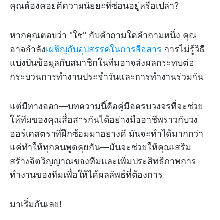
คุณต้องคอยตีความนัยยะที่ซ่อนอยู่หรือเปล่า?
หากคุณตอบว่า "ใช่" กับคำถามใดคำถามหนึ่ง คุณ
อาจกำลัง
เผชิญกับอุปสรรคในการสื่อสาร
การไม่รู้วิธี
แบ่งปันข้อมูลกับสมาชิกในทีมอาจส่งผลกระทบต่อ
กระบวนการทำงานประจำวันและการทำงานร่วมกัน
แต่มีทางออก—บทความนี้คือคู่มือครบวงจรที่จะช่วย
ให้ทีมของคุณสื่อสารกันได้อย่างมืออาชีพราวกับวง
ออร์เคสตราที่ฝึกซ้อมมาอย่างดี มันจะทำได้มากกว่า
แค่ทำให้ทุกคนพูดคุยกัน—มันจะช่วยให้คุณเสริม
สร้างจิตวิญญาณของทีมและเพิ่มประสิทธิภาพการ
ทำงานของทีมเพื่อให้ได้ผลลัพธ์ที่ต้องการ
มาเริ่มกันเลย!