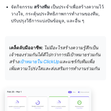
จัดกิจกรรม
สร้างทีม
เป็นประจำเพื่อสร้างความไว้
วางใจ, กระตุ้นประสิทธิภาพการทำงานของทีม,
ปรับปรุงวิธีการแบ่งปันข้อมูล, และอื่น ๆ
เคล็ดลับมืออาชีพ:
ไม่มีอะไรสร้างความรู้สึกเป็น
เจ้าของร่วมกันได้ดีไปกว่าการมีเป้าหมายร่วมกัน
สร้าง
เป้าหมายใน ClickUp
และแชร์กับทีมเพื่อ
เพิ่มความโปร่งใสและส่งเสริมการทำงานร่วมกัน