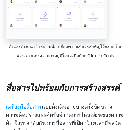
ตั้งและติดตามเป้าหมายเพื่อเปลี่ยนความสำเร็จสำคัญให้กลายเป็น
ช่วงเวลาแห่งความภาคภูมิใจของทีมด้วย ClickUp Goals
สื่อสารไปพร้อมกับการสร้างสรรค์
เครื่องมือสื่อสาร
แบบดั้งเดิมอาจบางครั้งขัดขวาง
ความคิดสร้างสรรค์หรือจำกัดการไหลเวียนของความ
คิด ในทางกลับกัน การสื่อสารที่เปิดกว้างและมีพลวัต