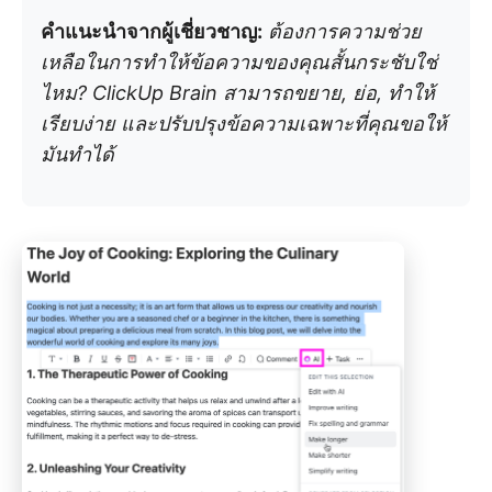
คำแนะนำจากผู้เชี่ยวชาญ:
ต้องการความช่วย
เหลือในการทำให้ข้อความของคุณสั้นกระชับใช่
ไหม? ClickUp Brain สามารถขยาย, ย่อ, ทำให้
เรียบง่าย และปรับปรุงข้อความเฉพาะที่คุณขอให้
มันทำได้