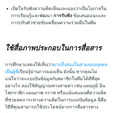
เปิดใจรับฟังความคิดเห็นและมองว่าเป็นโอกาสใน
การเรียนรู้และพัฒนา
การรับฟัง
ข้อเสนอแนะและ
การปรับตัวช่วยขับเคลื่อนความร่วมมือในทีม
ใช้สื่อภาพประกอบในการสื่อสาร
การศึกษาแสดงให้เห็นว่า
มากถึงสองในสามของบุคคล
เป็นผู้ที่
เรียนรู้ผ่านการมองเห็น ดังนั้น หากคุณไม่
แน่ใจว่าจะแบ่งปันข้อมูลกับสมาชิกในทีมได้ดีที่สุด
อย่างไร ลองใช้สัญญาณทางสายตา เช่น แผนภูมิ อิน
โฟกราฟิก แผนภาพ กราฟ หรือแม้แต่แผนที่ความคิด
ที่ช่วยลดภาระทางความคิดในการแบ่งปันข้อมูล นี่คือ
วิธีที่คุณสามารถใช้ประโยชน์จากการสื่อสารทาง