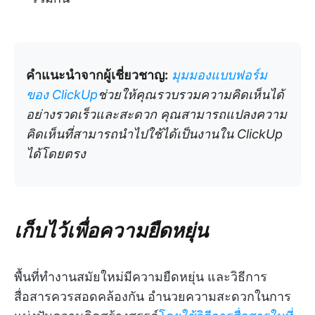
คำแนะนำจากผู้เชี่ยวชาญ:
มุมมองแบบฟอร์ม
ของ ClickUp
ช่วยให้คุณรวบรวมความคิดเห็นได้
อย่างรวดเร็วและสะดวก คุณสามารถแปลงความ
คิดเห็นที่สามารถนำไปใช้ได้เป็นงานใน ClickUp
ได้โดยตรง
เก็บไว้เพื่อความยืดหยุ่น
พื้นที่ทำงานสมัยใหม่มีความยืดหยุ่น และวิธีการ
สื่อสารควรสอดคล้องกัน อำนวยความสะดวกในการ