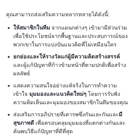
คุณสามารถส่งเสริมความหลากหลายได้ดังนี้:
ให้สมาชิกในทีม
จากแผนกต่างๆ เข้ามามีส่วนร่วม
เพื่อใช้ประโยชน์จากพื้นฐานและประสบการณ์ของ
พวกเขาในการแบ่งปันแนวคิดที่ไม่เหมือนใคร
ยกย่องและให้รางวัลแก่ผู้มีความคิดสร้างสรรค์
และผู้แก้ปัญหาที่ก้าวข้ามหน้าที่ตามปกติเพื่อสร้าง
ผลลัพธ์
แสดงความสนใจอย่างแท้จริงในการทำความ
เข้าใจ
มุมมองและแนวคิดใหม่ๆ
โดยการรับฟัง
ความคิดเห็นและมุมมองของสมาชิกในทีมของคุณ
ส่งเสริมการอภิปรายที่เคารพซึ่งกันและกันและ
มี
สุขภาพดี
เพื่อครอบคลุมมุมมองที่แตกต่างกันและ
ค้นพบวิธีแก้ปัญหาที่ดีที่สุด