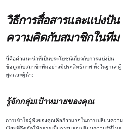
วิธีการสื่อสารและแบ่งปัน
ความคิดกับสมาชิกในทีม
นี่คือคำแนะนำที่เป็นประโยชน์เกี่ยวกับการแบ่งปัน
ข้อมูลกับสมาชิกทีมอย่างมีประสิทธิภาพ ทั้งในฐานะผู้
พูดและผู้นำ:
รู้จักกลุ่มเป้าหมายของคุณ
การเข้าใจผู้ฟังของคุณคือก้าวแรกในการเปลี่ยนความ
เงียบที่อึดอัดให้กลายเป็นการแลกเปลี่ยนความรู้ที่ไหล