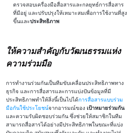
ตรวจสอบเครื่องมือสื่อสารและกลยุทธ์การสื่อสาร
ที่มีอยู่ และปรับปรุงให้เหมาะสมเพื่อการใช้งานที่สูง
ขึ้นและ
ประสิทธิภาพ
ให้ความสำคัญกับวัฒนธรรมแห่ง
ความร่วมมือ
การทำงานร่วมกันเป็นทีมขับเคลื่อนประสิทธิภาพทาง
ธุรกิจ และการสื่อสารและการแบ่งปันข้อมูลที่มี
ประสิทธิภาพทำให้สิ่งนี้เป็นไปได้
การสื่อสารแบบร่วม
มือกันใช้ประโยชน์
จากอารมณ์ของ
เป้าหมายร่วมกัน
และความรับผิดชอบร่วมกัน ซึ่งช่วยให้สมาชิกในทีม
สามารถสื่อสารได้อย่างมีประสิทธิภาพในขณะที่แบ่ง
ปันความคิด สนับสนุนซึ่งกันและกัน และทำงานไปสู่