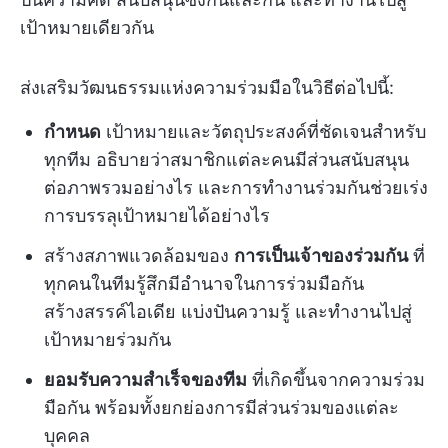
เป้าหมายเดียวกัน
ส่งเสริมวัฒนธรรมแห่งความร่วมมือในวิธีต่อไปนี้:
กำหนด
เป้าหมายและวัตถุประสงค์ที่ชัดเจนสำหรับ
ทุกทีม อธิบายว่าสมาชิกแต่ละคนมีส่วนสนับสนุน
ต่อภาพรวมอย่างไร และการทำงานร่วมกันช่วยเร่ง
การบรรลุเป้าหมายได้อย่างไร
สร้างสภาพแวดล้อมของ
การเป็นเจ้าของร่วมกัน
ที่
ทุกคนในทีมรู้สึกมีอำนาจในการร่วมมือกัน
สร้างสรรค์ไอเดีย แบ่งปันความรู้ และทำงานไปสู่
เป้าหมายร่วมกัน
ยอมรับความสำเร็จของทีม
ที่เกิดขึ้นจากความร่วม
มือกัน พร้อมทั้งยกย่องการมีส่วนร่วมของแต่ละ
บุคคล