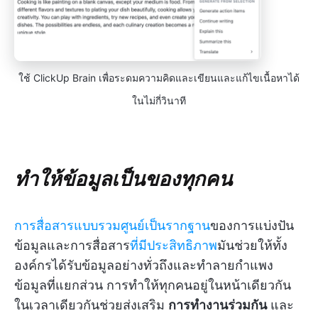
ใช้ ClickUp Brain เพื่อระดมความคิดและเขียนและแก้ไขเนื้อหาได้
ในไม่กี่วินาที
ทำให้ข้อมูลเป็นของทุกคน
การสื่อสารแบบรวมศูนย์เป็นรากฐาน
ของการแบ่งปัน
ข้อมูลและการสื่อสาร
ที่มีประสิทธิภาพ
มันช่วยให้ทั้ง
องค์กรได้รับข้อมูลอย่างทั่วถึงและทำลายกำแพง
ข้อมูลที่แยกส่วน การทำให้ทุกคนอยู่ในหน้าเดียวกัน
ในเวลาเดียวกันช่วยส่งเสริม
การทำงานร่วมกัน
และ