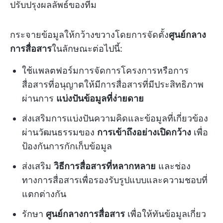
ปรับปรุงผลลัพธ์ของทีม
กระจายข้อมูลให้กว้างขวางโดยการจัดตั้ง
ศูนย์กลาง
การสื่อสาร
ในลักษณะต่อไปนี้:
ใช้แพลตฟอร์มการจัดการโครงการหรือการ
สื่อสารที่อนุญาตให้มีการสื่อสารที่มีประสิทธิภาพ
ผ่านการ
แบ่งปันข้อมูลที่ง่ายดาย
ส่งเสริมการแบ่งปันความคิดและข้อมูลที่เกี่ยวข้อง
ผ่านวัฒนธรรมของ
การเข้าถึงอย่างเปิดกว้าง
เพื่อ
ป้องกันการกักเก็บข้อมูล
ส่งเสริม
วิธีการสื่อสารที่หลากหลาย
และช่อง
ทางการสื่อสารเพื่อรองรับรูปแบบและความชอบที่
แตกต่างกัน
รักษา
ศูนย์กลางการสื่อสาร
เพื่อให้ทันข้อมูลเกี่ยว