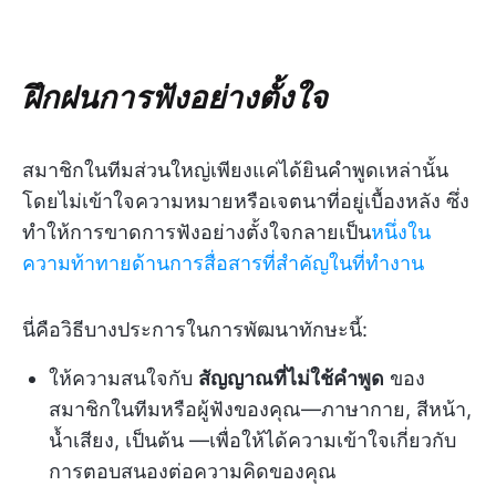
ฝึกฝนการฟังอย่างตั้งใจ
สมาชิกในทีมส่วนใหญ่เพียงแค่ได้ยินคำพูดเหล่านั้น
โดยไม่เข้าใจความหมายหรือเจตนาที่อยู่เบื้องหลัง ซึ่ง
ทำให้การขาดการฟังอย่างตั้งใจกลายเป็น
หนึ่งใน
ความท้าทายด้านการสื่อสารที่สำคัญในที่ทำงาน
นี่คือวิธีบางประการในการพัฒนาทักษะนี้:
ให้ความสนใจกับ
สัญญาณที่ไม่ใช้คำพูด
ของ
สมาชิกในทีมหรือผู้ฟังของคุณ—ภาษากาย, สีหน้า,
น้ำเสียง, เป็นต้น —เพื่อให้ได้ความเข้าใจเกี่ยวกับ
การตอบสนองต่อความคิดของคุณ