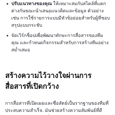
ปรับแนวทางของคุณ
ให้เหมาะสมกับสไตล์ที่แตก
ต่างกันขณะนำเสนอแนวคิดและข้อมูล ตัวอย่าง
เช่น การใช้รายการแบบมีหัวข้อย่อยสำหรับผู้ที่ชอบ
สรุปแบบกระชับ
จัดเวิร์กช็อปเพื่อพัฒนาทักษะการสื่อสารของทีม
คุณ และกำหนดกิจกรรมสำหรับการสร้างทีมอย่าง
สม่ำเสมอ
สร้างความไว้วางใจผ่านการ
สื่อสารที่เปิดกว้าง
การสื่อสารที่เปิดเผยและซื่อสัตย์เป็นรากฐานของทีมที่
ประสบความสำเร็จ. มันช่วยสร้างความสัมพันธ์ที่ดี