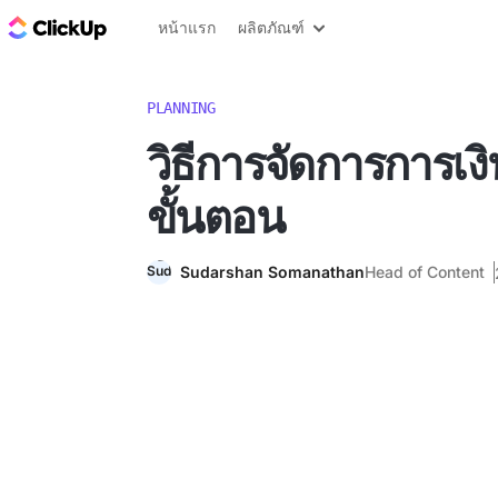
บล็อก ClickUp
หน้าแรก
ผลิตภัณฑ์
PLANNING
วิธีการจัดการการเงิน
ขั้นตอน
Sudarshan Somanathan
Head of Content