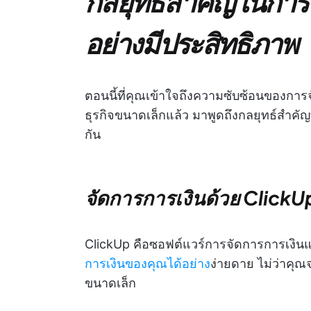
กลยุทธ์สำคัญในการ
อย่างมีประสิทธิภาพ
ตอนนี้ที่คุณเข้าใจถึงความซับซ้อนของกา
ธุรกิจขนาดเล็กแล้ว มาพูดถึงกลยุทธ์สำคัญ
กัน
จัดการการเงินด้วย ClickU
ClickUp คือซอฟต์แวร์การจัดการการเงินแล
การเงินของคุณได้อย่าง
ง่ายดาย ไม่ว่าคุณ
ขนาดเล็ก