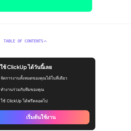
TABLE OF CONTENTS
่มใช้ ClickUp ได้วันนี้เลย
จัดการงานทั้งหมดของคุณได้ในที่เดียว
ทำงานร่วมกับทีมของคุณ
ใช้ ClickUp ได้ฟรีตลอดไป
เริ่มต้นใช้งาน