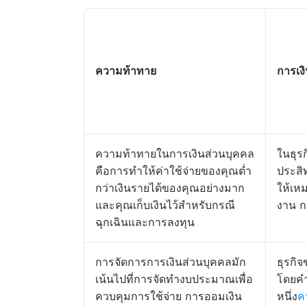
ความท้าทาย
การเง
ความท้าทายในการเงินส่วนบุคคล
ในธุร
คือการทำให้ค่าใช้จ่ายของคุณต่ำ
ประสิ
กว่าเงินรายได้ของคุณอย่างมาก
ให้เห
และคุณเก็บเงินไว้สำหรับกรณี
งาน ก
ฉุกเฉินและการลงทุน
การจัดการการเงินส่วนบุคคลมัก
ธุรกิ
เน้นไปที่การจัดทำงบประมาณเพื่อ
โดยคำ
ควบคุมการใช้จ่าย การออมเงิน
หนึ่ง
ค