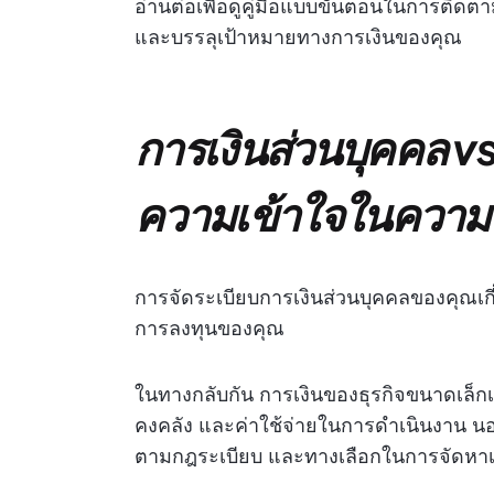
อ่านต่อเพื่อดูคู่มือแบบขั้นตอนในการติด
และบรรลุเป้าหมายทางการเงินของคุณ
การเงินส่วนบุคคล vs
ความเข้าใจในความ
การจัดระเบียบการเงินส่วนบุคคลของคุณเกี
การลงทุนของคุณ
ในทางกลับกัน การเงินของธุรกิจขนาดเล็กเก
คงคลัง และค่าใช้จ่ายในการดำเนินงาน นอ
ตามกฎระเบียบ และทางเลือกในการจัดหาเง