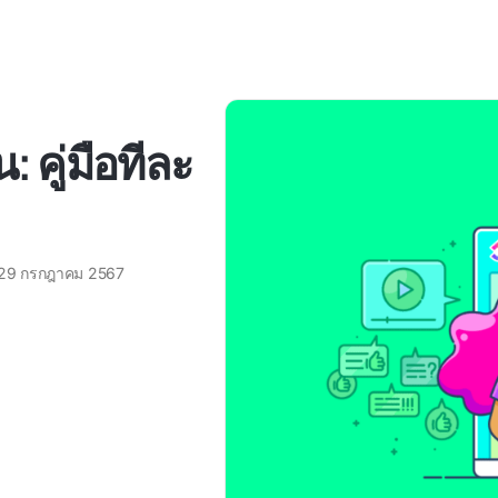
: คู่มือทีละ
29 กรกฎาคม 2567