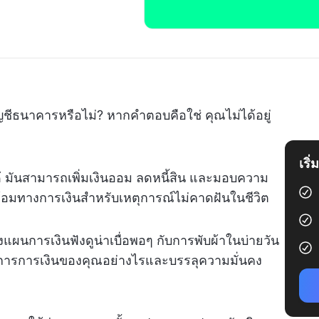
ัญชีธนาคารหรือไม่? หากคำตอบคือใช่ คุณไม่ได้อยู่
เริ
้ มันสามารถเพิ่มเงินออม ลดหนี้สิน และมอบความ
ร้อมทางการเงินสำหรับเหตุการณ์ไม่คาดฝันในชีวิต
ผนการเงินฟังดูน่าเบื่อพอๆ กับการพับผ้าในบ่ายวัน
ัดการการเงินของคุณอย่างไรและบรรลุความมั่นคง