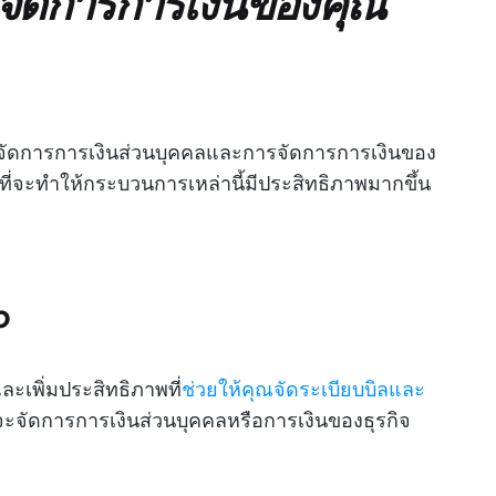
จัดการการเงินของคุณ
รจัดการการเงินส่วนบุคคลและการจัดการการเงินของ
ที่จะทำให้กระบวนการเหล่านี้มีประสิทธิภาพมากขึ้น
p
ะเพิ่มประสิทธิภาพที่
ช่วยให้คุณจัดระเบียบบิลและ
จะจัดการการเงินส่วนบุคคลหรือการเงินของธุรกิจ