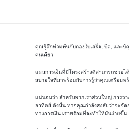
คุณรู้สึกท่วมท้นกับกองใบเสร็จ, บิล, และบ
คนเดียว
แผนการเงินที่มีโครงสร้างดีสามารถช่วยได
สบายใจที่มาพร้อมกับการรู้ว่าคุณเตรียมพ
แน่นอนว่า สำหรับพวกเราส่วนใหญ่ การวางแ
อาทิตย์ ดังนั้น หากคุณกำลังสงสัยว่าจะจ
ทางการเงิน เราพร้อมที่จะทำให้มันง่ายขึ้น