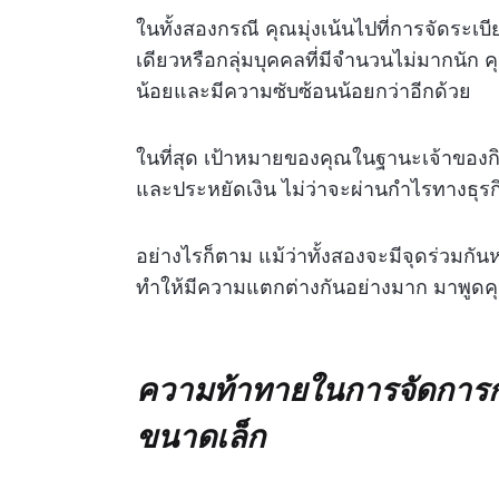
ในทั้งสองกรณี คุณมุ่งเน้นไปที่การจัดระ
เดียวหรือกลุ่มบุคคลที่มีจำนวนไม่มากนัก 
น้อยและมีความซับซ้อนน้อยกว่าอีกด้วย
ในที่สุด เป้าหมายของคุณในฐานะเจ้าของก
และประหยัดเงิน ไม่ว่าจะผ่านกำไรทางธุรก
อย่างไรก็ตาม แม้ว่าทั้งสองจะมีจุดร่วม
ทำให้มีความแตกต่างกันอย่างมาก มาพูดค
ความท้าทายในการจัดการการ
ขนาดเล็ก