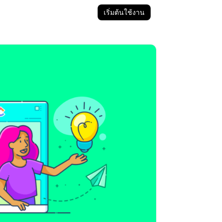
เริ่มต้นใช้งาน