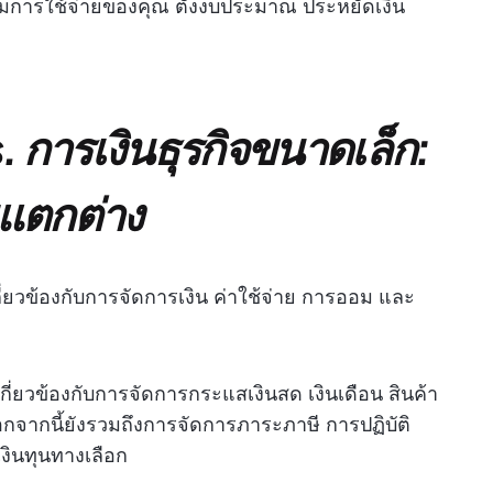
ตามการใช้จ่ายของคุณ ตั้งงบประมาณ ประหยัดเงิน
. การเงินธุรกิจขนาดเล็ก:
แตกต่าง
่ยวข้องกับการจัดการเงิน ค่าใช้จ่าย การออม และ
ี่ยวข้องกับการจัดการกระแสเงินสด เงินเดือน สินค้า
กจากนี้ยังรวมถึงการจัดการภาระภาษี การปฏิบัติ
ินทุนทางเลือก