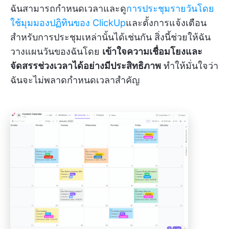
ฉันสามารถกำหนดเวลาและดู
การประชุมรายวันโดย
ใช้มุมมองปฏิทินของ ClickUp
และตั้งการแจ้งเตือน
สำหรับการประชุมเหล่านั้นได้เช่นกัน สิ่งนี้ช่วยให้ฉัน
วางแผนวันของฉันโดย
เข้าใจความเชื่อมโยงและ
จัดสรรช่วงเวลาได้อย่างมีประสิทธิภาพ
ทำให้มั่นใจว่า
ฉันจะไม่พลาดกำหนดเวลาสำคัญ