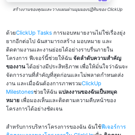
สร้างงานของคุณและวางแผนผ่านมุมมองปฏิทินของ ClickUp
ด้วย
ClickUp Tasks
การมอบหมายงานไม่ใช่เรื่องยุ่ง
ยากอีกต่อไป ฉันสามารถสร้าง มอบหมาย และ
ติดตามงานและงานย่อยได้อย่างราบรื่นภายใน
โครงการ ฟีเจอร์นี้ช่วยให้ฉัน
จัดลำดับความสำคัญ
ของงาน
ได้อย่างมีประสิทธิภาพ เพื่อให้มั่นใจว่าฉันจะ
จัดการงานที่สำคัญที่สุดก่อนและไม่พลาดกำหนดส่ง
งาน และเมื่อฉันต้องการภาพรวม
ClickUp
Milestones
ช่วยให้ฉัน
แปลงงานของฉันเป็นหมุด
หมาย
เพื่อมองเห็นและติดตามความคืบหน้าของ
โครงการได้อย่างชัดเจน
สำหรับการบริหารโครงการของฉัน ฉันใช้
ฟีเจอร์การ