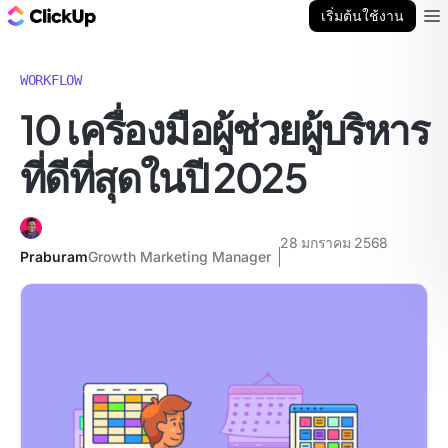
บล็อก ClickUp
เริ่มต้นใช้งาน
Ope
WORKFLOW
10 เครื่องมือผู้ช่วยผู้บริหาร
ที่ดีที่สุดในปี 2025
28 มกราคม 2568
Praburam
Growth Marketing Manager