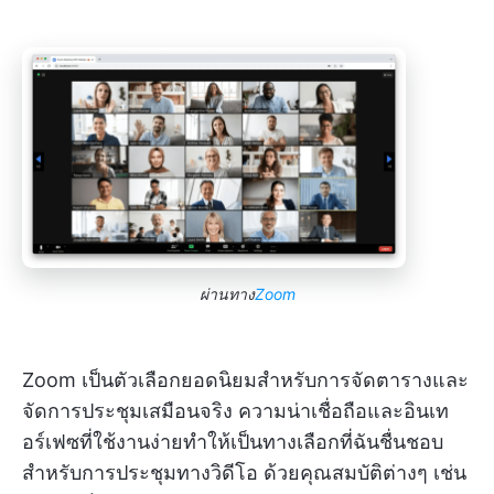
ผ่านทาง
Zoom
Zoom เป็นตัวเลือกยอดนิยมสำหรับการจัดตารางและ
จัดการประชุมเสมือนจริง ความน่าเชื่อถือและอินเท
อร์เฟซที่ใช้งานง่ายทำให้เป็นทางเลือกที่ฉันชื่นชอบ
สำหรับการประชุมทางวิดีโอ ด้วยคุณสมบัติต่างๆ เช่น