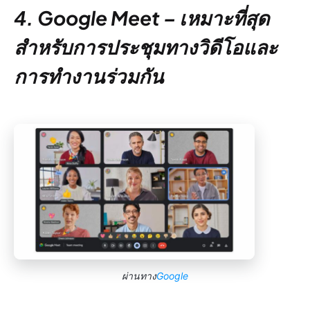
4. Google Meet – เหมาะที่สุด
สำหรับการประชุมทางวิดีโอและ
การทำงานร่วมกัน
ผ่านทาง
Google