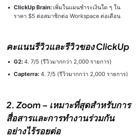
ClickUp Brain:
เพิ่มในแผนชำระเงินใด ๆ ใน
ราคา $5 ต่อสมาชิกต่อ Workspace ต่อเดือน
คะแนนรีวิวและรีวิวของ ClickUp
G2:
4. 7/5 (รีวิวมากกว่า 2,000 รายการ)
Capterra:
4. 7/5 (รีวิวมากกว่า 2,000 รายการ)
2. Zoom – เหมาะที่สุดสำหรับการ
สื่อสารและการทำงานร่วมกัน
อย่างไร้รอยต่อ