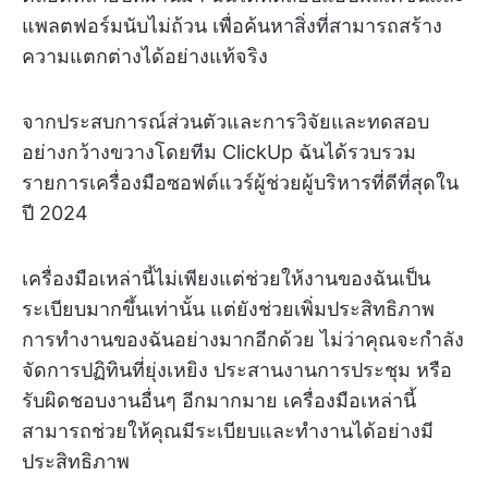
แพลตฟอร์มนับไม่ถ้วน เพื่อค้นหาสิ่งที่สามารถสร้าง
ความแตกต่างได้อย่างแท้จริง
จากประสบการณ์ส่วนตัวและการวิจัยและทดสอบ
อย่างกว้างขวางโดยทีม ClickUp ฉันได้รวบรวม
รายการเครื่องมือซอฟต์แวร์ผู้ช่วยผู้บริหารที่ดีที่สุดใน
ปี 2024
เครื่องมือเหล่านี้ไม่เพียงแต่ช่วยให้งานของฉันเป็น
ระเบียบมากขึ้นเท่านั้น แต่ยังช่วยเพิ่มประสิทธิภาพ
การทำงานของฉันอย่างมากอีกด้วย ไม่ว่าคุณจะกำลัง
จัดการปฏิทินที่ยุ่งเหยิง ประสานงานการประชุม หรือ
รับผิดชอบงานอื่นๆ อีกมากมาย เครื่องมือเหล่านี้
สามารถช่วยให้คุณมีระเบียบและทำงานได้อย่างมี
ประสิทธิภาพ