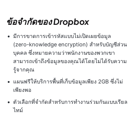
ข้อจำกัดของ Dropbox
มีการขาดการเข้ารหัสแบบไม่เปิดเผยข้อมูล
(zero-knowledge encryption) สำหรับบัญชีส่วน
บุคคล ซึ่งหมายความว่าพนักงานของพวกเขา
สามารถเข้าถึงข้อมูลของคุณได้โดยไม่ได้รับความ
รู้จากคุณ
แผนฟรีให้บริการพื้นที่เก็บข้อมูลเพียง 2GB ซึ่งไม่
เพียงพอ
ตัวเลือกที่จำกัดสำหรับการทำงานร่วมกันแบบเรียล
ไทม์