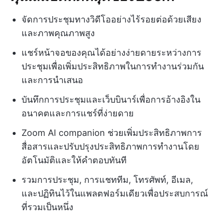
จัดการประชุมทางวิดีโออย่างไร้รอยต่อด้วยเสียง
และภาพคุณภาพสูง
แชร์หน้าจอของคุณได้อย่างง่ายดายระหว่างการ
ประชุมเพื่อเพิ่มประสิทธิภาพในการทำงานร่วมกัน
และการนำเสนอ
บันทึกการประชุมและเว็บบินาร์เพื่อการอ้างอิงใน
อนาคตและการแชร์ที่ง่ายดาย
Zoom AI companion ช่วยเพิ่มประสิทธิภาพการ
สื่อสารและปรับปรุงประสิทธิภาพการทำงานโดย
อัตโนมัติและให้คำตอบทันที
รวมการประชุม, การแชททีม, โทรศัพท์, อีเมล,
และปฏิทินไว้ในแพลตฟอร์มเดียวเพื่อประสบการณ์
ที่รวมเป็นหนึ่ง