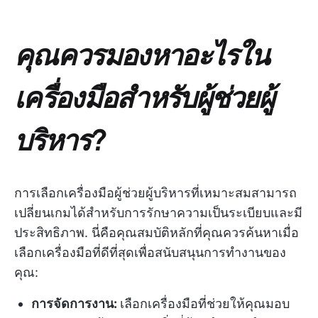
คุณควรมองหาอะไรใน
เครื่องมือสำหรับผู้ช่วยผู้
บริหาร?
การเลือกเครื่องมือผู้ช่วยผู้บริหารที่เหมาะสมสามารถ
เปลี่ยนเกมได้สำหรับการรักษาความเป็นระเบียบและมี
ประสิทธิภาพ. นี่คือคุณสมบัติหลักที่คุณควรค้นหาเมื่อ
เลือกเครื่องมือที่ดีที่สุดเพื่อสนับสนุนการทำงานของ
คุณ:
การจัดการงาน:
เลือกเครื่องมือที่ช่วยให้คุณมอบ