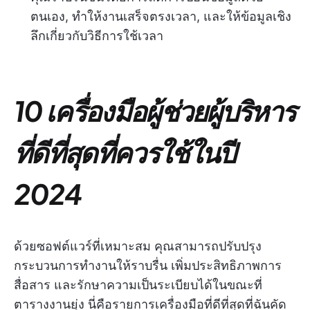
ตนเอง, ทำให้งานเสร็จตรงเวลา, และให้ข้อมูลเชิง
ลึกเกี่ยวกับวิธีการใช้เวลา
10 เครื่องมือผู้ช่วยผู้บริหาร
ที่ดีที่สุดที่ควรใช้ในปี
2024
ด้วยซอฟต์แวร์ที่เหมาะสม คุณสามารถปรับปรุง
กระบวนการทำงานให้ราบรื่น เพิ่มประสิทธิภาพการ
สื่อสาร และรักษาความเป็นระเบียบได้ในขณะที่
ตารางงานยุ่ง นี่คือรายการเครื่องมือที่ดีที่สุดที่ฉันคัด