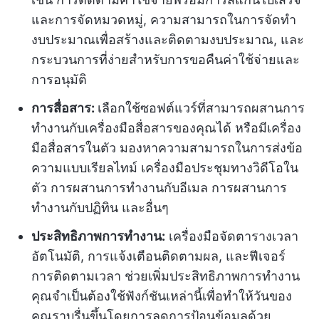
และการจัดหมวดหมู่, ความสามารถในการจัดทำ
งบประมาณเพื่อสร้างและติดตามงบประมาณ, และ
กระบวนการที่ง่ายสำหรับการขอคืนค่าใช้จ่ายและ
การอนุมัติ
การสื่อสาร:
เลือกใช้ซอฟต์แวร์ที่สามารถผสานการ
ทำงานกับเครื่องมือสื่อสารของคุณได้ หรือมีเครื่อง
มือสื่อสารในตัว มองหาความสามารถในการส่งข้อ
ความแบบเรียลไทม์ เครื่องมือประชุมทางวิดีโอใน
ตัว การผสานการทำงานกับอีเมล การผสานการ
ทำงานกับปฏิทิน และอื่นๆ
ประสิทธิภาพการทำงาน:
เครื่องมือจัดตารางเวลา
อัตโนมัติ, การแจ้งเตือนติดตามผล, และฟีเจอร์
การติดตามเวลา ช่วยเพิ่มประสิทธิภาพการทำงาน
คุณจำเป็นต้องใช้ฟังก์ชันเหล่านี้เพื่อทำให้วันของ
คุณราบรื่นขึ้นโดยการลดการป้อนข้อมูลด้วย