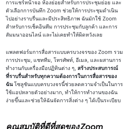
การแชร์หน้าจอ ห้องย่อยสำหรับการประชุมย่อย และ
ตัวเลือกการบันทึก Zoom ช่วยให้การประชุมดำเนิน
ไปอย่างราบรื่นและมีประสิทธิภาพ ฉันมักใช้ Zoom
สำหรับการเช็คอินทีม การประชุมกับลูกค้า และการ
สัมมนาออนไลน์ และไม่เคยทำให้ผิดหวังเลย
แพลตฟอร์มการสื่อสารแบบครบวงจรของ Zoom รวม
การประชุม, แชททีม, โทรศัพท์, อีเมล, และผสานการ
ทำงานกับเครื่องมือปฏิทินต่าง ๆ,
สร้างประสบการณ์
ที่ราบรื่นสำหรับทุกความต้องการในการสื่อสารของ
ฉัน
โซลูชันแบบครบวงจรนี้ช่วยลดความจำเป็นในการ
ใช้แอปหลายตัวอย่างมาก, ทำให้การทำงานของฉัน
ง่ายขึ้นและช่วยให้ฉันจัดการสิ่งต่าง ๆ ได้เป็นระเบียบ
คุณสมบัติที่ดีที่สุดของ Zoom