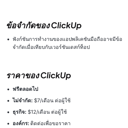
ข้อจำกัดของ ClickUp
ฟังก์ชันการทำงานของแอปพลิเคชันมือถืออาจมีข้อ
จำกัดเมื่อเทียบกับเวอร์ชันเดสก์ท็อป
ราคาของ ClickUp
ฟรีตลอดไป
ไม่จำกัด:
$7/เดือน ต่อผู้ใช้
ธุรกิจ:
$12/เดือน ต่อผู้ใช้
องค์กร:
ติดต่อเพื่อขอราคา