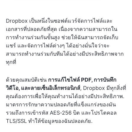
Dropbox เป็นหนึ่งในซอฟต์แวร์จัดการไฟล์และ
เอกสารที่ปลอดภัยที่สุด เนื่องจากความสามารถใน
การทำงานร่วมกันขั้นสูง ช่วยให้ฉันสามารถจัดเก็บ
แชร์ และจัดการไฟล์ต่างๆ ได้อย่างมั่นใจว่าจะ
สามารถทำงานร่วมกับทีมได้อย่างมีประสิทธิภาพจาก
ทุกที่
ด้วยคุณสมบัติเช่น
การแก้ไขไฟล์ PDF, การบันทึก
วิดีโอ, และลายเซ็นอิเล็กทรอนิกส์
, Dropbox มีทุกสิ่งที่
คุณต้องการเพื่อให้คุณทำงานได้อย่างมีประสิทธิภาพ.
มาตรการรักษาความปลอดภัยที่แข็งแกร่งของมัน
รวมถึงการเข้ารหัส AES-256 บิต และโปรโตคอล
TLS/SSL ทำให้ข้อมูลของฉันปลอดภัย.