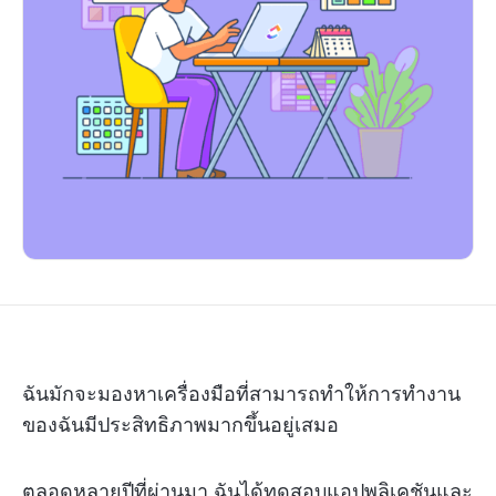
ฉันมักจะมองหาเครื่องมือที่สามารถทำให้การทำงาน
ของฉันมีประสิทธิภาพมากขึ้นอยู่เสมอ
ตลอดหลายปีที่ผ่านมา ฉันได้ทดสอบแอปพลิเคชันและ