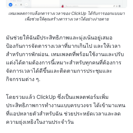
เทมเพลตการบล็อกตารางเวลาของ ClickUp ได้รับการออกแบบมา
เพื่อช่วยให้คุณสร้างตารางเวลาได้อย่างง่ายดาย
มันช่วยให้ฉันมีประสิทธิภาพและมุ่งเน้นอยู่เสมอ
ป้องกันการจัดตารางเวลาที่มากเกินไป และให้เวลา
สำหรับการพักผ่อน. เทมเพลตที่พร้อมใช้งานและปรับ
แต่งได้ตามต้องการนี้เหมาะสำหรับทุกคนที่ต้องการ
จัดการเวลาได้ดีขึ้นและติดตามการประชุมและ
กิจกรรมต่าง ๆ.
โดยรวมแล้ว ClickUp ซึ่งเป็นแพลตฟอร์มเพิ่ม
ประสิทธิภาพการทำงานแบบครบวงจร ได้เข้ามาแทน
ที่แอปหลายตัวสำหรับฉัน ช่วยประหยัดเวลาและลด
ความยุ่งเหยิงในงานประจำวัน