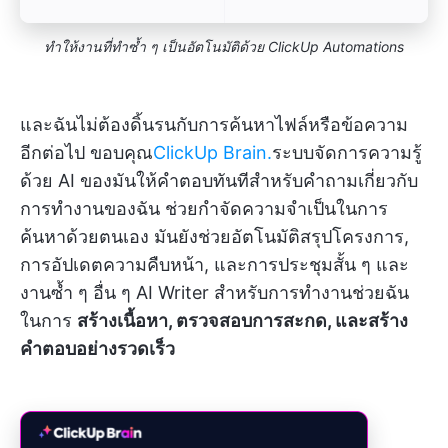
ทำให้งานที่ทำซ้ำ ๆ เป็นอัตโนมัติด้วย ClickUp Automations
และฉันไม่ต้องดิ้นรนกับการค้นหาไฟล์หรือข้อความ
อีกต่อไป ขอบคุณ
ClickUp Brain.
ระบบจัดการความรู้
ด้วย AI ของมันให้คำตอบทันทีสำหรับคำถามเกี่ยวกับ
การทำงานของฉัน ช่วยกำจัดความจำเป็นในการ
ค้นหาด้วยตนเอง มันยังช่วยอัตโนมัติสรุปโครงการ,
การอัปเดตความคืบหน้า, และการประชุมสั้น ๆ และ
งานซ้ำ ๆ อื่น ๆ AI Writer สำหรับการทำงานช่วยฉัน
ในการ
สร้างเนื้อหา, ตรวจสอบการสะกด, และสร้าง
คำตอบอย่างรวดเร็ว