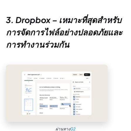
3. Dropbox – เหมาะที่สุดสำหรับ
การจัดการไฟล์อย่างปลอดภัยและ
การทำงานร่วมกัน
ผ่านทาง
G2