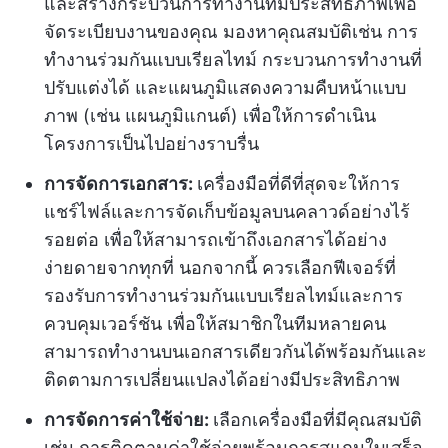
และสร้างกระบวนการทำงานที่มีประสิทธิภาพเพื่อ
จัดระเบียบงานของคุณ มองหาคุณสมบัติเช่น การ
ทำงานร่วมกันแบบเรียลไทม์ กระบวนการทำงานที่
ปรับแต่งได้ และแผนภูมิแสดงความคืบหน้าแบบ
ภาพ (เช่น แผนภูมิแกนต์) เพื่อให้การดำเนิน
โครงการเป็นไปอย่างราบรื่น
การจัดการเอกสาร:
เครื่องมือที่ดีที่สุดจะให้การ
แชร์ไฟล์และการจัดเก็บข้อมูลบนคลาวด์อย่างไร้
รอยต่อ เพื่อให้สามารถเข้าถึงเอกสารได้อย่าง
ง่ายดายจากทุกที่ นอกจากนี้ ควรเลือกฟีเจอร์ที่
รองรับการทำงานร่วมกันแบบเรียลไทม์และการ
ควบคุมเวอร์ชัน เพื่อให้สมาชิกในทีมหลายคน
สามารถทำงานบนเอกสารเดียวกันได้พร้อมกันและ
ติดตามการเปลี่ยนแปลงได้อย่างมีประสิทธิภาพ
การจัดการค่าใช้จ่าย:
เลือกเครื่องมือที่มีคุณสมบัติ
เช่น การติดตามค่าใช้จ่ายพร้อมการสแกนใบเสร็จ