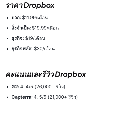
ราคา Dropbox
บวก:
$11.99/เดือน
สิ่งจำเป็น:
$19.99/เดือน
ธุรกิจ:
$19/เดือน
ธุรกิจพลัส:
$30/เดือน
คะแนนและรีวิว Dropbox
G2:
4. 4/5 (26,000+ รีวิว)
Capterra:
4. 5/5 (21,000+ รีวิว)