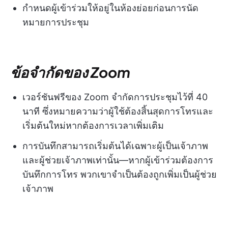
กำหนดผู้เข้าร่วมให้อยู่ในห้องย่อยก่อนการนัด
หมายการประชุม
ข้อจำกัดของ Zoom
เวอร์ชันฟรีของ Zoom จำกัดการประชุมไว้ที่ 40
นาที ซึ่งหมายความว่าผู้ใช้ต้องสิ้นสุดการโทรและ
เริ่มต้นใหม่หากต้องการเวลาเพิ่มเติม
การบันทึกสามารถเริ่มต้นได้เฉพาะผู้เป็นเจ้าภาพ
และผู้ช่วยเจ้าภาพเท่านั้น—หากผู้เข้าร่วมต้องการ
บันทึกการโทร พวกเขาจำเป็นต้องถูกเพิ่มเป็นผู้ช่วย
เจ้าภาพ