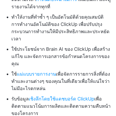
รายงานได้จากทุกที่
ทำให้งานที่ทำซ้ำ ๆ เป็นอัตโนมัติด้วยคุณสมบัติ
การทำงานอัตโนมัติของ ClickUp เพื่อปรับปรุง
กระบวนการทำงานให้มีประสิทธิภาพและประหยัด
เวลา
ใช้ประโยชน์จาก Brain AI ของ ClickUp เพื่อสร้าง
แก้ไข และจัดการเอกสารข้อกำหนดโครงการของ
คุณ
ใช้
แม่แบบรายการงาน
เพื่อจัดการรายการสิ่งที่ต้อง
ทำและงานต่างๆ ของคุณในที่เดียวเพื่อให้แน่ใจว่า
ไม่มีอะไรตกหล่น
รับข้อมูล
เชิงลึกโดยใช้แดชบอร์ด ClickUp
เพื่อ
ติดตามแนวโน้มการผลิตและติดตามความคืบหน้า
ของโครงการ