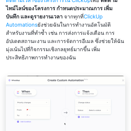
ติดตามเวลาของโครงการใน ClickUp
เพื่อ
ติดตาม
ไทม์ไลน์ของโครงการ กำหนดประมาณการ เพิ่ม
บันทึก และดูรายงานเวลา
จากทุกที่
ClickUp
Automations
ยังช่วยฉันในการทำงานอัตโนมัติ
สำหรับงานที่ทำซ้ำ เช่น การส่งการแจ้งเตือน การ
อัปเดตสถานะงาน และการจัดการอีเมล ซึ่งช่วยให้ฉัน
มุ่งเน้นไปที่กิจกรรมเชิงกลยุทธ์มากขึ้น เพิ่ม
ประสิทธิภาพการทำงานของฉัน