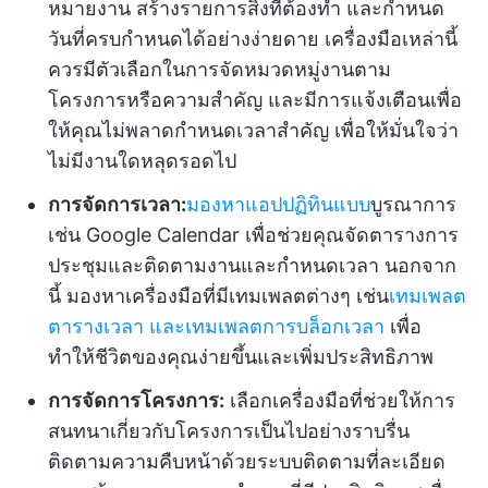
หมายงาน สร้างรายการสิ่งที่ต้องทำ และกำหนด
วันที่ครบกำหนดได้อย่างง่ายดาย เครื่องมือเหล่านี้
ควรมีตัวเลือกในการจัดหมวดหมู่งานตาม
โครงการหรือความสำคัญ และมีการแจ้งเตือนเพื่อ
ให้คุณไม่พลาดกำหนดเวลาสำคัญ เพื่อให้มั่นใจว่า
ไม่มีงานใดหลุดรอดไป
การจัดการเวลา:
มองหาแอปปฏิทินแบบ
บูรณาการ
เช่น Google Calendar เพื่อช่วยคุณจัดตารางการ
ประชุมและติดตามงานและกำหนดเวลา นอกจาก
นี้ มองหาเครื่องมือที่มีเทมเพลตต่างๆ เช่น
เทมเพลต
ตารางเวลา
และเทมเพลตการบล็อกเวลา
เพื่อ
ทำให้ชีวิตของคุณง่ายขึ้นและเพิ่มประสิทธิภาพ
การจัดการโครงการ:
เลือกเครื่องมือที่ช่วยให้การ
สนทนาเกี่ยวกับโครงการเป็นไปอย่างราบรื่น
ติดตามความคืบหน้าด้วยระบบติดตามที่ละเอียด