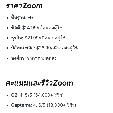
ราคา Zoom
พื้นฐาน:
ฟรี
ข้อดี:
$14.99/เดือนต่อผู้ใช้
ธุรกิจ:
$21.99/เดือน ต่อผู้ใช้
บิสิเนส พลัส:
$26.99/เดือน ต่อผู้ใช้
องค์กร:
ราคาตามตกลง
คะแนนและรีวิว Zoom
G2:
4. 5/5 (54,000+ รีวิว)
Capterra:
4. 6/5 (13,000+ รีวิว)