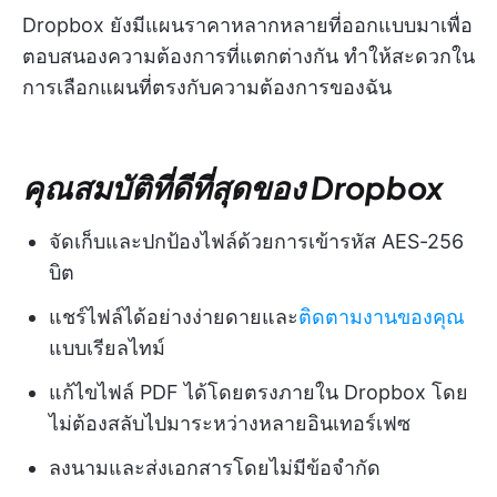
Dropbox ยังมีแผนราคาหลากหลายที่ออกแบบมาเพื่อ
ตอบสนองความต้องการที่แตกต่างกัน ทำให้สะดวกใน
การเลือกแผนที่ตรงกับความต้องการของฉัน
คุณสมบัติที่ดีที่สุดของ Dropbox
จัดเก็บและปกป้องไฟล์ด้วยการเข้ารหัส AES-256
บิต
แชร์ไฟล์ได้อย่างง่ายดายและ
ติดตามงานของคุณ
แบบเรียลไทม์
แก้ไขไฟล์ PDF ได้โดยตรงภายใน Dropbox โดย
ไม่ต้องสลับไปมาระหว่างหลายอินเทอร์เฟซ
ลงนามและส่งเอกสารโดยไม่มีข้อจำกัด