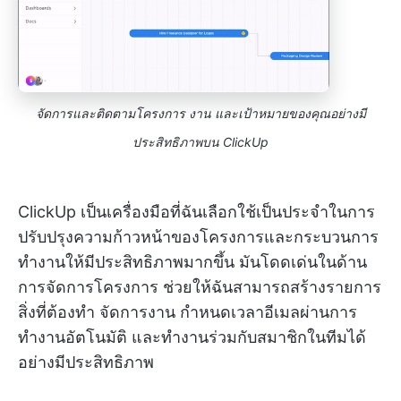
จัดการและติดตามโครงการ งาน และเป้าหมายของคุณอย่างมี
ประสิทธิภาพบน ClickUp
ClickUp เป็นเครื่องมือที่ฉันเลือกใช้เป็นประจำในการ
ปรับปรุงความก้าวหน้าของโครงการและกระบวนการ
ทำงานให้มีประสิทธิภาพมากขึ้น มันโดดเด่นในด้าน
การจัดการโครงการ ช่วยให้ฉันสามารถสร้างรายการ
สิ่งที่ต้องทำ จัดการงาน กำหนดเวลาอีเมลผ่านการ
ทำงานอัตโนมัติ และทำงานร่วมกับสมาชิกในทีมได้
อย่างมีประสิทธิภาพ