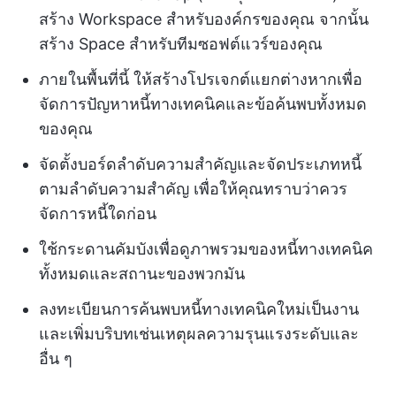
สร้าง Workspace สำหรับองค์กรของคุณ จากนั้น
สร้าง Space สำหรับทีมซอฟต์แวร์ของคุณ
ภายในพื้นที่นี้ ให้สร้างโปรเจกต์แยกต่างหากเพื่อ
จัดการปัญหาหนี้ทางเทคนิคและข้อค้นพบทั้งหมด
ของคุณ
จัดตั้งบอร์ดลำดับความสำคัญและจัดประเภทหนี้
ตามลำดับความสำคัญ เพื่อให้คุณทราบว่าควร
จัดการหนี้ใดก่อน
ใช้กระดานคัมบังเพื่อดูภาพรวมของหนี้ทางเทคนิค
ทั้งหมดและสถานะของพวกมัน
ลงทะเบียนการค้นพบหนี้ทางเทคนิคใหม่เป็นงาน
และเพิ่มบริบทเช่นเหตุผลความรุนแรงระดับและ
อื่น ๆ