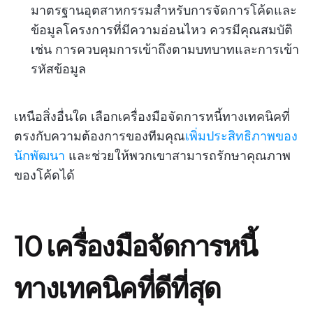
มาตรฐานอุตสาหกรรมสำหรับการจัดการโค้ดและ
ข้อมูลโครงการที่มีความอ่อนไหว ควรมีคุณสมบัติ
เช่น การควบคุมการเข้าถึงตามบทบาทและการเข้า
รหัสข้อมูล
เหนือสิ่งอื่นใด เลือกเครื่องมือจัดการหนี้ทางเทคนิคที่
ตรงกับความต้องการของทีมคุณ
เพิ่มประสิทธิภาพของ
นักพัฒนา
และช่วยให้พวกเขาสามารถรักษาคุณภาพ
ของโค้ดได้
10 เครื่องมือจัดการหนี้
ทางเทคนิคที่ดีที่สุด