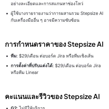
อย่างละเอียดและการสแกนหาช่องโหว่
ผู้ใช้บางรายรายงานว่าการผสานรวม Stepsize AI
กับเครื่องมืออื่น ๆ อาจมีความซับซ้อน
การกำหนดราคาของ Stepsize AI
ทีม
: $29/เดือน ต่อบอร์ด Jira หรือทีมเชิงเส้น
การตั้งค่าที่ปรับแต่งได้
: $29/เดือน ต่อบอร์ด Jira
หรือทีม Linear
คะแนนและรีวิวของ Stepsize AI
G2
: ไม่มีให้บริการ