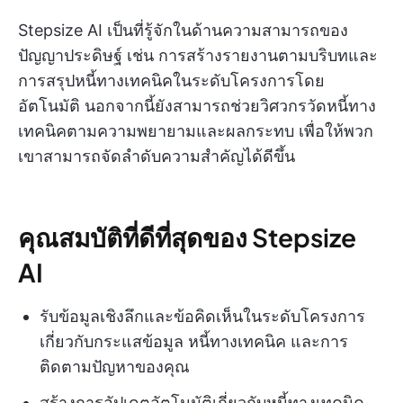
Stepsize AI เป็นที่รู้จักในด้านความสามารถของ
ปัญญาประดิษฐ์ เช่น การสร้างรายงานตามบริบทและ
การสรุปหนี้ทางเทคนิคในระดับโครงการโดย
อัตโนมัติ นอกจากนี้ยังสามารถช่วยวิศวกรวัดหนี้ทาง
เทคนิคตามความพยายามและผลกระทบ เพื่อให้พวก
เขาสามารถจัดลำดับความสำคัญได้ดีขึ้น
คุณสมบัติที่ดีที่สุดของ Stepsize
AI
รับข้อมูลเชิงลึกและข้อคิดเห็นในระดับโครงการ
เกี่ยวกับกระแสข้อมูล หนี้ทางเทคนิค และการ
ติดตามปัญหาของคุณ
สร้างการอัปเดตอัตโนมัติเกี่ยวกับหนี้ทางเทคนิค