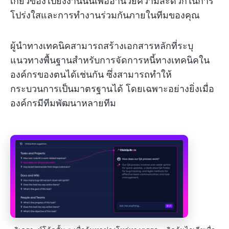
เกี่ยวข้องไปยังงานนั้นเพื่ออำนวยความสะดวกในการ
โปร่งใสและการทำงานร่วมกันภายในทีมของคุณ
ผู้นำทางเทคนิคสามารถสร้างเอกสารหลักที่ระบุ
แนวทางพื้นฐานสำหรับการจัดการหนี้ทางเทคนิคใน
องค์กรของตนได้เช่นกัน ซึ่งสามารถทำให้
กระบวนการเป็นมาตรฐานได้ โดยเฉพาะอย่างยิ่งเมื่อ
องค์กรมีทีมพัฒนาหลายทีม