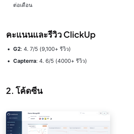
ต่อเดือน
คะแนนและรีวิว ClickUp
G2
: 4. 7/5 (9,100+ รีวิว)
Capterra
: 4. 6/5 (4000+ รีวิว)
2. โค้ดซีน