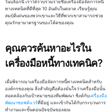
ในบล็อกนี้ เราได้รวบรวมรายชื่อเครื่องมือจัดการหนี้
ทางเทคนิคที่ดีที่สุด 10 อันดับในตลาด เรียนรู้คุณ
สมบัติเด่นของพวกเขาและวิธีที่พวกเขาสามารถช่วย
คุณรักษามาตรฐานของโค้ดของคุณ
คุณควรค้นหาอะไรใน
เครื่องมือหนี้ทางเทคนิค?
เมื่อพิจารณาเครื่องมือจัดการหนี้ทางเทคนิคสำหรับ
องค์กรของคุณ สิ่งสำคัญคือต้องมั่นใจว่าเครื่องมือนั้น
สอดคล้องกับเป้าหมายของทีมพัฒนา ซิงค์กับ
เครื่องมือ
พัฒนาซอฟต์แวร์
ที่มีอยู่ และเข้ากันได้กับกระบวนการ
ทำงานและขั้นตอนปัจจุบันของคุณ