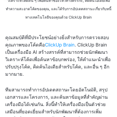
วิเคราะห์โค้ดสั้น ๆ เพื่อค้นหาช่องโหว่ทางตรรกะ, คิดค้นไอเดียเพื่อ
ทำความสะอาดโค้ดของคุณ, และได้รับการอัปเดตสถานะเกี่ยวกับหนี้
ทางเทคโนโลยีของคุณด้วย ClickUp Brain
คุณสมบัติที่มีประโยชน์อย่างยิ่งสำหรับการตรวจสอบ
คุณภาพของโค้ดคือ
ClickUp Brain
. ClickUp Brain
เป็นเครื่องมือ AI สร้างสรรค์ที่สามารถช่วยนักพัฒนา
วิเคราะห์โค้ดเพื่อค้นหาข้อบกพร่อง, ให้คำแนะนำเพื่อ
ปรับปรุงโค้ด, คิดค้นไอเดียสำหรับโค้ด, และอื่น ๆ อีก
มากมาย.
ทีมสามารถทำการอัปเดตสถานะโดยอัตโนมัติ, สรุป
เอกสารและโครงการ, และค้นหาข้อมูลที่สำคัญผ่าน
เครื่องมือได้เช่นกัน. สิ่งนี้ทำให้เครื่องมือเป็นตัวช่วย
เสมือนที่ยอดเยี่ยมสำหรับนักพัฒนาที่ต้องการเพิ่ม