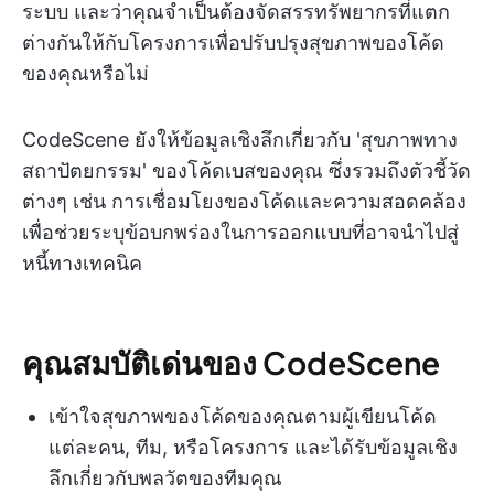
ระบบ และว่าคุณจำเป็นต้องจัดสรรทรัพยากรที่แตก
ต่างกันให้กับโครงการเพื่อปรับปรุงสุขภาพของโค้ด
ของคุณหรือไม่
CodeScene ยังให้ข้อมูลเชิงลึกเกี่ยวกับ 'สุขภาพทาง
สถาปัตยกรรม' ของโค้ดเบสของคุณ ซึ่งรวมถึงตัวชี้วัด
ต่างๆ เช่น การเชื่อมโยงของโค้ดและความสอดคล้อง
เพื่อช่วยระบุข้อบกพร่องในการออกแบบที่อาจนำไปสู่
หนี้ทางเทคนิค
คุณสมบัติเด่นของ CodeScene
เข้าใจสุขภาพของโค้ดของคุณตามผู้เขียนโค้ด
แต่ละคน, ทีม, หรือโครงการ และได้รับข้อมูลเชิง
ลึกเกี่ยวกับพลวัตของทีมคุณ