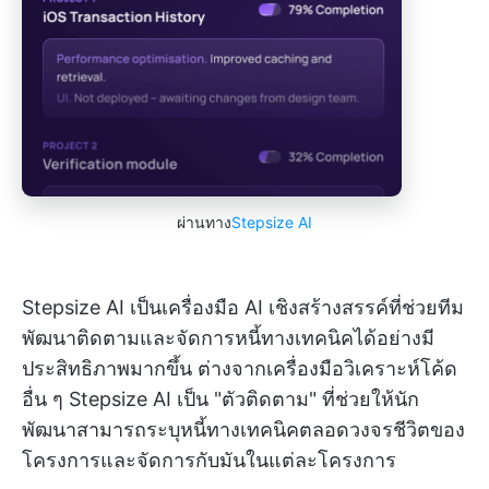
ผ่านทาง
Stepsize AI
Stepsize AI เป็นเครื่องมือ AI เชิงสร้างสรรค์ที่ช่วยทีม
พัฒนาติดตามและจัดการหนี้ทางเทคนิคได้อย่างมี
ประสิทธิภาพมากขึ้น ต่างจากเครื่องมือวิเคราะห์โค้ด
อื่น ๆ Stepsize AI เป็น "ตัวติดตาม" ที่ช่วยให้นัก
พัฒนาสามารถระบุหนี้ทางเทคนิคตลอดวงจรชีวิตของ
โครงการและจัดการกับมันในแต่ละโครงการ