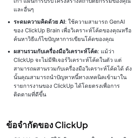
เก่า แผนการปรับโครงสร้างสถาปัตยกรรมของคุณ
และอื่นๆ
ระดมความคิดด้วย AI
: ใช้ความสามารถ GenAI
ของ ClickUp Brain เพื่อวิเคราะห์โค้ดของคุณหรือ
ค้นหาวิธีแก้ไขปัญหาการเขียนโค้ดของคุณ
ผสานรวมกับเครื่องมือวิเคราะห์โค้ด
: แม้ว่า
ClickUp จะไม่มีฟีเจอร์วิเคราะห์โค้ดในตัว แต่
สามารถผสานรวมกับเครื่องมือวิเคราะห์โค้ดได้ ดัง
นั้นคุณสามารถนำปัญหาหนี้ทางเทคนิคเข้ามาใน
รายการงานของ ClickUp ได้โดยตรงเพื่อการ
ติดตามที่ดีขึ้น
ข้อจำกัดของ ClickUp