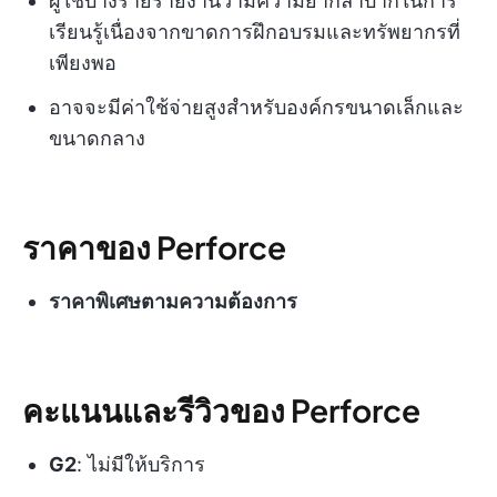
ผู้ใช้บางรายรายงานว่ามีความยากลำบากในการ
เรียนรู้เนื่องจากขาดการฝึกอบรมและทรัพยากรที่
เพียงพอ
อาจจะมีค่าใช้จ่ายสูงสำหรับองค์กรขนาดเล็กและ
ขนาดกลาง
ราคาของ Perforce
ราคาพิเศษตามความต้องการ
คะแนนและรีวิวของ Perforce
G2
: ไม่มีให้บริการ