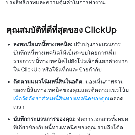
ประสิทธิภาพและความคุ้มค่าในการทำงาน.
คุณสมบัติที่ดีที่สุดของ ClickUp
ลงทะเบียนหนี้ทางเทคนิค:
ปรับปรุงกระบวนการ
บันทึกหนี้ทางเทคนิคให้เป็นระบบโดยการเพิ่ม
รายการหนี้ทางเทคนิคไปยังโปรเจ็กต์แยกต่างหาก
ใน ClickUp หรือใช้แท็กและป้ายกำกับ
ติดตามแนวโน้มหนี้สินในอดีต
: มองเห็นภาพรวม
ของหนี้สินทางเทคนิคของคุณและติดตามแนวโน้ม
เพื่อวัดอัตราส่วนหนี้สินทางเทคนิคของคุณ
ตลอด
เวลา
บันทึกกระบวนการของคุณ:
จัดการเอกสารทั้งหมด
ที่เกี่ยวข้องกับหนี้ทางเทคนิคของคุณ รวมถึงโค้ด