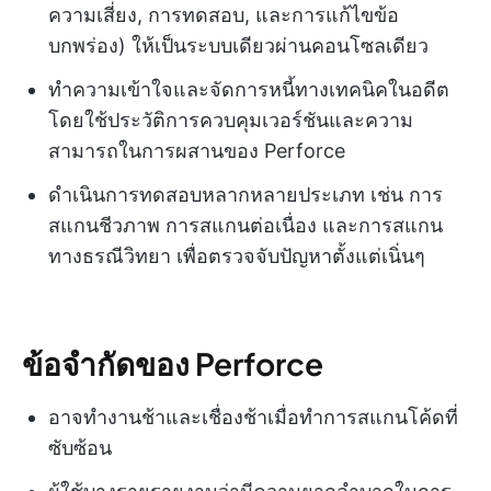
ความเสี่ยง, การทดสอบ, และการแก้ไขข้อ
บกพร่อง) ให้เป็นระบบเดียวผ่านคอนโซลเดียว
ทำความเข้าใจและจัดการหนี้ทางเทคนิคในอดีต
โดยใช้ประวัติการควบคุมเวอร์ชันและความ
สามารถในการผสานของ Perforce
ดำเนินการทดสอบหลากหลายประเภท เช่น การ
สแกนชีวภาพ การสแกนต่อเนื่อง และการสแกน
ทางธรณีวิทยา เพื่อตรวจจับปัญหาตั้งแต่เนิ่นๆ
ข้อจำกัดของ Perforce
อาจทำงานช้าและเชื่องช้าเมื่อทำการสแกนโค้ดที่
ซับซ้อน