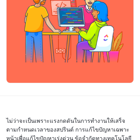
ไม่ว่าจะเป็นเพราะแรงกดดันในการทำงานให้เสร็จ
ตามกำหนดเวลาของสปรินต์ การแก้ไขปัญหาเฉพาะ
หน้าเพื่อแก้ไขปัญหาเร่งด่วน ข้อจำกัดทางเทคโนโลยี