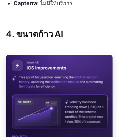
Capterra
: ไม่มีให้บริการ
4. ขนาดก้าว AI