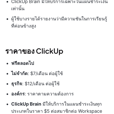
ClickUp Brain มีให้บริการเฉพาะในแผนชำระเงิน
เท่านั้น
ผู้ใช้บางรายได้รายงานว่ามีความชันในการเรียนรู้
ที่ค่อนข้างสูง
ราคาของ ClickUp
ฟรีตลอดไป
ไม่จำกัด
: $7/เดือน ต่อผู้ใช้
ธุรกิจ
: $12/เดือน ต่อผู้ใช้
องค์กร
: ราคาตามความต้องการ
ClickUp Brain
มีให้บริการในแผนชำระเงินทุก
ประเภทในราคา $5 ต่อสมาชิกต่อ Workspace