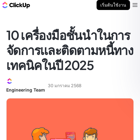
บล็อก ClickUp
เริ่มต้นใช้งาน
Ope
10 เครื่องมือชั้นนำในการ
จัดการและติดตามหนี้ทาง
เทคนิคในปี 2025
30 มกราคม 2568
Engineering Team