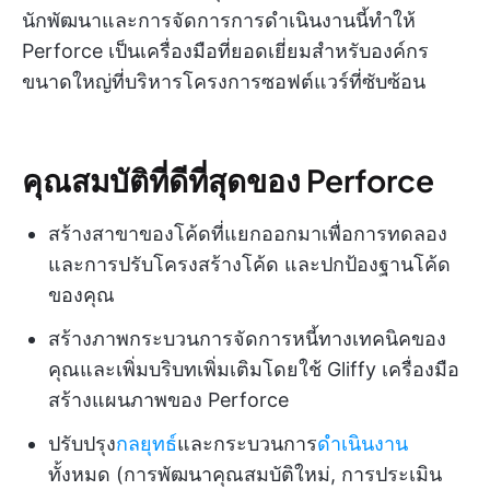
นักพัฒนาและการจัดการการดำเนินงานนี้ทำให้
Perforce เป็นเครื่องมือที่ยอดเยี่ยมสำหรับองค์กร
ขนาดใหญ่ที่บริหารโครงการซอฟต์แวร์ที่ซับซ้อน
คุณสมบัติที่ดีที่สุดของ Perforce
สร้างสาขาของโค้ดที่แยกออกมาเพื่อการทดลอง
และการปรับโครงสร้างโค้ด และปกป้องฐานโค้ด
ของคุณ
สร้างภาพกระบวนการจัดการหนี้ทางเทคนิคของ
คุณและเพิ่มบริบทเพิ่มเติมโดยใช้ Gliffy เครื่องมือ
สร้างแผนภาพของ Perforce
ปรับปรุง
กลยุทธ์
และกระบวนการ
ดำเนินงาน
ทั้งหมด (การพัฒนาคุณสมบัติใหม่, การประเมิน