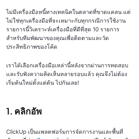
ไม่มีเครื่องมือหนี้ทางเทคนิคในตลาดที่ขาดแคลน แต่
ไม่ใช่ทุกเครื่องมือที่จะเหมาะกับทุกกรณีการใช้งาน
รายการนี้วิเคราะห์เครื่องมือที่ดีที่สุด 10 รายการ
สำหรับทีมพัฒนาของคุณเพื่อติดตามและวัด
ประสิทธิภาพของโค้ด
เราได้เลือกเครื่องมือเหล่านี้หลังจากผ่านการทดสอบ
และรับฟังความคิดเห็นหลายรอบแล้ว คุณจึงไม่ต้อง
เริ่มต้นใหม่ตั้งแต่ต้น ไปกันเลย!
1. คลิกอัพ
ClickUp เป็นแพลตฟอร์มการจัดการงานและพื้นที่