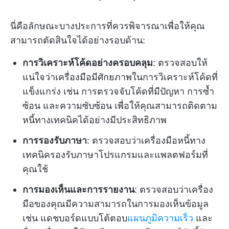
นี่คือลักษณะบางประการที่ควรพิจารณาเพื่อให้คุณ
สามารถตัดสินใจได้อย่างรอบด้าน:
การวิเคราะห์โค้ดอย่างครอบคลุม
: ตรวจสอบให้
แน่ใจว่าเครื่องมือมีศักยภาพในการวิเคราะห์โค้ดที่
แข็งแกร่ง เช่น การตรวจจับโค้ดที่มีปัญหา การซ้ำ
ซ้อน และความซับซ้อน เพื่อให้คุณสามารถติดตาม
หนี้ทางเทคนิคได้อย่างมีประสิทธิภาพ
การรองรับภาษา
: ตรวจสอบว่าเครื่องมือหนี้ทาง
เทคนิครองรับภาษาโปรแกรมและแพลตฟอร์มที่
คุณใช้
การมองเห็นและการรายงาน
: ตรวจสอบว่าเครื่อง
มือของคุณมีความสามารถในการมองเห็นข้อมูล
เช่น แดชบอร์ดแบบโต้ตอบ
แผนภูมิความเร็ว
และ