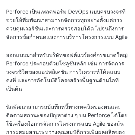
Perforce เป็นแพลตฟอร์ม DevOps แบบครบวงจรที่
ช่วยให้ทีมพัฒนาสามารถจัดการทุกอย่างตั้งแต่การ
ควบคุมเวอร์ชันและการตรวจสอบโค้ด ไปจนถึงการ
จัดการข้อกำหนดและการบริหารโครงการแบบ Agile
ออกแบบมาสำหรับบริษัทซอฟต์แวร์องค์กรขนาดใหญ่
Perforce ประกอบด้วยโซลูชันหลัก เช่น การจัดการ
วงจรชีวิตของแอปพลิเคชัน การวิเคราะห์โค้ดแบบ
คงที่ และการอัตโนมัติโครงสร้างพื้นฐานด้านไอที
เป็นต้น
นักพัฒนาสามารถบันทึกหนี้ทางเทคนิคของตนและ
ติดตามสถานะของปัญหาต่าง ๆ บน Perforce ได้โดย
ใช้เครื่องมือการจัดการโครงการแบบ Agile ของมัน
การผสมผสานระหว่างคุณสมบัติการเพิ่มผลผลิตของ