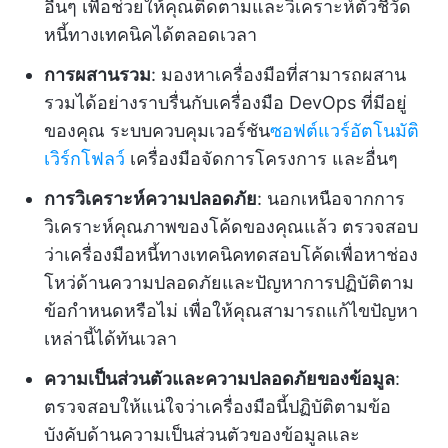
อื่นๆ เพื่อช่วยให้คุณติดตามและวิเคราะห์ตัวชี้วัด
หนี้ทางเทคนิคได้ตลอดเวลา
การผสานรวม
: มองหาเครื่องมือที่สามารถผสาน
รวมได้อย่างราบรื่นกับเครื่องมือ DevOps ที่มีอยู่
ของคุณ ระบบควบคุมเวอร์ชัน
ซอฟต์แวร์อัตโนมัติ
เวิร์กโฟลว์
เครื่องมือจัดการโครงการ และอื่นๆ
การวิเคราะห์ความปลอดภัย
: นอกเหนือจากการ
วิเคราะห์คุณภาพของโค้ดของคุณแล้ว ตรวจสอบ
ว่าเครื่องมือหนี้ทางเทคนิคทดสอบโค้ดเพื่อหาช่อง
โหว่ด้านความปลอดภัยและปัญหาการปฏิบัติตาม
ข้อกำหนดหรือไม่ เพื่อให้คุณสามารถแก้ไขปัญหา
เหล่านี้ได้ทันเวลา
ความเป็นส่วนตัวและความปลอดภัยของข้อมูล
:
ตรวจสอบให้แน่ใจว่าเครื่องมือนี้ปฏิบัติตามข้อ
บังคับด้านความเป็นส่วนตัวของข้อมูลและ