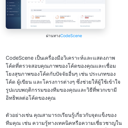
ผ่านทาง
CodeScene
CodeScene เป็นเครื่องมือวิเคราะห์และแสดงภาพ
โค้ดที่ตรวจสอบคุณภาพของโค้ดของคุณและเชื่อม
โยงสุขภาพของโค้ดกับปัจจัยอื่นๆ เช่น ประเภทของ
โค้ด ผู้เขียน และโครงการต่างๆ ซึ่งช่วยให้ผู้ใช้เข้าใจ
รูปแบบพฤติกรรมของทีมของคุณและวิธีที่พวกเขามี
อิทธิพลต่อโค้ดของคุณ
ตัวอย่างเช่น คุณสามารถเรียนรู้เกี่ยวกับจุดแข็งของ
ทีมคุณ เช่น ความรู้ทางเทคนิคหรือความเชี่ยวชาญใน