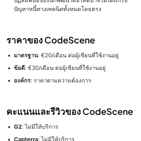
ปฏิสัมพันธ์ของนักพัฒนาต่อโค้ดอาจไม่ได้แก้ไข
ปัญหาหนี้ทางเทคนิคทั้งหมดโดยตรง
ราคาของ CodeScene
มาตรฐาน
: €20/เดือน ต่อผู้เขียนที่ใช้งานอยู่
ข้อดี
: €30/เดือน ต่อผู้เขียนที่ใช้งานอยู่
องค์กร
: ราคาตามความต้องการ
คะแนนและรีวิวของ CodeScene
G2
: ไม่มีให้บริการ
Capterra
: ไม่มีให้บริการ