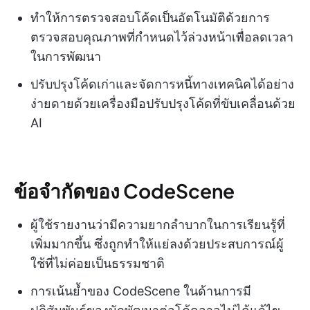
ทำให้การตรวจสอบโค้ดเป็นอัตโนมัติด้วยการ
ตรวจสอบคุณภาพที่กำหนดไว้ล่วงหน้าเพื่อลดเวลา
ในการพัฒนา
ปรับปรุงโค้ดเก่าและจัดการหนี้ทางเทคนิคได้อย่าง
ง่ายดายด้วยเครื่องมือปรับปรุงโค้ดที่ขับเคลื่อนด้วย
AI
ข้อจำกัดของ CodeScene
ผู้ใช้รายงานว่ามีความยากลำบากในการเรียนรู้ที่
เพิ่มมากขึ้น ซึ่งถูกทำให้แย่ลงด้วยประสบการณ์ผู้
ใช้ที่ไม่ค่อยเป็นธรรมชาติ
การเน้นย้ำของ CodeScene ในด้านการมี