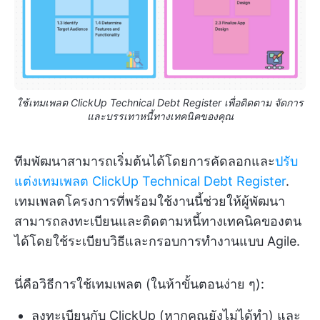
ใช้เทมเพลต ClickUp Technical Debt Register เพื่อติดตาม จัดการ
และบรรเทาหนี้ทางเทคนิคของคุณ
ทีมพัฒนาสามารถเริ่มต้นได้โดยการคัดลอกและ
ปรับ
แต่งเทมเพลต ClickUp Technical Debt Register
.
เทมเพลตโครงการที่พร้อมใช้งานนี้ช่วยให้ผู้พัฒนา
สามารถลงทะเบียนและติดตามหนี้ทางเทคนิคของตน
ได้โดยใช้ระเบียบวิธีและกรอบการทำงานแบบ Agile.
นี่คือวิธีการใช้เทมเพลต (ในห้าขั้นตอนง่าย ๆ):
ลงทะเบียนกับ ClickUp (หากคุณยังไม่ได้ทำ) และ