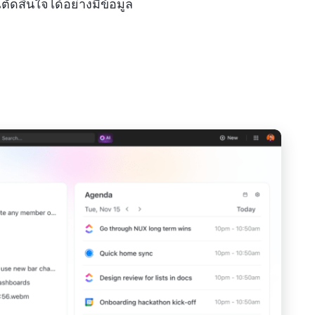
ตัดสินใจได้อย่างมีข้อมูล