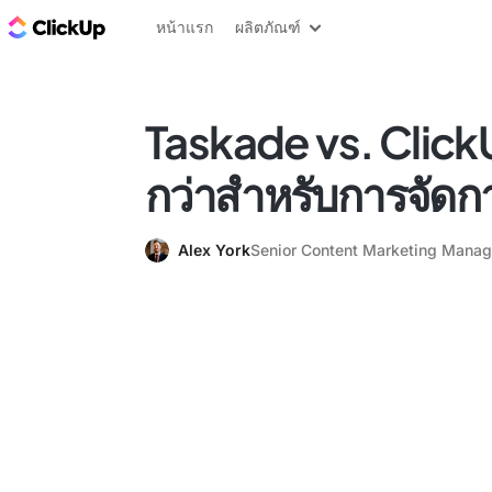
บล็อก ClickUp
หน้าแรก
ผลิตภัณฑ์
Taskade vs. Click
กว่าสำหรับการจัด
Alex York
Senior Content Marketing Manag