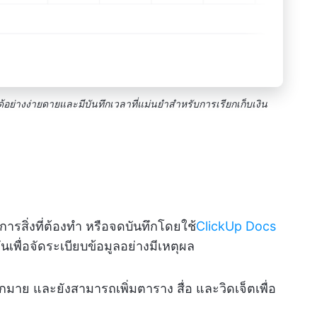
ด้อย่างง่ายดายและมีบันทึกเวลาที่แม่นยำสำหรับการเรียกเก็บเงิน
รสิ่งที่ต้องทำ หรือจดบันทึกโดยใช้
ClickUp Docs
ันเพื่อจัดระเบียบข้อมูลอย่างมีเหตุผล
าย และยังสามารถเพิ่มตาราง สื่อ และวิดเจ็ตเพื่อ