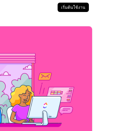
เริ่มต้นใช้งาน