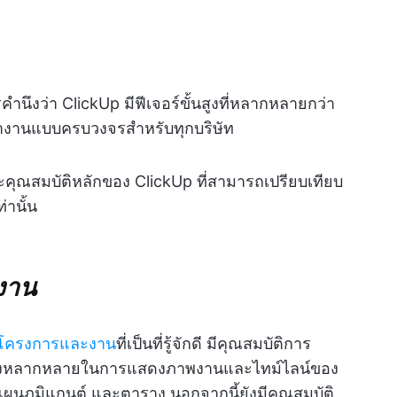
คำนึงว่า ClickUp มีฟีเจอร์ขั้นสูงที่หลากหลายกว่า
รทำงานแบบครบวงจรสำหรับทุกบริษัท
าะคุณสมบัติหลักของ ClickUp ที่สามารถเปรียบเทียบ
่านั้น
งาน
รโครงการและงาน
ที่เป็นที่รู้จักดี มีคุณสมบัติการ
องหลากหลายในการแสดงภาพงานและไทม์ไลน์ของ
ผนภูมิแกนต์ และตาราง นอกจากนี้ยังมีคุณสมบัติ