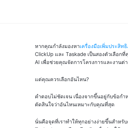
หากคุณกำลังมองหา
เครื่องมือเพิ่มประสิ
ClickUp และ Taskade เป็นสองตัวเลือกที่ค
AI เพื่อช่วยคุณจัดการโครงการและงานต่
แต่คุณควรเลือกอันไหน?
คำตอบไม่ชัดเจน เนื่องจากขึ้นอยู่กับข้อกำ
ตัดสินใจว่าอันไหนเหมาะกับคุณที่สุด
นั่นคือจุดที่เราทำให้ทุกอย่างง่ายขึ้นสำหร