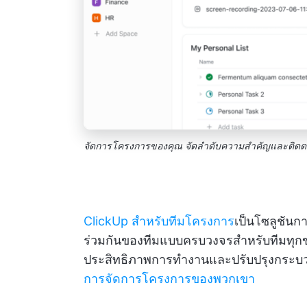
จัดการโครงการของคุณ จัดลำดับความสำคัญและติดต
ClickUp สำหรับทีมโครงการ
เป็นโซลูชัน
ร่วมกันของทีมแบบครบวงจรสำหรับทีมทุกขน
ประสิทธิภาพการทำงานและปรับปรุงกระบวนก
การจัดการโครงการของพวกเขา