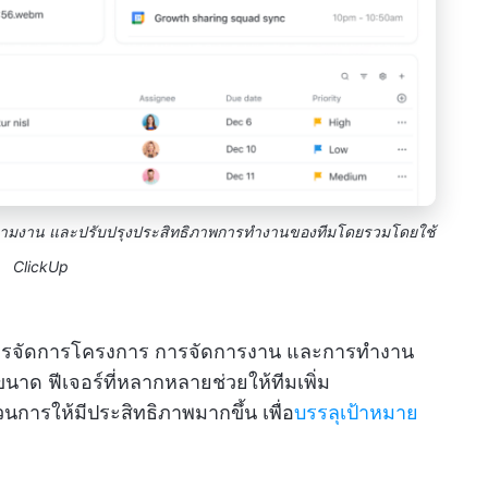
ามงาน และปรับปรุงประสิทธิภาพการทำงานของทีมโดยรวมโดยใช้
ClickUp
การจัดการโครงการ การจัดการงาน และการทำงาน
าด ฟีเจอร์ที่หลากหลายช่วยให้ทีมเพิ่ม
ารให้มีประสิทธิภาพมากขึ้น เพื่อ
บรรลุเป้าหมาย