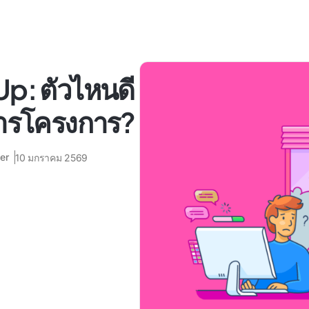
Up: ตัวไหนดี
การโครงการ?
er
10 มกราคม 2569