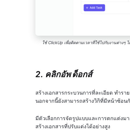
ใช้ ClickUp เพื่อติดตามเวลาที่ใช้ไปกับงานต่างๆ ไ
2. คลิกอัพ ด็อกส์
สร้างเอกสารกระบวนการที่ละเอียด ทำรายกา
นอกจากนี้ยังสามารถสร้างวิกิที่มีหน้าซ้อนก
มีตัวเลือกการจัดรูปแบบและการตกแต่งมากม
สร้างเอกสารที่ปรับแต่งได้อย่างสูง