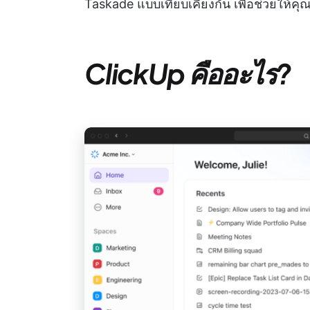
Taskade แบบเทียบเคียงกัน เพื่อช่วยให้คุณ
ClickUp คืออะไร?