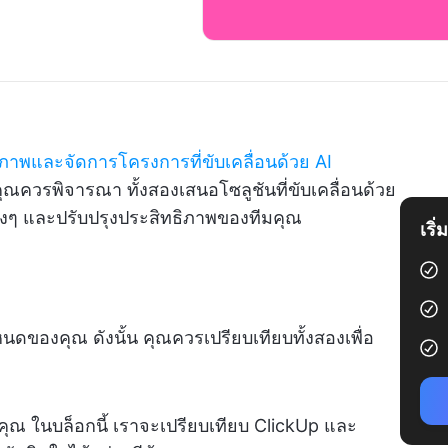
ทธิภาพและจัดการโครงการที่ขับเคลื่อนด้วย AI
ุณควรพิจารณา ทั้งสองเสนอโซลูชันที่ขับเคลื่อนด้วย
างๆ และปรับปรุงประสิทธิภาพของทีมคุณ
เริ
หนดของคุณ ดังนั้น คุณควรเปรียบเทียบทั้งสองเพื่อ
ับคุณ ในบล็อกนี้ เราจะเปรียบเทียบ ClickUp และ