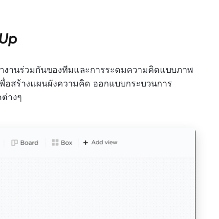
kUp
ทำงานร่วมกันของทีมและการระดมความคิดแบบภาพ
เพื่อสร้างแผนผังความคิด ออกแบบกระบวนการ
ดต่างๆ