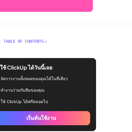
TABLE OF CONTENTS
่มใช้ ClickUp ได้วันนี้เลย
จัดการงานทั้งหมดของคุณได้ในที่เดียว
ทำงานร่วมกับทีมของคุณ
ใช้ ClickUp ได้ฟรีตลอดไป
เริ่มต้นใช้งาน