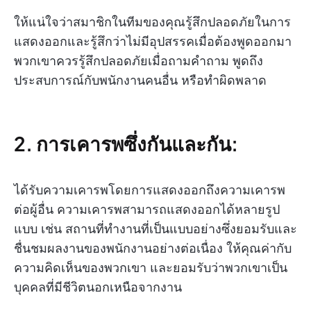
ให้แน่ใจว่าสมาชิกในทีมของคุณรู้สึกปลอดภัยในการ
แสดงออกและรู้สึกว่าไม่มีอุปสรรคเมื่อต้องพูดออกมา
พวกเขาควรรู้สึกปลอดภัยเมื่อถามคำถาม พูดถึง
ประสบการณ์กับพนักงานคนอื่น หรือทำผิดพลาด
2. การเคารพซึ่งกันและกัน:
ได้รับความเคารพโดยการแสดงออกถึงความเคารพ
ต่อผู้อื่น ความเคารพสามารถแสดงออกได้หลายรูป
แบบ เช่น สถานที่ทำงานที่เป็นแบบอย่างซึ่งยอมรับและ
ชื่นชมผลงานของพนักงานอย่างต่อเนื่อง ให้คุณค่ากับ
ความคิดเห็นของพวกเขา และยอมรับว่าพวกเขาเป็น
บุคคลที่มีชีวิตนอกเหนือจากงาน