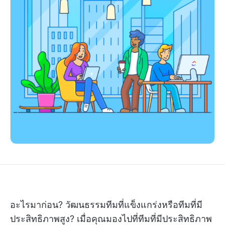
อะไรมาก่อน? วัฒนธรรมทีมที่แข็งแกร่งหรือทีมที่มี
ประสิทธิภาพสูง? เมื่อคุณมองไปที่ทีมที่มีประสิทธิภาพ