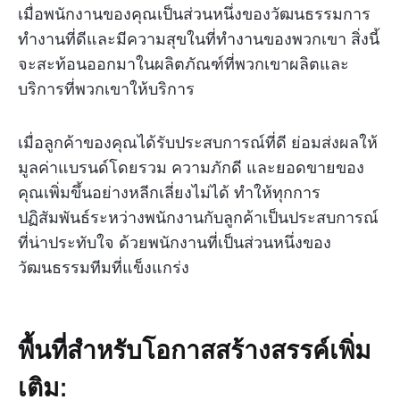
เมื่อพนักงานของคุณเป็นส่วนหนึ่งของวัฒนธรรมการ
ทำงานที่ดีและมีความสุขในที่ทำงานของพวกเขา สิ่งนี้
จะสะท้อนออกมาในผลิตภัณฑ์ที่พวกเขาผลิตและ
บริการที่พวกเขาให้บริการ
เมื่อลูกค้าของคุณได้รับประสบการณ์ที่ดี ย่อมส่งผลให้
มูลค่าแบรนด์โดยรวม ความภักดี และยอดขายของ
คุณเพิ่มขึ้นอย่างหลีกเลี่ยงไม่ได้ ทำให้ทุกการ
ปฏิสัมพันธ์ระหว่างพนักงานกับลูกค้าเป็นประสบการณ์
ที่น่าประทับใจ ด้วยพนักงานที่เป็นส่วนหนึ่งของ
วัฒนธรรมทีมที่แข็งแกร่ง
พื้นที่สำหรับโอกาสสร้างสรรค์เพิ่ม
เติม: