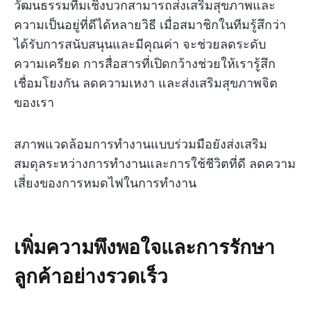
วัฒนธรรมทีมเชิงบวกสามารถส่งเสริมสุขภาพและ
ความเป็นอยู่ที่ดีได้หลายวิธี เมื่อสมาชิกในทีมรู้สึกว่า
ได้รับการสนับสนุนและมีคุณค่า จะช่วยลดระดับ
ความเครียด การสื่อสารที่เปิดกว้างช่วยให้เรารู้สึก
เชื่อมโยงกัน ลดความเหงา และส่งเสริมสุขภาพจิต
ของเรา
สภาพแวดล้อมการทำงานแบบร่วมมือยังส่งเสริม
สมดุลระหว่างการทำงานและการใช้ชีวิตที่ดี ลดความ
เสี่ยงของการหมดไฟในการทำงาน
เพิ่มความพึงพอใจและการรักษา
ลูกค้าอย่างรวดเร็ว