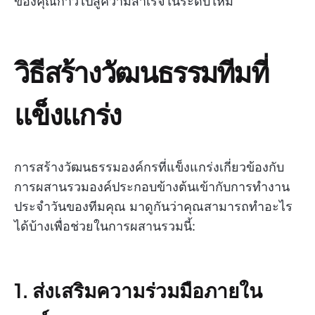
ของคุณก้าวไปสู่ความสำเร็จในระดับใหม่
วิธีสร้างวัฒนธรรมทีมที่
แข็งแกร่ง
การสร้างวัฒนธรรมองค์กรที่แข็งแกร่งเกี่ยวข้องกับ
การผสานรวมองค์ประกอบข้างต้นเข้ากับการทำงาน
ประจำวันของทีมคุณ มาดูกันว่าคุณสามารถทำอะไร
ได้บ้างเพื่อช่วยในการผสานรวมนี้:
1. ส่งเสริมความร่วมมือภายใน