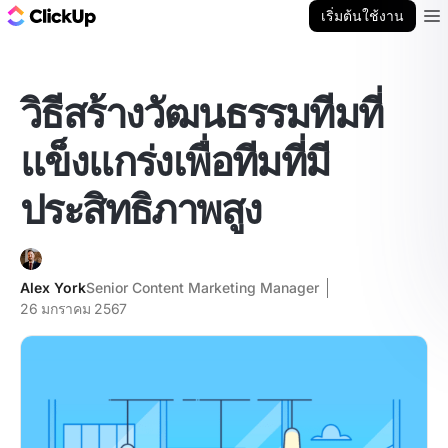
บล็อก ClickUp
เริ่มต้นใช้งาน
Ope
วิธีสร้างวัฒนธรรมทีมที่
แข็งแกร่งเพื่อทีมที่มี
ประสิทธิภาพสูง
Alex York
Senior Content Marketing Manager
26 มกราคม 2567