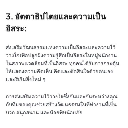
3. อัตตาธิปไตยและความเป็น
อิสระ:
ส่งเสริมวัฒนธรรมแห่งความเป็นอิสระและความไว้
วางใจเพื่อปลูกฝังความรู้สึกเป็นอิสระในหมู่พนักงาน
ในสภาพแวดล้อมที่เป็นอิสระ ทุกคนได้รับการกระตุ้น
ให้แสดงความคิดเห็น คิดและตัดสินใจด้วยตนเอง
และริเริ่มสิ่งใหม่ ๆ
การส่งเสริมความไว้วางใจซึ่งกันและกันระหว่างคุณ
กับทีมของคุณช่วยสร้างวัฒนธรรมในที่ทำงานที่เป็น
บวก สนุกสนาน และน้อยพิษน้อยภัย