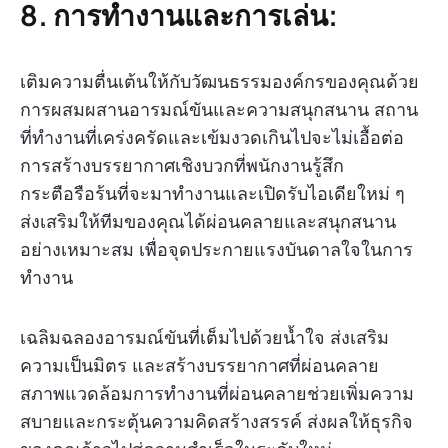
8. การทำงานและการเล่น:
เติมความตื่นเต้นให้กับวัฒนธรรมองค์กรของคุณด้วย
การผสมผสานอารมณ์ขันและความสนุกสนาน สถาน
ที่ทำงานที่เคร่งครัดและเข้มงวดเกินไปจะไม่เอื้อต่อ
การสร้างบรรยากาศเชิงบวกที่พนักงานรู้สึก
กระตือรือร้นที่จะมาทำงานและเปิดรับไอเดียใหม่ ๆ
ส่งเสริมให้ทีมของคุณได้ผ่อนคลายและสนุกสนาน
อย่างเหมาะสม เพื่อจุดประกายแรงบันดาลใจในการ
ทำงาน
เฉลิมฉลองอารมณ์ขันที่เต็มไปด้วยน้ำใจ ส่งเสริม
ความเป็นมิตร และสร้างบรรยากาศที่ผ่อนคลาย
สภาพแวดล้อมการทำงานที่ผ่อนคลายช่วยเพิ่มความ
สบายและกระตุ้นความคิดสร้างสรรค์ ส่งผลให้ธุรกิจ