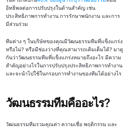
อิทธิพลต่อการปรับปรุงในด้านสำคัญ เช่น
ประสิทธิภาพการทำงาน การรักษาพนักงาน และการ
มีส่วนร่วม
ทีมต่าง ๆ ในบริษัทของคุณมีวัฒนธรรมทีมที่แข็งแกร่ง
หรือไม่? หรือมีช่องว่างที่คุณสามารถเติมเต็มได้? มาดู
กันว่าวัฒนธรรมทีมที่แข็งแกร่งหมายถึงอะไร มีความ
สำคัญอย่างไรในการปรับปรุงประสิทธิภาพการทำงาน
และจะนำไปใช้ในกรอบการทำงานของทีมได้อย่างไร
วัฒนธรรมทีมคืออะไร?
วัฒนธรรมทีมรวมคุณค่า ความเชื่อ พฤติกรรม และ