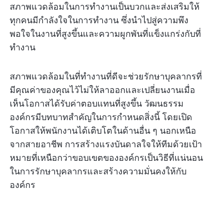
สภาพแวดล้อมในการทำงานเป็นบวกและส่งเสริมให้
ทุกคนมีกำลังใจในการทำงาน ซึ่งนำไปสู่ความพึง
พอใจในงานที่สูงขึ้นและความผูกพันที่แข็งแกร่งกับที่
ทำงาน
สภาพแวดล้อมในที่ทำงานที่ดีจะช่วยรักษาบุคลากรที่
มีคุณค่าของคุณไว้ไม่ให้ลาออกและเปลี่ยนงานเมื่อ
เห็นโอกาสได้รับค่าตอบแทนที่สูงขึ้น วัฒนธรรม
องค์กรมีบทบาทสำคัญในการกำหนดสิ่งนี้ โดยเปิด
โอกาสให้พนักงานได้เติบโตในด้านอื่น ๆ นอกเหนือ
จากสายอาชีพ การสร้างแรงบันดาลใจให้ทีมด้วยเป้า
หมายที่เหนือกว่าขอบเขตขององค์กรเป็นวิธีที่แน่นอน
ในการรักษาบุคลากรและสร้างความมั่นคงให้กับ
องค์กร