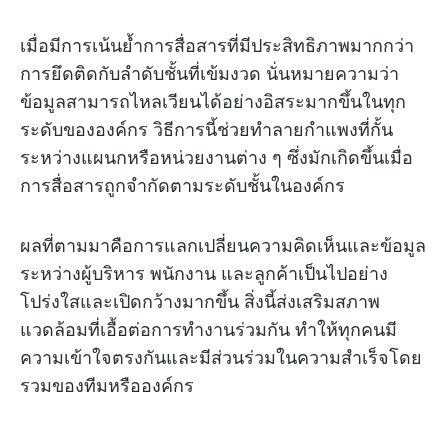
เมื่อมีการเน้นย้ำการสื่อสารที่มีประสิทธิภาพมากกว่า
การยึดติดกับลำดับชั้นที่เข้มงวด นั่นหมายความว่า
ข้อมูลสามารถไหลเวียนได้อย่างอิสระมากขึ้นในทุก
ระดับขององค์กร วิธีการนี้ช่วยทำลายกำแพงที่กั้น
ระหว่างแผนกหรือหน่วยงานต่าง ๆ ซึ่งมักเกิดขึ้นเมื่อ
การสื่อสารถูกจำกัดตามระดับชั้นในองค์กร
ผลที่ตามมาคือการแลกเปลี่ยนความคิดเห็นและข้อมูล
ระหว่างผู้บริหาร พนักงาน และลูกค้าเป็นไปอย่าง
โปร่งใสและเปิดกว้างมากขึ้น สิ่งนี้ส่งเสริมสภาพ
แวดล้อมที่เอื้อต่อการทำงานร่วมกัน ทำให้ทุกคนมี
ความเข้าใจตรงกันและมีส่วนร่วมในความสำเร็จโดย
รวมของทีมหรือองค์กร