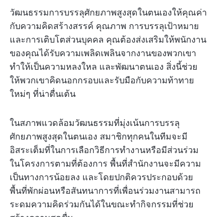
วัฒนธรรมการบรรลุศักยภาพสูงสุดในตนเองให้คุณค่า
กับความคิดสร้างสรรค์ คุณภาพ การบรรลุเป้าหมาย
และการเติบโตส่วนบุคคล คุณต้องส่งเสริมให้พนักงาน
ของคุณได้รับความเพลิดเพลินจากงานของพวกเขา
ทำให้เป็นความหลงใหล และพัฒนาตนเอง สิ่งนี้ช่วย
ให้พวกเขาคิดนอกกรอบและรับมือกับความท้าทาย
ใหม่ๆ ที่น่าตื่นเต้น
ในสภาพแวดล้อมวัฒนธรรมที่มุ่งเน้นการบรรลุ
ศักยภาพสูงสุดในตนเอง สมาชิกทุกคนในทีมจะมี
อิสระเต็มที่ในการเลือกวิธีการทำงานหรือมีส่วนร่วม
ในโครงการตามที่ต้องการ พื้นที่สำนักงานจะมีความ
เป็นทางการน้อยลง และโดยปกติควรประกอบด้วย
พื้นที่พักผ่อนหรือสันทนาการที่เพื่อนร่วมงานสามารถ
ระดมความคิดร่วมกันได้ในขณะทำกิจกรรมที่ช่วย