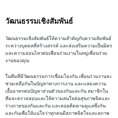
วัฒนธรรมเชิงสัมพันธ์
วัฒนธรรมเชิงสัมพันธ์ให้ความสำคัญกับความสัมพันธ์
ระหว่างบุคคลที่สร้างสรรค์ และส่งเสริมความเป็นมิตร
และความอ่อนไหวต่อเพื่อนร่วมงานในหมู่เพื่อนร่วม
งานของคุณ
ในทีมที่มีวัฒนธรรมการเชื่อมโยงกัน เพื่อนร่วมงานจะ
ช่วยเหลือกันในปัญหาทางการงาน และแสดงความ
เอื้ออาทรต่อปัญหาส่วนตัวของกันและกัน สมาชิกใน
ทีมจะตรวจสอบและให้ความสนใจต่อสุขภาพจิตและ
ร่างกายของกันและกัน และคอยติดตามดูแลซึ่งกัน
และกันเพื่อให้แน่ใจว่าทุกคนมีสภาพจิตใจและสภาพ