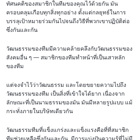
ทัศนคติของสมาชิกในทีมของคุณไว้ด้วยกัน มัน
ครอบคลุมเกือบทุกสิ่งทุกอย่าง ตั้งแต่กลยุทธ์ในการ
บรรลุเป้าหมายร่วมกันไปจนถึงวิธีที่พวกเขาปฏิบัติต่อ
ซึ่งกันและกัน
วัฒนธรรมของทีมมีความคล้ายคลึงกับวัฒนธรรมของ
สังคมอื่น ๆ — สมาชิกของทีมทำหน้าที่เป็นเสาหลัก
ของทีม
แต่จงจำไว้ว่าวัฒนธรรม และโดยขยายความไปถึง
วัฒนธรรมของทีม เป็นสิ่งที่เข้าใจได้ยาก เนื่องจาก
ลักษณะที่เป็นนามธรรมของมัน มันมีหลายรูปแบบ แม้
กระทั่งภายในบริษัทเดียวกัน
วัฒนธรรมทีมที่แข็งแกร่งและแข็งแรงคือที่ที่สมาชิก
ทีมช่วยเหลือซึ่งกันและกัน, มีการแบ่งปันความรู้ที่ไม่มี