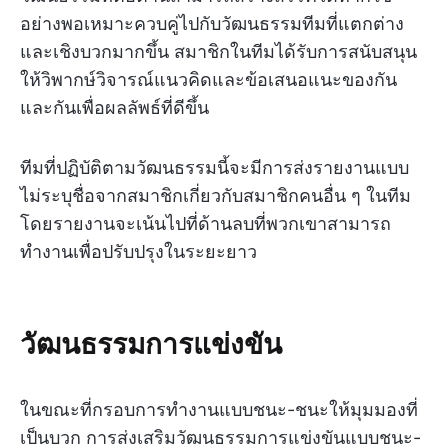
อย่างพอเหมาะควบคู่ไปกับวัฒนธรรมทีมที่แตกต่าง
และเชิงบวกมากขึ้น สมาชิกในทีมได้รับการสนับสนุน
ให้วิพากษ์วิจารณ์แนวคิดและข้อเสนอแนะของกัน
และกันเพื่อผลลัพธ์ที่ดีขึ้น
ทีมที่ปฏิบัติตามวัฒนธรรมนี้จะมีการส่งรายงานแบบ
ไม่ระบุชื่อจากสมาชิกเกี่ยวกับสมาชิกคนอื่น ๆ ในทีม
โดยรายงานจะเน้นไปที่ด้านลบที่พวกเขาสามารถ
ทำงานเพื่อปรับปรุงในระยะยาว
วัฒนธรรมการแข่งขัน
ในขณะที่กรอบการทำงานแบบชนะ-ชนะให้มุมมองที่
เป็นบวก การส่งเสริมวัฒนธรรมการแข่งขันแบบชนะ-