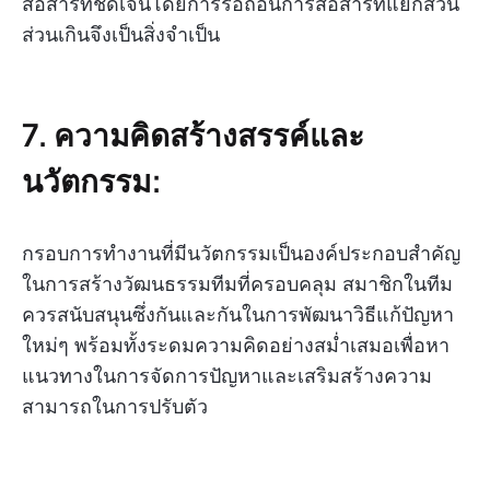
สื่อสารที่ชัดเจนโดยการรื้อถอนการสื่อสารที่แยกส่วน
ส่วนเกินจึงเป็นสิ่งจำเป็น
7. ความคิดสร้างสรรค์และ
นวัตกรรม:
กรอบการทำงานที่มีนวัตกรรมเป็นองค์ประกอบสำคัญ
ในการสร้างวัฒนธรรมทีมที่ครอบคลุม สมาชิกในทีม
ควรสนับสนุนซึ่งกันและกันในการพัฒนาวิธีแก้ปัญหา
ใหม่ๆ พร้อมทั้งระดมความคิดอย่างสม่ำเสมอเพื่อหา
แนวทางในการจัดการปัญหาและเสริมสร้างความ
สามารถในการปรับตัว