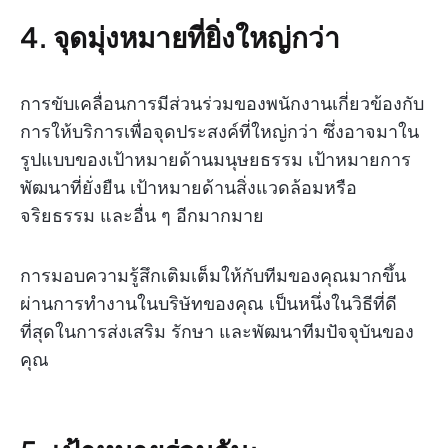
4. จุดมุ่งหมายที่ยิ่งใหญ่กว่า
การขับเคลื่อนการมีส่วนร่วมของพนักงานเกี่ยวข้องกับ
การให้บริการเพื่อจุดประสงค์ที่ใหญ่กว่า ซึ่งอาจมาใน
รูปแบบของเป้าหมายด้านมนุษยธรรม เป้าหมายการ
พัฒนาที่ยั่งยืน เป้าหมายด้านสิ่งแวดล้อมหรือ
จริยธรรม และอื่น ๆ อีกมากมาย
การมอบความรู้สึกเติมเต็มให้กับทีมของคุณมากขึ้น
ผ่านการทำงานในบริษัทของคุณ เป็นหนึ่งในวิธีที่ดี
ที่สุดในการส่งเสริม รักษา และพัฒนาทีมปัจจุบันของ
คุณ