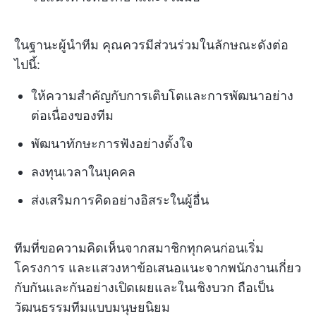
ในฐานะผู้นำทีม คุณควรมีส่วนร่วมในลักษณะดังต่อ
ไปนี้:
ให้ความสำคัญกับการเติบโตและการพัฒนาอย่าง
ต่อเนื่องของทีม
พัฒนาทักษะการฟังอย่างตั้งใจ
ลงทุนเวลาในบุคคล
ส่งเสริมการคิดอย่างอิสระในผู้อื่น
ทีมที่ขอความคิดเห็นจากสมาชิกทุกคนก่อนเริ่ม
โครงการ และแสวงหาข้อเสนอแนะจากพนักงานเกี่ยว
กับกันและกันอย่างเปิดเผยและในเชิงบวก ถือเป็น
วัฒนธรรมทีมแบบมนุษยนิยม