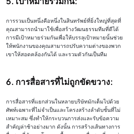
5. เป้าหมายร่วมกัน:
การรวมเป็นหนึ่งคือหนึ่งในสินทรัพย์ที่ยิ่งใหญ่ที่สุดที่
คุณสามารถนำมาใช้เพื่อสร้างวัฒนธรรมทีมที่ดีได้
การมีเป้าหมายร่วมกันเพื่อให้บรรลุเป้าหมายนั้นช่วย
ให้พนักงานของคุณสามารถปรับความต่างของพวก
เขาให้สอดคล้องกันได้ และรวมตัวกันเป็นทีม
6. การสื่อสารที่ไม่ถูกขัดขวาง:
การสื่อสารที่แยกส่วนในหลายบริษัทมักเต็มไปด้วย
ศัพท์เฉพาะที่ไม่จำเป็นและโครงสร้างลำดับชั้นที่ไม่
เหมาะสม ซึ่งทำให้กระบวนการส่งและรับข้อความ
สำคัญล่าช้าอย่างมาก ดังนั้น การสร้างเส้นทางการ