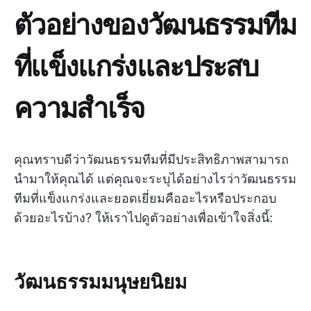
ตัวอย่างของวัฒนธรรมทีม
ที่แข็งแกร่งและประสบ
ความสำเร็จ
คุณทราบดีว่าวัฒนธรรมทีมที่มีประสิทธิภาพสามารถ
นำมาให้คุณได้ แต่คุณจะระบุได้อย่างไรว่าวัฒนธรรม
ทีมที่แข็งแกร่งและยอดเยี่ยมคืออะไรหรือประกอบ
ด้วยอะไรบ้าง? ให้เราไปดูตัวอย่างเพื่อเข้าใจสิ่งนี้:
วัฒนธรรมมนุษยนิยม