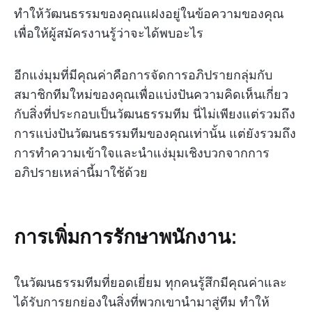
ทำให้วัฒนธรรมของคุณแฝงอยู่ในข้อความของคุณ
เพื่อให้ผู้สมัครงานรู้ว่าจะได้พบอะไร
อีกแง่มุมที่มีคุณค่าคือการจัดการอภิปรายกลุ่มกับ
สมาชิกทีมใหม่ของคุณเพื่อแบ่งปันความคิดเห็นเกี่ยว
กับสิ่งที่ประกอบเป็นวัฒนธรรมทีม นี่ไม่เพียงแต่รวมถึง
การแบ่งปันวัฒนธรรมทีมของคุณเท่านั้น แต่ยังรวมถึง
การทำความเข้าใจและนำแง่มุมเชิงบวกจากการ
อภิปรายเหล่านี้มาใช้ด้วย
การเพิ่มการรักษาพนักงาน:
ในวัฒนธรรมทีมที่ยอดเยี่ยม ทุกคนรู้สึกมีคุณค่าและ
ได้รับการยกย่องในสิ่งที่พวกเขานำมาสู่ทีม ทำให้