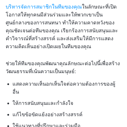
บริหารจัดการสมาชิกในทีมของคุณ
ในลักษณะที่เปิด
โอกาสให้ทุกคนมีส่วนร่วมและให้พวกเขาเป็น
ศูนย์กลางของการสนทนา ทำให้ความคาดหวังของ
คุณชัดเจนต่อทีมของคุณ เรียกร้องการสนับสนุนและ
คำวิจารณ์ที่สร้างสรรค์ และส่งเสริมให้มีการแสดง
ความคิดเห็นอย่างเปิดเผยในทีมของคุณ
ช่วยให้ทีมของคุณพัฒนาคุณลักษณะต่อไปนี้เพื่อสร้าง
วัฒนธรรมที่เน้นความเป็นมนุษย์:
แสดงความเห็นอกเห็นใจต่อความต้องการของผู้
อื่น
ให้การสนับสนุนและกำลังใจ
แก้ไขข้อขัดแย้งอย่างสร้างสรรค์
ใช้แนวทางที่ปรึกษาและร่วมมือ