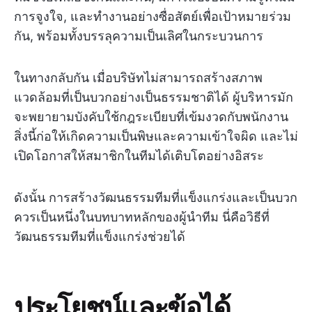
การจูงใจ, และทำงานอย่างซื่อสัตย์เพื่อเป้าหมายร่วม
กัน, พร้อมทั้งบรรลุความเป็นเลิศในกระบวนการ
ในทางกลับกัน เมื่อบริษัทไม่สามารถสร้างสภาพ
แวดล้อมที่เป็นบวกอย่างเป็นธรรมชาติได้ ผู้บริหารมัก
จะพยายามบังคับใช้กฎระเบียบที่เข้มงวดกับพนักงาน
สิ่งนี้ก่อให้เกิดความเป็นพิษและความเข้าใจผิด และไม่
เปิดโอกาสให้สมาชิกในทีมได้เติบโตอย่างอิสระ
ดังนั้น การสร้างวัฒนธรรมทีมที่แข็งแกร่งและเป็นบวก
ควรเป็นหนึ่งในบทบาทหลักของผู้นำทีม นี่คือวิธีที่
วัฒนธรรมทีมที่แข็งแกร่งช่วยได้
ประโยชน์และข้อได้