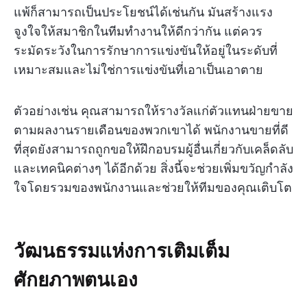
แพ้ก็สามารถเป็นประโยชน์ได้เช่นกัน มันสร้างแรง
จูงใจให้สมาชิกในทีมทำงานให้ดีกว่ากัน แต่ควร
ระมัดระวังในการรักษาการแข่งขันให้อยู่ในระดับที่
เหมาะสมและไม่ใช่การแข่งขันที่เอาเป็นเอาตาย
ตัวอย่างเช่น คุณสามารถให้รางวัลแก่ตัวแทนฝ่ายขาย
ตามผลงานรายเดือนของพวกเขาได้ พนักงานขายที่ดี
ที่สุดยังสามารถถูกขอให้ฝึกอบรมผู้อื่นเกี่ยวกับเคล็ดลับ
และเทคนิคต่างๆ ได้อีกด้วย สิ่งนี้จะช่วยเพิ่มขวัญกำลัง
ใจโดยรวมของพนักงานและช่วยให้ทีมของคุณเติบโต
วัฒนธรรมแห่งการเติมเต็ม
ศักยภาพตนเอง