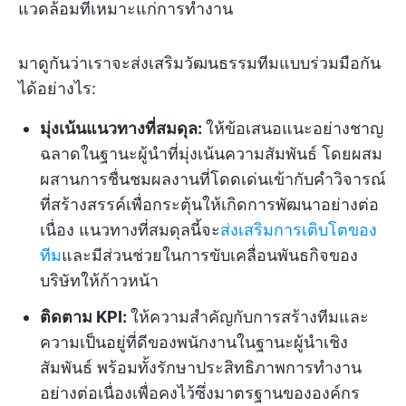
แวดล้อมที่เหมาะแก่การทำงาน
มาดูกันว่าเราจะส่งเสริมวัฒนธรรมทีมแบบร่วมมือกัน
ได้อย่างไร:
มุ่งเน้นแนวทางที่สมดุล:
ให้ข้อเสนอแนะอย่างชาญ
ฉลาดในฐานะผู้นำที่มุ่งเน้นความสัมพันธ์ โดยผสม
ผสานการชื่นชมผลงานที่โดดเด่นเข้ากับคำวิจารณ์
ที่สร้างสรรค์เพื่อกระตุ้นให้เกิดการพัฒนาอย่างต่อ
เนื่อง แนวทางที่สมดุลนี้จะ
ส่งเสริมการเติบโตของ
ทีม
และมีส่วนช่วยในการขับเคลื่อนพันธกิจของ
บริษัทให้ก้าวหน้า
ติดตาม KPI:
ให้ความสำคัญกับการสร้างทีมและ
ความเป็นอยู่ที่ดีของพนักงานในฐานะผู้นำเชิง
สัมพันธ์ พร้อมทั้งรักษาประสิทธิภาพการทำงาน
อย่างต่อเนื่องเพื่อคงไว้ซึ่งมาตรฐานขององค์กร