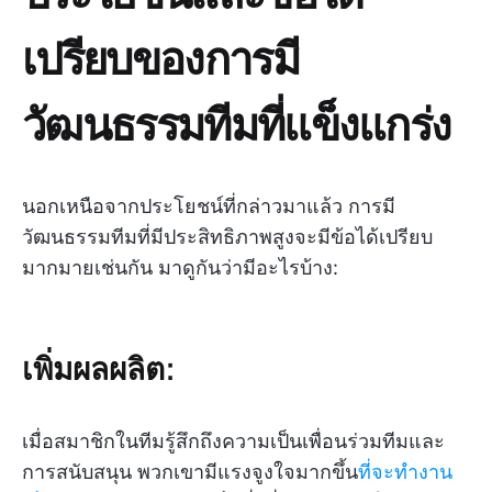
เปรียบของการมี
วัฒนธรรมทีมที่แข็งแกร่ง
นอกเหนือจากประโยชน์ที่กล่าวมาแล้ว การมี
วัฒนธรรมทีมที่มีประสิทธิภาพสูงจะมีข้อได้เปรียบ
มากมายเช่นกัน มาดูกันว่ามีอะไรบ้าง:
เพิ่มผลผลิต:
เมื่อสมาชิกในทีมรู้สึกถึงความเป็นเพื่อนร่วมทีมและ
การสนับสนุน พวกเขามีแรงจูงใจมากขึ้น
ที่จะทำงาน