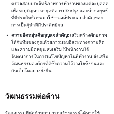
ตรวจสอบประสิทธิภาพการทำงานของแต่ละบุคคล
เพื่อระบุปัญหา หาจุดที่ควรปรับปรุง และนำกลยุทธ์
ที่มีประสิทธิภาพมาใช้—องค์ประกอบสำคัญของ
การเป็นผู้นำที่มีประสิทธิผล
ความยืดหยุ่นคือกุญแจสำคัญ:
เสริมสร้างศักยภาพ
ให้กับทีมของคุณด้วยการมอบอิสระทางความคิด
และความยืดหยุ่น ส่งเสริมให้พนักงานใช้
จินตนาการในการแก้ไขปัญหาในที่ทำงาน ส่งเสริม
วัฒนธรรมองค์กรที่ดีซึ่งความไว้วางใจซึ่งกันและ
กันเติบโตอย่างยั่งยืน
วัฒนธรรมต่อต้าน
วัฒนธรรมที่ต่อต้านสามารถสร้างสรรค์ได้หากใช้