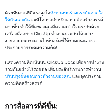
ด้วยทีมงานที่มีแรงจูงใจ
ซึ่งทุกคนสร้างแรงบันดาลใจ
ให้กันและกัน
จะมีโอกาสสำหรับความคิดสร้างสรรค์
มากขึ้น ทำให้ทีมของคุณมีความเข้าใจตรงกันด้วย
เครื่องมืออย่าง ClickUp ทำงานร่วมกันได้อย่าง
ง่ายดายบนกระดานไวท์บอร์ดที่ใช้ร่วมกันและจุด
ประกายการระดมความคิด!
แสดงความคิดเห็นบน ClickUp Docs เพื่อการทำงาน
ร่วมกันอย่างไร้รอยต่อ เพิ่มประสิทธิภาพการทำงาน
ปรับปรุงขั้นตอนการทำงานของคุณ
และจุดประกาย
ความคิดสร้างสรรค์
การสื่อสารที่ดีขึ้น: