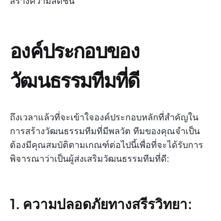
สร้างความสดชื่น
องค์ประกอบของ
วัฒนธรรมทีมที่ดี
ถึงเวลาแล้วที่จะเข้าใจองค์ประกอบหลักที่สำคัญใน
การสร้างวัฒนธรรมทีมที่มีพลวัต ทีมของคุณจำเป็น
ต้องมีคุณสมบัติตามเกณฑ์ต่อไปนี้เพื่อที่จะได้รับการ
พิจารณาว่าเป็นผู้ส่งเสริมวัฒนธรรมทีมที่ดี:
1. ความปลอดภัยทางสรีรวิทยา: