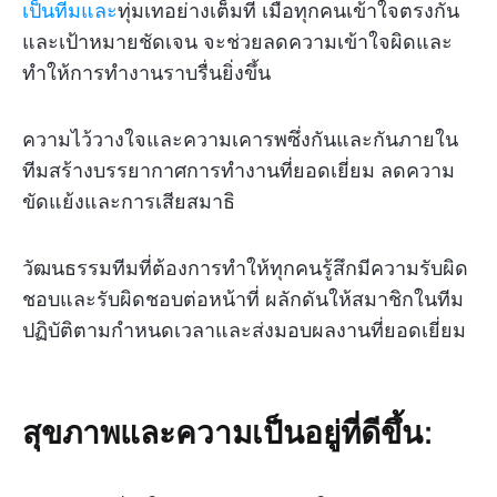
เป็นทีมและ
ทุ่มเทอย่างเต็มที่ เมื่อทุกคนเข้าใจตรงกัน
และเป้าหมายชัดเจน จะช่วยลดความเข้าใจผิดและ
ทำให้การทำงานราบรื่นยิ่งขึ้น
ความไว้วางใจและความเคารพซึ่งกันและกันภายใน
ทีมสร้างบรรยากาศการทำงานที่ยอดเยี่ยม ลดความ
ขัดแย้งและการเสียสมาธิ
วัฒนธรรมทีมที่ต้องการทำให้ทุกคนรู้สึกมีความรับผิด
ชอบและรับผิดชอบต่อหน้าที่ ผลักดันให้สมาชิกในทีม
ปฏิบัติตามกำหนดเวลาและส่งมอบผลงานที่ยอดเยี่ยม
สุขภาพและความเป็นอยู่ที่ดีขึ้น: