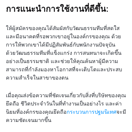
การแนะนำการใช้งานที่ดีขึ้น:
ให้ผู้สมัครของคุณได้สัมผัสกับวัฒนธรรมทีมที่สดใส
และมีอนาคตที่รอพวกเขาอยู่ในองค์กรของคุณ ด้วย
การให้พวกเขาได้มีปฏิสัมพันธ์กับพนักงานปัจจุบัน
ด้วยวัฒนธรรมทีมที่แข็งแกร่ง การสนทนาจะเกิดขึ้น
อย่างเป็นธรรมชาติ และช่วยให้คุณค้นหาผู้มีความ
สามารถที่กำลังมองหาโอกาสที่จะเติบโตและประสบ
ความสำเร็จในสาขาของตน
เมื่อคุณส่งข้อความที่ชัดเจนเกี่ยวกับสิ่งที่บริษัทของคุณ
ยึดถือ ชีวิตประจำวันในที่ทำงานเป็นอย่างไร และค่า
นิยมที่องค์กรของคุณยึดถือ
กระบวนการปฐมนิเทศ
จะมี
ความชัดเจนมากขึ้น