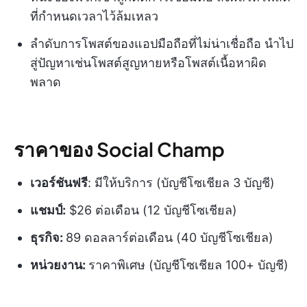
ที่กำหนดเวลาไว้ล้มเหลว
ลำดับการโพสต์ของแอปมือถือที่ไม่น่าเชื่อถือ นำไป
สู่ปัญหาเช่นโพสต์สูญหายหรือโพสต์เนื้อหาผิด
พลาด
ราคาของ Social Champ
เวอร์ชันฟรี
: มีให้บริการ (บัญชีโซเชียล 3 บัญชี)
แชมป์:
$26 ต่อเดือน (12 บัญชีโซเชียล)
ธุรกิจ:
89 ดอลลาร์ต่อเดือน (40 บัญชีโซเชียล)
หน่วยงาน:
ราคาพิเศษ (บัญชีโซเชียล 100+ บัญชี)