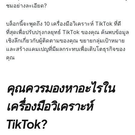
ชมอย่างละเอียด?
บล็อกนี้จะพูดถึง 10 เครื่องมือวิเคราะห์ TikTok ที่ดี
ที่สุดเพื่อปรับปรุงกลยุทธ์ TikTok ของคุณ ค้นพบข้อมูล
เชิงลึกเกี่ยวกับผู้ติดตามของคุณ ขยายกลุ่มเป้าหมาย
และสร้างแคมเปญที่มีผลกระทบเพื่อเติบโตธุรกิจของ
คุณ
คุณควรมองหาอะไรใน
เครื่องมือวิเคราะห์
TikTok?