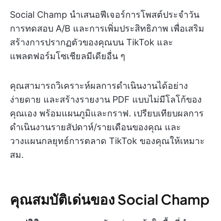
Social Champ นำเสนอฟีเจอร์การโพสต์ประจำวัน
การทดสอบ A/B และการเพิ่มประสิทธิภาพ เพื่อเสริม
สร้างการปรากฏตัวของคุณบน TikTok และ
แพลตฟอร์มโซเชียลมีเดียอื่น ๆ
คุณสามารถวิเคราะห์ผลการดำเนินงานได้อย่าง
ง่ายดาย และสร้างรายงาน PDF แบบไม่มีโลโก้ของ
คุณเอง พร้อมแผนภูมิและกราฟ. เปรียบเทียบผลการ
ดำเนินงานรายสัปดาห์/รายเดือนของคุณ และ
วางแผนกลยุทธ์การตลาด TikTok ของคุณให้เหมาะ
สม.
คุณสมบัติเด่นของ Social Champ