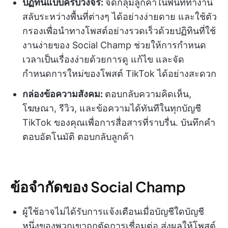
ปฏิทินแบบครบวงจร:
จัดกลุ่มลูกค้าในพื้นที่ทำงาน
สลับระหว่างพื้นที่ต่างๆ ได้อย่างง่ายดาย และใช้ตัว
กรองเพื่อนำทางโพสต์อย่างรวดเร็วด้วยปฏิทินที่ใช้
งานง่ายของ Social Champ ช่วยให้การกำหนด
เวลาเป็นเรื่องง่ายด้วยการดู แก้ไข และจัด
กำหนดการใหม่ของโพสต์ TikTok ได้อย่างสะดวก
กล่องข้อความสังคม:
ตอบกลับความคิดเห็น,
โฆษณา, รีวิว, และข้อความได้ทันทีในทุกบัญชี
TikTok ของคุณเพื่อการสื่อสารที่ราบรื่น. บันทึกคำ
ตอบอัตโนมัติ ตอบกลับลูกค้า
ข้อจำกัดของ Social Champ
ผู้ใช้อาจไม่ได้รับการแจ้งเตือนเมื่อบัญชีใดบัญชี
หนึ่งของพวกเขาถูกตัดการเชื่อมต่อ ส่งผลให้โพสต์