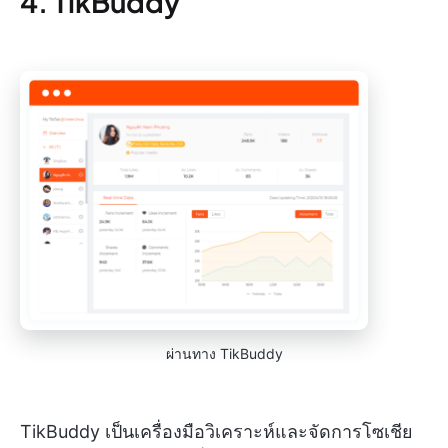
4. TikBuddy
ผ่านทาง TikBuddy
TikBuddy เป็นเครื่องมือวิเคราะห์และจัดการโซเชีย