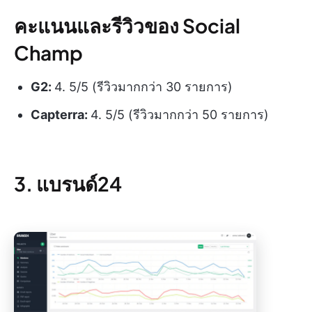
คะแนนและรีวิวของ Social
Champ
G2:
4. 5/5 (รีวิวมากกว่า 30 รายการ)
Capterra:
4. 5/5 (รีวิวมากกว่า 50 รายการ)
3. แบรนด์24