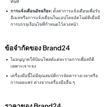
ทันที
การแจ้งเตือนอัจฉริยะ:
ตั้งค่าการแจ้งเตือนเพื่อรับ
อีเมลหรือการแจ้งเตือนในแอปโดยอัตโนมัติเมื่อมี
การบรรลุเงื่อนไขที่กำหนดไว้ล่วงหน้า
ข้อจำกัดของ Brand24
ไม่อนุญาตให้ป้อนโพสต์แต่ละรายการเพื่อสถิติ
เฉพาะเจาะจง
เครื่องมือนี้ไม่มีคุณสมบัติการจัดตารางเวลาหรือ
การเผยแพร่ ต่างจากเครื่องมืออื่น ๆ
ราคาของ Brand24