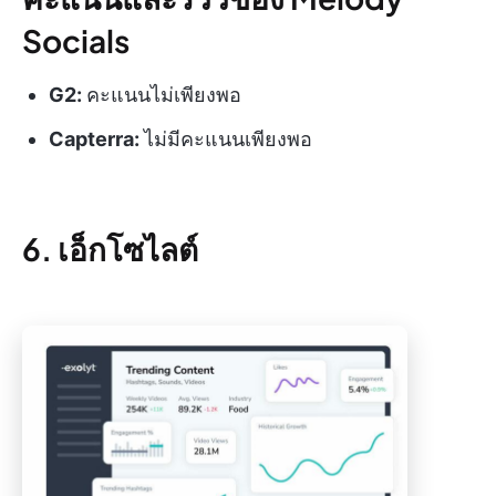
Socials
G2:
คะแนนไม่เพียงพอ
Capterra:
ไม่มีคะแนนเพียงพอ
6. เอ็กโซไลต์