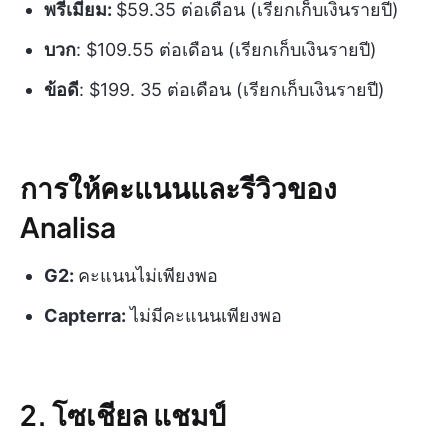
พรีเมียม:
$59.35 ต่อเดือน (เรียกเก็บเงินรายปี)
บวก
: $109.55 ต่อเดือน (เรียกเก็บเงินรายปี)
ข้อดี
: $199. 35 ต่อเดือน (เรียกเก็บเงินรายปี)
การให้คะแนนและรีวิวของ
Analisa
G2:
คะแนนไม่เพียงพอ
Capterra:
ไม่มีคะแนนเพียงพอ
2. โซเชียล แชมป์