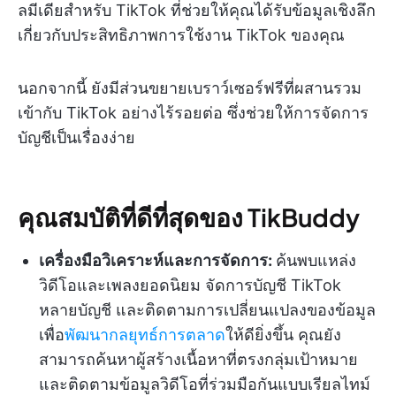
ลมีเดียสำหรับ TikTok ที่ช่วยให้คุณได้รับข้อมูลเชิงลึก
เกี่ยวกับประสิทธิภาพการใช้งาน TikTok ของคุณ
นอกจากนี้ ยังมีส่วนขยายเบราว์เซอร์ฟรีที่ผสานรวม
เข้ากับ TikTok อย่างไร้รอยต่อ ซึ่งช่วยให้การจัดการ
บัญชีเป็นเรื่องง่าย
คุณสมบัติที่ดีที่สุดของ TikBuddy
เครื่องมือวิเคราะห์และการจัดการ:
ค้นพบแหล่ง
วิดีโอและเพลงยอดนิยม จัดการบัญชี TikTok
หลายบัญชี และติดตามการเปลี่ยนแปลงของข้อมูล
เพื่อ
พัฒนากลยุทธ์การตลาด
ให้ดียิ่งขึ้น คุณยัง
สามารถค้นหาผู้สร้างเนื้อหาที่ตรงกลุ่มเป้าหมาย
และติดตามข้อมูลวิดีโอที่ร่วมมือกันแบบเรียลไทม์