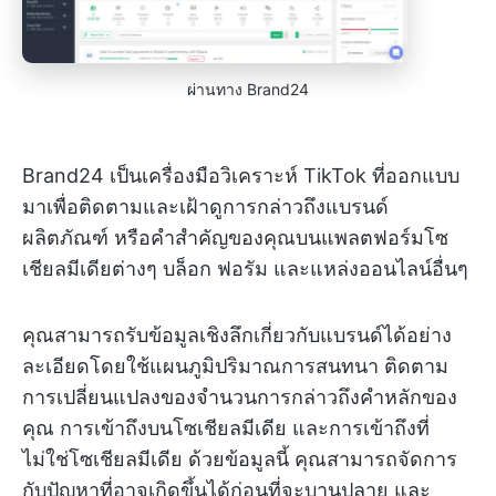
ผ่านทาง Brand24
Brand24 เป็นเครื่องมือวิเคราะห์ TikTok ที่ออกแบบ
มาเพื่อติดตามและเฝ้าดูการกล่าวถึงแบรนด์
ผลิตภัณฑ์ หรือคำสำคัญของคุณบนแพลตฟอร์มโซ
เชียลมีเดียต่างๆ บล็อก ฟอรัม และแหล่งออนไลน์อื่นๆ
คุณสามารถรับข้อมูลเชิงลึกเกี่ยวกับแบรนด์ได้อย่าง
ละเอียดโดยใช้แผนภูมิปริมาณการสนทนา ติดตาม
การเปลี่ยนแปลงของจำนวนการกล่าวถึงคำหลักของ
คุณ การเข้าถึงบนโซเชียลมีเดีย และการเข้าถึงที่
ไม่ใช่โซเชียลมีเดีย ด้วยข้อมูลนี้ คุณสามารถจัดการ
กับปัญหาที่อาจเกิดขึ้นได้ก่อนที่จะบานปลาย และ