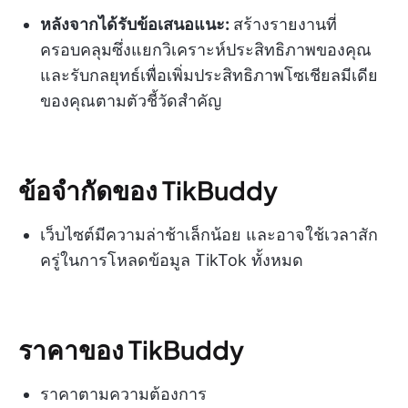
หลังจากได้รับข้อเสนอแนะ:
สร้างรายงานที่
ครอบคลุมซึ่งแยกวิเคราะห์ประสิทธิภาพของคุณ
และรับกลยุทธ์เพื่อเพิ่มประสิทธิภาพโซเชียลมีเดีย
ของคุณตามตัวชี้วัดสำคัญ
ข้อจำกัดของ TikBuddy
เว็บไซต์มีความล่าช้าเล็กน้อย และอาจใช้เวลาสัก
ครู่ในการโหลดข้อมูล TikTok ทั้งหมด
ราคาของ TikBuddy
ราคาตามความต้องการ