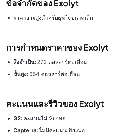
ข้อจำกัดของ Exolyt
ราคาอาจสูงสำหรับธุรกิจขนาดเล็ก
การกำหนดราคาของ Exolyt
สิ่งจำเป็น:
272 ดอลลาร์ต่อเดือน
ขั้นสูง:
654 ดอลลาร์ต่อเดือน
คะแนนและรีวิวของ Exolyt
G2:
คะแนนไม่เพียงพอ
Capterra:
ไม่มีคะแนนเพียงพอ