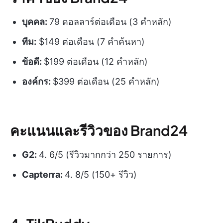
บุคคล:
79 ดอลลาร์ต่อเดือน (3 คำหลัก)
ทีม:
$149 ต่อเดือน (7 คำค้นหา)
ข้อดี:
$199 ต่อเดือน (12 คำหลัก)
องค์กร:
$399 ต่อเดือน (25 คำหลัก)
คะแนนและรีวิวของ Brand24
G2:
4. 6/5 (รีวิวมากกว่า 250 รายการ)
Capterra:
4. 8/5 (150+ รีวิว)