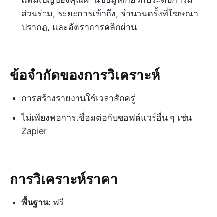
ส่วนร่วม, ระยะการเข้าถึง, จำนวนครั้งที่โฆษณา
ปรากฏ, และอัตราการคลิกผ่าน
ข้อจำกัดของการวิเคราะห์
การสร้างรายงานใช้เวลาสักครู่
ไม่เพียงพอการเชื่อมต่อกับซอฟต์แวร์อื่น ๆ เช่น
Zapier
การวิเคราะห์ราคา
พื้นฐาน:
ฟรี