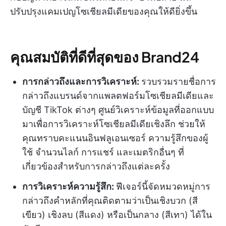
ปรับปรุงแคมเปญโซเชียลมีเดียของคุณให้ดียิ่งขึ้น
คุณสมบัติที่ดีที่สุดของ Brand24
การกล่าวถึงและการวิเคราะห์:
รวบรวมรายชื่อการ
กล่าวถึงแบรนด์จากแพลตฟอร์มโซเชียลมีเดียและ
บัญชี TikTok ต่างๆ ศูนย์วิเคราะห์ข้อมูลที่ออกแบบ
มาเพื่อการวิเคราะห์โซเชียลมีเดียเชิงลึก ช่วยให้
คุณทราบคะแนนอินฟลูเอนเซอร์ ความรู้สึกของผู้
ใช้ จำนวนไลก์ การแชร์ และเมตริกอื่นๆ ที่
เกี่ยวข้องสำหรับการกล่าวถึงแต่ละครั้ง
การวิเคราะห์ความรู้สึก:
ฟีเจอร์นี้จัดหมวดหมู่การ
กล่าวถึงคำหลักที่คุณติดตามว่าเป็นเชิงบวก (สี
เขียว) เชิงลบ (สีแดง) หรือเป็นกลาง (สีเทา) ได้ใน