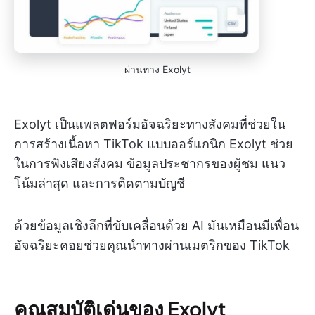
ผ่านทาง Exolyt
Exolyt เป็นแพลตฟอร์มอัจฉริยะทางสังคมที่ช่วยใน
การสร้างเนื้อหา TikTok แบบออร์แกนิก Exolyt ช่วย
ในการฟังเสียงสังคม ข้อมูลประชากรของผู้ชม แนว
โน้มล่าสุด และการติดตามบัญชี
ด้วยข้อมูลเชิงลึกที่ขับเคลื่อนด้วย AI มันเหมือนมีเพื่อน
อัจฉริยะคอยช่วยคุณนำทางผ่านเมตริกของ TikTok
คุณสมบัติเด่นของ Exolyt