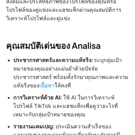
สังคมและประสิทธิภาพของโปรไฟล์ของคุณหรือ
โปรไฟล์ของคู่แข่งและแฮชแท็กผ่านคุณสมบัติการ
วิเคราะห์โปรไฟล์และคู่แข่ง
คุณสมบัติเด่นของ Analisa
ประชากรศาสตร์และความแท้จริง:
ระบุกลุ่มเป้า
หมายของคุณอย่างแม่นยำด้วยปัจจัย
ประชากรศาสตร์ พร้อมทั้งรักษาคุณภาพและความ
แท้จริงของ
เนื้อหา
ให้คงที่
การวิเคราะห์ด้วย AI:
ใช้ AI ในการวิเคราะห์
โปรไฟล์ TikTok และแฮชแท็กเพื่อดูว่าอะไรที่
เหมาะกับกลุ่มเป้าหมายของคุณ
รายงานแคมเปญ:
ประเมินความสำเร็จของ
แคมเปญของคุณผ่านข้อมูลเกี่ยวกับระดับการมี