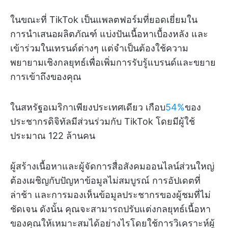
ในขณะที่ TikTok เป็นแพลตฟอร์มที่ยอดเยี่ยมใน
การนำเสนอผลิตภัณฑ์ แบ่งปันเนื้อหาเบื้องหลัง และ
เข้าร่วมในเทรนด์ต่างๆ แต่จำเป็นต้องใช้ความ
พยายามเชิงกลยุทธ์เพื่อเพิ่มการรับรู้แบรนด์และขยาย
การเข้าถึงของคุณ
ในสหรัฐอเมริกาเพียงประเทศเดียว เกือบ
54%
ของ
ประชากรดิจิทัลมีส่วนร่วมกับ TikTok โดยมีผู้ใช้
ประมาณ 122 ล้านคน
ผู้สร้างเนื้อหาและผู้จัดการสื่อสังคมออนไลน์ส่วนใหญ่
ต้องเผชิญกับปัญหาข้อมูลไม่สมบูรณ์ การอัปเดตที่
ล่าช้า และการมองเห็นข้อมูลประชากรของผู้ชมที่ไม่
ชัดเจน ดังนั้น คุณจะสามารถปรับแต่งกลยุทธ์เนื้อหา
ของคุณให้เหมาะสมได้อย่างไรโดยใช้การวิเคราะห์ผู้