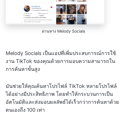
ผ่านทาง Melody Socials
Melody Socials เป็นแอปที่เพิ่มประสบการณ์การใช้
งาน TikTok ของคุณด้วยการมอบความสามารถใน
การค้นหาขั้นสูง
มันช่วยให้คุณค้นหาโปรไฟล์ TikTok หลายโปรไฟล์
ได้อย่างมีประสิทธิภาพ โดยทำให้กระบวนการเป็น
อัตโนมัติและส่งมอบผลลัพธ์ได้เร็วกว่าการค้นหาด้วย
ตนเองถึง 100 เท่า