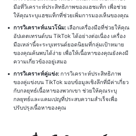
มือที่วิเคราะห์ประสิทธิภาพของแฮชแท็ก เพื่อช่วย
ให้คุณระบุแฮชแท็กที่ช่วยเพิ่มการมองเห็นของคุณ
การวิเคราะห์แนวโน้ม:
เลือกเครื่องมือที่ช่วยให้คุณ
อัปเดตเทรนด์บน TikTok ได้อย่างต่อเนื่อง เครื่อง
มือเหล่านี้จะระบุเทรนด์ยอดนิยมที่กลุ่มเป้าหมาย
ของคุณค้นพบได้ง่าย เพื่อให้เนื้อหาของคุณยังคงมี
ความเกี่ยวข้องอยู่เสมอ
การวิเคราะห์คู่แข่ง:
การวิเคราะห์ประสิทธิภาพ
ของคู่แข่งบน TikTok มอบข้อมูลเชิงลึกที่มีค่าเกี่ยว
กับกลยุทธ์เนื้อหาของพวกเขา ช่วยให้คุณระบุ
กลยุทธ์และแคมเปญที่ประสบความสำเร็จเพื่อ
ปรับปรุงเนื้อหาของคุณ