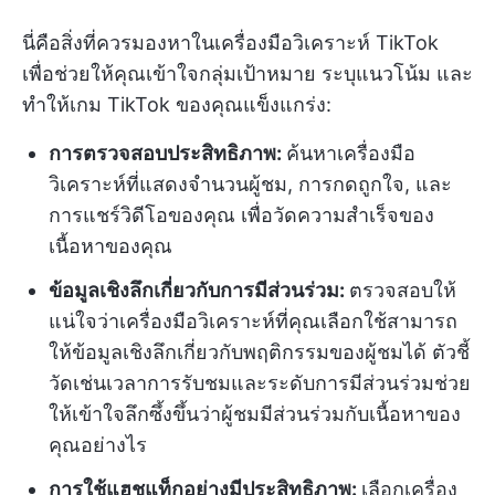
นี่คือสิ่งที่ควรมองหาในเครื่องมือวิเคราะห์ TikTok
เพื่อช่วยให้คุณเข้าใจกลุ่มเป้าหมาย ระบุแนวโน้ม และ
ทำให้เกม TikTok ของคุณแข็งแกร่ง:
การตรวจสอบประสิทธิภาพ:
ค้นหาเครื่องมือ
วิเคราะห์ที่แสดงจำนวนผู้ชม, การกดถูกใจ, และ
การแชร์วิดีโอของคุณ เพื่อวัดความสำเร็จของ
เนื้อหาของคุณ
ข้อมูลเชิงลึกเกี่ยวกับการมีส่วนร่วม:
ตรวจสอบให้
แน่ใจว่าเครื่องมือวิเคราะห์ที่คุณเลือกใช้สามารถ
ให้ข้อมูลเชิงลึกเกี่ยวกับพฤติกรรมของผู้ชมได้ ตัวชี้
วัดเช่นเวลาการรับชมและระดับการมีส่วนร่วมช่วย
ให้เข้าใจลึกซึ้งขึ้นว่าผู้ชมมีส่วนร่วมกับเนื้อหาของ
คุณอย่างไร
การใช้แฮชแท็กอย่างมีประสิทธิภาพ:
เลือกเครื่อง