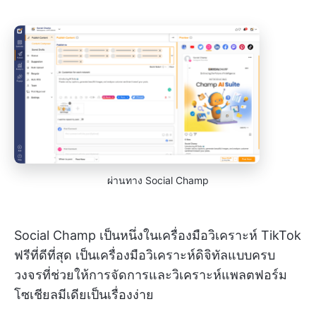
ผ่านทาง Social Champ
Social Champ เป็นหนึ่งในเครื่องมือวิเคราะห์ TikTok
ฟรีที่ดีที่สุด เป็นเครื่องมือวิเคราะห์ดิจิทัลแบบครบ
วงจรที่ช่วยให้การจัดการและวิเคราะห์แพลตฟอร์ม
โซเชียลมีเดียเป็นเรื่องง่าย