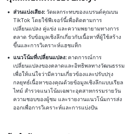
ส่วนแบ่งเสียง:
วัดผลกระทบของแบรนด์คุณบน
TikTok โดยใช้ฟีเจอร์นี้เพื่อติดตามการ
เปลี่ยนแปลง คู่แข่ง และความพยายามทางการ
ตลาด รับข้อมูลเชิงลึกเกี่ยวกับเนื้อหาที่ผู้ใช้สร้าง
ขึ้นและการวิเคราะห์แฮชแท็ก
แนวโน้มที่เปลี่ยนแปลง:
คาดการณ์การ
เปลี่ยนแปลงของตลาดและอิทธิพลทางวัฒนธรรม
เพื่อให้แน่ใจว่ามีความเกี่ยวข้องและปรับปรุง
กลยุทธ์เนื้อหาของคุณด้วยข้อมูลเชิงลึกแบบเรียล
ไทม์ สำรวจแนวโน้มเฉพาะอุตสาหกรรมรายวัน
ความชอบของผู้ชม และรายงานแนวโน้มการส่ง
ออกเพื่อการวิเคราะห์และการแบ่งปัน