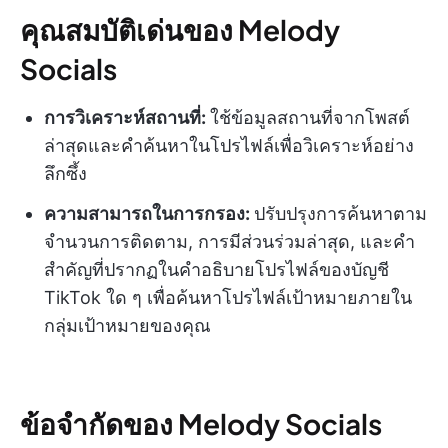
คุณสมบัติเด่นของ Melody
Socials
การวิเคราะห์สถานที่:
ใช้ข้อมูลสถานที่จากโพสต์
ล่าสุดและคำค้นหาในโปรไฟล์เพื่อวิเคราะห์อย่าง
ลึกซึ้ง
ความสามารถในการกรอง:
ปรับปรุงการค้นหาตาม
จำนวนการติดตาม, การมีส่วนร่วมล่าสุด, และคำ
สำคัญที่ปรากฏในคำอธิบายโปรไฟล์ของบัญชี
TikTok ใด ๆ เพื่อค้นหาโปรไฟล์เป้าหมายภายใน
กลุ่มเป้าหมายของคุณ
ข้อจำกัดของ Melody Socials