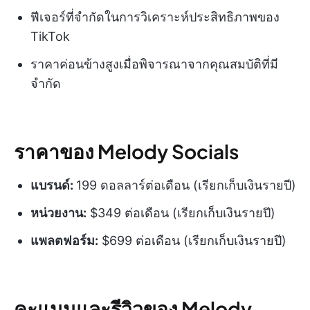
ฟีเจอร์ที่จำกัดในการวิเคราะห์ประสิทธิภาพของ
TikTok
ราคาค่อนข้างสูงเมื่อพิจารณาจากคุณสมบัติที่มี
จำกัด
ราคาของ Melody Socials
แบรนด์:
199 ดอลลาร์ต่อเดือน (เรียกเก็บเงินรายปี)
หน่วยงาน:
$349 ต่อเดือน (เรียกเก็บเงินรายปี)
แพลตฟอร์ม:
$699 ต่อเดือน (เรียกเก็บเงินรายปี)
คะแนนและรีวิวของ Melody