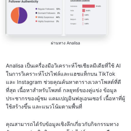
ผ่านทาง Analisa
Analisa เป็นเครื่องมือวิเคราะห์โซเชียลมีเดียที่ใช้ AI
ในการวิเคราะห์โปรไฟล์และแฮชแท็กบน TikTok
และ Instagram ช่วยคุณค้นหาตารางเวลาโพสต์ที่ดี
ที่สุด เนื้อหาสำหรับโพสต์ กลยุทธ์ของคู่แข่ง ข้อมูล
ประชากรของผู้ชม แคมเปญอินฟลูเอนเซอร์ เนื้อหาที่ผู้
ใช้สร้างขึ้น และแนวโน้มตามพื้นที่
คุณสามารถได้รับข้อมูลเชิงลึกเกี่ยวกับกิจกรรมทาง