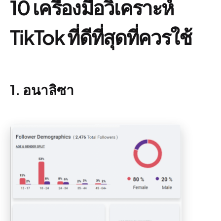
10 เครื่องมือวิเคราะห์
TikTok ที่ดีที่สุดที่ควรใช้
1. อนาลิซา