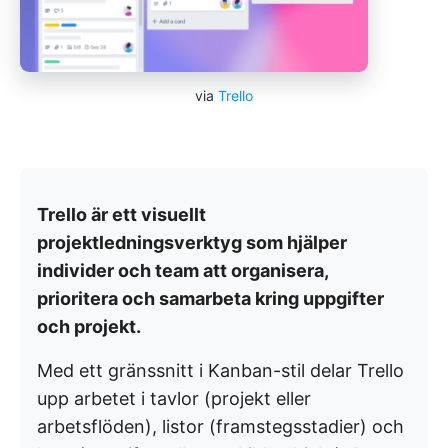
via
Trello
Trello är ett visuellt
projektledningsverktyg som hjälper
individer och team att organisera,
prioritera och samarbeta kring uppgifter
och projekt.
Med ett gränssnitt i Kanban-stil delar Trello
upp arbetet i tavlor (projekt eller
arbetsflöden), listor (framstegsstadier) och