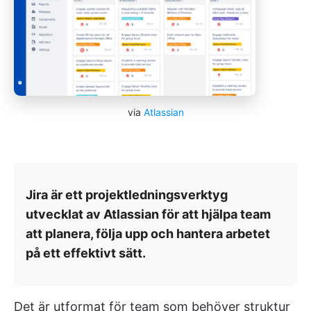
via
Atlassian
Jira är ett projektledningsverktyg
utvecklat av Atlassian för att hjälpa team
att planera, följa upp och hantera arbetet
på ett effektivt sätt.
Det är utformat för team som behöver struktur