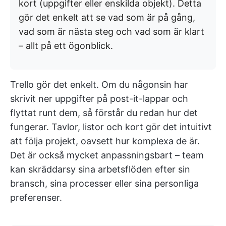
kort (uppgifter eller enskilda objekt). Detta
gör det enkelt att se vad som är på gång,
vad som är nästa steg och vad som är klart
– allt på ett ögonblick.
Trello gör det enkelt. Om du någonsin har
skrivit ner uppgifter på post-it-lappar och
flyttat runt dem, så förstår du redan hur det
fungerar. Tavlor, listor och kort gör det intuitivt
att följa projekt, oavsett hur komplexa de är.
Det är också mycket anpassningsbart – team
kan skräddarsy sina arbetsflöden efter sin
bransch, sina processer eller sina personliga
preferenser.