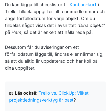
Du kan lägga till checklistor till
Kanban-kort
i
Trello, tilldela uppgifter till teammedlemmar och
ange förfallodatum för varje objekt. Om du
tilldelas något visas det i avsnittet
"Dina objekt"
på
Hem
, så det är enkelt att hålla reda på.
Dessutom får du aviseringar om ett
förfallodatum läggs till, ändras eller närmar sig,
så att du alltid är uppdaterad och har koll på
dina uppgifter.
📖
Läs också:
Trello vs. ClickUp: Vilket
projektledningsverktyg är bäst
?