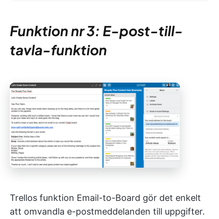
Funktion nr 3: E-post-till-
tavla-funktion
Trellos funktion Email-to-Board gör det enkelt
att omvandla e-postmeddelanden till uppgifter.