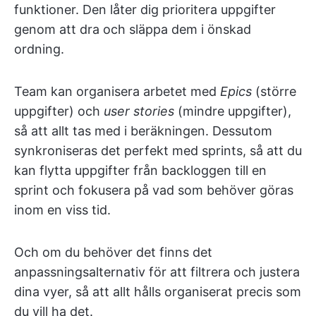
funktioner. Den låter dig prioritera uppgifter
genom att dra och släppa dem i önskad
ordning.
Team kan organisera arbetet med
Epics
(större
uppgifter) och
user stories
(mindre uppgifter),
så att allt tas med i beräkningen. Dessutom
synkroniseras det perfekt med sprints, så att du
kan flytta uppgifter från backloggen till en
sprint och fokusera på vad som behöver göras
inom en viss tid.
Och om du behöver det finns det
anpassningsalternativ för att filtrera och justera
dina vyer, så att allt hålls organiserat precis som
du vill ha det.