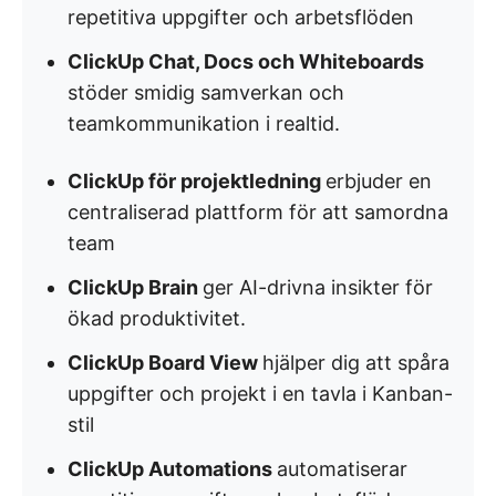
repetitiva uppgifter och arbetsflöden
ClickUp Chat, Docs och Whiteboards
stöder smidig samverkan och
teamkommunikation i realtid.
ClickUp för projektledning
erbjuder en
centraliserad plattform för att samordna
team
ClickUp Brain
ger AI-drivna insikter för
ökad produktivitet.
ClickUp Board View
hjälper dig att spåra
uppgifter och projekt i en tavla i Kanban-
stil
ClickUp Automations
automatiserar