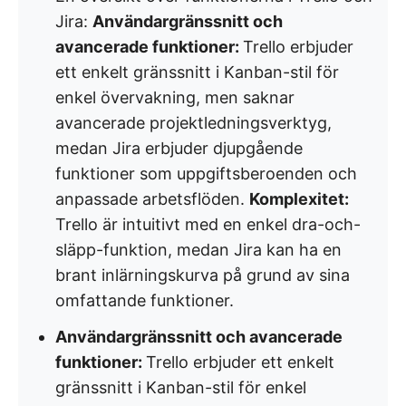
Jira:
Användargränssnitt och
avancerade funktioner:
Trello erbjuder
ett enkelt gränssnitt i Kanban-stil för
enkel övervakning, men saknar
avancerade projektledningsverktyg,
medan Jira erbjuder djupgående
funktioner som uppgiftsberoenden och
anpassade arbetsflöden.
Komplexitet:
Trello är intuitivt med en enkel dra-och-
släpp-funktion, medan Jira kan ha en
brant inlärningskurva på grund av sina
omfattande funktioner.
Användargränssnitt och avancerade
funktioner:
Trello erbjuder ett enkelt
gränssnitt i Kanban-stil för enkel