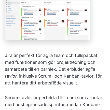
Jira är perfekt för agila team och fullspäckat
med funktioner som gör projektledning och
samarbete till en barnlek. Det erbjuder
agila
tavlor,
inklusive Scrum- och Kanban-tavlor, för
att hantera ditt arbetsflöde visuellt.
Scrum-tavlor är perfekta för team som arbetar
med tidsbegränsade sprintar, medan Kanban-