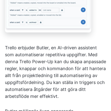
Trello erbjuder Butler, en AI-driven assistent
som automatiserar repetitiva uppgifter. Med
denna Trello Power-Up kan du skapa anpassade
regler, knappar och kommandon för att hantera
allt från projektledning till automatisering av
uppgiftsfördelning. Du kan ställa in triggers och
automatisera åtgärder för att göra ditt
arbetsflöde mer effektivt.