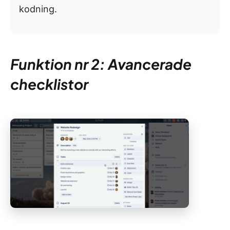
kodning.
Funktion nr 2: Avancerade
checklistor