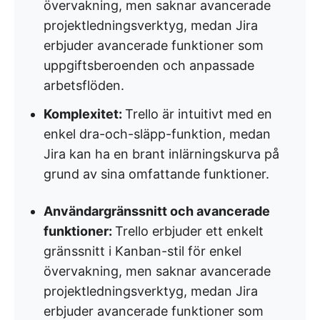
övervakning, men saknar avancerade
projektledningsverktyg, medan Jira
erbjuder avancerade funktioner som
uppgiftsberoenden och anpassade
arbetsflöden.
Komplexitet:
Trello är intuitivt med en
enkel dra-och-släpp-funktion, medan
Jira kan ha en brant inlärningskurva på
grund av sina omfattande funktioner.
Användargränssnitt och avancerade
funktioner:
Trello erbjuder ett enkelt
gränssnitt i Kanban-stil för enkel
övervakning, men saknar avancerade
projektledningsverktyg, medan Jira
erbjuder avancerade funktioner som