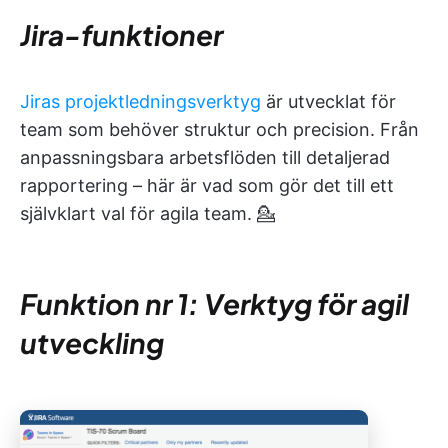
Jira-funktioner
Jiras projektledningsverktyg
är utvecklat för
team som behöver struktur och precision. Från
anpassningsbara arbetsflöden till detaljerad
rapportering – här är vad som gör det till ett
självklart val för agila team. 💁
Funktion nr 1: Verktyg för agil
utveckling