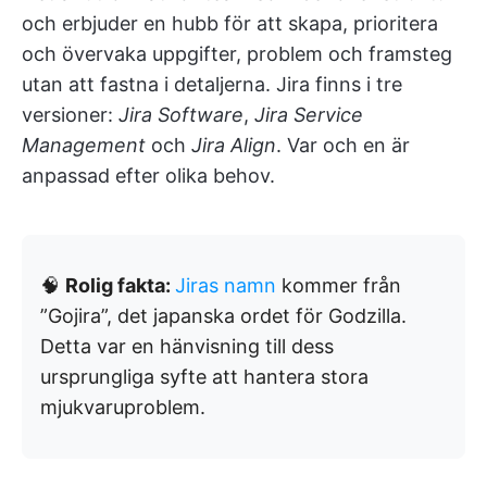
och erbjuder en hubb för att skapa, prioritera
och övervaka uppgifter, problem och framsteg
utan att fastna i detaljerna. Jira finns i tre
versioner:
Jira Software
,
Jira Service
Management
och
Jira Align
. Var och en är
anpassad efter olika behov.
🧠
Rolig fakta:
Jiras namn
kommer från
”Gojira”, det japanska ordet för Godzilla.
Detta var en hänvisning till dess
ursprungliga syfte att hantera stora
mjukvaruproblem.