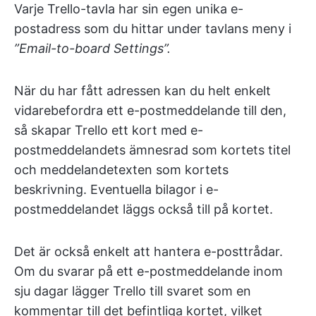
Varje Trello-tavla har sin egen unika e-
postadress som du hittar under tavlans meny i
”Email-to-board Settings”.
När du har fått adressen kan du helt enkelt
vidarebefordra ett e-postmeddelande till den,
så skapar Trello ett kort med e-
postmeddelandets ämnesrad som kortets titel
och meddelandetexten som kortets
beskrivning. Eventuella bilagor i e-
postmeddelandet läggs också till på kortet.
Det är också enkelt att hantera e-posttrådar.
Om du svarar på ett e-postmeddelande inom
sju dagar lägger Trello till svaret som en
kommentar till det befintliga kortet, vilket