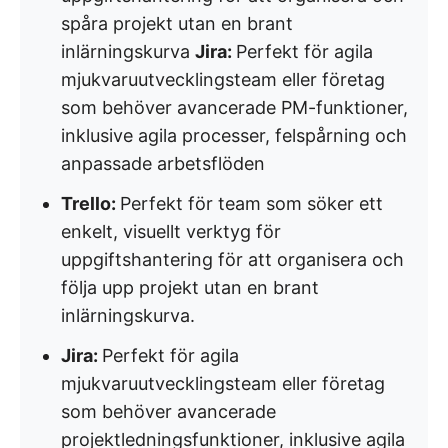
spåra projekt utan en brant
inlärningskurva
Jira:
Perfekt för agila
mjukvaruutvecklingsteam eller företag
som behöver avancerade PM-funktioner,
inklusive agila processer, felspårning och
anpassade arbetsflöden
Trello:
Perfekt för team som söker ett
enkelt, visuellt verktyg för
uppgiftshantering för att organisera och
följa upp projekt utan en brant
inlärningskurva.
Jira:
Perfekt för agila
mjukvaruutvecklingsteam eller företag
som behöver avancerade
projektledningsfunktioner, inklusive agila