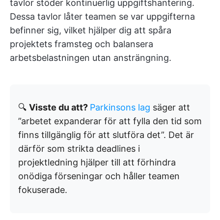
tavlor stöder kontinuerlig uppgiftshantering.
Dessa tavlor låter teamen se var uppgifterna
befinner sig, vilket hjälper dig att spåra
projektets framsteg och balansera
arbetsbelastningen utan ansträngning.
🔍
Visste du att?
Parkinsons lag
säger att
”arbetet expanderar för att fylla den tid som
finns tillgänglig för att slutföra det”. Det är
därför som strikta deadlines i
projektledning hjälper till att förhindra
onödiga förseningar och håller teamen
fokuserade.