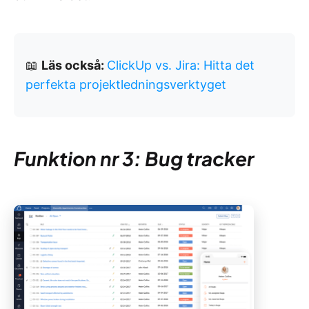
📖
Läs också:
ClickUp vs. Jira: Hitta det
perfekta projektledningsverktyget
Funktion nr 3: Bug tracker