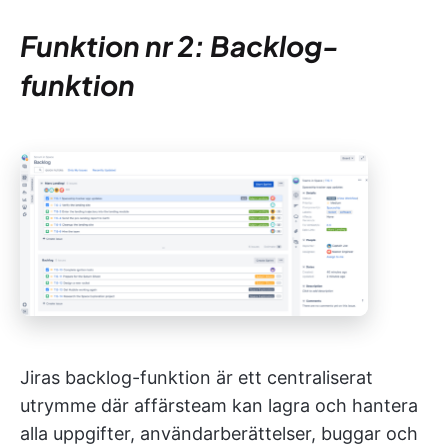
Funktion nr 2: Backlog-
funktion
Jiras backlog-funktion är ett centraliserat
utrymme där affärsteam kan lagra och hantera
alla uppgifter, användarberättelser, buggar och