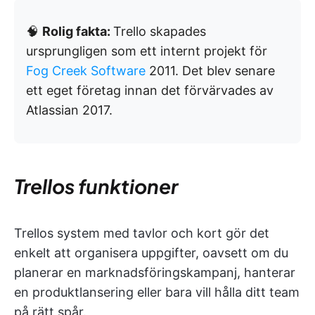
🧠
Rolig fakta:
Trello skapades
ursprungligen som ett internt projekt för
Fog Creek Software
2011. Det blev senare
ett eget företag innan det förvärvades av
Atlassian 2017.
Trellos funktioner
Trellos system med tavlor och kort gör det
enkelt att organisera uppgifter, oavsett om du
planerar en marknadsföringskampanj, hanterar
en produktlansering eller bara vill hålla ditt team
på rätt spår.