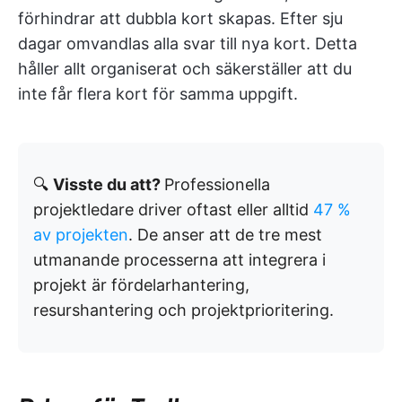
förhindrar att dubbla kort skapas. Efter sju
dagar omvandlas alla svar till nya kort. Detta
håller allt organiserat och säkerställer att du
inte får flera kort för samma uppgift.
🔍
Visste du att?
Professionella
projektledare driver oftast eller alltid
47 %
av projekten
. De anser att de tre mest
utmanande processerna att integrera i
projekt är fördelarhantering,
resurshantering och projektprioritering.