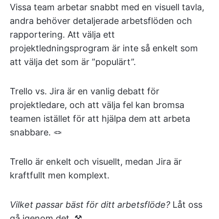
Vissa team arbetar snabbt med en visuell tavla,
andra behöver detaljerade arbetsflöden och
rapportering. Att välja ett
projektledningsprogram är inte så enkelt som
att välja det som är ”populärt”.
Trello vs. Jira är en vanlig debatt för
projektledare, och att välja fel kan bromsa
teamen istället för att hjälpa dem att arbeta
snabbare. 🪢
Trello är enkelt och visuellt, medan Jira är
kraftfullt men komplext.
Vilket passar bäst för ditt arbetsflöde?
Låt oss
gå igenom det. ⚒️