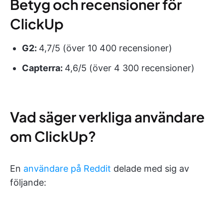
Betyg och recensioner för
ClickUp
G2:
4,7/5 (över 10 400 recensioner)
Capterra:
4,6/5 (över 4 300 recensioner)
Vad säger verkliga användare
om ClickUp?
En
användare på Reddit
delade med sig av
följande: