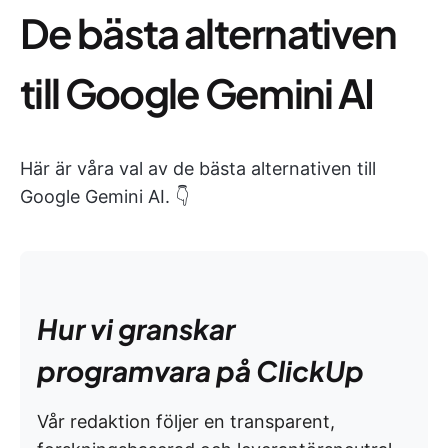
De bästa alternativen
till Google Gemini AI
Här är våra val av de bästa alternativen till
Google Gemini AI. 👇
Hur vi granskar
programvara på ClickUp
Vår redaktion följer en transparent,