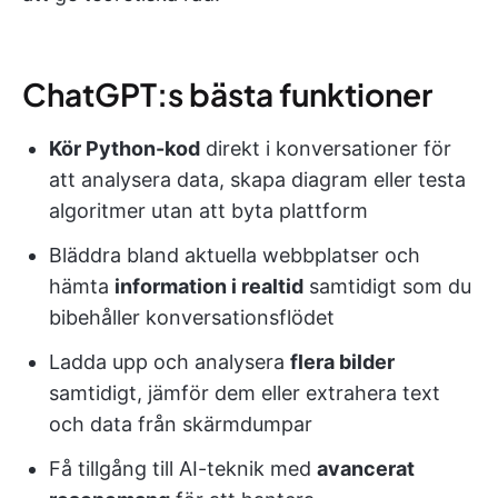
ChatGPT:s bästa funktioner
Kör Python-kod
direkt i konversationer för
att analysera data, skapa diagram eller testa
algoritmer utan att byta plattform
Bläddra bland aktuella webbplatser och
hämta
information i realtid
samtidigt som du
bibehåller konversationsflödet
Ladda upp och analysera
flera bilder
samtidigt, jämför dem eller extrahera text
och data från skärmdumpar
Få tillgång till AI-teknik med
avancerat