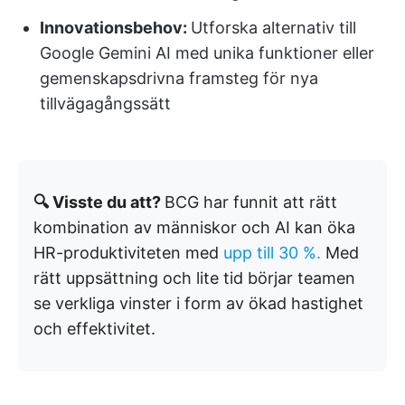
Innovationsbehov:
Utforska alternativ till
Google Gemini AI med unika funktioner eller
gemenskapsdrivna framsteg för nya
tillvägagångssätt
🔍 Visste du att?
BCG har funnit att rätt
kombination av människor och AI kan öka
HR-produktiviteten med
upp till 30 %.
Med
rätt uppsättning och lite tid börjar teamen
se verkliga vinster i form av ökad hastighet
och effektivitet.