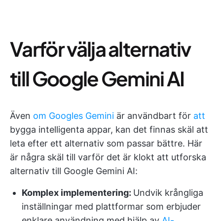
Varför välja alternativ
till Google Gemini AI
Även
om Googles Gemini
är användbart för
att
bygga intelligenta appar, kan det finnas skäl att
leta efter ett alternativ som passar bättre. Här
är några skäl till varför det är klokt att utforska
alternativ till Google Gemini AI:
Komplex implementering:
Undvik krångliga
inställningar med plattformar som erbjuder
enklare användning med hjälp av
AI-