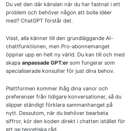
Du vet den där känslan när du har fastnat i ett
problem och behöver någon att bolla idéer
med? ChatGPT förstår det.
Visst, alla känner till den grundläggande AI-
chattfunktionen, men Pro-abonnemanget
öppnar upp en helt ny värld. Du kan till och med
skapa
anpassade GPT:er
som fungerar som
specialiserade konsulter för just dina behov.
Plattformen kommer ihåg dina vanor och
preferenser från tidigare konversationer, så du
slipper ständigt förklara sammanhanget på
nytt. Dessutom, när du behöver bearbeta
siffror, kör den koden direkt i chatten istället för
att ge teoretiska råd.