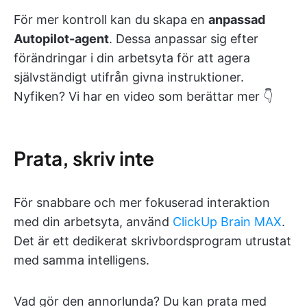
För mer kontroll kan du skapa en
anpassad
Autopilot-agent
. Dessa anpassar sig efter
förändringar i din arbetsyta för att agera
självständigt utifrån givna instruktioner.
Nyfiken? Vi har en video som berättar mer 👇
Prata, skriv inte
För snabbare och mer fokuserad interaktion
med din arbetsyta, använd
ClickUp Brain MAX
.
Det är ett dedikerat skrivbordsprogram utrustat
med samma intelligens.
Vad gör den annorlunda? Du kan prata med