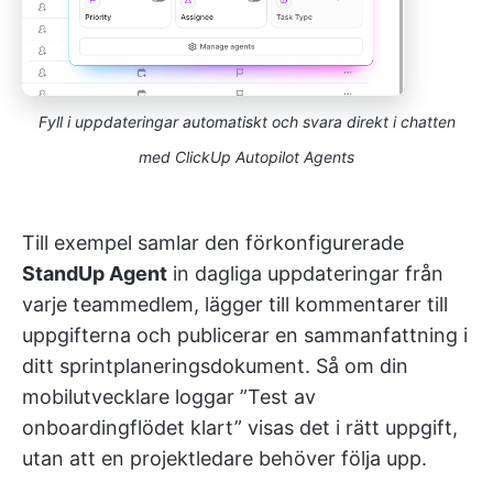
Fyll i uppdateringar automatiskt och svara direkt i chatten
med ClickUp Autopilot Agents
Till exempel samlar den förkonfigurerade
StandUp Agent
in dagliga uppdateringar från
varje teammedlem, lägger till kommentarer till
uppgifterna och publicerar en sammanfattning i
ditt sprintplaneringsdokument. Så om din
mobilutvecklare loggar ”Test av
onboardingflödet klart” visas det i rätt uppgift,
utan att en projektledare behöver följa upp.