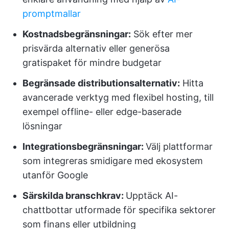
promptmallar
Kostnadsbegränsningar:
Sök efter mer
prisvärda alternativ eller generösa
gratispaket för mindre budgetar
Begränsade distributionsalternativ:
Hitta
avancerade verktyg med flexibel hosting, till
exempel offline- eller edge-baserade
lösningar
Integrationsbegränsningar:
Välj plattformar
som integreras smidigare med ekosystem
utanför Google
Särskilda branschkrav:
Upptäck AI-
chattbottar utformade för specifika sektorer
som finans eller utbildning