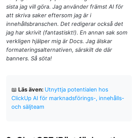
sista jag vill göra. Jag använder främst AI för
att skriva saker eftersom jag är i
innehållsbranschen. Det redigerar också det
jag har skrivit (fantastiskt!). En annan sak som
verkligen hjälper mig är Docs. Jag älskar
formateringsalternativen, särskilt de där
banners. Så söta!
📖
Läs även:
Utnyttja potentialen hos
ClickUp AI för marknadsförings-, innehålls-
och säljteam