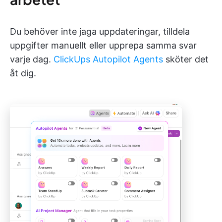
Du behöver inte jaga uppdateringar, tilldela
uppgifter manuellt eller upprepa samma svar
varje dag.
ClickUps Autopilot Agents
sköter det
åt dig.