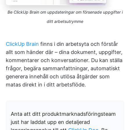
Be ClickUp Brain om uppdateringar om försenade uppgifter i
ditt arbetsutrymme
ClickUp Brain
finns i din arbetsyta och förstår
allt som händer där – dina dokument, uppgifter,
kommentarer och konversationer. Du kan ställa
frågor, begära sammanfattningar, automatiskt
generera innehåll och utlösa åtgärder som
matas direkt in i ditt arbetsflöde.
Anta att ditt produktmarknadsföringsteam
just har laddat upp en detaljerad