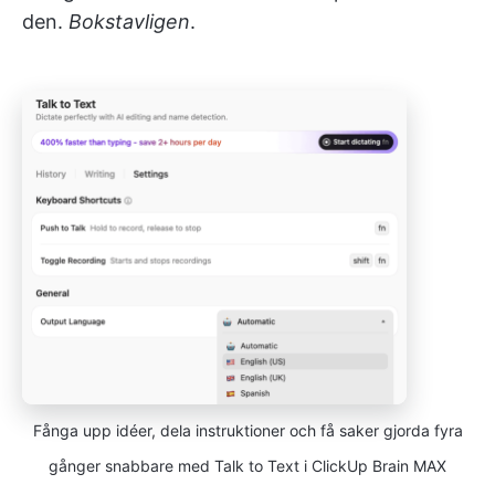
den.
Bokstavligen
.
Fånga upp idéer, dela instruktioner och få saker gjorda fyra
gånger snabbare med Talk to Text i ClickUp Brain MAX