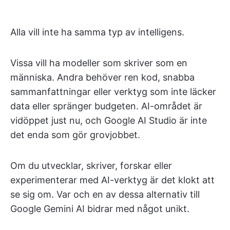
Alla vill inte ha samma typ av intelligens.
Vissa vill ha modeller som skriver som en
människa. Andra behöver ren kod, snabba
sammanfattningar eller verktyg som inte läcker
data eller spränger budgeten. AI-området är
vidöppet just nu, och Google AI Studio är inte
det enda som gör grovjobbet.
Om du utvecklar, skriver, forskar eller
experimenterar med AI-verktyg är det klokt att
se sig om. Var och en av dessa alternativ till
Google Gemini AI bidrar med något unikt.