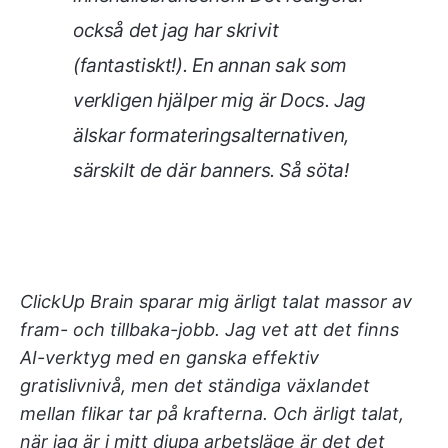
också det jag har skrivit
(fantastiskt!). En annan sak som
verkligen hjälper mig är Docs. Jag
älskar formateringsalternativen,
särskilt de där banners. Så söta!
ClickUp Brain sparar mig ärligt talat massor av
fram- och tillbaka-jobb. Jag vet att det finns
AI-verktyg med en ganska effektiv
gratislivnivå, men det ständiga växlandet
mellan flikar tar på krafterna. Och ärligt talat,
när jag är i mitt djupa arbetsläge är det det