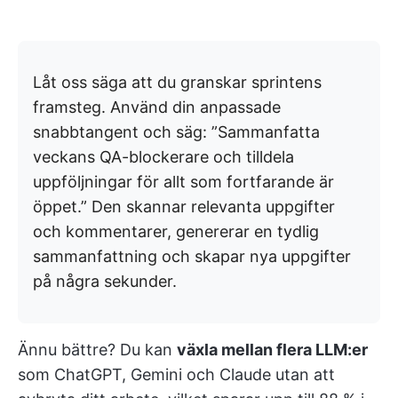
Låt oss säga att du granskar sprintens
framsteg. Använd din anpassade
snabbtangent och säg: ”Sammanfatta
veckans QA-blockerare och tilldela
uppföljningar för allt som fortfarande är
öppet.” Den skannar relevanta uppgifter
och kommentarer, genererar en tydlig
sammanfattning och skapar nya uppgifter
på några sekunder.
Ännu bättre? Du kan
växla mellan flera LLM:er
som ChatGPT, Gemini och Claude utan att