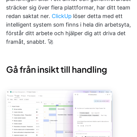
sträcker sig över flera plattformar, har ditt team
redan saktat ner.
ClickUp
löser detta med ett
intelligent system som finns i hela din arbetsyta,
förstår ditt arbete och hjälper dig att driva det
framåt, snabbt. 🚀
Gå från insikt till handling