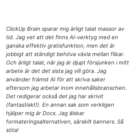
ClickUp Brain sparar mig ärligt talat massor av
tid. Jag vet att det finns AI-verktyg med en
ganska effektiv gratisfunktion, men det är
jobbigt att ständigt behöva växla mellan flikar.
Och ärligt talat, när jag är djupt försjunken i mitt
arbete är det det sista jag vill göra. Jag
använder främst AI för att skriva saker
eftersom jag arbetar inom innehållsbranschen.
Det redigerar också det jag har skrivit
(fantastiskt!). En annan sak som verkligen
hjälper mig är Docs. Jag älskar
formateringsalternativen, särskilt banners. Så
söta!