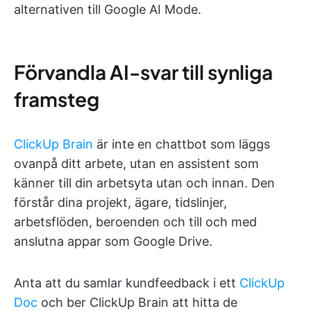
alternativen till Google AI Mode.
Förvandla AI-svar till synliga
framsteg
ClickUp Brain
är inte en chattbot som läggs
ovanpå ditt arbete, utan en assistent som
känner till din arbetsyta utan och innan. Den
förstår dina projekt, ägare, tidslinjer,
arbetsflöden, beroenden och till och med
anslutna appar som Google Drive.
Anta att du samlar kundfeedback i ett
ClickUp
Doc
och ber ClickUp Brain att hitta de