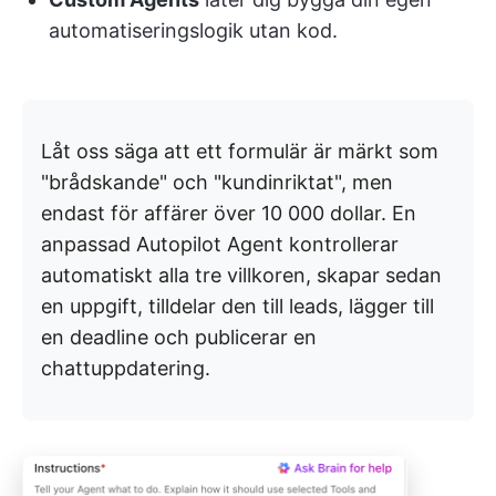
automatiseringslogik utan kod.
Låt oss säga att ett formulär är märkt som
"brådskande" och "kundinriktat", men
endast för affärer över 10 000 dollar. En
anpassad Autopilot Agent kontrollerar
automatiskt alla tre villkoren, skapar sedan
en uppgift, tilldelar den till leads, lägger till
en deadline och publicerar en
chattuppdatering.