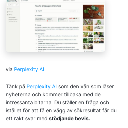
via
Perplexity AI
Tänk på
Perplexity AI
som den vän som läser
nyheterna och kommer tillbaka med de
intressanta bitarna. Du ställer en fråga och
istället för att få en vägg av sökresultat får du
ett rakt svar med
stödjande bevis.