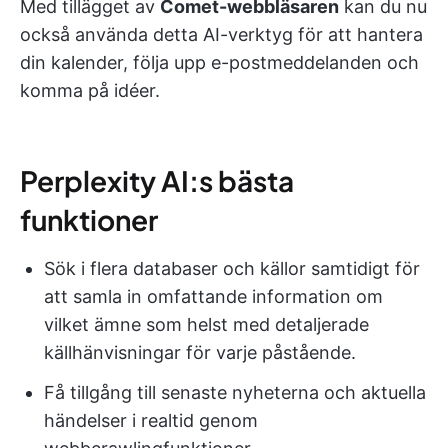
Med tillägget av
Comet-webbläsaren
kan du nu
också använda detta AI-verktyg för att hantera
din kalender, följa upp e-postmeddelanden och
komma på idéer.
Perplexity AI:s bästa
funktioner
Sök i flera databaser och källor samtidigt för
att samla in omfattande information om
vilket ämne som helst med detaljerade
källhänvisningar för varje påstående.
Få tillgång till senaste nyheterna och aktuella
händelser i realtid genom