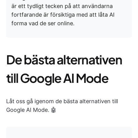
är ett tydligt tecken på att användarna
fortfarande är försiktiga med att låta AI
forma vad de ser online.
De bästa alternativen
till Google AI Mode
Låt oss gå igenom de bästa alternativen till
Google AI Mode. 🤖