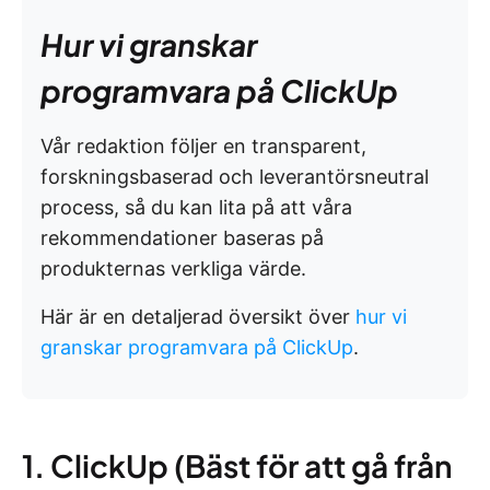
Hur vi granskar
programvara på ClickUp
Vår redaktion följer en transparent,
forskningsbaserad och leverantörsneutral
process, så du kan lita på att våra
rekommendationer baseras på
produkternas verkliga värde.
Här är en detaljerad översikt över
hur vi
granskar programvara på ClickUp
.
1. ClickUp (Bäst för att gå från