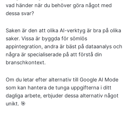
vad händer när du behöver göra något med
dessa svar?
Saken är den att olika AI-verktyg är bra på olika
saker. Vissa är byggda för sömlös
appintegration, andra är bäst på dataanalys och
några är specialiserade på att förstå din
branschkontext.
Om du letar efter alternativ till Google AI Mode
som kan hantera de tunga uppgifterna i ditt
dagliga arbete, erbjuder dessa alternativ något
unikt. 🎯