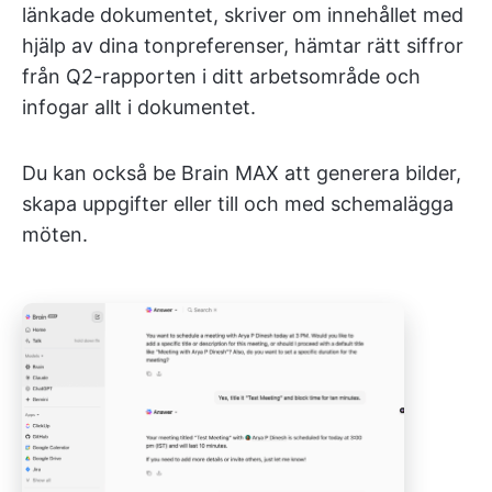
länkade dokumentet, skriver om innehållet med
hjälp av dina tonpreferenser, hämtar rätt siffror
från Q2-rapporten i ditt arbetsområde och
infogar allt i dokumentet.
Du kan också be Brain MAX att generera bilder,
skapa uppgifter eller till och med schemalägga
möten.