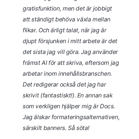
gratisfunktion, men det är jobbigt
att ständigt behöva växla mellan
flikar. Och ärligt talat, när jag är
djupt försjunken i mitt arbete är det
det sista jag vill göra. Jag använder
främst AI för att skriva, eftersom jag
arbetar inom innehållsbranschen.
Det redigerar också det jag har
skrivit (fantastiskt!). En annan sak
som verkligen hjälper mig är Docs.
Jag älskar formateringsalternativen,
särskilt banners. Så söta!