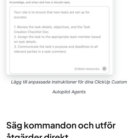
Lägg till anpassade instruktioner för dina ClickUp Custom
Autopilot Agents
Säg kommandon och utför
åtgärder direkt