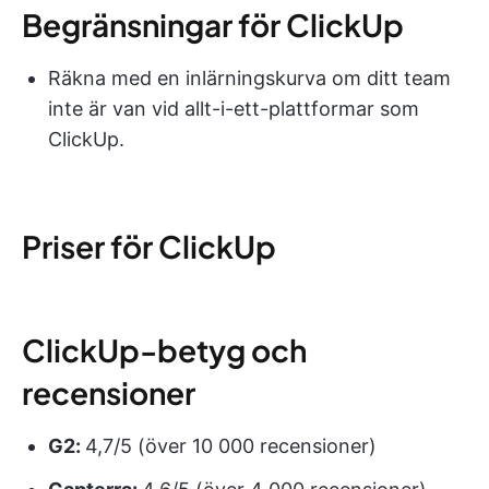
Begränsningar för ClickUp
Räkna med en inlärningskurva om ditt team
inte är van vid allt-i-ett-plattformar som
ClickUp.
Priser för ClickUp
ClickUp-betyg och
recensioner
G2:
4,7/5 (över 10 000 recensioner)