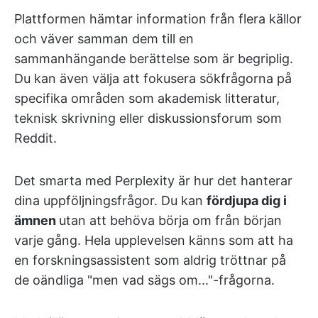
Plattformen hämtar information från flera källor
och väver samman dem till en
sammanhängande berättelse som är begriplig.
Du kan även välja att fokusera sökfrågorna på
specifika områden som akademisk litteratur,
teknisk skrivning eller diskussionsforum som
Reddit.
Det smarta med Perplexity är hur det hanterar
dina uppföljningsfrågor. Du kan
fördjupa dig i
ämnen
utan att behöva börja om från början
varje gång. Hela upplevelsen känns som att ha
en forskningsassistent som aldrig tröttnar på
de oändliga "men vad sägs om..."-frågorna.