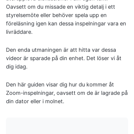
Oavsett om du missade en viktig detalj i ett
styrelsemöte eller behöver spela upp en
föreläsning igen kan dessa inspelningar vara en
livräddare.
Den enda utmaningen är att hitta var dessa
videor är sparade på din enhet. Det löser vi åt
dig idag.
Den här guiden visar dig hur du kommer åt
Zoom-inspelningar, oavsett om de är lagrade på
din dator eller i molnet.