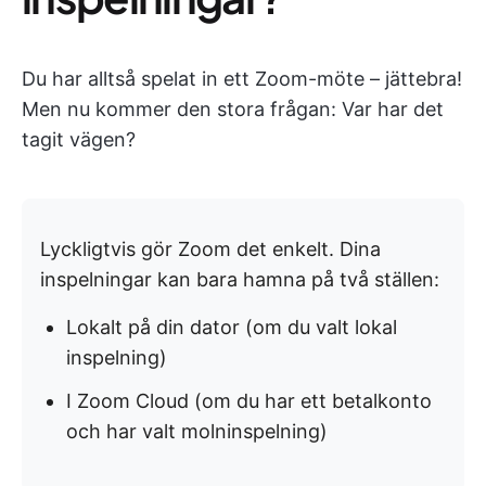
Du har alltså spelat in ett Zoom-möte – jättebra!
Men nu kommer den stora frågan: Var har det
tagit vägen?
Lyckligtvis gör Zoom det enkelt. Dina
inspelningar kan bara hamna på två ställen:
Lokalt på din dator (om du valt lokal
inspelning)
I Zoom Cloud (om du har ett betalkonto
och har valt molninspelning)