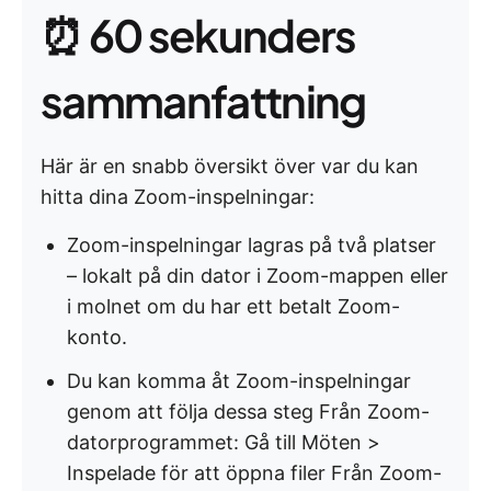
⏰ 60 sekunders
sammanfattning
Här är en snabb översikt över var du kan
hitta dina Zoom-inspelningar:
Zoom-inspelningar lagras på två platser
– lokalt på din dator i Zoom-mappen eller
i molnet om du har ett betalt Zoom-
konto.
Du kan komma åt Zoom-inspelningar
genom att följa dessa steg Från Zoom-
datorprogrammet: Gå till Möten >
Inspelade för att öppna filer Från Zoom-