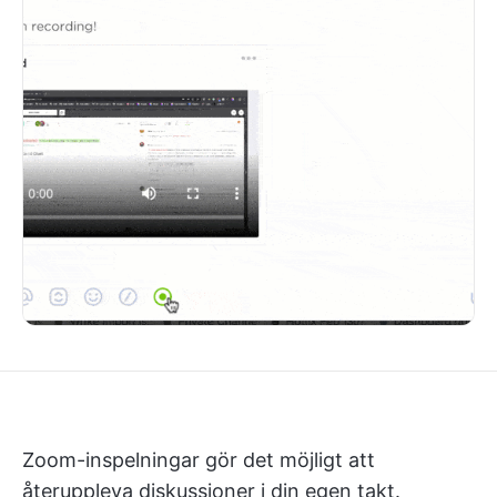
Zoom-inspelningar gör det möjligt att
återuppleva diskussioner i din egen takt.