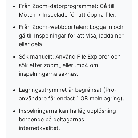
Från Zoom-datorprogrammet: Gå till
Möten > Inspelade för att öppna filer.
Från Zoom-webbportalen: Logga in och
gå till Inspelningar för att visa, ladda ner
eller dela.
Sök manuellt: Använd File Explorer och
sök efter zoom_ eller .mp4 om
inspelningarna saknas.
Lagringsutrymmet är begränsat (Pro-
användare får endast 1 GB molnlagring).
Inspelningarna kan ha låg upplösning
beroende på deltagarnas
internetkvalitet.