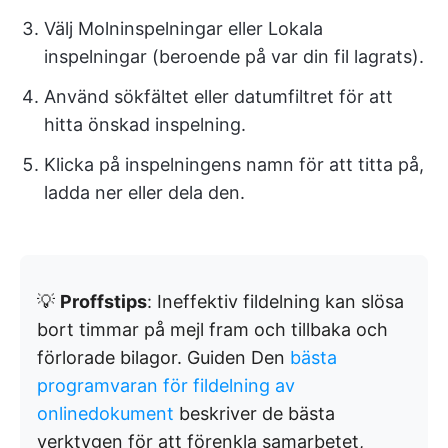
Välj Molninspelningar eller Lokala
inspelningar (beroende på var din fil lagrats).
Använd sökfältet eller datumfiltret för att
hitta önskad inspelning.
Klicka på inspelningens namn för att titta på,
ladda ner eller dela den.
💡
Proffstips
: Ineffektiv fildelning kan slösa
bort timmar på mejl fram och tillbaka och
förlorade bilagor. Guiden Den
bästa
programvaran för fildelning av
onlinedokument
beskriver de bästa
verktygen för att förenkla samarbetet,