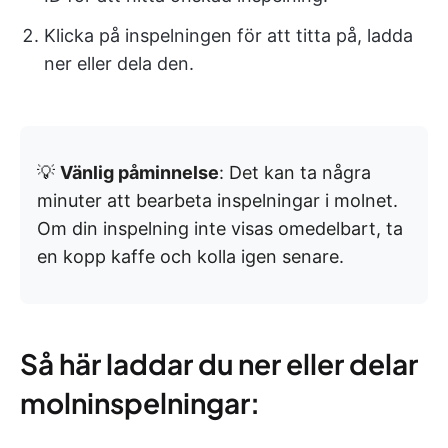
Klicka på inspelningen för att titta på, ladda
ner eller dela den.
💡
Vänlig påminnelse
: Det kan ta några
minuter att bearbeta inspelningar i molnet.
Om din inspelning inte visas omedelbart, ta
en kopp kaffe och kolla igen senare.
Så här laddar du ner eller delar
molninspelningar: