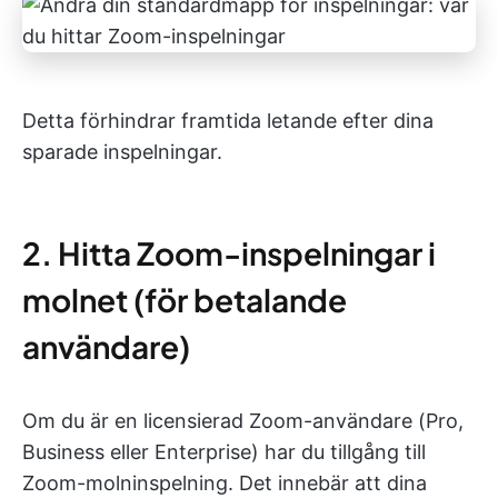
Detta förhindrar framtida letande efter dina
sparade inspelningar.
2. Hitta Zoom-inspelningar i
molnet (för betalande
användare)
Om du är en licensierad Zoom-användare (Pro,
Business eller Enterprise) har du tillgång till
Zoom-molninspelning. Det innebär att dina