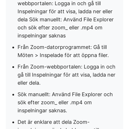
webbportalen: Logga in och gå till
Inspelningar för att visa, ladda ner eller
dela Sök manuellt: Använd File Explorer
och sök efter zoom_ eller .mp4 om
inspelningar saknas
Från Zoom-datorprogrammet: Gå till
Möten > Inspelade för att öppna filer.
Från Zoom-webbportalen: Logga in och
gå till Inspelningar för att visa, ladda ner
eller dela.
Sök manuellt: Använd File Explorer och
sök efter zoom_ eller .mp4 om
inspelningar saknas.
Det är enklare att dela Zoom-