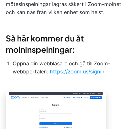
mötesinspelningar lagras säkert i Zoom-molnet
och kan nås från vilken enhet som helst.
Så här kommer du åt
molninspelningar:
Öppna din webbläsare och gå till Zoom-
webbportalen:
https://zoom.us/signin