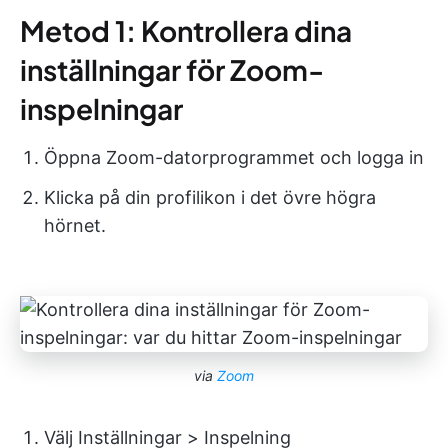
Metod 1: Kontrollera dina
inställningar för Zoom-
inspelningar
Öppna Zoom-datorprogrammet och logga in
Klicka på din profilikon i det övre högra
hörnet.
via
Zoom
Välj Inställningar > Inspelning