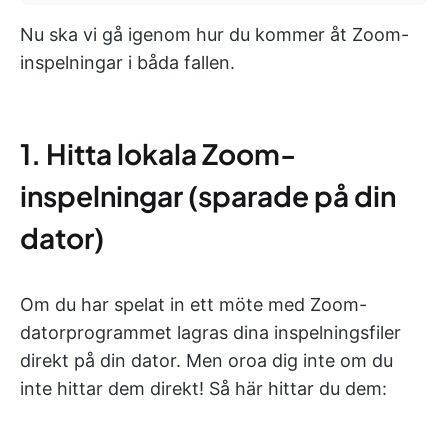
Nu ska vi gå igenom hur du kommer åt Zoom-
inspelningar i båda fallen.
1. Hitta lokala Zoom-
inspelningar (sparade på din
dator)
Om du har spelat in ett möte med Zoom-
datorprogrammet lagras dina inspelningsfiler
direkt på din dator. Men oroa dig inte om du
inte hittar dem direkt! Så här hittar du dem: