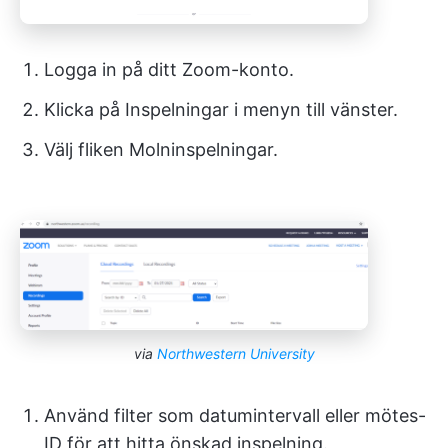
Logga in på ditt Zoom-konto.
Klicka på Inspelningar i menyn till vänster.
Välj fliken Molninspelningar.
via
Northwestern University
Använd filter som datumintervall eller mötes-
ID för att hitta önskad inspelning.