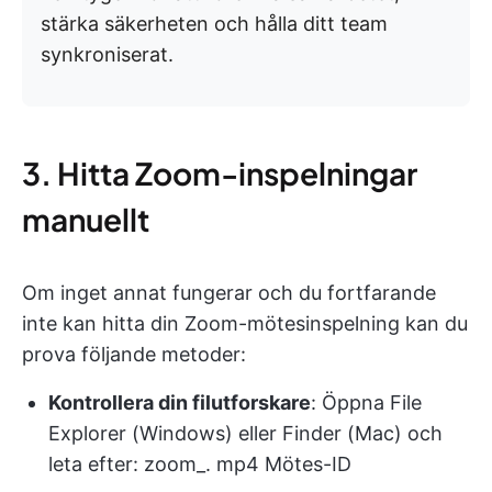
stärka säkerheten och hålla ditt team
synkroniserat.
3. Hitta Zoom-inspelningar
manuellt
Om inget annat fungerar och du fortfarande
inte kan hitta din Zoom-mötesinspelning kan du
prova följande metoder:
Kontrollera din filutforskare
: Öppna File
Explorer (Windows) eller Finder (Mac) och
leta efter: zoom_. mp4 Mötes-ID