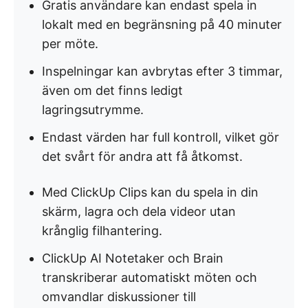
Gratis användare kan endast spela in
lokalt med en begränsning på 40 minuter
per möte.
Inspelningar kan avbrytas efter 3 timmar,
även om det finns ledigt
lagringsutrymme.
Endast värden har full kontroll, vilket gör
det svårt för andra att få åtkomst.
Med ClickUp Clips kan du spela in din
skärm, lagra och dela videor utan
krånglig filhantering.
ClickUp AI Notetaker och Brain
transkriberar automatiskt möten och
omvandlar diskussioner till