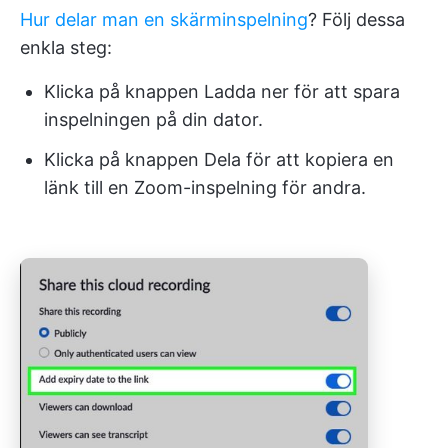
Hur delar man en skärminspelning
? Följ dessa
enkla steg:
Klicka på knappen Ladda ner för att spara
inspelningen på din dator.
Klicka på knappen Dela för att kopiera en
länk till en Zoom-inspelning för andra.