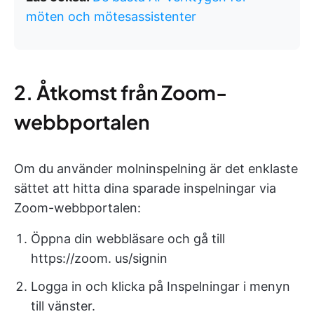
möten och mötesassistenter
2. Åtkomst från Zoom-
webbportalen
Om du använder molninspelning är det enklaste
sättet att hitta dina sparade inspelningar via
Zoom-webbportalen:
Öppna din webbläsare och gå till
https://zoom. us/signin
Logga in och klicka på Inspelningar i menyn
till vänster.