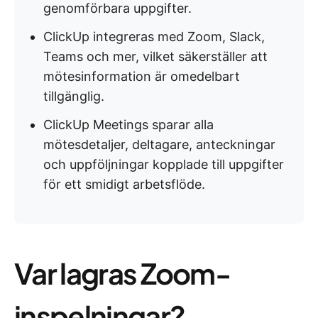
genomförbara uppgifter.
ClickUp integreras med Zoom, Slack,
Teams och mer, vilket säkerställer att
mötesinformation är omedelbart
tillgänglig.
ClickUp Meetings sparar alla
mötesdetaljer, deltagare, anteckningar
och uppföljningar kopplade till uppgifter
för ett smidigt arbetsflöde.
Var lagras Zoom-
inspelningar?