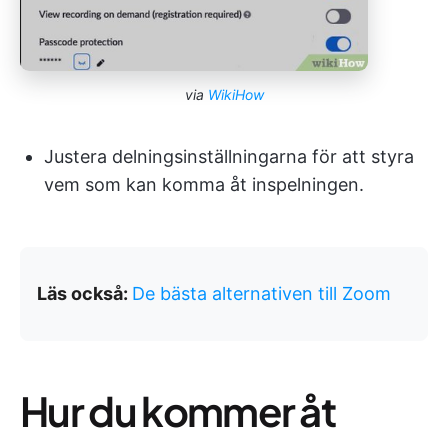
via
WikiHow
Justera delningsinställningarna för att styra
vem som kan komma åt inspelningen.
Läs också:
De bästa alternativen till Zoom
Hur du kommer åt