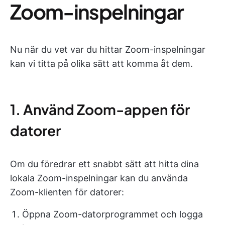
Zoom-inspelningar
Nu när du vet var du hittar Zoom-inspelningar
kan vi titta på olika sätt att komma åt dem.
1. Använd Zoom-appen för
datorer
Om du föredrar ett snabbt sätt att hitta dina
lokala Zoom-inspelningar kan du använda
Zoom-klienten för datorer:
Öppna Zoom-datorprogrammet och logga