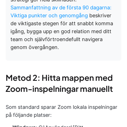
Sammanfattning av de första 90 dagarna:
Viktiga punkter och genomgång
beskriver
de viktigaste stegen för att snabbt komma
igång, bygga upp en god relation med ditt
team och självförtroendefullt navigera
genom övergången.
Metod 2: Hitta mappen med
Zoom-inspelningar manuellt
Som standard sparar Zoom lokala inspelningar
på följande platser: