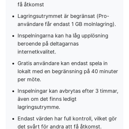
få åtkomst
Lagringsutrymmet är begränsat (Pro-
användare får endast 1 GB molnlagring).
Inspelningarna kan ha låg upplösning
beroende på deltagarnas
internetkvalitet.
Gratis användare kan endast spela in
lokalt med en begränsning på 40 minuter
per möte.
Inspelningar kan avbrytas efter 3 timmar,
även om det finns ledigt
lagringsutrymme.
Endast värden har full kontroll, vilket gör
det svårt för andra att få åtkomst.