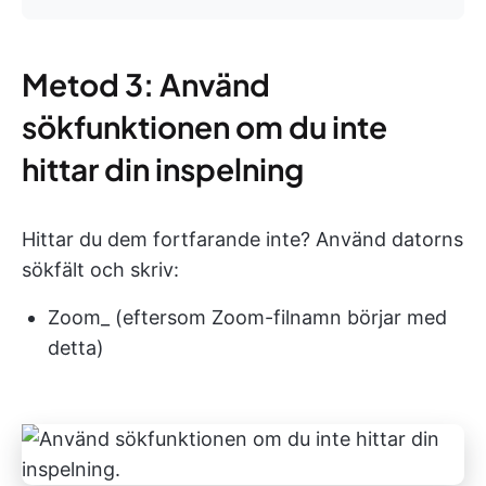
Metod 3: Använd
sökfunktionen om du inte
hittar din inspelning
Hittar du dem fortfarande inte? Använd datorns
sökfält och skriv:
Zoom_ (eftersom Zoom-filnamn börjar med
detta)