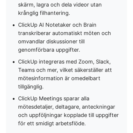
skärm, lagra och dela videor utan
krånglig filhantering.
ClickUp AI Notetaker och Brain
transkriberar automatiskt möten och
omvandlar diskussioner till
genomförbara uppgifter.
ClickUp integreras med Zoom, Slack,
Teams och mer, vilket säkerställer att
mötesinformation är omedelbart
tillgänglig.
ClickUp Meetings sparar alla
mötesdetaljer, deltagare, anteckningar
och uppföljningar kopplade till uppgifter
för ett smidigt arbetsflöde.