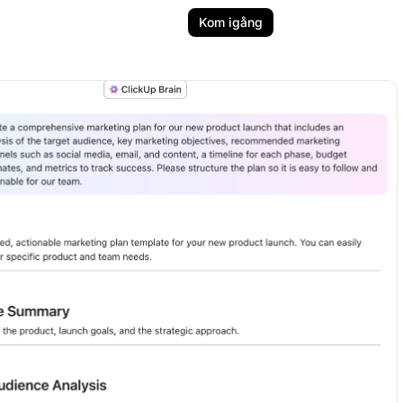
Kom igång