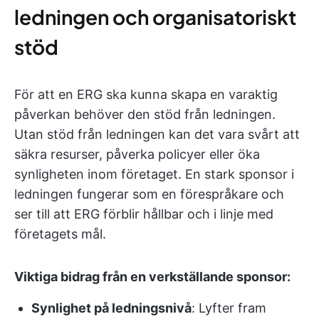
ledningen och organisatoriskt
stöd
För att en ERG ska kunna skapa en varaktig
påverkan behöver den stöd från ledningen.
Utan stöd från ledningen kan det vara svårt att
säkra resurser, påverka policyer eller öka
synligheten inom företaget. En stark sponsor i
ledningen fungerar som en förespråkare och
ser till att ERG förblir hållbar och i linje med
företagets mål.
Viktiga bidrag från en verkställande sponsor:
Synlighet på ledningsnivå
: Lyfter fram