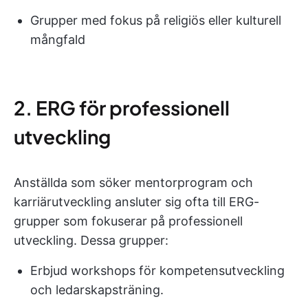
Grupper med fokus på religiös eller kulturell
mångfald
2. ERG för professionell
utveckling
Anställda som söker mentorprogram och
karriärutveckling ansluter sig ofta till ERG-
grupper som fokuserar på professionell
utveckling. Dessa grupper:
Erbjud workshops för kompetensutveckling
och ledarskapsträning.