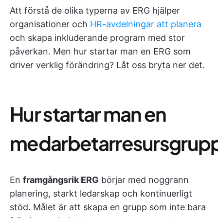
Att förstå de olika typerna av ERG hjälper
organisationer och
HR-avdelningar att planera
och skapa inkluderande program med stor
påverkan. Men hur startar man en ERG som
driver verklig förändring? Låt oss bryta ner det.
Hur startar man en
medarbetarresursgrup
En
framgångsrik ERG
börjar med noggrann
planering, starkt ledarskap och kontinuerligt
stöd. Målet är att skapa en grupp som inte bara