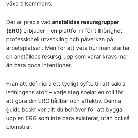
växa tillsammans.
Det är precis vad
anställdas resursgrupper
(ERG)
erbjuder – en plattform för tillhörighet,
professionell utveckling och påverkan på
arbetsplatsen. Men för att veta hur man startar
en anställdas resursgrupp som varar krävs mer
än bara goda intentioner.
Från att definiera ett tydligt syfte till att säkra
ledningens stöd – varje steg spelar en roll för
att göra din ERG hållbar och effektiv. Denna
guide beskriver allt du behöver för att bygga
upp en ERG som inte bara existerar, utan också
blomstrar.