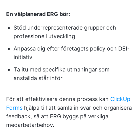
En välplanerad ERG bör:
Stöd underrepresenterade grupper och
professionell utveckling
Anpassa dig efter företagets policy och DEI-
initiativ
Ta itu med specifika utmaningar som
anställda står inför
För att effektivisera denna process kan
ClickUp
Forms
hjälpa till att samla in svar och organisera
feedback, så att ERG byggs på verkliga
medarbetarbehov.