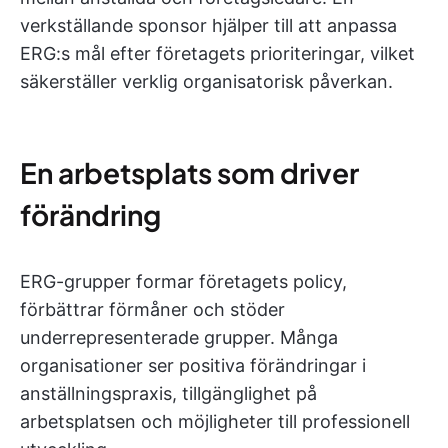
verkställande sponsor hjälper till att anpassa
ERG:s mål efter företagets prioriteringar, vilket
säkerställer verklig organisatorisk påverkan.
En arbetsplats som driver
förändring
ERG-grupper formar företagets policy,
förbättrar förmåner och stöder
underrepresenterade grupper. Många
organisationer ser positiva förändringar i
anställningspraxis, tillgänglighet på
arbetsplatsen och möjligheter till professionell