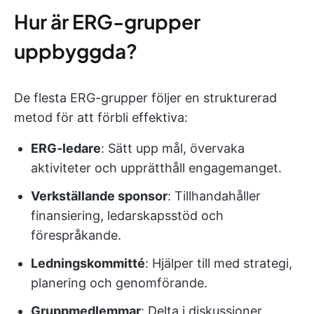
Hur är ERG-grupper
uppbyggda?
De flesta ERG-grupper följer en strukturerad
metod för att förbli effektiva:
ERG-ledare
: Sätt upp mål, övervaka
aktiviteter och upprätthåll engagemanget.
Verkställande sponsor
: Tillhandahåller
finansiering, ledarskapsstöd och
förespråkande.
Ledningskommitté
: Hjälper till med strategi,
planering och genomförande.
Gruppmedlemmar
: Delta i diskussioner,