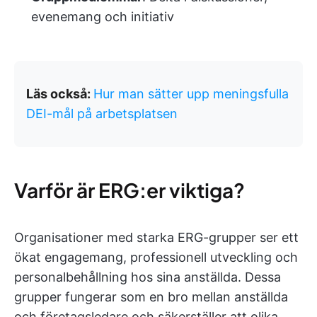
evenemang och initiativ
Läs också:
Hur man sätter upp meningsfulla
DEI-mål på arbetsplatsen
Varför är ERG:er viktiga?
Organisationer med starka ERG-grupper ser ett
ökat engagemang, professionell utveckling och
personalbehållning hos sina anställda. Dessa
grupper fungerar som en bro mellan anställda
och företagsledare och säkerställer att olika