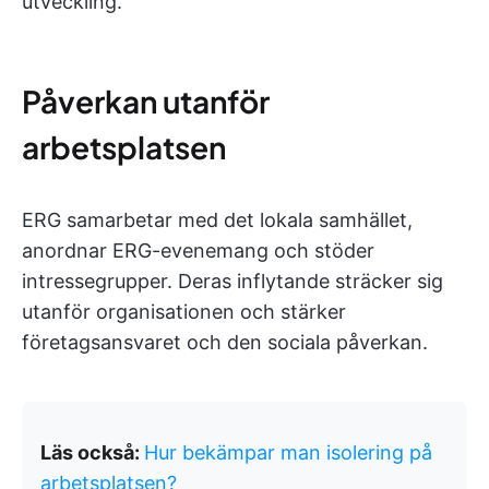
utveckling.
Påverkan utanför
arbetsplatsen
ERG samarbetar med det lokala samhället,
anordnar ERG-evenemang och stöder
intressegrupper. Deras inflytande sträcker sig
utanför organisationen och stärker
företagsansvaret och den sociala påverkan.
Läs också:
Hur bekämpar man isolering på
arbetsplatsen?