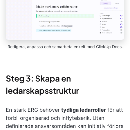
Redigera, anpassa och samarbeta enkelt med ClickUp Docs.
Steg 3: Skapa en
ledarskapsstruktur
En stark ERG behöver
tydliga ledarroller
för att
förbli organiserad och inflytelserik. Utan
definierade ansvarsområden kan initiativ förlora