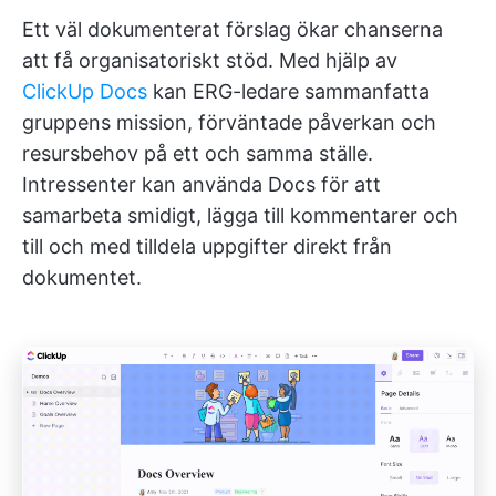
Ett väl dokumenterat förslag ökar chanserna
att få organisatoriskt stöd. Med hjälp av
ClickUp Docs
kan ERG-ledare sammanfatta
gruppens mission, förväntade påverkan och
resursbehov på ett och samma ställe.
Intressenter kan använda Docs för att
samarbeta smidigt, lägga till kommentarer och
till och med tilldela uppgifter direkt från
dokumentet.