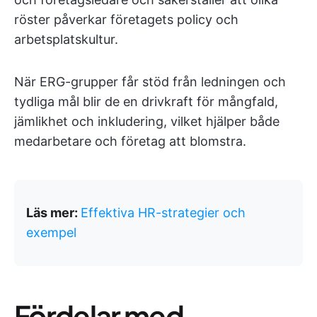
röster påverkar företagets policy och
arbetsplatskultur.
När ERG-grupper får stöd från ledningen och
tydliga mål blir de en drivkraft för mångfald,
jämlikhet och inkludering, vilket hjälper både
medarbetare och företag att blomstra.
Läs mer:
Effektiva HR-strategier och
exempel
Fördelar med