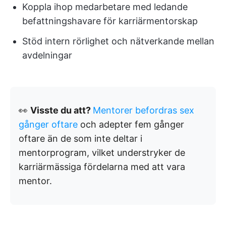
Koppla ihop medarbetare med ledande
befattningshavare för karriärmentorskap
Stöd intern rörlighet och nätverkande mellan
avdelningar
👀
Visste du att?
Mentorer befordras sex
gånger oftare
och adepter fem gånger
oftare än de som inte deltar i
mentorprogram, vilket understryker de
karriärmässiga fördelarna med att vara
mentor.