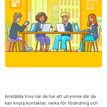
Anställda trivs när de har ett utrymme där de
kan knyta kontakter, verka för förändring och