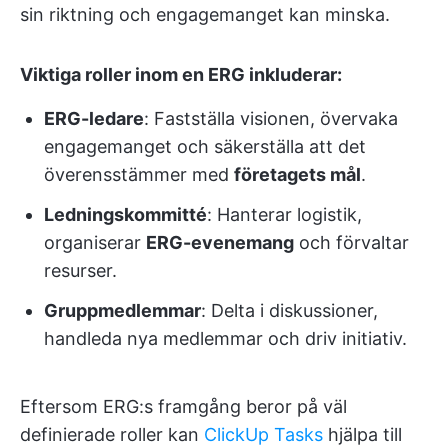
sin riktning och engagemanget kan minska.
Viktiga roller inom en ERG inkluderar:
ERG-ledare
: Fastställa visionen, övervaka
engagemanget och säkerställa att det
överensstämmer med
företagets mål
.
Ledningskommitté
: Hanterar logistik,
organiserar
ERG-evenemang
och förvaltar
resurser.
Gruppmedlemmar
: Delta i diskussioner,
handleda nya medlemmar och driv initiativ.
Eftersom ERG:s framgång beror på väl
definierade roller kan
ClickUp Tasks
hjälpa till