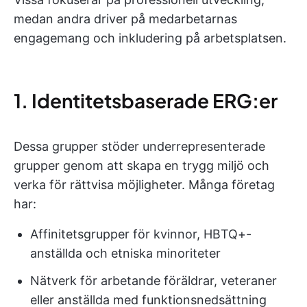
medan andra driver på medarbetarnas
engagemang och inkludering på arbetsplatsen.
1. Identitetsbaserade ERG:er
Dessa grupper stöder underrepresenterade
grupper genom att skapa en trygg miljö och
verka för rättvisa möjligheter. Många företag
har:
Affinitetsgrupper för kvinnor, HBTQ+-
anställda och etniska minoriteter
Nätverk för arbetande föräldrar, veteraner
eller anställda med funktionsnedsättning