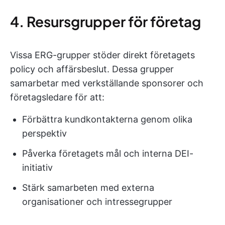
4. Resursgrupper för företag
Vissa ERG-grupper stöder direkt företagets
policy och affärsbeslut. Dessa grupper
samarbetar med verkställande sponsorer och
företagsledare för att:
Förbättra kundkontakterna genom olika
perspektiv
Påverka företagets mål och interna DEI-
initiativ
Stärk samarbeten med externa
organisationer och intressegrupper