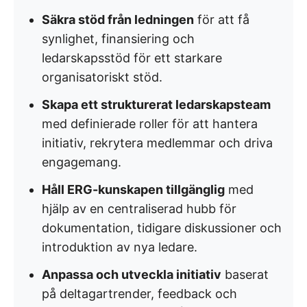
Säkra stöd från ledningen
för att få
synlighet, finansiering och
ledarskapsstöd för ett starkare
organisatoriskt stöd.
Skapa ett strukturerat ledarskapsteam
med definierade roller för att hantera
initiativ, rekrytera medlemmar och driva
engagemang.
Håll ERG-kunskapen tillgänglig
med
hjälp av en centraliserad hubb för
dokumentation, tidigare diskussioner och
introduktion av nya ledare.
Anpassa och utveckla initiativ
baserat
på deltagartrender, feedback och