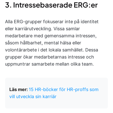
3. Intressebaserade ERG:er
Alla ERG-grupper fokuserar inte på identitet
eller karriärutveckling. Vissa samlar
medarbetare med gemensamma intressen,
såsom hållbarhet, mental hälsa eller
volontärarbete i det lokala samhället. Dessa
grupper ökar medarbetarnas intresse och
uppmuntrar samarbete mellan olika team.
Läs mer:
15 HR-böcker för HR-proffs som
vill utveckla sin karriär