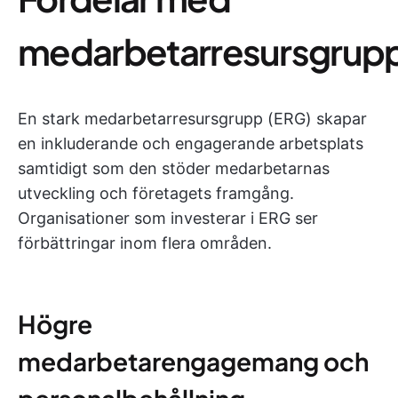
medarbetarresursgrup
En stark medarbetarresursgrupp (ERG) skapar
en inkluderande och engagerande arbetsplats
samtidigt som den stöder medarbetarnas
utveckling och företagets framgång.
Organisationer som investerar i ERG ser
förbättringar inom flera områden.
Högre
medarbetarengagemang och