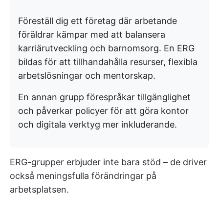
Föreställ dig ett företag där arbetande
föräldrar kämpar med att balansera
karriärutveckling och barnomsorg. En ERG
bildas för att tillhandahålla resurser, flexibla
arbetslösningar och mentorskap.
En annan grupp förespråkar tillgänglighet
och påverkar policyer för att göra kontor
och digitala verktyg mer inkluderande.
ERG-grupper erbjuder inte bara stöd – de driver
också meningsfulla förändringar på
arbetsplatsen.