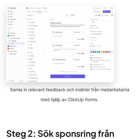
Samla in relevant feedback och insikter från medarbetarna
med hjälp av ClickUp Forms.
Steg 2: Sök sponsring från