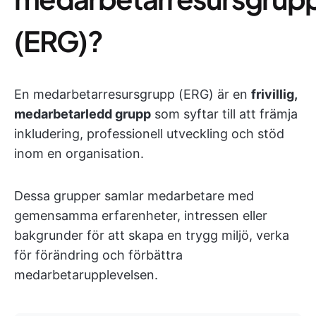
(ERG)?
En medarbetarresursgrupp (ERG) är en
frivillig,
medarbetarledd grupp
som syftar till att främja
inkludering, professionell utveckling och stöd
inom en organisation.
Dessa grupper samlar medarbetare med
gemensamma erfarenheter, intressen eller
bakgrunder för att skapa en trygg miljö, verka
för förändring och förbättra
medarbetarupplevelsen.