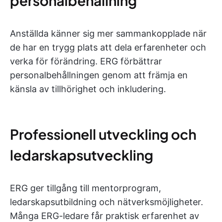
personalbehållning
Anställda känner sig mer sammankopplade när
de har en trygg plats att dela erfarenheter och
verka för förändring. ERG förbättrar
personalbehållningen genom att främja en
känsla av tillhörighet och inkludering.
Professionell utveckling och
ledarskapsutveckling
ERG ger tillgång till mentorprogram,
ledarskapsutbildning och nätverksmöjligheter.
Många ERG-ledare får praktisk erfarenhet av