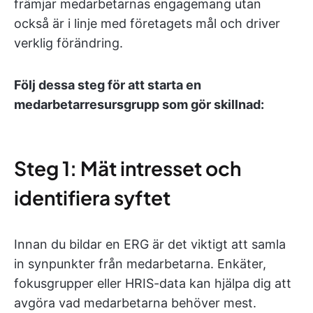
främjar medarbetarnas engagemang utan
också är i linje med företagets mål och driver
verklig förändring.
Följ dessa steg för att starta en
medarbetarresursgrupp som gör skillnad:
Steg 1: Mät intresset och
identifiera syftet
Innan du bildar en ERG är det viktigt att samla
in synpunkter från medarbetarna. Enkäter,
fokusgrupper eller HRIS-data kan hjälpa dig att
avgöra vad medarbetarna behöver mest.