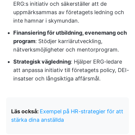
ERG:s initiativ och säkerställer att de
uppmärksammas av företagets ledning och
inte hamnar i skymundan.
Finansiering för utbildning, evenemang och
program
: Stödjer karriärutveckling,
nätverksmöjligheter och mentorprogram.
Strategisk vägledning
: Hjälper ERG-ledare
att anpassa initiativ till företagets policy, DEI-
insatser och långsiktiga affärsmål.
Läs också:
Exempel på HR-strategier för att
stärka dina anställda