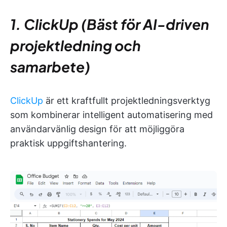
1. ClickUp (Bäst för AI-driven
projektledning och
samarbete)
ClickUp
är ett kraftfullt projektledningsverktyg
som kombinerar intelligent automatisering med
användarvänlig design för att möjliggöra
praktisk uppgiftshantering.