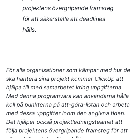
projektens övergripande framsteg
för att säkerställa att deadlines
hålls.
För alla organisationer som kämpar med hur de
ska hantera sina projekt kommer ClickUp att
hjälpa till med samarbetet kring uppgifterna.
Med denna programvara kan användarna hålla
koll på punkterna på att-göra-listan och arbeta
med dessa uppgifter inom den angivna tiden.
Det hjälper också projektledningsteamet att
följa projektens övergripande framsteg för att