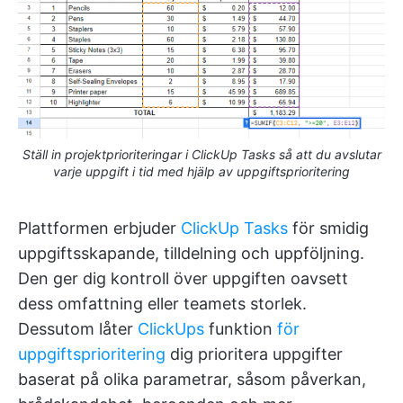
Ställ in projektprioriteringar i ClickUp Tasks så att du avslutar
varje uppgift i tid med hjälp av uppgiftsprioritering
Plattformen erbjuder
ClickUp Tasks
för smidig
uppgiftsskapande, tilldelning och uppföljning.
Den ger dig kontroll över uppgiften oavsett
dess omfattning eller teamets storlek.
Dessutom låter
ClickUps
funktion
för
uppgiftsprioritering
dig prioritera uppgifter
baserat på olika parametrar, såsom påverkan,