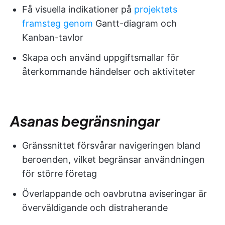
Få visuella indikationer på
projektets
framsteg genom
Gantt-diagram och
Kanban-tavlor
Skapa och använd uppgiftsmallar för
återkommande händelser och aktiviteter
Asanas begränsningar
Gränssnittet försvårar navigeringen bland
beroenden, vilket begränsar användningen
för större företag
Överlappande och oavbrutna aviseringar är
överväldigande och distraherande