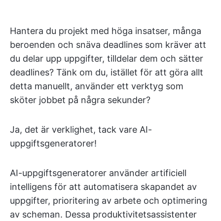
Hantera du projekt med höga insatser, många
beroenden och snäva deadlines som kräver att
du delar upp uppgifter, tilldelar dem och sätter
deadlines? Tänk om du, istället för att göra allt
detta manuellt, använder ett verktyg som
sköter jobbet på några sekunder?
Ja, det är verklighet, tack vare AI-
uppgiftsgeneratorer!
AI-uppgiftsgeneratorer använder artificiell
intelligens för att automatisera skapandet av
uppgifter, prioritering av arbete och optimering
av scheman. Dessa produktivitetsassistenter