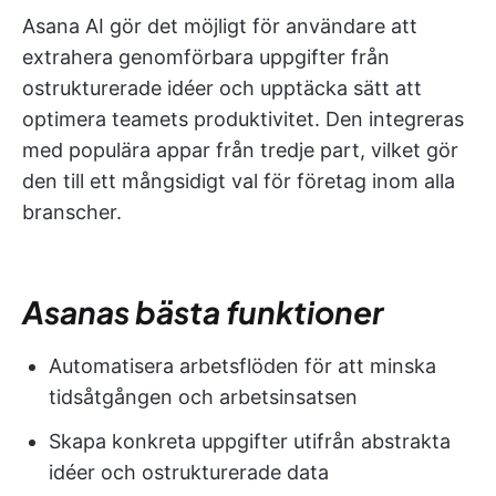
Asana AI gör det möjligt för användare att
extrahera genomförbara uppgifter från
ostrukturerade idéer och upptäcka sätt att
optimera teamets produktivitet. Den integreras
med populära appar från tredje part, vilket gör
den till ett mångsidigt val för företag inom alla
branscher.
Asanas bästa funktioner
Automatisera arbetsflöden för att minska
tidsåtgången och arbetsinsatsen
Skapa konkreta uppgifter utifrån abstrakta
idéer och ostrukturerade data