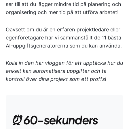
ser till att du lägger mindre tid på planering och
organisering och mer tid på att utföra arbetet!
Oavsett om du är en erfaren projektledare eller
egenföretagare har vi sammanställt de 11 bästa
AI-uppgiftsgeneratorerna som du kan använda.
Kolla in den här vloggen för att upptäcka hur du
enkelt kan automatisera uppgifter och ta
kontroll över dina projekt som ett proffs!
⏰ 60-sekunders