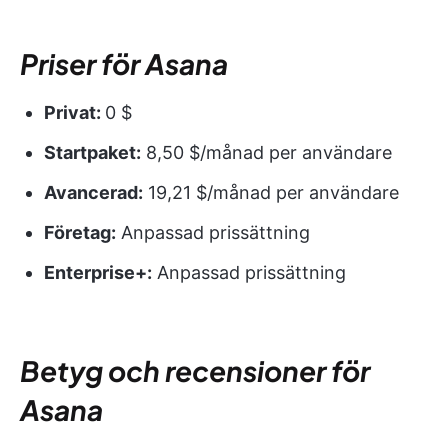
Priser för Asana
Privat:
0 $
Startpaket:
8,50 $/månad per användare
Avancerad:
19,21 $/månad per användare
Företag:
Anpassad prissättning
Enterprise+:
Anpassad prissättning
Betyg och recensioner för
Asana