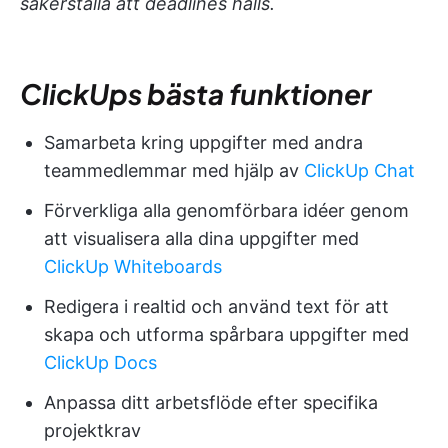
säkerställa att deadlines hålls.
ClickUps bästa funktioner
Samarbeta kring uppgifter med andra
teammedlemmar med hjälp av
ClickUp Chat
Förverkliga alla genomförbara idéer genom
att visualisera alla dina uppgifter med
ClickUp Whiteboards
Redigera i realtid och använd text för att
skapa och utforma spårbara uppgifter med
ClickUp Docs
Anpassa ditt arbetsflöde efter specifika
projektkrav