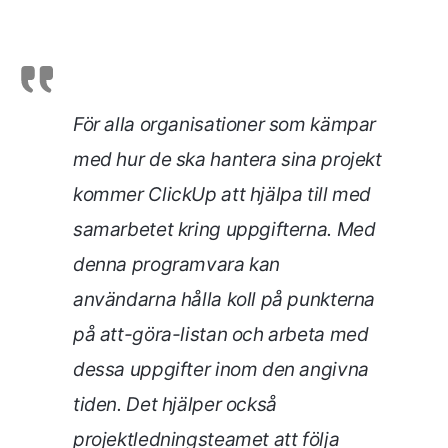
För alla organisationer som kämpar
med hur de ska hantera sina projekt
kommer ClickUp att hjälpa till med
samarbetet kring uppgifterna. Med
denna programvara kan
användarna hålla koll på punkterna
på att-göra-listan och arbeta med
dessa uppgifter inom den angivna
tiden. Det hjälper också
projektledningsteamet att följa