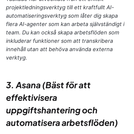
projektledningsverktyg till ett kraftfullt AI-
automatiseringsverktyg som låter dig skapa
flera AI-agenter som kan arbeta självständigt i
team. Du kan också skapa arbetsflöden som
inkluderar funktioner som att transkribera
innehåll utan att behöva använda externa
verktyg.
3. Asana (Bäst för att
effektivisera
uppgiftshantering och
automatisera arbetsflöden)