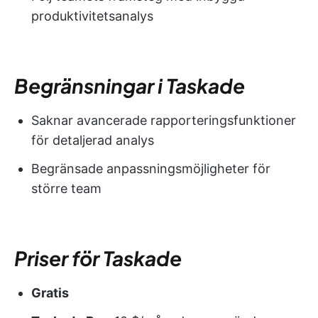
produktivitetsanalys
Begränsningar i Taskade
Saknar avancerade rapporteringsfunktioner
för detaljerad analys
Begränsade anpassningsmöjligheter för
större team
Priser för Taskade
Gratis