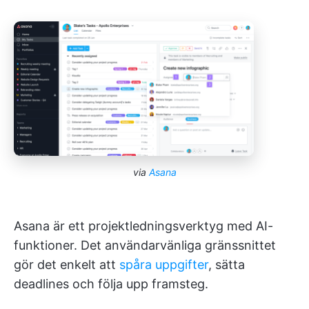
via
Asana
Asana är ett projektledningsverktyg med AI-
funktioner. Det användarvänliga gränssnittet
gör det enkelt att
spåra uppgifter
, sätta
deadlines och följa upp framsteg.