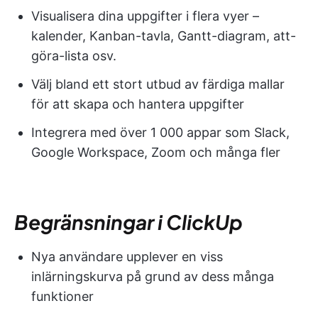
Visualisera dina uppgifter i flera vyer –
kalender, Kanban-tavla, Gantt-diagram, att-
göra-lista osv.
Välj bland ett stort utbud av färdiga mallar
för att skapa och hantera uppgifter
Integrera med över 1 000 appar som Slack,
Google Workspace, Zoom och många fler
Begränsningar i ClickUp
Nya användare upplever en viss
inlärningskurva på grund av dess många
funktioner