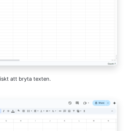
kt att bryta texten.