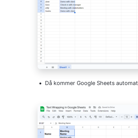
Då kommer Google Sheets automatis