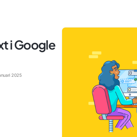
xt i Google
anuari 2025