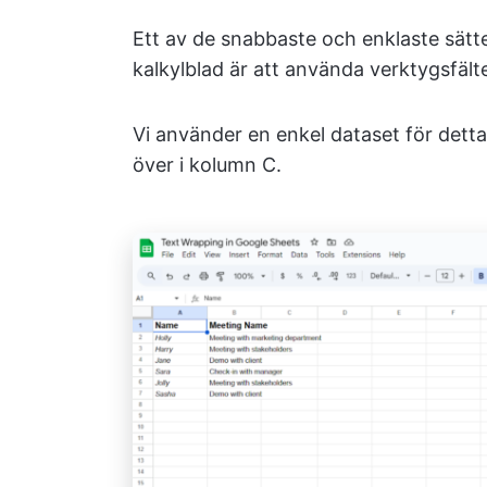
Ett av de snabbaste och enklaste sätte
kalkylblad är att använda verktygsfälte
Vi använder en enkel dataset för detta
över i kolumn C.