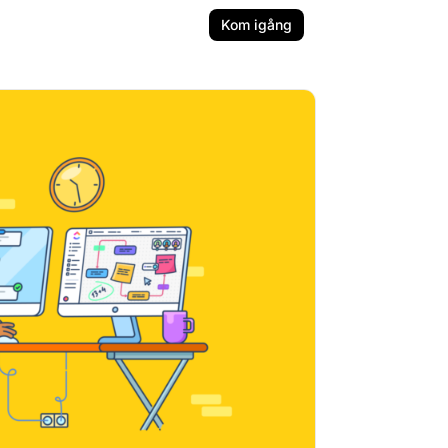
Kom igång