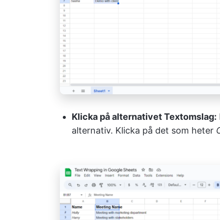
Klicka på alternativet Textomslag:
alternativ. Klicka på det som heter