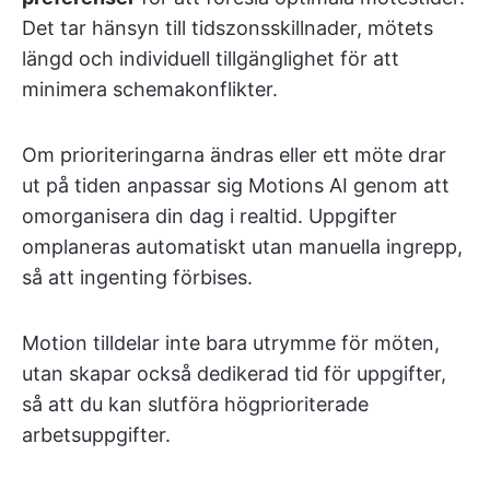
Det tar hänsyn till tidszonsskillnader, mötets
längd och individuell tillgänglighet för att
minimera schemakonflikter.
Om prioriteringarna ändras eller ett möte drar
ut på tiden anpassar sig Motions AI genom att
omorganisera din dag i realtid. Uppgifter
omplaneras automatiskt utan manuella ingrepp,
så att ingenting förbises.
Motion tilldelar inte bara utrymme för möten,
utan skapar också dedikerad tid för uppgifter,
så att du kan slutföra högprioriterade
arbetsuppgifter.