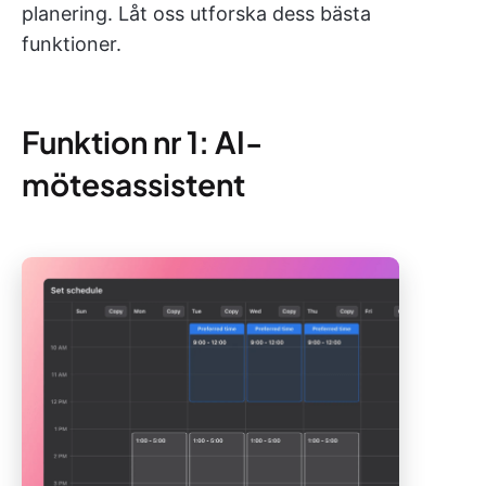
planering. Låt oss utforska dess bästa
funktioner.
Funktion nr 1: AI-
mötesassistent