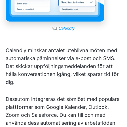
via
Calendly
Calendly minskar antalet uteblivna möten med
automatiska påminnelser via e-post och SMS.
Det skickar uppföljningsmeddelanden för att
hålla konversationen igång, vilket sparar tid för
dig.
Dessutom integreras det sömlöst med populära
plattformar som Google Kalender, Outlook,
Zoom och Salesforce. Du kan till och med
använda dess automatisering av arbetsflöden