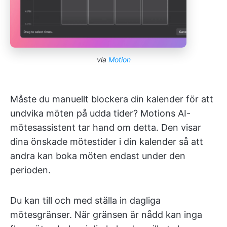
via
Motion
Måste du manuellt blockera din kalender för att
undvika möten på udda tider? Motions AI-
mötesassistent tar hand om detta. Den visar
dina önskade mötestider i din kalender så att
andra kan boka möten endast under den
perioden.
Du kan till och med ställa in dagliga
mötesgränser. När gränsen är nådd kan inga