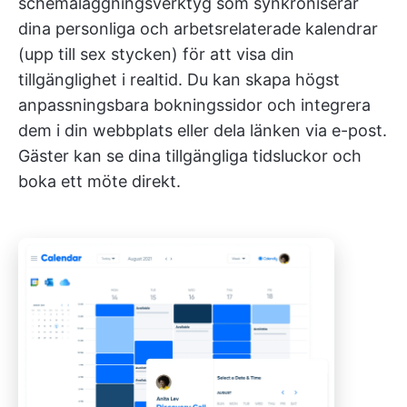
schemaläggningsverktyg som synkroniserar
dina personliga och arbetsrelaterade kalendrar
(upp till sex stycken) för att visa din
tillgänglighet i realtid. Du kan skapa högst
anpassningsbara bokningssidor och integrera
dem i din webbplats eller dela länken via e-post.
Gäster kan se dina tillgängliga tidsluckor och
boka ett möte direkt.