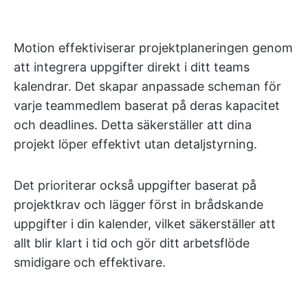
Motion effektiviserar projektplaneringen genom
att integrera uppgifter direkt i ditt teams
kalendrar. Det skapar anpassade scheman för
varje teammedlem baserat på deras kapacitet
och deadlines. Detta säkerställer att dina
projekt löper effektivt utan detaljstyrning.
Det prioriterar också uppgifter baserat på
projektkrav och lägger först in brådskande
uppgifter i din kalender, vilket säkerställer att
allt blir klart i tid och gör ditt arbetsflöde
smidigare och effektivare.