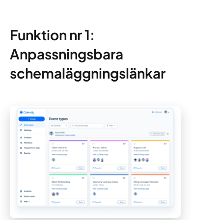
Funktion nr 1:
Anpassningsbara
schemaläggningslänkar