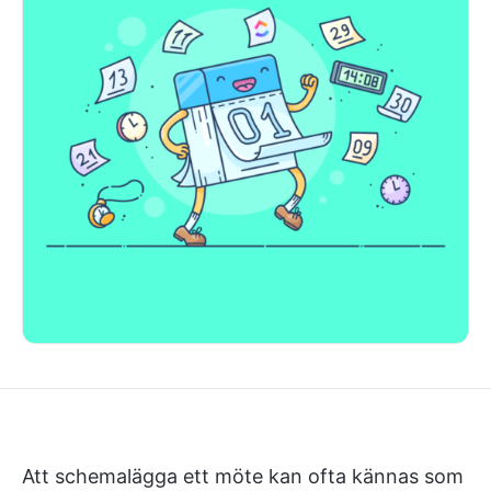
Att schemalägga ett möte kan ofta kännas som