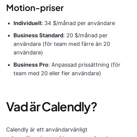
Motion-priser
Individuell:
34 $/månad per användare
Business Standard
: 20 $/månad per
användare (för team med färre än 20
användare)
Business Pro
: Anpassad prissättning (för
team med 20 eller fler användare)
Vad är Calendly?
Calendly är ett användarvänligt