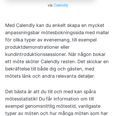
via
Calendly
Med Calendly kan du enkelt skapa en mycket
anpassningsbar mötesbokningssida med mallar
för olika typer av evenemang, till exempel
produktdemonstrationer eller
kundintroduktionssessioner. När någon bokar
ett möte sköter Calendly resten. Det skickar en
bekräftelse till både dig och gästen, med
mötets länk och andra relevanta detaljer.
Det bästa är att du till och med kan spåra
mötesstatistik! Du får information om till
exempel genomsnittlig mötestid, vanligaste
typer av möten och hur många möten som har