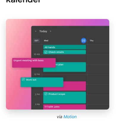
via
Motion