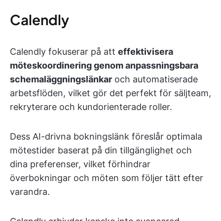
Calendly
Calendly fokuserar på att
effektivisera
möteskoordinering genom anpassningsbara
schemaläggningslänkar
och automatiserade
arbetsflöden, vilket gör det perfekt för säljteam,
rekryterare och kundorienterade roller.
Dess AI-drivna bokningslänk föreslår optimala
mötestider baserat på din tillgänglighet och
dina preferenser, vilket förhindrar
överbokningar och möten som följer tätt efter
varandra.