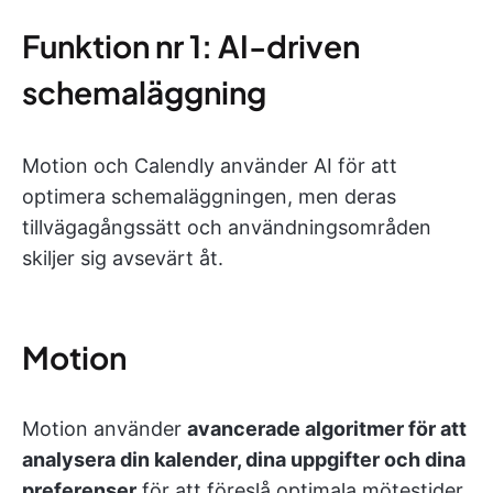
Funktion nr 1: AI-driven
schemaläggning
Motion och Calendly använder AI för att
optimera schemaläggningen, men deras
tillvägagångssätt och användningsområden
skiljer sig avsevärt åt.
Motion
Motion använder
avancerade algoritmer för att
analysera din kalender, dina uppgifter och dina
preferenser
för att föreslå optimala mötestider.