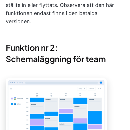
ställts in eller flyttats. Observera att den här
funktionen endast finns i den betalda
versionen.
Funktion nr 2:
Schemaläggning för team