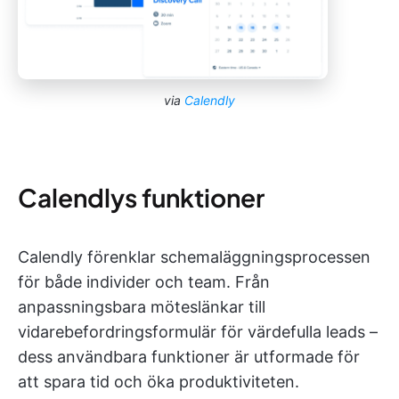
via
Calendly
Calendlys funktioner
Calendly förenklar schemaläggningsprocessen
för både individer och team. Från
anpassningsbara möteslänkar till
vidarebefordringsformulär för värdefulla leads –
dess användbara funktioner är utformade för
att spara tid och öka produktiviteten.