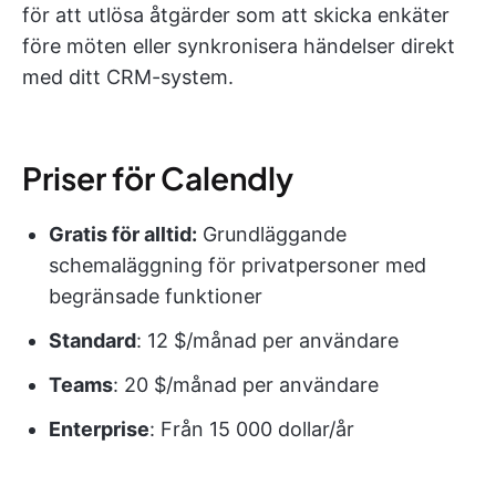
för att utlösa åtgärder som att skicka enkäter
före möten eller synkronisera händelser direkt
med ditt CRM-system.
Priser för Calendly
Gratis för alltid:
Grundläggande
schemaläggning för privatpersoner med
begränsade funktioner
Standard
: 12 $/månad per användare
Teams
: 20 $/månad per användare
Enterprise
: Från 15 000 dollar/år