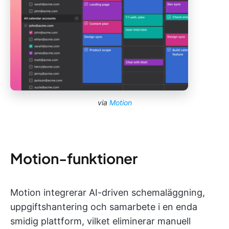
via
Motion
Motion-funktioner
Motion integrerar AI-driven schemaläggning,
uppgiftshantering och samarbete i en enda
smidig plattform, vilket eliminerar manuell