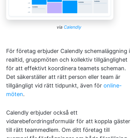
via
Calendly
För företag erbjuder Calendly schemaläggning i
realtid, gruppmöten och kollektiv tillgänglighet
för att effektivt koordinera teamets scheman.
Det säkerställer att rätt person eller team är
tillgängligt vid rätt tidpunkt, även för
online-
möten
.
Calendly erbjuder också ett
vidarebefordringsformulär för att koppla gäster
till rätt teammedlem. Om ditt företag till