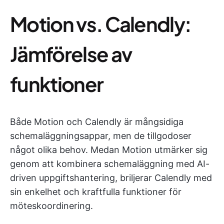
Motion vs. Calendly:
Jämförelse av
funktioner
Både Motion och Calendly är mångsidiga
schemaläggningsappar, men de tillgodoser
något olika behov. Medan Motion utmärker sig
genom att kombinera schemaläggning med AI-
driven uppgiftshantering, briljerar Calendly med
sin enkelhet och kraftfulla funktioner för
möteskoordinering.