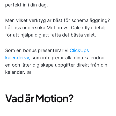
perfekt in i din dag.
Men vilket verktyg är bäst för schemaläggning?
Låt oss undersöka Motion vs. Calendly i detalj
för att hjälpa dig att fatta det bästa valet.
Som en bonus presenterar vi
ClickUps
kalendervy,
som integrerar alla dina kalendrar i
en och låter dig skapa uppgifter direkt från din
kalender. 📅
Vad är Motion?