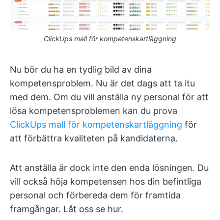
ClickUps mall för kompetenskartläggning
Nu bör du ha en tydlig bild av dina
kompetensproblem. Nu är det dags att ta itu
med dem. Om du vill anställa ny personal för att
lösa kompetensproblemen kan du prova
ClickUps mall för kompetenskartläggning
för
att förbättra kvaliteten på kandidaterna.
Att anställa är dock inte den enda lösningen. Du
vill också höja kompetensen hos din befintliga
personal och förbereda dem för framtida
framgångar. Låt oss se hur.