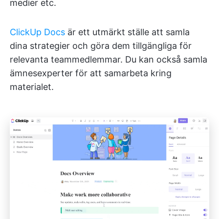
medier etc.
ClickUp Docs
är ett utmärkt ställe att samla
dina strategier och göra dem tillgängliga för
relevanta teammedlemmar. Du kan också samla
ämnesexperter för att samarbeta kring
materialet.