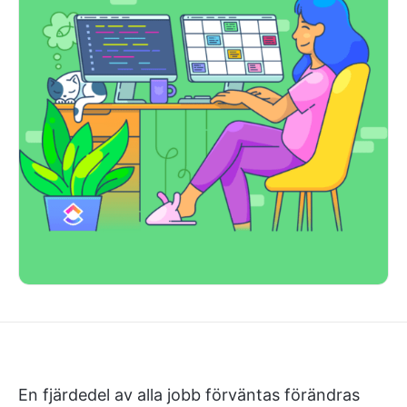
En fjärdedel av alla jobb förväntas förändras