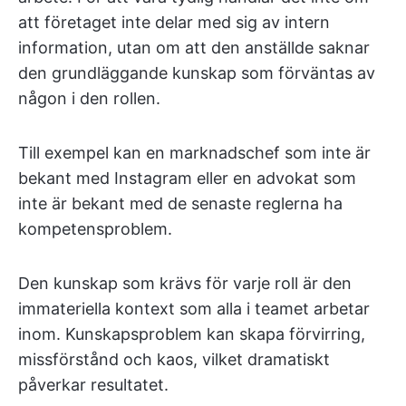
att företaget inte delar med sig av intern
information, utan om att den anställde saknar
den grundläggande kunskap som förväntas av
någon i den rollen.
Till exempel kan en marknadschef som inte är
bekant med Instagram eller en advokat som
inte är bekant med de senaste reglerna ha
kompetensproblem.
Den kunskap som krävs för varje roll är den
immateriella kontext som alla i teamet arbetar
inom. Kunskapsproblem kan skapa förvirring,
missförstånd och kaos, vilket dramatiskt
påverkar resultatet.