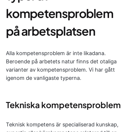
kompetensproblem
på arbetsplatsen
Alla kompetensproblem är inte likadana.
Beroende på arbetets natur finns det otaliga
varianter av kompetensproblem. Vi har gått
igenom de vanligaste typerna.
Tekniska kompetensproblem
Teknisk kompetens är specialiserad kunskap,