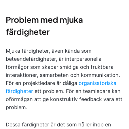
Problem med mjuka
färdigheter
Mjuka färdigheter, även kända som
beteendefärdigheter, är interpersonella
förmågor som skapar smidiga och fruktbara
interaktioner, samarbeten och kommunikation.
För en projektledare är dåliga
organisatoriska
färdigheter
ett problem. För en teamledare kan
oförmågan att ge konstruktiv feedback vara ett
problem.
Dessa färdigheter är det som håller ihop en