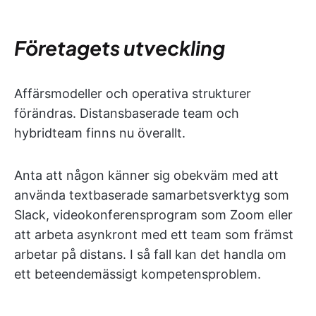
Företagets utveckling
Affärsmodeller och operativa strukturer
förändras. Distansbaserade team och
hybridteam finns nu överallt.
Anta att någon känner sig obekväm med att
använda textbaserade samarbetsverktyg som
Slack, videokonferensprogram som Zoom eller
att arbeta asynkront med ett team som främst
arbetar på distans. I så fall kan det handla om
ett beteendemässigt kompetensproblem.