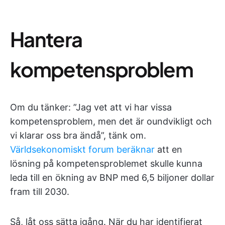
Hantera
kompetensproblem
Om du tänker: ”Jag vet att vi har vissa
kompetensproblem, men det är oundvikligt och
vi klarar oss bra ändå”, tänk om.
Världsekonomiskt forum beräknar
att en
lösning på kompetensproblemet skulle kunna
leda till en ökning av BNP med 6,5 biljoner dollar
fram till 2030.
Så, låt oss sätta igång. När du har identifierat