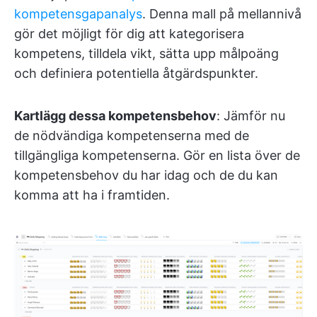
kompetensgapanalys
. Denna mall på mellannivå
gör det möjligt för dig att kategorisera
kompetens, tilldela vikt, sätta upp målpoäng
och definiera potentiella åtgärdspunkter.
Kartlägg dessa kompetensbehov
: Jämför nu
de nödvändiga kompetenserna med de
tillgängliga kompetenserna. Gör en lista över de
kompetensbehov du har idag och de du kan
komma att ha i framtiden.