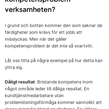
verksamheten?
I grund och botten kommer den som saknar de
färdigheter som krävs för ett jobb att
misslyckas. Men när det gäller
kompetensproblem är det inte så svartvitt.
Låt oss titta på några exempel på hur detta kan
yttra sig.
Dåligt resultat
: Bristande kompetens inom
något område leder till dåliga resultat. En
kundtjänstmedarbetare utan
problemlösningsförmåga kommer sannolikt att