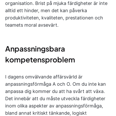
organisation. Brist på mjuka färdigheter är inte
alltid ett hinder, men det kan påverka
produktiviteten, kvaliteten, prestationen och
teamets moral avsevärt.
Anpassningsbara
kompetensproblem
I dagens omvälvande affärsvärld är
anpassningsförmåga A och O. Om du inte kan
anpassa dig kommer du att ha svårt att växa.
Det innebär att du måste utveckla färdigheter
inom olika aspekter av anpassningsförmåga,
bland annat kritiskt tänkande, logiskt