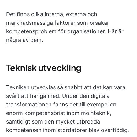
Det finns olika interna, externa och
marknadsmässiga faktorer som orsakar
kompetensproblem för organisationer. Här är
några av dem.
Teknisk
utveckling
Tekniken utvecklas så snabbt att det kan vara
svårt att hänga med. Under den digitala
transformationen fanns det till exempel en
enorm kompetensbrist inom molnteknik,
samtidigt som den mycket utbredda
kompetensen inom stordatorer blev överflödig.