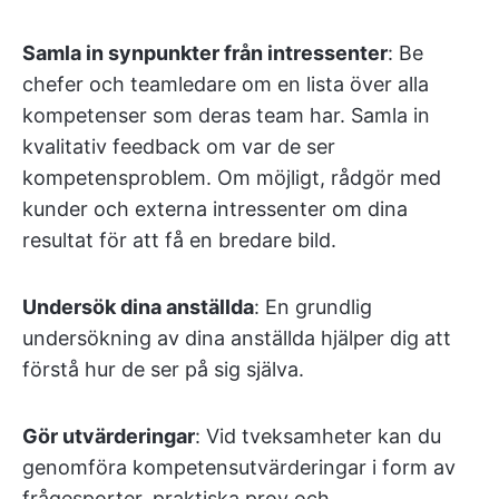
Samla in synpunkter från intressenter
: Be
chefer och teamledare om en lista över alla
kompetenser som deras team har. Samla in
kvalitativ feedback om var de ser
kompetensproblem. Om möjligt, rådgör med
kunder och externa intressenter om dina
resultat för att få en bredare bild.
Undersök dina anställda
: En grundlig
undersökning av dina anställda hjälper dig att
förstå hur de ser på sig själva.
Gör utvärderingar
: Vid tveksamheter kan du
genomföra kompetensutvärderingar i form av
frågesporter, praktiska prov och