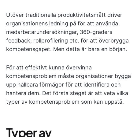
Utöver traditionella produktivitetsmått driver
organisationens ledning på för att använda
medarbetarundersökningar, 360-graders
feedback, rollprofilering etc. för att överbrygga
kompetensgapet. Men detta är bara en början.
För att effektivt kunna övervinna
kompetensproblem måste organisationer bygga
upp hållbara förmågor för att identifiera och
hantera dem. Det första steget är att veta vilka
typer av kompetensproblem som kan uppstå.
Typer av