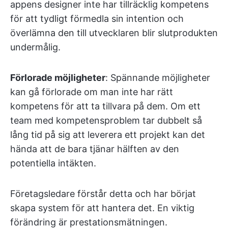
appens designer inte har tillräcklig kompetens
för att tydligt förmedla sin intention och
överlämna den till utvecklaren blir slutprodukten
undermålig.
Förlorade möjligheter
: Spännande möjligheter
kan gå förlorade om man inte har rätt
kompetens för att ta tillvara på dem. Om ett
team med kompetensproblem tar dubbelt så
lång tid på sig att leverera ett projekt kan det
hända att de bara tjänar hälften av den
potentiella intäkten.
Företagsledare förstår detta och har börjat
skapa system för att hantera det. En viktig
förändring är prestationsmätningen.