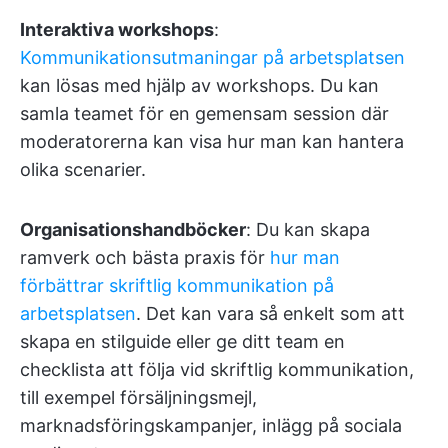
Interaktiva workshops
:
Kommunikationsutmaningar på arbetsplatsen
kan lösas med hjälp av workshops. Du kan
samla teamet för en gemensam session där
moderatorerna kan visa hur man kan hantera
olika scenarier.
Organisationshandböcker
: Du kan skapa
ramverk och bästa praxis för
hur man
förbättrar skriftlig kommunikation på
arbetsplatsen
. Det kan vara så enkelt som att
skapa en stilguide eller ge ditt team en
checklista att följa vid skriftlig kommunikation,
till exempel försäljningsmejl,
marknadsföringskampanjer, inlägg på sociala