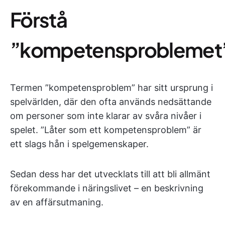
Förstå
”kompetensproblemet
Termen ”kompetensproblem” har sitt ursprung i
spelvärlden, där den ofta används nedsättande
om personer som inte klarar av svåra nivåer i
spelet. ”Låter som ett kompetensproblem” är
ett slags hån i spelgemenskaper.
Sedan dess har det utvecklats till att bli allmänt
förekommande i näringslivet – en beskrivning
av en affärsutmaning.