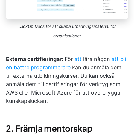
ClickUp Docs för att skapa utbildningsmaterial för
organisationer
Externa certifieringar
: För
att
lära någon
att bli
en bättre programmerare
kan du anmäla dem
till externa utbildningskurser. Du kan också
anmäla dem till certifieringar för verktyg som
AWS eller Microsoft Azure för att överbrygga
kunskapsluckan.
2. Främja mentorskap