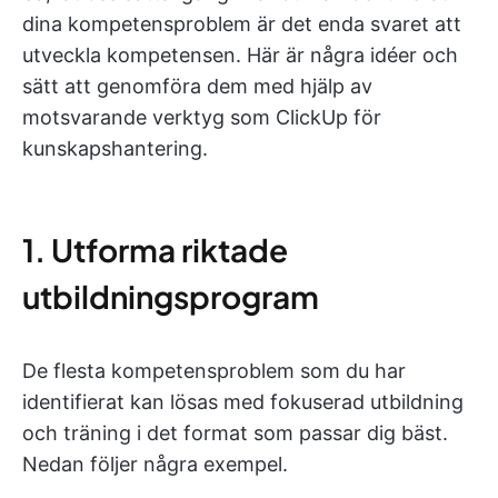
dina kompetensproblem är det enda svaret att
utveckla kompetensen. Här är några idéer och
sätt att genomföra dem med hjälp av
motsvarande verktyg som ClickUp för
kunskapshantering.
1. Utforma riktade
utbildningsprogram
De flesta kompetensproblem som du har
identifierat kan lösas med fokuserad utbildning
och träning i det format som passar dig bäst.
Nedan följer några exempel.