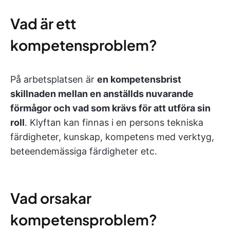
Vad är ett
kompetensproblem?
På arbetsplatsen är
en kompetensbrist
skillnaden mellan en anställds nuvarande
förmågor och vad som krävs för att utföra sin
roll
. Klyftan kan finnas i en persons tekniska
färdigheter, kunskap, kompetens med verktyg,
beteendemässiga färdigheter etc.
Vad orsakar
kompetensproblem?