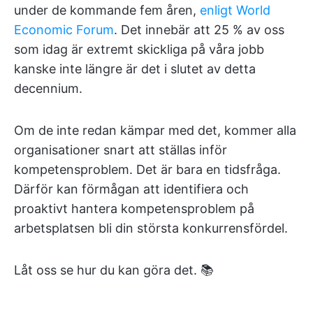
under de kommande fem åren,
enligt World
Economic Forum
. Det innebär att 25 % av oss
som idag är extremt skickliga på våra jobb
kanske inte längre är det i slutet av detta
decennium.
Om de inte redan kämpar med det, kommer alla
organisationer snart att ställas inför
kompetensproblem. Det är bara en tidsfråga.
Därför kan förmågan att identifiera och
proaktivt hantera kompetensproblem på
arbetsplatsen bli din största konkurrensfördel.
Låt oss se hur du kan göra det. 📚