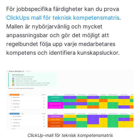
För jobbspecifika färdigheter kan du prova
ClickUps mall för teknisk kompetensmatris
.
Mallen är nybörjarvänlig och mycket
anpassningsbar och gör det möjligt att
regelbundet följa upp varje medarbetares
kompetens och identifiera kunskapsluckor.
ClickUp-mall för teknisk kompetensmatris