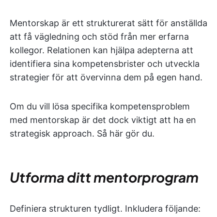
Mentorskap är ett strukturerat sätt för anställda
att få vägledning och stöd från mer erfarna
kollegor. Relationen kan hjälpa adepterna att
identifiera sina kompetensbrister och utveckla
strategier för att övervinna dem på egen hand.
Om du vill lösa specifika kompetensproblem
med mentorskap är det dock viktigt att ha en
strategisk approach. Så här gör du.
Utforma ditt mentorprogram
Definiera strukturen tydligt. Inkludera följande: