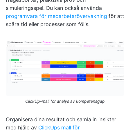
simuleringsspel. Du kan också använda
programvara för medarbetarövervakning
för att
spåra tid eller processer som följs.
ClickUp-mall för analys av kompetensgap
Organisera dina resultat och samla in insikter
med hjälp av
ClickUps mall för