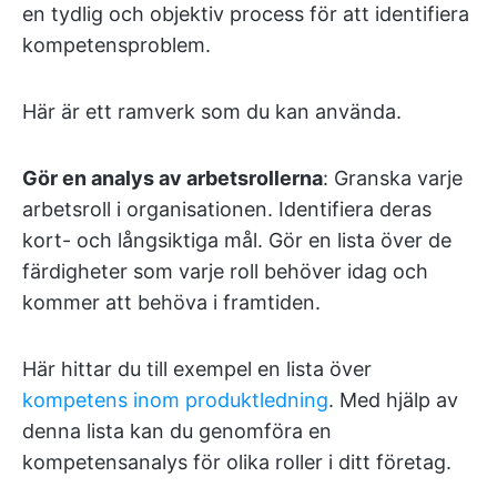
en tydlig och objektiv process för att identifiera
kompetensproblem.
Här är ett ramverk som du kan använda.
Gör en analys av arbetsrollerna
: Granska varje
arbetsroll i organisationen. Identifiera deras
kort- och långsiktiga mål. Gör en lista över de
färdigheter som varje roll behöver idag och
kommer att behöva i framtiden.
Här hittar du till exempel en lista över
kompetens inom produktledning
. Med hjälp av
denna lista kan du genomföra en
kompetensanalys för olika roller i ditt företag.