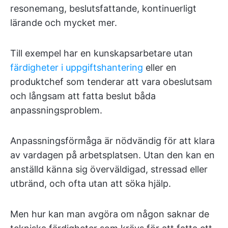
resonemang, beslutsfattande, kontinuerligt
lärande och mycket mer.
Till exempel har en kunskapsarbetare utan
färdigheter i uppgiftshantering
eller en
produktchef som tenderar att vara obeslutsam
och långsam att fatta beslut båda
anpassningsproblem.
Anpassningsförmåga är nödvändig för att klara
av vardagen på arbetsplatsen. Utan den kan en
anställd känna sig överväldigad, stressad eller
utbränd, och ofta utan att söka hjälp.
Men hur kan man avgöra om någon saknar de