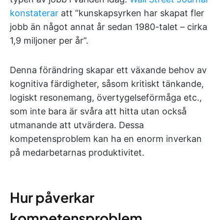
konstaterar
att ”kunskapsyrken har skapat fler
jobb än något annat år sedan 1980-talet – cirka
1,9 miljoner per år”.
Denna förändring skapar ett växande behov av
kognitiva färdigheter, såsom kritiskt tänkande,
logiskt resonemang, övertygelseförmåga etc.,
som inte bara är svåra att hitta utan också
utmanande att utvärdera. Dessa
kompetensproblem kan ha en enorm inverkan
på medarbetarnas produktivitet.
Hur påverkar
kompetensproblem