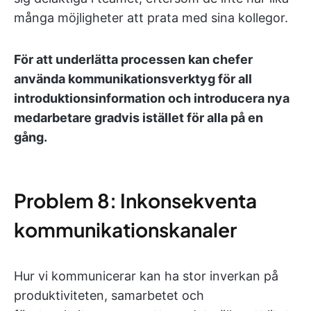
många möjligheter att prata med sina kollegor.
För att underlätta processen kan chefer
använda kommunikationsverktyg för all
introduktionsinformation och introducera nya
medarbetare gradvis istället för alla på en
gång.
Problem 8: Inkonsekventa
kommunikationskanaler
Hur vi kommunicerar kan ha stor inverkan på
produktiviteten, samarbetet och