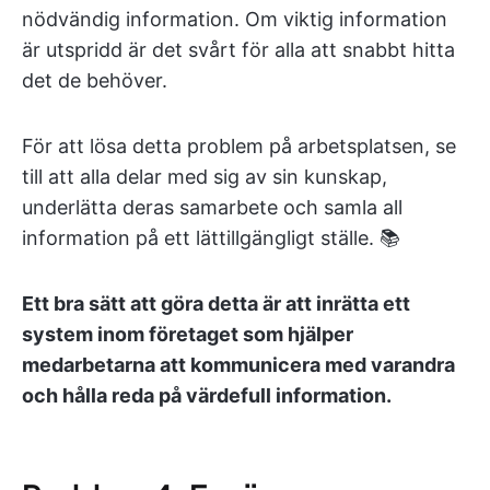
nödvändig information. Om viktig information
är utspridd är det svårt för alla att snabbt hitta
det de behöver.
För att lösa detta problem på arbetsplatsen, se
till att alla delar med sig av sin kunskap,
underlätta deras samarbete och samla all
information på ett lättillgängligt ställe. 📚
Ett bra sätt att göra detta är att inrätta ett
system inom företaget som hjälper
medarbetarna att kommunicera med varandra
och hålla reda på värdefull information.