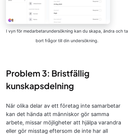
I vyn för medarbetarundersökning kan du skapa, ändra och ta
bort frågor till din undersökning.
Problem 3: Bristfällig
kunskapsdelning
När olika delar av ett företag inte samarbetar
kan det hända att människor gör samma
arbete, missar möjligheter att hjälpa varandra
eller gör misstag eftersom de inte har all