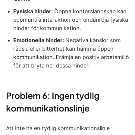
Fysiska hinder:
Öppna kontorslandskap kan
uppmuntra interaktion och undanröja fysiska
hinder för kommunikation.
Emotionella hinder:
Negativa känslor som
rädsla eller bitterhet kan hämma öppen
kommunikation. Främja en positiv arbetsmiljö
för att bryta ner dessa hinder.
Problem 6: Ingen tydlig
kommunikationslinje
Att inte ha en tydlig kommunikationslinje