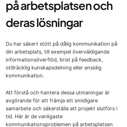
på arbetsplatsen och
deras lösningar
Du har säkert stött på dålig kommunikation på
din arbetsplats, till exempel överväldigande
informationsöverflöd, brist på feedback,
otillräcklig kunskapsdelning eller ensidig
kommunikation.
Att förstå och hantera dessa utmaningar är
avgörande för att främja ett smidigare
samarbete och säkerställa att projekt slutförs i
tid. Här är de vanligaste
kommunikationsproblemen på arbetsplatsen