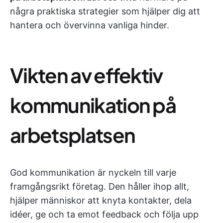
några praktiska strategier som hjälper dig att
hantera och övervinna vanliga hinder.
Vikten av effektiv
kommunikation på
arbetsplatsen
God kommunikation är nyckeln till varje
framgångsrikt företag. Den håller ihop allt,
hjälper människor att knyta kontakter, dela
idéer, ge och ta emot feedback och följa upp