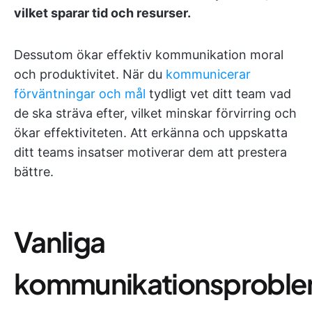
vilket sparar tid och resurser.
Dessutom ökar effektiv kommunikation moral
och produktivitet. När du
kommunicerar
förväntningar och mål
tydligt vet ditt team vad
de ska sträva efter, vilket minskar förvirring och
ökar effektiviteten. Att erkänna och uppskatta
ditt teams insatser motiverar dem att prestera
bättre.
Vanliga
kommunikationsprobl