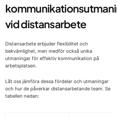
kommunikationsutmani
vid distansarbete
Distansarbete erbjuder flexibilitet och
bekvämlighet, men medför också unika
utmaningar för effektiv kommunikation på
arbetsplatsen.
Låt oss jämföra dessa fördelar och utmaningar
och hur de påverkar distansarbetande team. Se
tabellen nedan: