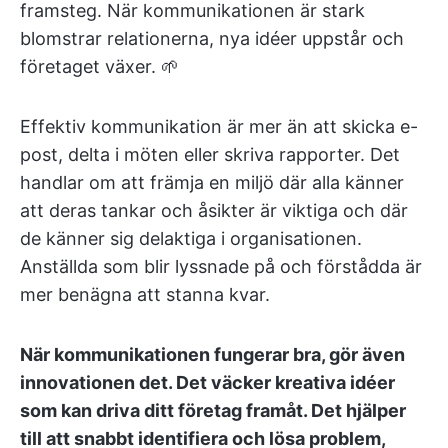
framsteg. När kommunikationen är stark
blomstrar relationerna, nya idéer uppstår och
företaget växer. 🌱
Effektiv kommunikation är mer än att skicka e-
post, delta i möten eller skriva rapporter. Det
handlar om att främja en miljö där alla känner
att deras tankar och åsikter är viktiga och där
de känner sig delaktiga i organisationen.
Anställda som blir lyssnade på och förstådda är
mer benägna att stanna kvar.
När kommunikationen fungerar bra, gör även
innovationen det. Det väcker kreativa idéer
som kan driva ditt företag framåt. Det hjälper
till att snabbt identifiera och lösa problem,