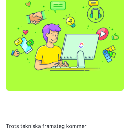
Trots tekniska framsteg kommer