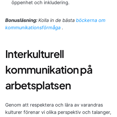
öppenhet och inkludering.
Bonusläsning:
Kolla in de bästa
böckerna om
kommunikationsförmåga
.
Interkulturell
kommunikation på
arbetsplatsen
Genom att respektera och lära av varandras
kulturer förenar vi olika perspektiv och talanger,