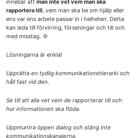
innebär att
man inte vet vem man ska
rapportera till
, vem man ska be om hjälp eller
ens var ens arbete passar in i helheten. Detta
kan leda till förvirring, förseningar och till och
med misstag. 💢
Lösningarna är enkla!
Upprätta en tydlig kommunikationshierarki och
håll fast vid den.
Se till att alla vet vem de rapporterar till och
hur informationen ska flöda.
Uppmuntra öppen dialog och stäng inte
kommunikationskanalerna.