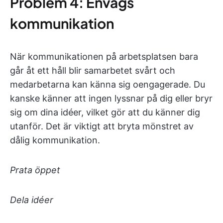
Problem 4: Envägs
kommunikation
När kommunikationen på arbetsplatsen bara
går åt ett håll blir samarbetet svårt och
medarbetarna kan känna sig oengagerade. Du
kanske känner att ingen lyssnar på dig eller bryr
sig om dina idéer, vilket gör att du känner dig
utanför. Det är viktigt att bryta mönstret av
dålig kommunikation.
Prata öppet
Dela idéer