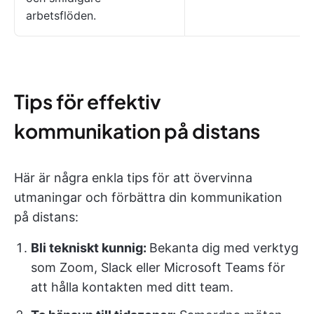
arbetsflöden.
Tips för effektiv
kommunikation på distans
Här är några enkla tips för att övervinna
utmaningar och förbättra din kommunikation
på distans:
Bli tekniskt kunnig:
Bekanta dig med verktyg
som Zoom, Slack eller Microsoft Teams för
att hålla kontakten med ditt team.