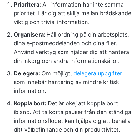
Prioritera:
All information har inte samma
prioritet. Lär dig att skilja mellan brådskande,
viktig och trivial information.
Organisera:
Håll ordning på din arbetsplats,
dina e-postmeddelanden och dina filer.
Använd verktyg som hjälper dig att hantera
din inkorg och andra informationskällor.
Delegera:
Om möjligt,
delegera uppgifter
som innebär hantering av mindre kritisk
information.
Koppla bort:
Det är okej att koppla bort
ibland. Att ta korta pauser från den ständiga
informationsflödet kan hjälpa dig att behålla
ditt välbefinnande och din produktivitet.