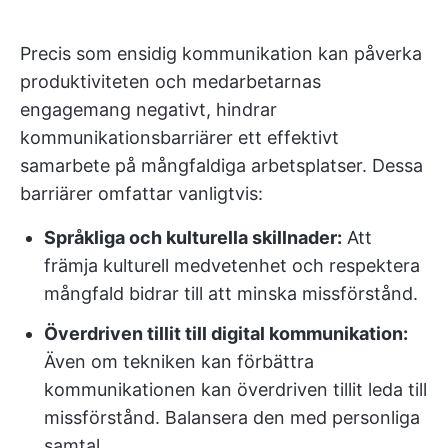
Precis som ensidig kommunikation kan påverka
produktiviteten och medarbetarnas
engagemang negativt, hindrar
kommunikationsbarriärer ett effektivt
samarbete på mångfaldiga arbetsplatser. Dessa
barriärer omfattar vanligtvis:
Språkliga och kulturella skillnader:
Att
främja kulturell medvetenhet och respektera
mångfald bidrar till att minska missförstånd.
Överdriven tillit till digital kommunikation:
Även om tekniken kan förbättra
kommunikationen kan överdriven tillit leda till
missförstånd. Balansera den med personliga
samtal.