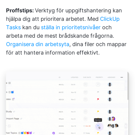
Proffstips:
Verktyg för uppgiftshantering kan
hjälpa dig att prioritera arbetet. Med
ClickUp
Tasks
kan du
ställa in prioritetsnivåer
och
arbeta med de mest brådskande frågorna.
Organisera din arbetsyta
, dina filer och mappar
för att hantera information effektivt.