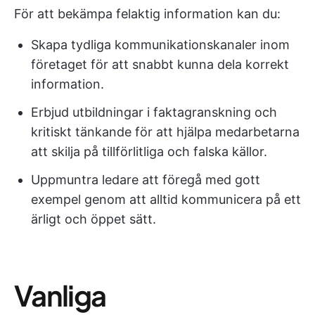
För att bekämpa felaktig information kan du:
Skapa tydliga kommunikationskanaler inom
företaget för att snabbt kunna dela korrekt
information.
Erbjud utbildningar i faktagranskning och
kritiskt tänkande för att hjälpa medarbetarna
att skilja på tillförlitliga och falska källor.
Uppmuntra ledare att föregå med gott
exempel genom att alltid kommunicera på ett
ärligt och öppet sätt.
Vanliga