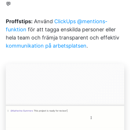
💬
Proffstips:
Använd
ClickUps @mentions-
funktion
för att tagga enskilda personer eller
hela team och främja transparent och effektiv
kommunikation på arbetsplatsen
.