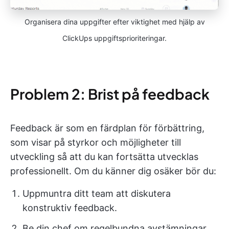
Organisera dina uppgifter efter viktighet med hjälp av
ClickUps uppgiftsprioriteringar.
Problem 2: Brist på feedback
Feedback är som en färdplan för förbättring,
som visar på styrkor och möjligheter till
utveckling så att du kan fortsätta utvecklas
professionellt. Om du känner dig osäker bör du:
Uppmuntra ditt team att diskutera
konstruktiv feedback.
Be din chef om regelbundna avstämningar