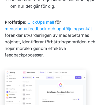
om hur det går för dig.
Proffstips:
ClickUps mall
för
medarbetarfeedback och uppföljningsenkät
förenklar utvärderingen av medarbetarnas
nöjdhet, identifierar förbättringsområden och
höjer moralen genom effektiva
feedbackprocesser.