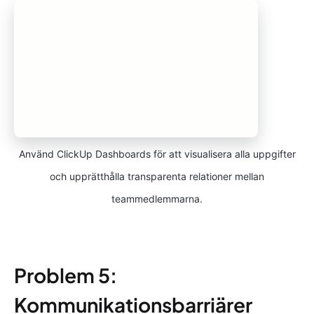
Använd ClickUp Dashboards för att visualisera alla uppgifter
och upprätthålla transparenta relationer mellan
teammedlemmarna.
Problem 5:
Kommunikationsbarriärer