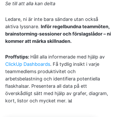
Se till att alla kan delta
Ledare, ni är inte bara sändare utan också
aktiva lyssnare.
Inför regelbundna teammöten,
brainstorming-sessioner och förslagslådor – ni
kommer att märka skillnaden.
Proffstips:
Håll alla informerade med hjälp av
ClickUp Dashboards
. Få tydlig insikt i varje
teammedlems produktivitet och
arbetsbelastning och identifiera potentiella
flaskhalsar. Presentera all data på ett
överskådligt sätt med hjälp av grafer, diagram,
kort, listor och mycket mer. 📊