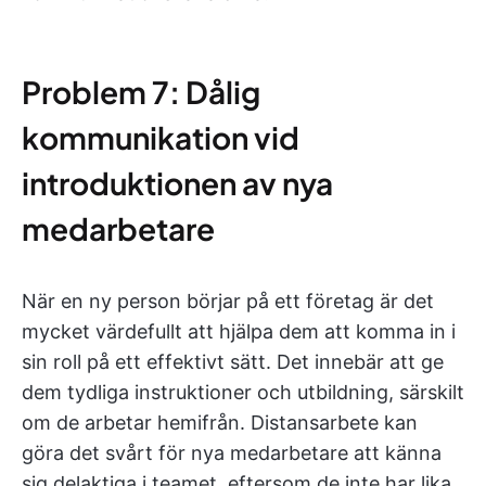
Problem 7: Dålig
kommunikation vid
introduktionen av nya
medarbetare
När en ny person börjar på ett företag är det
mycket värdefullt att hjälpa dem att komma in i
sin roll på ett effektivt sätt. Det innebär att ge
dem tydliga instruktioner och utbildning, särskilt
om de arbetar hemifrån. Distansarbete kan
göra det svårt för nya medarbetare att känna
sig delaktiga i teamet, eftersom de inte har lika