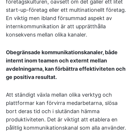
företagskulturen, oavsett om det gäller ett litet
start-up-företag eller ett multinationellt företag.
En viktig men ibland försummad aspekt av
internkommunikation är att upprätthålla
konsekvens mellan olika kanaler.
Obegränsade kommunikationskanaler, både
internt inom teamen och externt mellan
avdelningarna, kan förbättra effektiviteten och
ge positiva resultat.
Att ständigt växla mellan olika verktyg och
plattformar kan förvirra medarbetarna, slösa
bort deras tid och i slutändan hämma
produktiviteten. Det är viktigt att etablera en
pålitlig kommunikationskanal som alla använder.