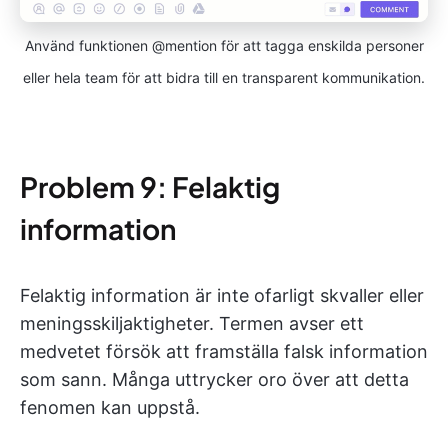
Använd funktionen @mention för att tagga enskilda personer
eller hela team för att bidra till en transparent kommunikation.
Problem 9: Felaktig
information
Felaktig information är inte ofarligt skvaller eller
meningsskiljaktigheter. Termen avser ett
medvetet försök att framställa falsk information
som sann. Många uttrycker oro över att detta
fenomen kan uppstå.