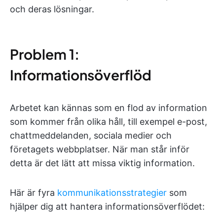
och deras lösningar.
Problem 1:
Informationsöverflöd
Arbetet kan kännas som en flod av information
som kommer från olika håll, till exempel e-post,
chattmeddelanden, sociala medier och
företagets webbplatser. När man står inför
detta är det lätt att missa viktig information.
Här är fyra
kommunikationsstrategier
som
hjälper dig att hantera informationsöverflödet: