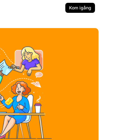
Kom igång