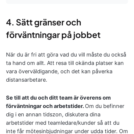
4. Sätt gränser och
förväntningar på jobbet
När du är fri att göra vad du vill måste du också
ta hand om allt. Att resa till okända platser kan
vara överväldigande, och det kan påverka
distansarbetare.
Se till att du och ditt team är överens om
förväntningar och arbetstider.
Om du befinner
dig i en annan tidszon, diskutera dina
arbetstider med teamledare/kunder så att du
inte får mötesinbjudningar under udda tider. Om