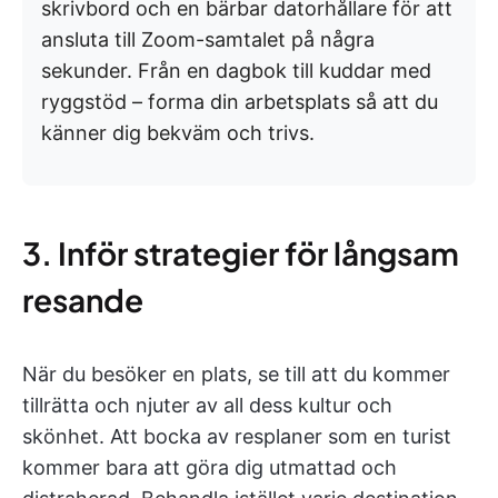
skrivbord och en bärbar datorhållare för att
ansluta till Zoom-samtalet på några
sekunder. Från en dagbok till kuddar med
ryggstöd – forma din arbetsplats så att du
känner dig bekväm och trivs.
3. Inför strategier för långsam
resande
När du besöker en plats, se till att du kommer
tillrätta och njuter av all dess kultur och
skönhet. Att bocka av resplaner som en turist
kommer bara att göra dig utmattad och