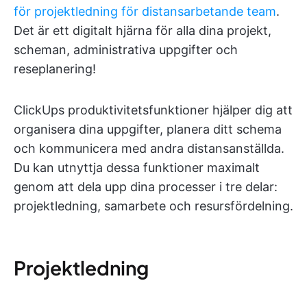
för projektledning för distansarbetande team
.
Det är ett digitalt hjärna för alla dina projekt,
scheman, administrativa uppgifter och
reseplanering!
ClickUps produktivitetsfunktioner hjälper dig att
organisera dina uppgifter, planera ditt schema
och kommunicera med andra distansanställda.
Du kan utnyttja dessa funktioner maximalt
genom att dela upp dina processer i tre delar:
projektledning, samarbete och resursfördelning.
Projektledning