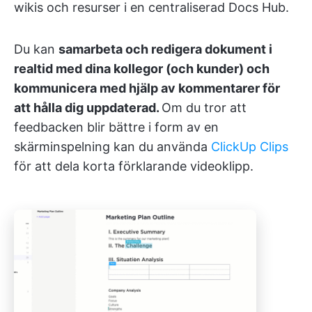
wikis och resurser i en centraliserad Docs Hub.
Du kan
samarbeta och redigera dokument i
realtid med dina kollegor (och kunder) och
kommunicera med hjälp av kommentarer för
att hålla dig uppdaterad.
Om du tror att
feedbacken blir bättre i form av en
skärminspelning kan du använda
ClickUp Clips
för att dela korta förklarande videoklipp.