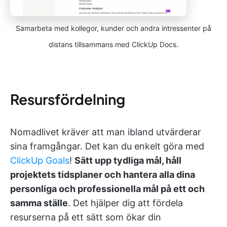
Samarbeta med kollegor, kunder och andra intressenter på
distans tillsammans med ClickUp Docs.
Resursfördelning
Nomadlivet kräver att man ibland utvärderar
sina framgångar. Det kan du enkelt göra med
ClickUp Goals
!
Sätt upp tydliga mål, håll
projektets tidsplaner och hantera alla dina
personliga och professionella mål på ett och
samma ställe
. Det hjälper dig att fördela
resurserna på ett sätt som ökar din