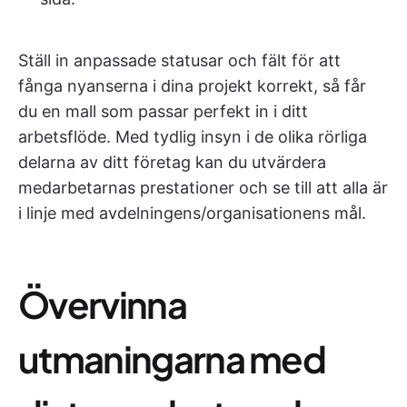
Ställ in anpassade statusar och fält för att
fånga nyanserna i dina projekt korrekt, så får
du en mall som passar perfekt in i ditt
arbetsflöde. Med tydlig insyn i de olika rörliga
delarna av ditt företag kan du utvärdera
medarbetarnas prestationer och se till att alla är
i linje med avdelningens/organisationens mål.
Övervinna
utmaningarna med