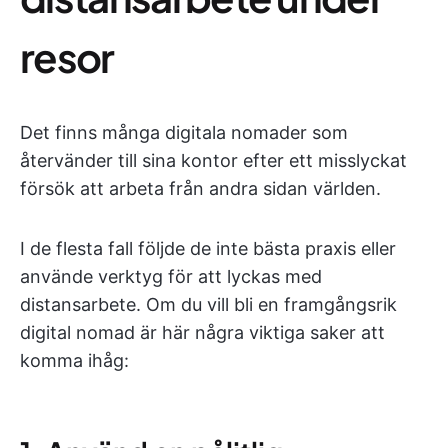
resor
Det finns många digitala nomader som
återvänder till sina kontor efter ett misslyckat
försök att arbeta från andra sidan världen.
I de flesta fall följde de inte bästa praxis eller
använde verktyg för att lyckas med
distansarbete. Om du vill bli en framgångsrik
digital nomad är här några viktiga saker att
komma ihåg: