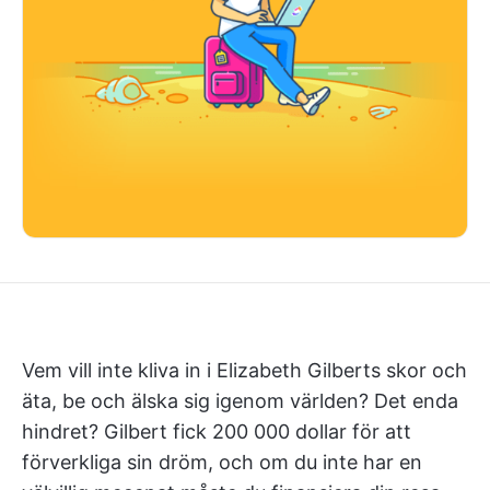
Vem vill inte kliva in i Elizabeth Gilberts skor och
äta, be och älska sig igenom världen? Det enda
hindret? Gilbert fick 200 000 dollar för att
förverkliga sin dröm, och om du inte har en