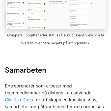
Gruppera uppgifter efter status i ClickUp Board View och få
översikt över flera projekt på ett ögonblick.
Samarbeten
Entreprenörer som arbetar med
teammedlemmar på distans kan använda
ClickUp Docs
för att skapa en kunskapsbas,
samarbeta kring åtgärdspunkter och organisera