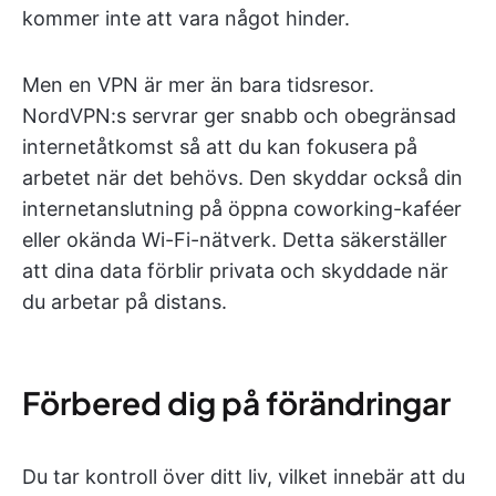
kommer inte att vara något hinder.
Men en VPN är mer än bara tidsresor.
NordVPN:s servrar ger snabb och obegränsad
internetåtkomst så att du kan fokusera på
arbetet när det behövs. Den skyddar också din
internetanslutning på öppna coworking-kaféer
eller okända Wi-Fi-nätverk. Detta säkerställer
att dina data förblir privata och skyddade när
du arbetar på distans.
Förbered dig på förändringar
Du tar kontroll över ditt liv, vilket innebär att du