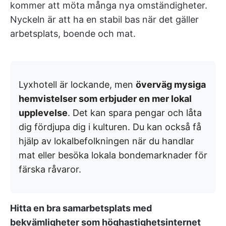
kommer att möta många nya omständigheter.
Nyckeln är att ha en stabil bas när det gäller
arbetsplats, boende och mat.
Lyxhotell är lockande, men
överväg mysiga
hemvistelser som erbjuder en mer lokal
upplevelse
. Det kan spara pengar och låta
dig fördjupa dig i kulturen. Du kan också få
hjälp av lokalbefolkningen när du handlar
mat eller besöka lokala bondemarknader för
färska råvaror.
Hitta en bra samarbetsplats med
bekvämligheter som höghastighetsinternet