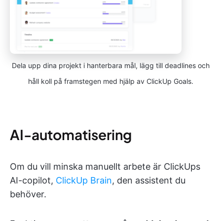
Dela upp dina projekt i hanterbara mål, lägg till deadlines och
håll koll på framstegen med hjälp av ClickUp Goals.
AI-automatisering
Om du vill minska manuellt arbete är ClickUps
AI-copilot,
ClickUp Brain
, den assistent du
behöver.