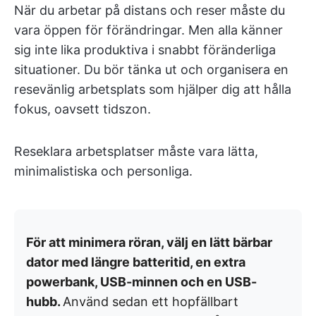
När du arbetar på distans och reser måste du
vara öppen för förändringar. Men alla känner
sig inte lika produktiva i snabbt föränderliga
situationer. Du bör tänka ut och organisera en
resevänlig arbetsplats som hjälper dig att hålla
fokus, oavsett tidszon.
Reseklara arbetsplatser måste vara lätta,
minimalistiska och personliga.
För att minimera röran, välj en lätt bärbar
dator med längre batteritid, en extra
powerbank, USB-minnen och en USB-
hubb.
Använd sedan ett hopfällbart