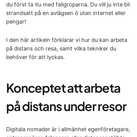
du först ta itu med fallgroparna. Du vill ju inte bli
strandsatt på en avlägsen ö utan internet eller
pengar!
I den här artikeln förklarar vi hur du kan arbeta
på distans och resa, samt vilka tekniker du
behöver för att lyckas.
Konceptet att arbeta
på distans under resor
Digitala nomader är i allmänhet egenföretagare,