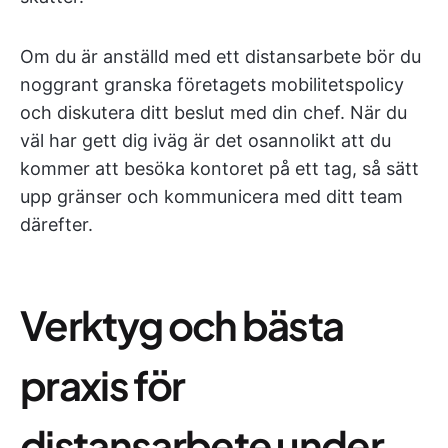
Om du är anställd med ett distansarbete bör du
noggrant granska företagets mobilitetspolicy
och diskutera ditt beslut med din chef. När du
väl har gett dig iväg är det osannolikt att du
kommer att besöka kontoret på ett tag, så sätt
upp gränser och kommunicera med ditt team
därefter.
Verktyg och bästa
praxis för
distansarbete under