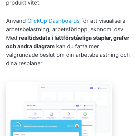
produktivitet.
Använd
ClickUp Dashboards
för att visualisera
arbetsbelastning, arbetsförlopp, ekonomi osv.
Med
realtidsdata i lättförståeliga staplar, grafer
och andra diagram
kan du fatta mer
välgrundade beslut om din arbetsbelastning och
dina resplaner.