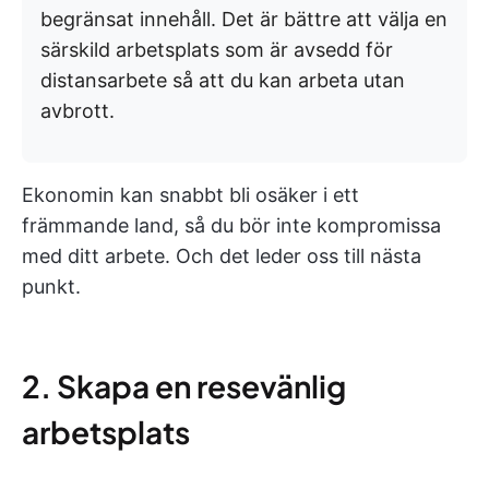
begränsat innehåll. Det är bättre att välja en
särskild arbetsplats som är avsedd för
distansarbete så att du kan arbeta utan
avbrott.
Ekonomin kan snabbt bli osäker i ett
främmande land, så du bör inte kompromissa
med ditt arbete. Och det leder oss till nästa
punkt.
2. Skapa en resevänlig
arbetsplats