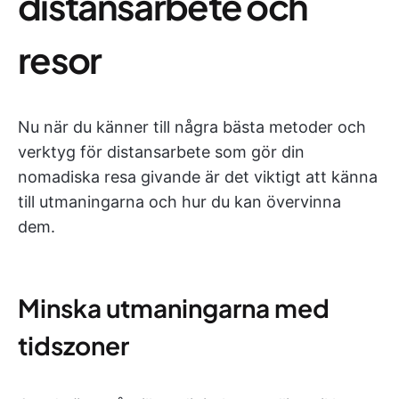
distansarbete och
resor
Nu när du känner till några bästa metoder och
verktyg för distansarbete som gör din
nomadiska resa givande är det viktigt att känna
till utmaningarna och hur du kan övervinna
dem.
Minska utmaningarna med
tidszoner