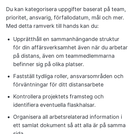
Du kan kategorisera uppgifter baserat på team,
prioritet, ansvarig, förfallodatum, mål och mer.
Med detta ramverk till hands kan du:
Upprätthåll en sammanhängande struktur
för din affärsverksamhet även när du arbetar
på distans, även om teammedlemmarna
befinner sig på olika platser.
Fastställ tydliga roller, ansvarsområden och
förväntningar för ditt distansarbete
Kontrollera projektets framsteg och
identifiera eventuella flaskhalsar.
Organisera all arbetsrelaterad information i
ett samlat dokument så att alla är på samma
sida.