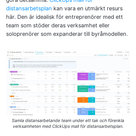
distansarbetsplan
kan vara en utmärkt resurs
här. Den är idealisk för entreprenörer med ett
team som stöder deras verksamhet eller
soloprenörer som expanderar till byråmodellen.
Samla distansarbetande team under ett tak och förenkla
verksamheten med ClickUps mall för distansarbetsplan.