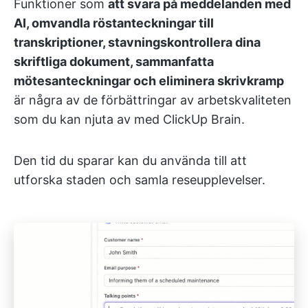
Funktioner som
att svara på meddelanden med
AI, omvandla röstanteckningar till
transkriptioner, stavningskontrollera dina
skriftliga dokument, sammanfatta
mötesanteckningar och eliminera skrivkramp
är några av de förbättringar av arbetskvaliteten
som du kan njuta av med ClickUp Brain.
Den tid du sparar kan du använda till att
utforska staden och samla reseupplevelser.