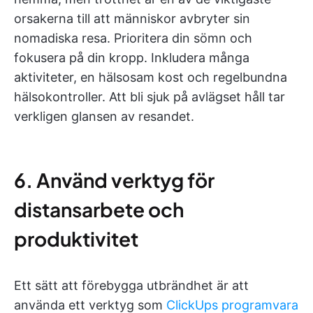
orsakerna till att människor avbryter sin
nomadiska resa. Prioritera din sömn och
fokusera på din kropp. Inkludera många
aktiviteter, en hälsosam kost och regelbundna
hälsokontroller. Att bli sjuk på avlägset håll tar
verkligen glansen av resandet.
6. Använd verktyg för
distansarbete och
produktivitet
Ett sätt att förebygga utbrändhet är att
använda ett verktyg som
ClickUps programvara