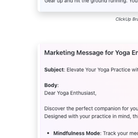
ClickUp Bra