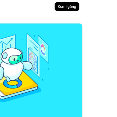
Kom igång