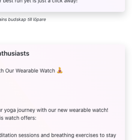
ins budskap till löpare