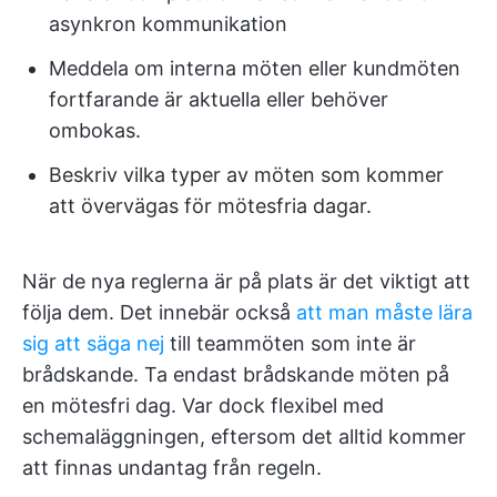
asynkron kommunikation
Meddela om interna möten eller kundmöten
fortfarande är aktuella eller behöver
ombokas.
Beskriv vilka typer av möten som kommer
att övervägas för mötesfria dagar.
När de nya reglerna är på plats är det viktigt att
följa dem. Det innebär också
att man måste lära
sig att säga nej
till teammöten som inte är
brådskande. Ta endast brådskande möten på
en mötesfri dag. Var dock flexibel med
schemaläggningen, eftersom det alltid kommer
att finnas undantag från regeln.