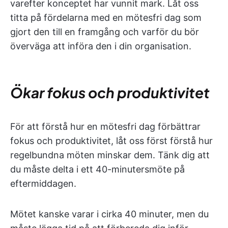
varefter konceptet har vunnit mark. Låt oss
titta på fördelarna med en mötesfri dag som
gjort den till en framgång och varför du bör
överväga att införa den i din organisation.
Ökar fokus och produktivitet
För att förstå hur en mötesfri dag förbättrar
fokus och produktivitet, låt oss först förstå hur
regelbundna möten minskar dem. Tänk dig att
du måste delta i ett 40-minutersmöte på
eftermiddagen.
Mötet kanske varar i cirka 40 minuter, men du