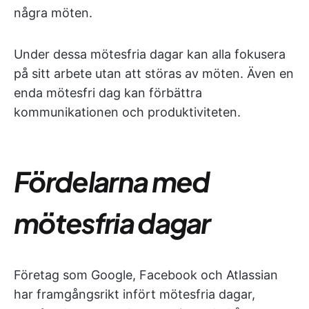
några möten.
Under dessa mötesfria dagar kan alla fokusera
på sitt arbete utan att störas av möten. Även en
enda mötesfri dag kan förbättra
kommunikationen och produktiviteten.
Fördelarna med
mötesfria dagar
Företag som Google, Facebook och Atlassian
har framgångsrikt infört mötesfria dagar,