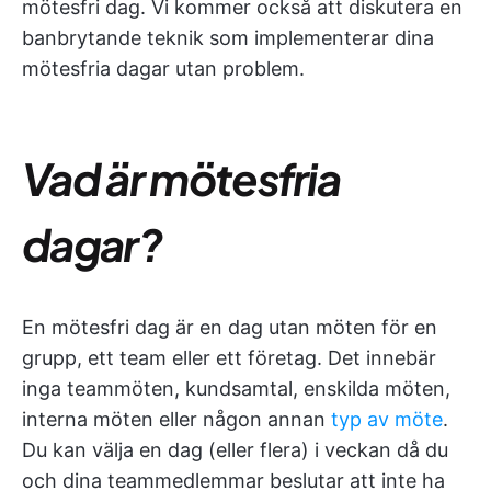
mötesfri dag. Vi kommer också att diskutera en
banbrytande teknik som implementerar dina
mötesfria dagar utan problem.
Vad är mötesfria
dagar?
En mötesfri dag är en dag utan möten för en
grupp, ett team eller ett företag. Det innebär
inga teammöten, kundsamtal, enskilda möten,
interna möten eller någon annan
typ av möte
.
Du kan välja en dag (eller flera) i veckan då du
och dina teammedlemmar beslutar att inte ha