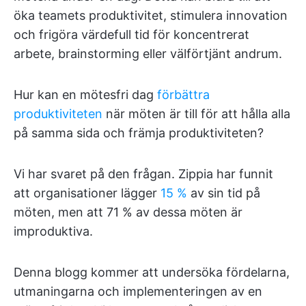
öka teamets produktivitet, stimulera innovation
och frigöra värdefull tid för koncentrerat
arbete, brainstorming eller välförtjänt andrum.
Hur kan en mötesfri dag
förbättra
produktiviteten
när möten är till för att hålla alla
på samma sida och främja produktiviteten?
Vi har svaret på den frågan. Zippia har funnit
att organisationer lägger
15 %
av sin tid på
möten, men att 71 % av dessa möten är
improduktiva.
Denna blogg kommer att undersöka fördelarna,
utmaningarna och implementeringen av en