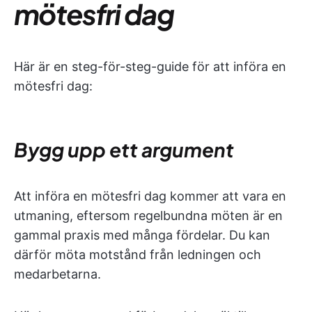
mötesfri dag
Här är en steg-för-steg-guide för att införa en
mötesfri dag:
Bygg upp ett argument
Att införa en mötesfri dag kommer att vara en
utmaning, eftersom regelbundna möten är en
gammal praxis med många fördelar. Du kan
därför möta motstånd från ledningen och
medarbetarna.