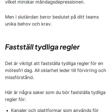
vilket minskar måndagsdepressionen.
Men i slutändan beror beslutet på ditt teams
unika behov och krav.
Fastställ tydliga regler
Det är viktigt att fastställa tydliga regler för en
mötesfri dag. All oklarhet leder till förvirring och
missförstånd.
Här är några saker som du bör fastställa tydliga
regler för:
Kanaler och plattformar som används för