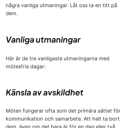
några vanliga utmaningar. Låt oss ta en titt på
dem.
Vanliga utmaningar
Här är de tre vanligaste utmaningarna med
mötesfria dagar:
Känsla av avskildhet
Möten fungerar ofta som det primära sättet för
kommunikation och samarbete. Att helt ta bort
dem, även om det bara är för en dag eller två,