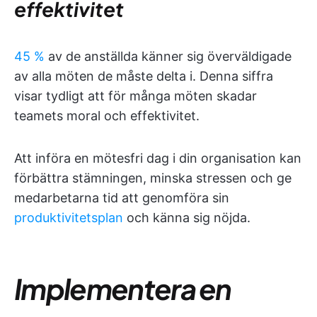
effektivitet
45 %
av de anställda känner sig överväldigade
av alla möten de måste delta i. Denna siffra
visar tydligt att för många möten skadar
teamets moral och effektivitet.
Att införa en mötesfri dag i din organisation kan
förbättra stämningen, minska stressen och ge
medarbetarna tid att genomföra sin
produktivitetsplan
och känna sig nöjda.
Implementera en