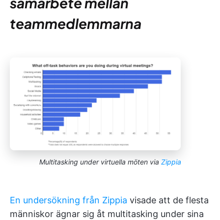
samarbete mellan
teammedlemmarna
Multitasking under virtuella möten via
Zippia
En undersökning från Zippia
visade att de flesta
människor ägnar sig åt multitasking under sina