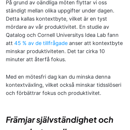
På grund av oändliga möten flyttar vi oss
ständigt mellan olika uppgifter under dagen.
Detta kallas kontextbyte, vilket är en tyst
mördare av vår produktivitet. En studie av
Qatalog och Cornell Universitys Idea Lab fann
att
45 % av de tillfrågade
anser att kontextbyte
minskar produktiviteten. Det tar cirka 10
minuter att återfå fokus.
Med en mötesfri dag kan du minska denna
kontextväxling, vilket också minskar tidsslöseri
och förbättrar fokus och produktivitet.
Främjar självständighet och