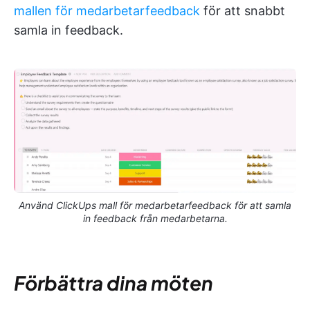
mallen för medarbetarfeedback
för att snabbt
samla in feedback.
Använd ClickUps mall för medarbetarfeedback för att samla
in feedback från medarbetarna.
Förbättra dina möten