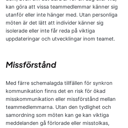
kan göra att vissa teammedlemmar känner sig
utanför eller inte hänger med. Utan personliga
möten är det lätt att individer känner sig
isolerade eller inte får reda på viktiga
uppdateringar och utvecklingar inom teamet.
Missförstånd
Med färre schemalagda tillfällen för synkron
kommunikation finns det en risk för ökad
misskommunikation eller missförstånd mellan
teammedlemmarna. Utan den tydlighet och
samordning som möten kan ge kan viktiga
meddelanden gå förlorade eller misstolkas,