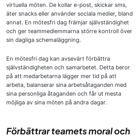
virtuella möten. De kollar e-post, skickar sms,
äter snacks eller använder sociala medier, bland
annat. En mötesfri dag främjar självständighet
och ger teammedlemmarna större kontroll över
sin dagliga schemaläggning.
En mötesfri dag kan avsevärt förbättra
självständigheten och samarbetet. Detta beror
på att medarbetarna lägger mer tid på att
arbeta, balanserar sina arbetsåtaganden med
sina personliga åtaganden och får ut mesta
möjliga av sina möten på andra dagar.
Förbättrar teamets moral och