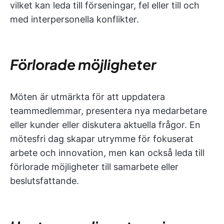
vilket kan leda till förseningar, fel eller till och
med interpersonella konflikter.
Förlorade möjligheter
Möten är utmärkta för att uppdatera
teammedlemmar, presentera nya medarbetare
eller kunder eller diskutera aktuella frågor. En
mötesfri dag skapar utrymme för fokuserat
arbete och innovation, men kan också leda till
förlorade möjligheter till samarbete eller
beslutsfattande.