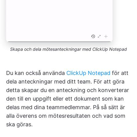
Skapa och dela mötesanteckningar med ClickUp Notepad
Du kan också använda
ClickUp Notepad
för att
dela anteckningar med ditt team. För att göra
detta skapar du en anteckning och konverterar
den till en uppgift eller ett dokument som kan
delas med dina teammedlemmar. På så sätt är
alla överens om mötesresultaten och vad som
ska göras.