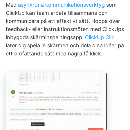
Med
asynkrona kommunikationsverktyg
som
ClickUp kan team arbeta tillsammans och
kommunicera på ett effektivt sätt. Hoppa över
feedback- eller instruktionsmöten med ClickUps
inbyggda skärminspelningsapp.
ClickUp Clip
låter dig spela in skärmen och dela dina idéer på
ett omfattande sätt med några få klick.