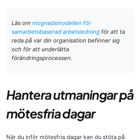
Läs om
mognadsmodellen för
samarbetsbaserad arbetsledning
för att ta
reda på var din organisation befinner sig
och för att underlätta
förändringsprocessen.
Hantera utmaningar på
mötesfria dagar
När du inför mötesfria dagar kan du stöta på