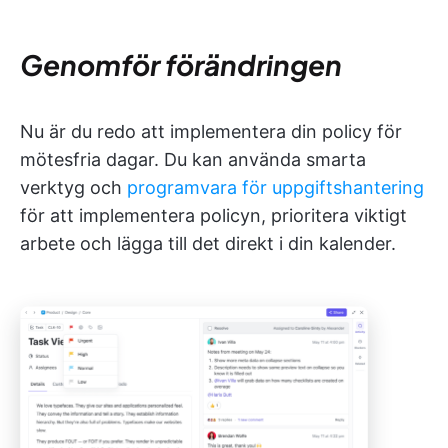
Genomför förändringen
Nu är du redo att implementera din policy för
mötesfria dagar. Du kan använda smarta
verktyg och
programvara för uppgiftshantering
för att implementera policyn, prioritera viktigt
arbete och lägga till det direkt i din kalender.