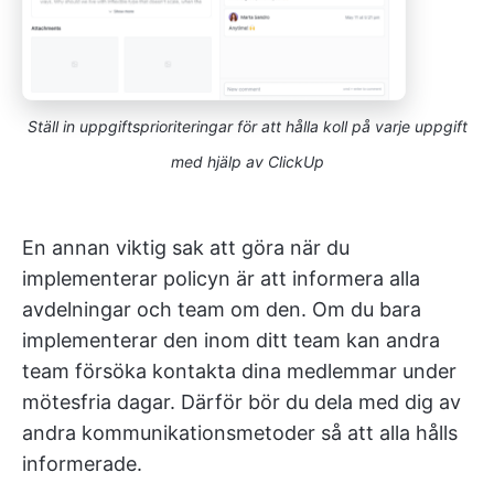
Ställ in uppgiftsprioriteringar för att hålla koll på varje uppgift
med hjälp av ClickUp
En annan viktig sak att göra när du
implementerar policyn är att informera alla
avdelningar och team om den. Om du bara
implementerar den inom ditt team kan andra
team försöka kontakta dina medlemmar under
mötesfria dagar. Därför bör du dela med dig av
andra kommunikationsmetoder så att alla hålls
informerade.