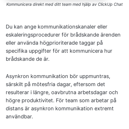
Kommunicera direkt med ditt team med hjälp av ClickUp Chat
Du kan ange kommunikationskanaler eller
eskaleringsprocedurer för brådskande ärenden
eller använda högprioriterade taggar på
specifika uppgifter för att kommunicera hur
brådskande de är.
Asynkron kommunikation bör uppmuntras,
särskilt på mötesfria dagar, eftersom det
resulterar i längre, oavbrutna arbetsdagar och
högre produktivitet. För team som arbetar på
distans är asynkron kommunikation extremt
användbar.