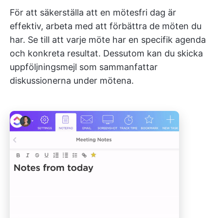
För att säkerställa att en mötesfri dag är
effektiv, arbeta med att förbättra de möten du
har. Se till att varje möte har en specifik agenda
och konkreta resultat. Dessutom kan du skicka
uppföljningsmejl som sammanfattar
diskussionerna under mötena.