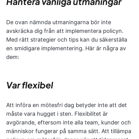
Hantera vanliga utmaningar
De ovan nämnda utmaningarna bör inte
avskräcka dig från att implementera policyn.
Med rätt strategier och tips kan du säkerställa
en smidigare implementering. Här är några av
dem:
Var flexibel
Att införa en mötesfri dag betyder inte att det
måste vara hugget i sten. Flexibilitet är
avgörande, eftersom inte alla team, kunder och
människor fungerar på samma sätt. Att tillämpa