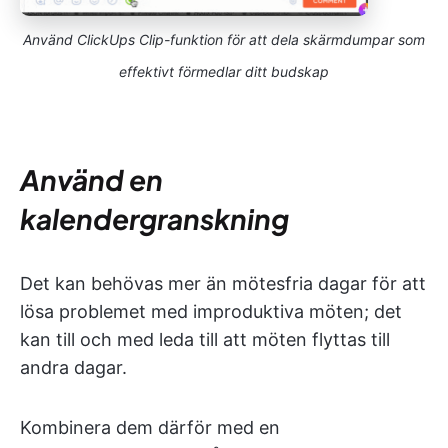
Använd ClickUps Clip-funktion för att dela skärmdumpar som
effektivt förmedlar ditt budskap
Använd en
kalendergranskning
Det kan behövas mer än mötesfria dagar för att
lösa problemet med improduktiva möten; det
kan till och med leda till att möten flyttas till
andra dagar.
Kombinera dem därför med en