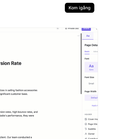
Kom igång