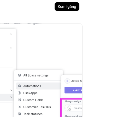
Kom igång