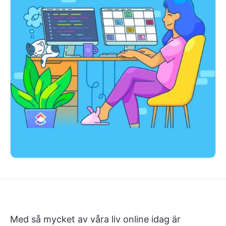
Med så mycket av våra liv online idag är