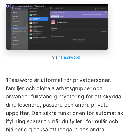
via
1Password
1Password är utformat för privatpersoner,
familjer och globala arbetsgrupper och
använder fullständig kryptering för att skydda
dina lösenord, passord och andra privata
uppgifter. Den säkra funktionen för automatisk
ifyllning sparar tid när du fyller i formulär och
hjälper dig också att logga in hos andra