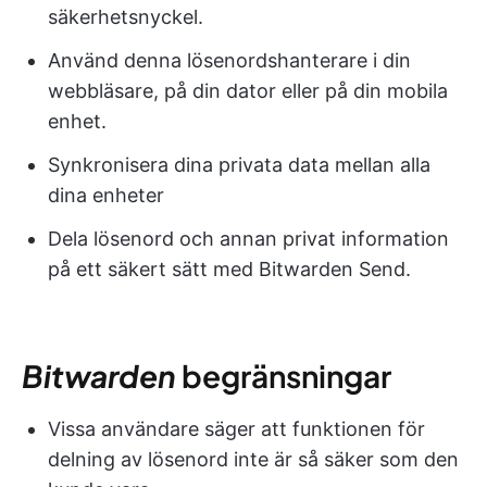
säkerhetsnyckel.
Använd denna lösenordshanterare i din
webbläsare, på din dator eller på din mobila
enhet.
Synkronisera dina privata data mellan alla
dina enheter
Dela lösenord och annan privat information
på ett säkert sätt med Bitwarden Send.
Bitwarden
begränsningar
Vissa användare säger att funktionen för
delning av lösenord inte är så säker som den