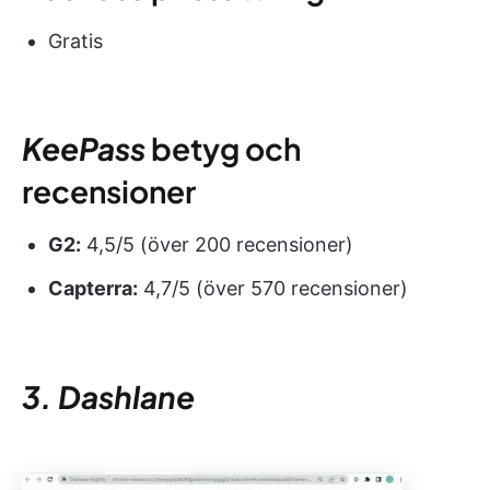
Gratis
KeePass
betyg och
recensioner
G2:
4,5/5 (över 200 recensioner)
Capterra:
4,7/5 (över 570 recensioner)
3. Dashlane