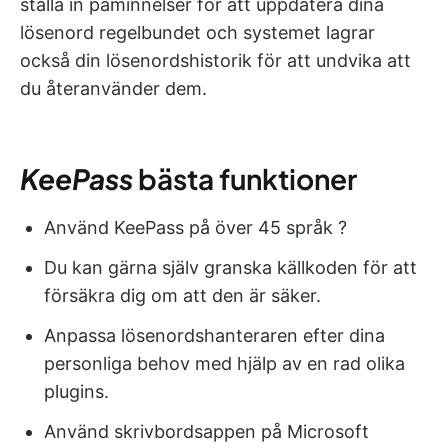
ställa in påminnelser för att uppdatera dina
lösenord regelbundet och systemet lagrar
också din lösenordshistorik för att undvika att
du återanvänder dem.
KeePass
bästa funktioner
Använd KeePass på över 45 språk ?
Du kan gärna själv granska källkoden för att
försäkra dig om att den är säker.
Anpassa lösenordshanteraren efter dina
personliga behov med hjälp av en rad olika
plugins.
Använd skrivbordsappen på Microsoft