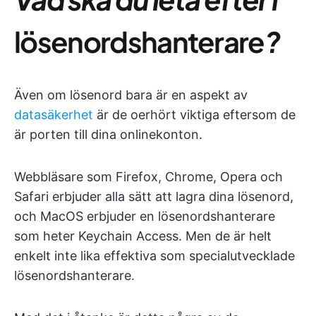
lösenordshanterare
?
Även om lösenord bara är en aspekt av
datasäkerhet
är de oerhört viktiga eftersom de
är porten till dina onlinekonton.
Webbläsare som Firefox, Chrome, Opera och
Safari erbjuder alla sätt att lagra dina lösenord,
och MacOS erbjuder en lösenordshanterare
som heter Keychain Access. Men de är helt
enkelt inte lika effektiva som specialutvecklade
lösenordshanterare.