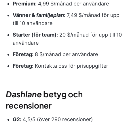
Premium:
4,99 $/månad per användare
Vänner &
familjeplan
:
7,49 $/månad för upp
till 10 användare
Starter (för team):
20 $/månad för upp till 10
användare
Företag:
8 $/månad per användare
Företag:
Kontakta oss för prisuppgifter
Dashlane
betyg och
recensioner
G2:
4,5/5 (över 290 recensioner)