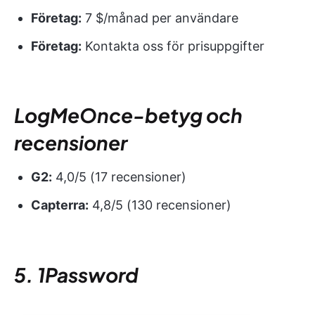
Företag:
7 $/månad per användare
Företag:
Kontakta oss för prisuppgifter
LogMeOnce-betyg och
recensioner
G2:
4,0/5 (17 recensioner)
Capterra:
4,8/5 (130 recensioner)
5. 1Password