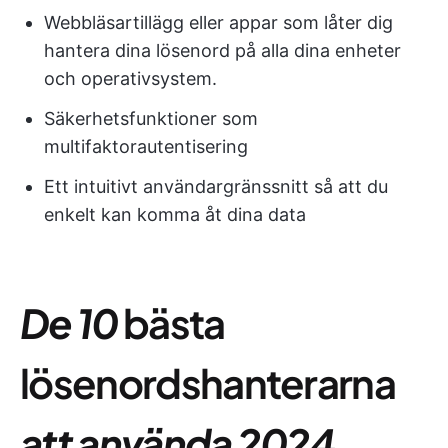
Webbläsartillägg eller appar som låter dig
hantera dina lösenord på alla dina enheter
och operativsystem.
Säkerhetsfunktioner som
multifaktorautentisering
Ett intuitivt användargränssnitt så att du
enkelt kan komma åt dina data
De 10
bästa
lösenordshanterarna
att använda 2024