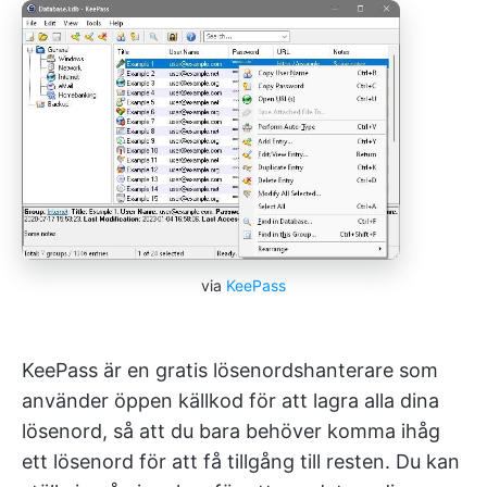
via
KeePass
KeePass är en gratis lösenordshanterare som
använder öppen källkod för att lagra alla dina
lösenord, så att du bara behöver komma ihåg
ett lösenord för att få tillgång till resten. Du kan