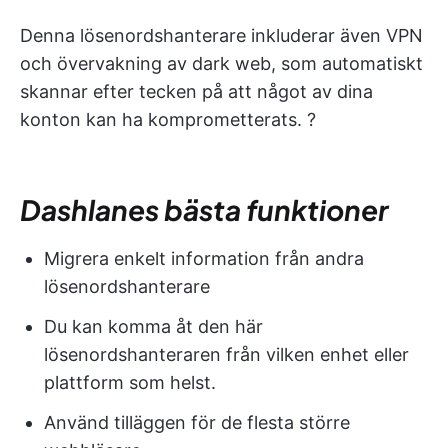
Denna lösenordshanterare inkluderar även VPN
och övervakning av dark web, som automatiskt
skannar efter tecken på att något av dina
konton kan ha komprometterats. ?
Dashlanes bästa funktioner
Migrera enkelt information från andra
lösenordshanterare
Du kan komma åt den här
lösenordshanteraren från vilken enhet eller
plattform som helst.
Använd tilläggen för de flesta större