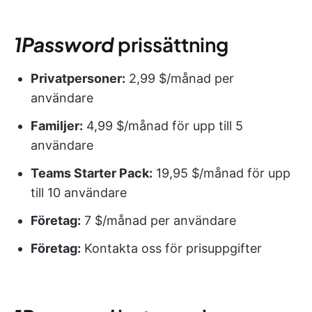
1Password
prissättning
Privatpersoner:
2,99 $/månad per
användare
Familjer:
4,99 $/månad för upp till 5
användare
Teams Starter Pack:
19,95 $/månad för upp
till 10 användare
Företag:
7 $/månad per användare
Företag:
Kontakta oss för prisuppgifter