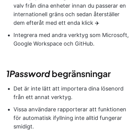
valv från dina enheter innan du passerar en
internationell gräns och sedan återställer
dem efteråt med ett enda klick ✈️
Integrera med andra verktyg som Microsoft,
Google Workspace och GitHub.
1Password
begränsningar
Det är inte lätt att importera dina lösenord
från ett annat verktyg.
Vissa användare rapporterar att funktionen
för automatisk ifyllning inte alltid fungerar
smidigt.