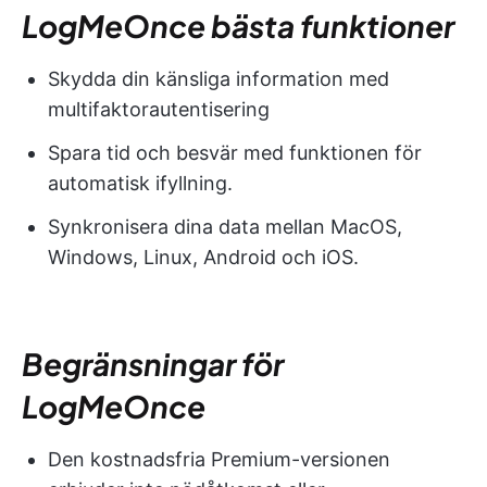
LogMeOnce bästa funktioner
Skydda din känsliga information med
multifaktorautentisering
Spara tid och besvär med funktionen för
automatisk ifyllning.
Synkronisera dina data mellan MacOS,
Windows, Linux, Android och iOS.
Begränsningar för
LogMeOnce
Den kostnadsfria Premium-versionen