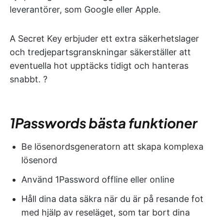
leverantörer, som Google eller Apple.
A Secret Key erbjuder ett extra säkerhetslager
och tredjepartsgranskningar säkerställer att
eventuella hot upptäcks tidigt och hanteras
snabbt. ?
1Passwords bästa funktioner
Be lösenordsgeneratorn att skapa komplexa
lösenord
Använd 1Password offline eller online
Håll dina data säkra när du är på resande fot
med hjälp av reseläget, som tar bort dina