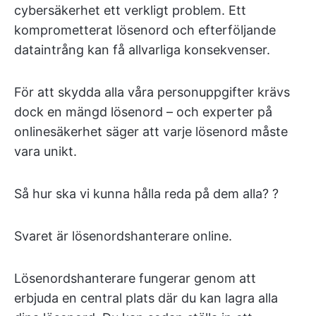
cybersäkerhet ett verkligt problem. Ett
komprometterat lösenord och efterföljande
dataintrång kan få allvarliga konsekvenser.
För att skydda alla våra personuppgifter krävs
dock en mängd lösenord – och experter på
onlinesäkerhet säger att varje lösenord måste
vara unikt.
Så hur ska vi kunna hålla reda på dem alla? ?
Svaret är lösenordshanterare online.
Lösenordshanterare fungerar genom att
erbjuda en central plats där du kan lagra alla