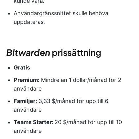
kunde vara.
Användargränssnittet skulle behöva
uppdateras.
Bitwarden
prissättning
Gratis
Premium:
Mindre än 1 dollar/månad för 2
användare
Familjer:
3,33 $/månad för upp till 6
användare
Teams Starter:
20 $/månad för upp till 10
användare