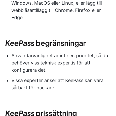
Windows, MacOS eller Linux, eller lägg till
webbläsartillägg till Chrome, Firefox eller
Edge.
KeePass
begränsningar
Användarvänlighet är inte en prioritet, så du
behöver viss teknisk expertis för att
konfigurera det.
Vissa experter anser att KeePass kan vara
sårbart för hackare.
KeePass
prissättning