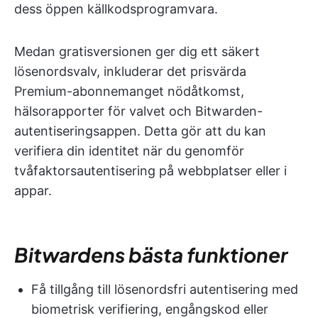
dess öppen källkodsprogramvara.
Medan gratisversionen ger dig ett säkert
lösenordsvalv, inkluderar det prisvärda
Premium-abonnemanget nödåtkomst,
hälsorapporter för valvet och Bitwarden-
autentiseringsappen. Detta gör att du kan
verifiera din identitet när du genomför
tvåfaktorsautentisering på webbplatser eller i
appar.
Bitwardens bästa funktioner
Få tillgång till lösenordsfri autentisering med
biometrisk verifiering, engångskod eller