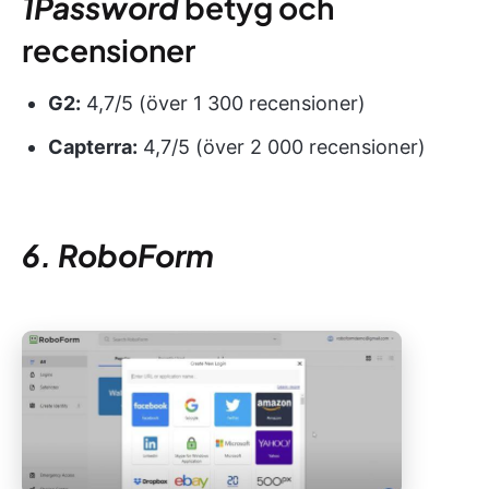
1Password
betyg och
recensioner
G2:
4,7/5 (över 1 300 recensioner)
Capterra:
4,7/5 (över 2 000 recensioner)
6. RoboForm