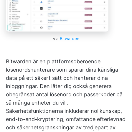
via
Bitwarden
Bitwarden är en plattformsoberoende
lösenordshanterare som sparar dina känsliga
data på ett säkert sätt och hanterar dina
inloggningar. Den låter dig också generera
obegränsat antal lösenord och passerkoder på
så många enheter du vill.
Säkerhetsfunktionerna inkluderar nollkunskap,
end-to-end-kryptering, omfattande efterlevnad
och säkerhetsgranskningar av tredjepart av