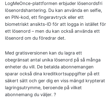
LogMeOnce-plattformen erbjuder lösenordsfri
lösenordshantering. Du kan använda en selfie,
en PIN-kod, ett fingeravtryck eller ett
biometriskt ansikts-ID för att logga in istället för
ett lösenord – men du kan också använda ett
lösenord om du föredrar det.
Med gratisversionen kan du lagra ett
obegränsat antal unika lösenord på så många
enheter du vill. De betalda abonnemangen
sparar också dina kreditkortsuppgifter på ett
säkert sätt och ger dig en viss mängd krypterat
lagringsutrymme, beroende på vilket
abonnemang du väljer. ?