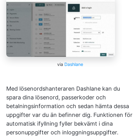
via
Dashlane
Med lösenordshanteraren Dashlane kan du
spara dina lösenord, passerkoder och
betalningsinformation och sedan hämta dessa
uppgifter var du än befinner dig. Funktionen för
automatisk ifyllning fyller bekvämt i dina
personuppgifter och inloggningsuppgifter.