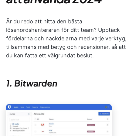
Är du redo att hitta den bästa
lösenordshanteraren för ditt team? Upptäck
fördelarna och nackdelarna med varje verktyg,
tillsammans med betyg och recensioner, så att
du kan fatta ett välgrundat beslut.
1. Bitwarden