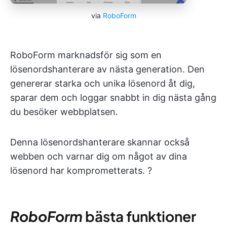
via
RoboForm
RoboForm marknadsför sig som en
lösenordshanterare av nästa generation. Den
genererar starka och unika lösenord åt dig,
sparar dem och loggar snabbt in dig nästa gång
du besöker webbplatsen.
Denna lösenordshanterare skannar också
webben och varnar dig om något av dina
lösenord har komprometterats. ?
RoboForm
bästa funktioner