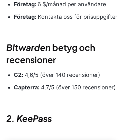
Företag:
6 $/månad per användare
Företag:
Kontakta oss för prisuppgifter
Bitwarden
betyg och
recensioner
G2:
4,6/5 (över 140 recensioner)
Capterra:
4,7/5 (över 150 recensioner)
2. KeePass