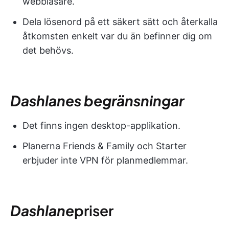
webbläsare.
Dela lösenord på ett säkert sätt och återkalla
åtkomsten enkelt var du än befinner dig om
det behövs.
Dashlanes begränsningar
Det finns ingen desktop-applikation.
Planerna Friends & Family och Starter
erbjuder inte VPN för planmedlemmar.
Dashlane
priser