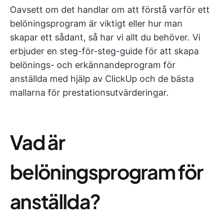
Oavsett om det handlar om att förstå varför ett
belöningsprogram är viktigt eller hur man
skapar ett sådant, så har vi allt du behöver. Vi
erbjuder en steg-för-steg-guide för att skapa
belönings- och erkännandeprogram för
anställda med hjälp av ClickUp och de bästa
mallarna för prestationsutvärderingar.
Vad är
belöningsprogram för
anställda?