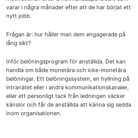
varar i några månader efter att de har börjat ett
nytt jobb.
Frågan är: hur håller man dem engagerade på
lång sikt?
Inför belöningsprogram för anställda. Det kan
handla om både monetära och icke-monetära
belöningar. Ett belöningssystem, en hyllning på
intranätet eller i andra kommunikationskanaler,
eller ett personligt tack från ledningen väcker
känslor och får de anställda att känna sig sedda
inom organisationen.