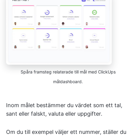
Spåra framsteg relaterade till mål med ClickUps
måldashboard.
Inom målet bestämmer du värdet som ett tal,
sant eller falskt, valuta eller uppgifter.
Om du till exempel väljer ett nummer, ställer du