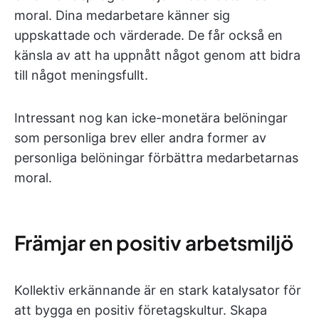
moral. Dina medarbetare känner sig
uppskattade och värderade. De får också en
känsla av att ha uppnått något genom att bidra
till något meningsfullt.
Intressant nog kan icke-monetära belöningar
som personliga brev eller andra former av
personliga belöningar förbättra medarbetarnas
moral.
Främjar en positiv arbetsmiljö
Kollektiv erkännande är en stark katalysator för
att bygga en positiv företagskultur. Skapa