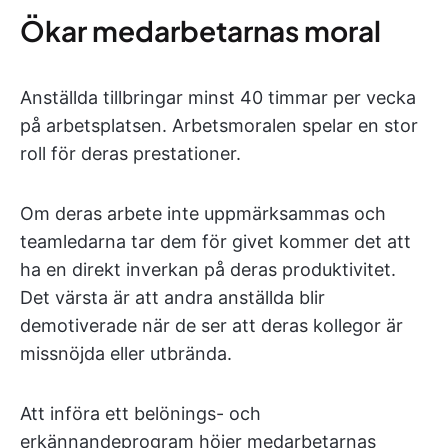
Ökar medarbetarnas moral
Anställda tillbringar minst 40 timmar per vecka
på arbetsplatsen. Arbetsmoralen spelar en stor
roll för deras prestationer.
Om deras arbete inte uppmärksammas och
teamledarna tar dem för givet kommer det att
ha en direkt inverkan på deras produktivitet.
Det värsta är att andra anställda blir
demotiverade när de ser att deras kollegor är
missnöjda eller utbrända.
Att införa ett belönings- och
erkännandeprogram höjer medarbetarnas