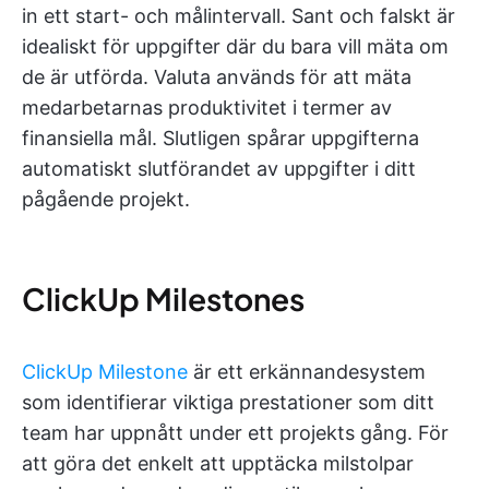
in ett start- och målintervall. Sant och falskt är
idealiskt för uppgifter där du bara vill mäta om
de är utförda. Valuta används för att mäta
medarbetarnas produktivitet i termer av
finansiella mål. Slutligen spårar uppgifterna
automatiskt slutförandet av uppgifter i ditt
pågående projekt.
ClickUp Milestones
ClickUp Milestone
är ett erkännandesystem
som identifierar viktiga prestationer som ditt
team har uppnått under ett projekts gång. För
att göra det enkelt att upptäcka milstolpar