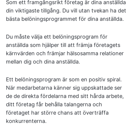
Som ett framgångsrikt företag är dina anställda
din viktigaste tillgång. Du vill utan tvekan ha det
bästa belöningsprogrammet för dina anställda.
Du måste välja ett belöningsprogram för
anställda som hjälper till att främja företagets
kärnvärden och främjar hälsosamma relationer
mellan dig och dina anställda.
Ett belöningsprogram är som en positiv spiral.
När medarbetarna känner sig uppskattade ser
de de direkta fördelarna med sitt hårda arbete,
ditt företag får behålla talangerna och
företaget har större chans att överträffa
konkurrenterna.