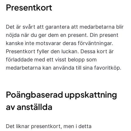
Presentkort
Det är svårt att garantera att medarbetarna blir
nöjda när du ger dem en present. Din present
kanske inte motsvarar deras förväntningar.
Presentkort fyller den luckan. Dessa kort är
förladdade med ett visst belopp som
medarbetarna kan använda till sina favoritköp.
Poängbaserad uppskattning
av anställda
Det liknar presentkort, men i detta