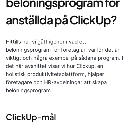
belöningsprogram för
anställda på ClickUp?
Hittills har vi gått igenom vad ett
belöningsprogram för företag är, varför det är
viktigt och några exempel på sådana program. I
det här avsnittet visar vi hur Clickup, en
holistisk produktivitetsplattform, hjälper
företagare och HR-avdelningar att skapa
belöningsprogram.
ClickUp-mål