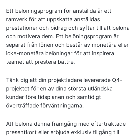
Ett belöningsprogram för anställda är ett
ramverk för att uppskatta anställdas
prestationer och bidrag och syftar till att belöna
och motivera dem. Ett belöningsprogram är
separat från lönen och består av monetära eller
icke-monetära belöningar för att inspirera
teamet att prestera bättre.
Tänk dig att din projektledare levererade Q4-
projektet för en av dina största utländska
kunder före tidsplanen och samtidigt
överträffade förväntningarna.
Att belöna denna framgång med eftertraktade
presentkort eller erbjuda exklusiv tillgång till