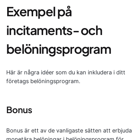
Exempel på
incitaments- och
belöningsprogram
Här är några idéer som du kan inkludera i ditt
företags belöningsprogram.
Bonus
Bonus är ett av de vanligaste sätten att erbjuda
monetära belöningar i belöningsprogram för