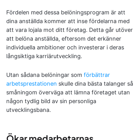
Fördelen med dessa belöningsprogram är att
dina anställda kommer att inse fördelarna med
att vara lojala mot ditt företag. Detta går utöver
att belöna anställda, eftersom det erkänner
individuella ambitioner och investerar i deras
långsiktiga karriärutveckling.
Utan sådana belöningar som
förbättrar
arbetsprestationen
skulle dina bästa talanger så
småningom överväga att lämna företaget utan
någon tydlig bild av sin personliga
utvecklingsbana.
Ökar medarbetarnas