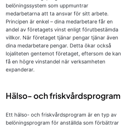
belöningssystem som uppmuntrar
medarbetarna att ta ansvar för sitt arbete.
Principen är enkel – dina medarbetare får en
andel av företagets vinst enligt förutbestämda
villkor. När företaget tjänar pengar tjänar även
dina medarbetare pengar. Detta ökar också
lojaliteten gentemot företaget, eftersom de kan
få en högre vinstandel när verksamheten
expanderar.
Hälso- och friskvårdsprogram
Ett hälso- och friskvårdsprogram är en typ av
belöningsprogram för anställda som förbättrar