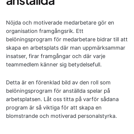
Nöjda och motiverade medarbetare gör en
organisation framgångsrik. Ett
belöningsprogram för medarbetare bidrar till att
skapa en arbetsplats där man uppmärksammar
insatser, firar framgångar och där varje
teammedlem känner sig betydelsefull.
Detta är en förenklad bild av den roll som
belöningsprogram för anställda spelar på
arbetsplatsen. Låt oss titta på varför sådana
program är så viktiga för att skapa en
blomstrande och motiverad personalstyrka.