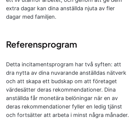
extra dagar kan dina anställda njuta av fler
dagar med familjen.
Referensprogram
Detta incitamentsprogram har två syften: att
dra nytta av dina nuvarande anställdas nätverk
och att skapa ett budskap om att företaget
värdesätter deras rekommendationer. Dina
anställda får monetära belöningar när en av
deras rekommendationer fyller en ledig tjänst
och fortsätter att arbeta i minst några månader.