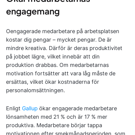
engagemang
Oengagerade medarbetare på arbetsplatsen
kostar dig pengar – mycket pengar. De är
mindre kreativa. Därför är deras produktivitet
på jobbet lägre, vilket innebär att din
produktion drabbas. Om medarbetarnas
motivation fortsätter att vara låg måste de
ersättas, vilket ökar kostnaderna för
personalomsättningen.
Enligt
Gallup
ökar engagerade medarbetare
lönsamheten med 21 % och är 17 % mer
produktiva. Medarbetare börjar tappa
motivationen efter smekmånadsperioden, som