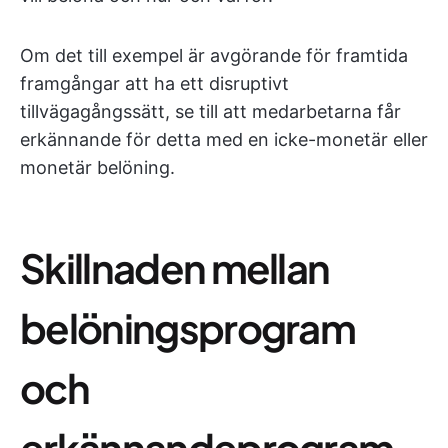
Om det till exempel är avgörande för framtida
framgångar att ha ett disruptivt
tillvägagångssätt, se till att medarbetarna får
erkännande för detta med en icke-monetär eller
monetär belöning.
Skillnaden mellan
belöningsprogram
och
erkännandeprogram