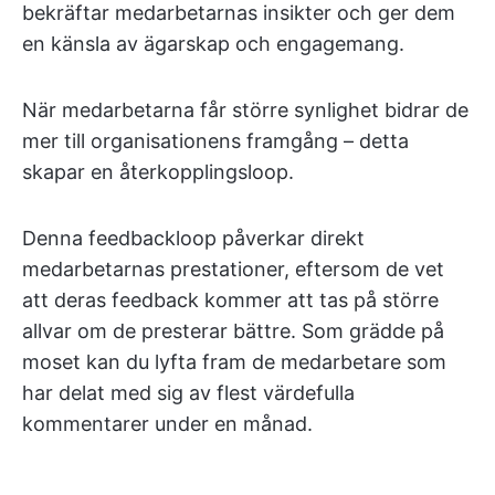
bekräftar medarbetarnas insikter och ger dem
en känsla av ägarskap och engagemang.
När medarbetarna får större synlighet bidrar de
mer till organisationens framgång – detta
skapar en återkopplingsloop.
Denna feedbackloop påverkar direkt
medarbetarnas prestationer, eftersom de vet
att deras feedback kommer att tas på större
allvar om de presterar bättre. Som grädde på
moset kan du lyfta fram de medarbetare som
har delat med sig av flest värdefulla
kommentarer under en månad.