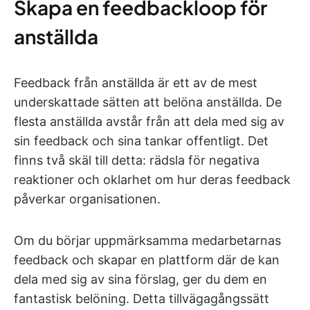
Skapa en feedbackloop för
anställda
Feedback från anställda är ett av de mest
underskattade sätten att belöna anställda. De
flesta anställda avstår från att dela med sig av
sin feedback och sina tankar offentligt. Det
finns två skäl till detta: rädsla för negativa
reaktioner och oklarhet om hur deras feedback
påverkar organisationen.
Om du börjar uppmärksamma medarbetarnas
feedback och skapar en plattform där de kan
dela med sig av sina förslag, ger du dem en
fantastisk belöning. Detta tillvägagångssätt