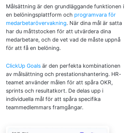
Målsättning är den grundläggande funktionen i
en belöningsplattform och
programvara för
medarbetarövervakning
. När dina mål är satta
har du måttstocken för att utvärdera dina
medarbetare, och de vet vad de måste uppnå
för att få en belöning.
ClickUp Goals
är den perfekta kombinationen
av målsättning och prestationshantering. HR-
teamet använder målen för att spåra OKR,
sprints och resultatkort. De delas upp i
individuella mål för att spåra specifika
teammedlemmars framgångar.