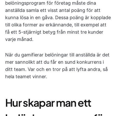
belöningsprogram för företag måste dina
anställda samla ett visst antal poäng för att
kunna lösa in en gåva. Dessa poäng är kopplade
till olika former av erkännande, till exempel att
få ett 5-stjärnigt betyg från minst tre kunder
varje månad.
När du gamifierar belöningar till anställda är det
mer sannolikt att du får en sund konkurrens i
ditt team. Var och en tror på att lyfta andra, så
hela teamet vinner.
Hur skapar man ett