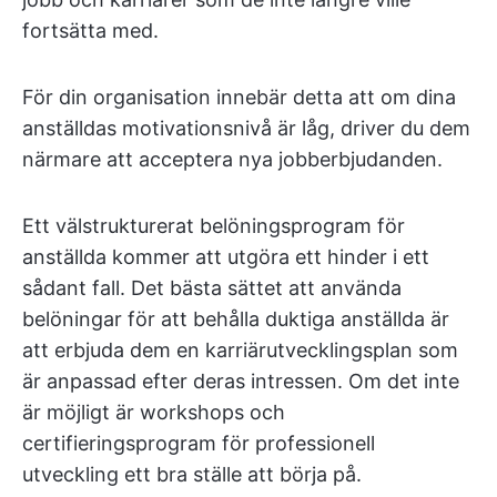
fortsätta med.
För din organisation innebär detta att om dina
anställdas motivationsnivå är låg, driver du dem
närmare att acceptera nya jobberbjudanden.
Ett välstrukturerat belöningsprogram för
anställda kommer att utgöra ett hinder i ett
sådant fall. Det bästa sättet att använda
belöningar för att behålla duktiga anställda är
att erbjuda dem en karriärutvecklingsplan som
är anpassad efter deras intressen. Om det inte
är möjligt är workshops och
certifieringsprogram för professionell
utveckling ett bra ställe att börja på.