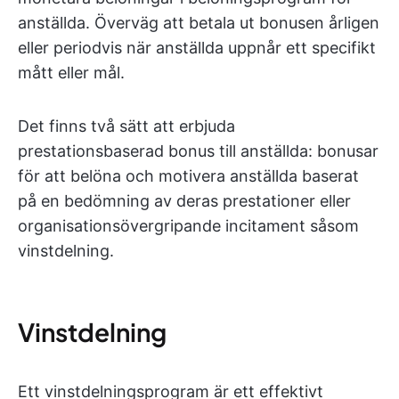
anställda. Överväg att betala ut bonusen årligen
eller periodvis när anställda uppnår ett specifikt
mått eller mål.
Det finns två sätt att erbjuda
prestationsbaserad bonus till anställda: bonusar
för att belöna och motivera anställda baserat
på en bedömning av deras prestationer eller
organisationsövergripande incitament såsom
vinstdelning.
Vinstdelning
Ett vinstdelningsprogram är ett effektivt