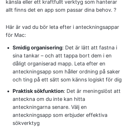
känsla eller ett kraftfullt verktyg som hanterar
allt finns det en app som passar dina behov. ?
Här är vad du bör leta efter i anteckningsappar
för Mac:
Smidig organisering
: Det är lätt att fastna i
sina tankar – och att tappa bort dem i en
dåligt organiserad mapp. Leta efter en
anteckningsapp som håller ordning på saker
och ting på ett sätt som känns logiskt för dig
Praktisk sökfunktion
: Det är meningslöst att
anteckna om du inte kan hitta
anteckningarna senare. Välj en
anteckningsapp som erbjuder effektiva
sökverktyg