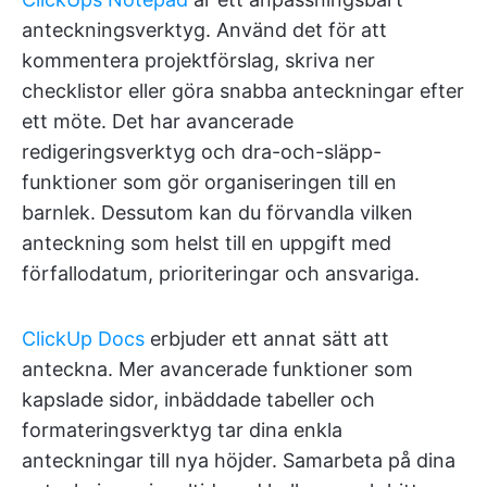
anteckningsverktyg. Använd det för att
kommentera projektförslag, skriva ner
checklistor eller göra snabba anteckningar efter
ett möte. Det har avancerade
redigeringsverktyg och dra-och-släpp-
funktioner som gör organiseringen till en
barnlek. Dessutom kan du förvandla vilken
anteckning som helst till en uppgift med
förfallodatum, prioriteringar och ansvariga.
ClickUp Docs
erbjuder ett annat sätt att
anteckna. Mer avancerade funktioner som
kapslade sidor, inbäddade tabeller och
formateringsverktyg tar dina enkla
anteckningar till nya höjder. Samarbeta på dina