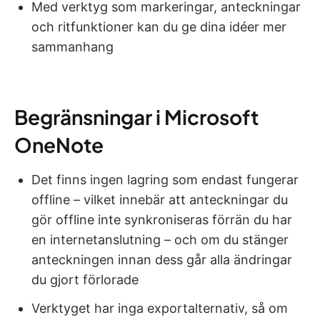
Med verktyg som markeringar, anteckningar
och ritfunktioner kan du ge dina idéer mer
sammanhang
Begränsningar i Microsoft
OneNote
Det finns ingen lagring som endast fungerar
offline – vilket innebär att anteckningar du
gör offline inte synkroniseras förrän du har
en internetanslutning – och om du stänger
anteckningen innan dess går alla ändringar
du gjort förlorade
Verktyget har inga exportalternativ, så om