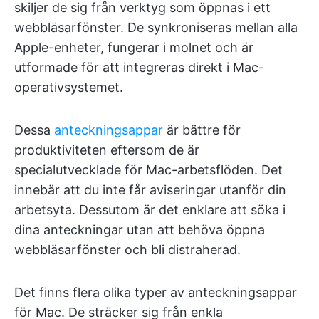
skiljer de sig från verktyg som öppnas i ett
webbläsarfönster. De synkroniseras mellan alla
Apple-enheter, fungerar i molnet och är
utformade för att integreras direkt i Mac-
operativsystemet.
Dessa
anteckningsappar
är bättre för
produktiviteten eftersom de är
specialutvecklade för Mac-arbetsflöden. Det
innebär att du inte får aviseringar utanför din
arbetsyta. Dessutom är det enklare att söka i
dina anteckningar utan att behöva öppna
webbläsarfönster och bli distraherad.
Det finns flera olika typer av anteckningsappar
för Mac. De sträcker sig från enkla