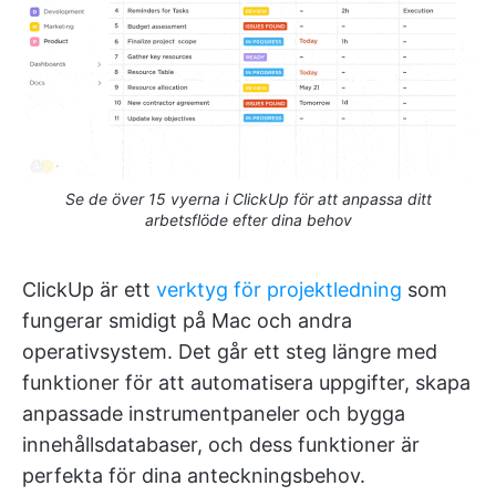
Se de över 15 vyerna i ClickUp för att anpassa ditt
arbetsflöde efter dina behov
ClickUp är ett
verktyg för projektledning
som
fungerar smidigt på Mac och andra
operativsystem. Det går ett steg längre med
funktioner för att automatisera uppgifter, skapa
anpassade instrumentpaneler och bygga
innehållsdatabaser, och dess funktioner är
perfekta för dina anteckningsbehov.