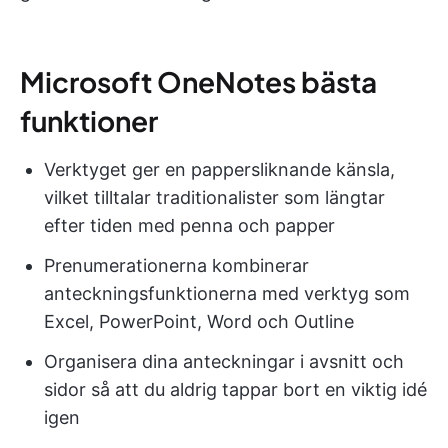
Microsoft OneNotes bästa
funktioner
Verktyget ger en pappersliknande känsla,
vilket tilltalar traditionalister som längtar
efter tiden med penna och papper
Prenumerationerna kombinerar
anteckningsfunktionerna med verktyg som
Excel, PowerPoint, Word och Outline
Organisera dina anteckningar i avsnitt och
sidor så att du aldrig tappar bort en viktig idé
igen