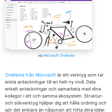
via
Microsoft OneNote
OneNote från Microsoft
är ett verktyg som tar
enkla anteckningar till en helt ny nivå. Dela
enkelt anteckningar och samarbeta med dina
kollegor i ett och samma ekosystem. Struktur-
och sökverktyg hjälper dig att hålla ordning och
gör det enklare än någonsin att hitta dina idéer.