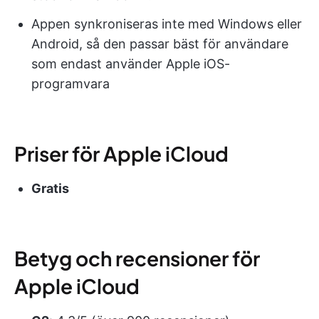
Appen synkroniseras inte med Windows eller
Android, så den passar bäst för användare
som endast använder Apple iOS-
programvara
Priser för Apple iCloud
Gratis
Betyg och recensioner för
Apple iCloud