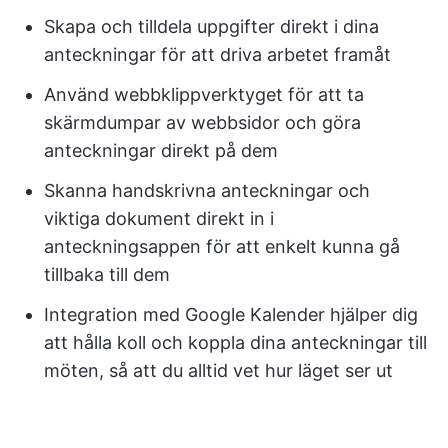
Skapa och tilldela uppgifter direkt i dina
anteckningar för att driva arbetet framåt
Använd webbklippverktyget för att ta
skärmdumpar av webbsidor och göra
anteckningar direkt på dem
Skanna handskrivna anteckningar och
viktiga dokument direkt in i
anteckningsappen för att enkelt kunna gå
tillbaka till dem
Integration med Google Kalender hjälper dig
att hålla koll och koppla dina anteckningar till
möten, så att du alltid vet hur läget ser ut