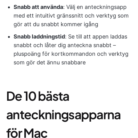
Snabb att använda
: Välj en anteckningsapp
med ett intuitivt gränssnitt och verktyg som
gör att du snabbt kommer igång
Snabb laddningstid
: Se till att appen laddas
snabbt och låter dig anteckna snabbt –
pluspoäng för kortkommandon och verktyg
som gör det ännu snabbare
De 10 bästa
anteckningsapparna
för Mac