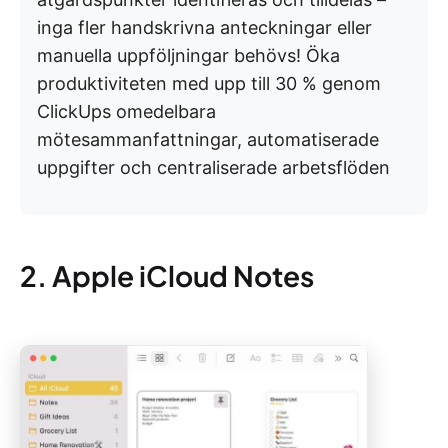
inga fler handskrivna anteckningar eller
manuella uppföljningar behövs! Öka
produktiviteten med upp till 30 % genom
ClickUps omedelbara
mötesammanfattningar, automatiserade
uppgifter och centraliserade arbetsflöden
2. Apple iCloud Notes