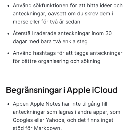
Använd sökfunktionen för att hitta idéer och
anteckningar, oavsett om du skrev dem i
morse eller för två år sedan
Återställ raderade anteckningar inom 30
dagar med bara två enkla steg
Använd hashtags för att tagga anteckningar
för bättre organisering och sökning
Begränsningar i Apple iCloud
Appen Apple Notes har inte tillgång till
anteckningar som lagras i andra appar, som
Googles eller Yahoos, och det finns inget
stöd för Markdown.