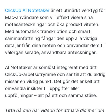
ClickUp AI Notetaker
är ett utmärkt verktyg för
Mac-användare som vill effektivisera sina
mötesanteckningar och öka produktiviteten.
Med automatisk transkription och smart
sammanfattning fångar den upp alla viktiga
detaljer från dina möten och omvandlar dem till
välorganiserade, användbara anteckningar.
AI Notetaker är sömlöst integrerat med ditt
ClickUp-arbetsutrymme och ser till att du aldrig
missar en viktig punkt. Det gör det enkelt att
omvandla insikter till uppgifter eller
uppföljningar – allt på ett och samma ställe.
Titta på den här videon för att lära dig mer om