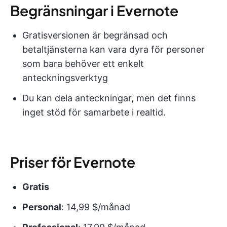
Begränsningar i Evernote
Gratisversionen är begränsad och
betaltjänsterna kan vara dyra för personer
som bara behöver ett enkelt
anteckningsverktyg
Du kan dela anteckningar, men det finns
inget stöd för samarbete i realtid.
Priser för Evernote
Gratis
Personal
: 14,99 $/månad