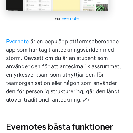
via
Evernote
Evernote
är en populär plattformsoberoende
app som har tagit anteckningsvärlden med
storm. Oavsett om du är en student som
använder den för att anteckna i klassrummet,
en yrkesverksam som utnyttjar den för
teamorganisation eller någon som använder
den för personlig strukturering, går den långt
utöver traditionell anteckning. ✍️
Evernotes bästa funktioner