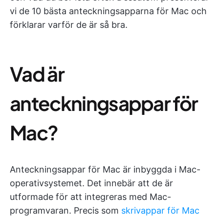
vi de 10 bästa anteckningsapparna för Mac och
förklarar varför de är så bra.
Vad är
anteckningsappar för
Mac?
Anteckningsappar för Mac är inbyggda i Mac-
operativsystemet. Det innebär att de är
utformade för att integreras med Mac-
programvaran. Precis som
skrivappar för Mac