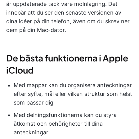
är uppdaterade tack vare molnlagring. Det
innebär att du ser den senaste versionen av
dina idéer på din telefon, även om du skrev ner
dem på din Mac-dator.
De bästa funktionerna i Apple
iCloud
Med mappar kan du organisera anteckningar
efter syfte, mål eller vilken struktur som helst
som passar dig
Med delningsfunktionerna kan du styra
åtkomst och behörigheter till dina
anteckningar