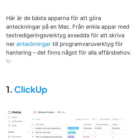
Här är de bästa apparna för att göra
anteckningar på en Mac. Från enkla appar med
textredigeringsverktyg avsedda för att skriva
ner
anteckningar
till programvaruverktyg för
hantering – det finns något för alla affärsbehov.
✨
1.
ClickUp