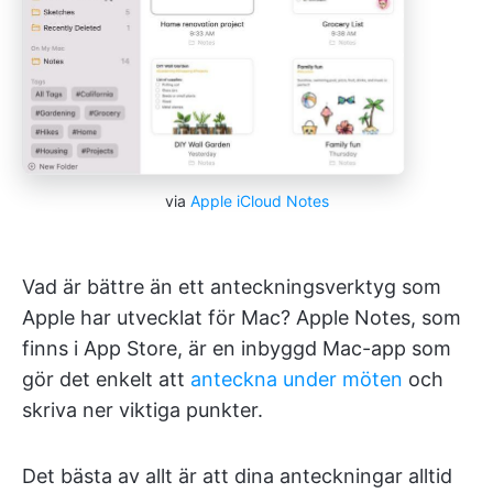
via
Apple iCloud Notes
Vad är bättre än ett anteckningsverktyg som
Apple har utvecklat för Mac? Apple Notes, som
finns i App Store, är en inbyggd Mac-app som
gör det enkelt att
anteckna under möten
och
skriva ner viktiga punkter.
Det bästa av allt är att dina anteckningar alltid