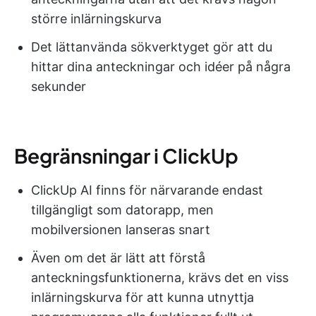
större inlärningskurva
Det lättanvända sökverktyget gör att du
hittar dina anteckningar och idéer på några
sekunder
Begränsningar i ClickUp
ClickUp AI finns för närvarande endast
tillgängligt som datorapp, men
mobilversionen lanseras snart
Även om det är lätt att förstå
anteckningsfunktionerna, krävs det en viss
inlärningskurva för att kunna utnyttja