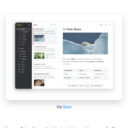
Via
Bear