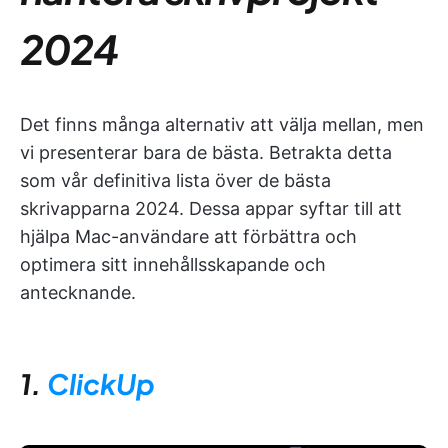
2024
Det finns många alternativ att välja mellan, men
vi presenterar bara de bästa. Betrakta detta
som vår definitiva lista över de bästa
skrivapparna 2024. Dessa appar syftar till att
hjälpa Mac-användare att förbättra och
optimera sitt innehållsskapande och
antecknande.
1.
ClickUp