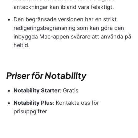
anteckningar kan ibland vara felaktigt.
Den begränsade versionen har en strikt
redigeringsbegränsning som kan göra den
inbyggda Mac-appen svårare att använda på
heltid.
Priser för Notability
Notability Starter
: Gratis
Notability Plus
: Kontakta oss för
prisuppgifter