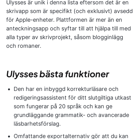
Ulysses är unik i denna lista eftersom det är en
skrivapp som är specifikt (och exklusivt) avsedd
för Apple-enheter. Plattformen är mer än en
anteckningsapp och syftar till att hjälpa till med
alla typer av skrivprojekt, såsom blogginlägg
och romaner.
Ulysses bästa funktioner
Den har en inbyggd korrekturläsare och
redigeringsassistent för ditt slutgiltiga utkast
som fungerar på 20 språk och kan ge
grundläggande grammatik- och avancerade
läsbarhetsförslag.
Omfattande exportalternativ gör att du kan