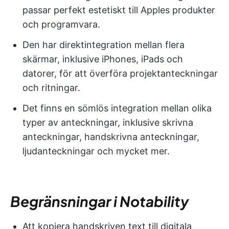
passar perfekt estetiskt till Apples produkter
och programvara.
Den har direktintegration mellan flera
skärmar, inklusive iPhones, iPads och
datorer, för att överföra projektanteckningar
och ritningar.
Det finns en sömlös integration mellan olika
typer av anteckningar, inklusive skrivna
anteckningar, handskrivna anteckningar,
ljudanteckningar och mycket mer.
Begränsningar i Notability
Att kopiera handskriven text till digitala