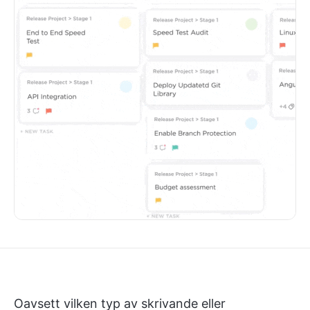
Oavsett vilken typ av skrivande eller