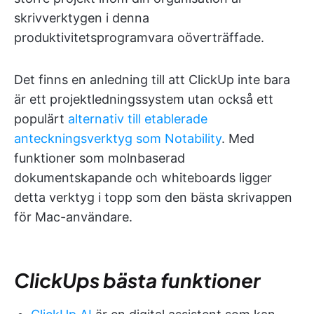
skrivverktygen i denna
produktivitetsprogramvara oöverträffade.
Det finns en anledning till att ClickUp inte bara
är ett projektledningssystem utan också ett
populärt
alternativ till etablerade
anteckningsverktyg som Notability
. Med
funktioner som molnbaserad
dokumentskapande och whiteboards ligger
detta verktyg i topp som den bästa skrivappen
för Mac-användare.
ClickUps bästa funktioner