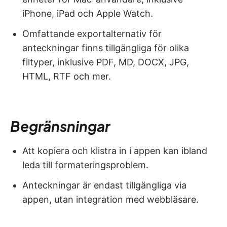
iPhone, iPad och Apple Watch.
Omfattande exportalternativ för
anteckningar finns tillgängliga för olika
filtyper, inklusive PDF, MD, DOCX, JPG,
HTML, RTF och mer.
Begränsningar
Att kopiera och klistra in i appen kan ibland
leda till formateringsproblem.
Anteckningar är endast tillgängliga via
appen, utan integration med webbläsare.