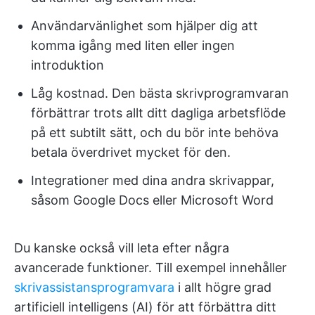
Användarvänlighet som hjälper dig att
komma igång med liten eller ingen
introduktion
Låg kostnad. Den bästa skrivprogramvaran
förbättrar trots allt ditt dagliga arbetsflöde
på ett subtilt sätt, och du bör inte behöva
betala överdrivet mycket för den.
Integrationer med dina andra skrivappar,
såsom Google Docs eller Microsoft Word
Du kanske också vill leta efter några
avancerade funktioner. Till exempel innehåller
skrivassistansprogramvara
i allt högre grad
artificiell intelligens (AI) för att förbättra ditt