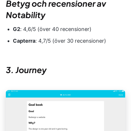
Betyg och recensioner av
Notability
G2
: 4,6/5 (över 40 recensioner)
Capterra
: 4,7/5 (över 30 recensioner)
3. Journey