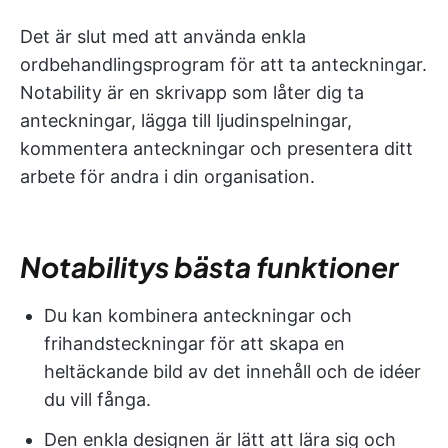
Det är slut med att använda enkla
ordbehandlingsprogram för att ta anteckningar.
Notability är en skrivapp som låter dig ta
anteckningar, lägga till ljudinspelningar,
kommentera anteckningar och presentera ditt
arbete för andra i din organisation.
Notabilitys bästa funktioner
Du kan kombinera anteckningar och
frihandsteckningar för att skapa en
heltäckande bild av det innehåll och de idéer
du vill fånga.
Den enkla designen är lätt att lära sig och