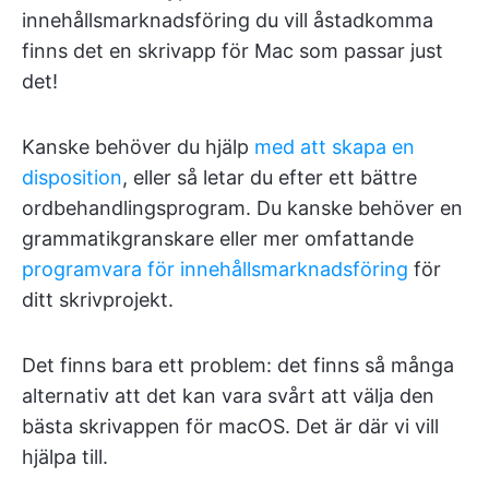
innehållsmarknadsföring du vill åstadkomma
finns det en skrivapp för Mac som passar just
det!
Kanske behöver du hjälp
med att skapa en
disposition
, eller så letar du efter ett bättre
ordbehandlingsprogram. Du kanske behöver en
grammatikgranskare eller mer omfattande
programvara för innehållsmarknadsföring
för
ditt skrivprojekt.
Det finns bara ett problem: det finns så många
alternativ att det kan vara svårt att välja den
bästa skrivappen för macOS. Det är där vi vill
hjälpa till.