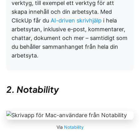
verktyg, till exempel ett verktyg för att
skapa innehåll och din arbetsyta. Med
ClickUp får du
AI-driven skrivhjälp
i hela
arbetsytan, inklusive e-post, kommentarer,
chattar, dokument och mer – samtidigt som
du behåller sammanhanget från hela din
arbetsyta.
2. Notability
Via
Notability