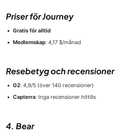
Priser för Journey
Gratis för alltid
Medlemskap
: 4,17 $/månad
Resebetyg och recensioner
G2
: 4,9/5 (över 140 recensioner)
Capterra
: Inga recensioner hittills
4. Bear