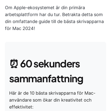
Om Apple-ekosystemet är din primära
arbetsplattform har du tur. Betrakta detta som
din omfattande guide till de bästa skrivapparna
för Mac 2024!
⏰
60 sekunders
sammanfattning
Här är de 10 bästa skrivapparna för Mac-
användare som ökar din kreativitet och
effektivitet: