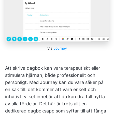
Via
Journey
Att skriva dagbok kan vara terapeutiskt eller
stimulera hjärnan, både professionellt och
personligt. Med Journey kan du vara säker på
en sak till: det kommer att vara enkelt och
intuitivt, vilket innebär att du kan dra full nytta
av alla fördelar. Det här är trots allt en
dedikerad dagboksapp som syftar till att fånga