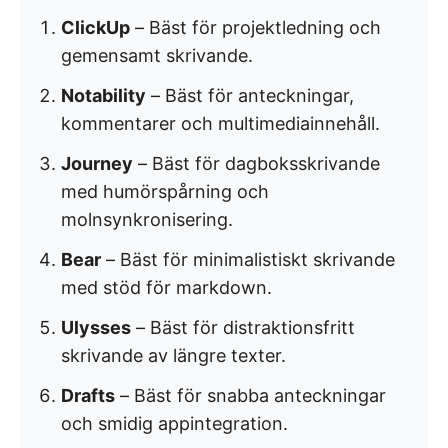
ClickUp
– Bäst för projektledning och
gemensamt skrivande.
Notability
– Bäst för anteckningar,
kommentarer och multimediainnehåll.
Journey
– Bäst för dagboksskrivande
med humörspårning och
molnsynkronisering.
Bear
– Bäst för minimalistiskt skrivande
med stöd för markdown.
Ulysses
– Bäst för distraktionsfritt
skrivande av längre texter.
Drafts
– Bäst för snabba anteckningar
och smidig appintegration.