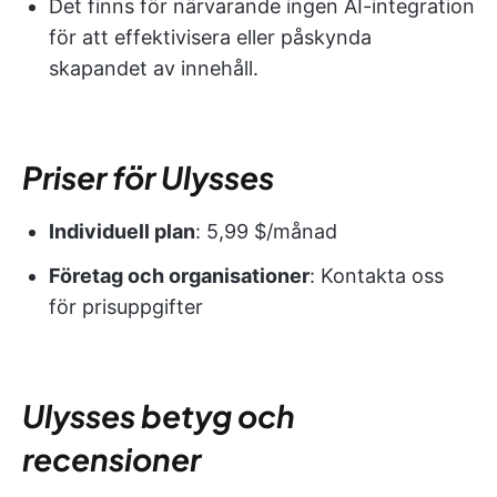
Det finns för närvarande ingen AI-integration
för att effektivisera eller påskynda
skapandet av innehåll.
Priser för Ulysses
Individuell plan
: 5,99 $/månad
Företag och organisationer
: Kontakta oss
för prisuppgifter
Ulysses betyg och
recensioner