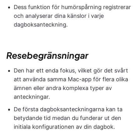
Dess funktion för humörspårning registrerar
och analyserar dina känslor i varje
dagboksanteckning.
Resebegränsningar
Den har ett enda fokus, vilket gör det svårt
att använda samma Mac-app för flera olika
ämnen eller andra komplexa typer av
anteckningar.
De första dagboksanteckningarna kan ta
betydande tid medan du funderar ut den
initiala konfigurationen av din dagbok.