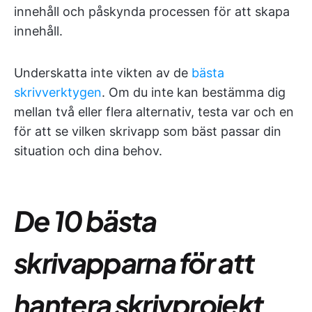
innehåll och påskynda processen för att skapa
innehåll.
Underskatta inte vikten av de
bästa
skrivverktygen
. Om du inte kan bestämma dig
mellan två eller flera alternativ, testa var och en
för att se vilken skrivapp som bäst passar din
situation och dina behov.
De 10 bästa
skrivapparna för att
hantera skrivprojekt