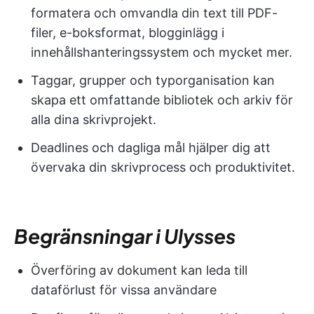
formatera och omvandla din text till PDF-
filer, e-boksformat, blogginlägg i
innehållshanteringssystem och mycket mer.
Taggar, grupper och typorganisation kan
skapa ett omfattande bibliotek och arkiv för
alla dina skrivprojekt.
Deadlines och dagliga mål hjälper dig att
övervaka din skrivprocess och produktivitet.
Begränsningar i Ulysses
Överföring av dokument kan leda till
dataförlust för vissa användare