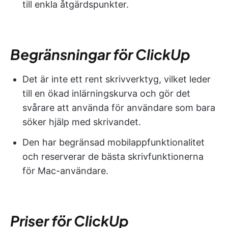
till enkla åtgärdspunkter.
Begränsningar för ClickUp
Det är inte ett rent skrivverktyg, vilket leder
till en ökad inlärningskurva och gör det
svårare att använda för användare som bara
söker hjälp med skrivandet.
Den har begränsad mobilappfunktionalitet
och reserverar de bästa skrivfunktionerna
för Mac-användare.
Priser för ClickUp