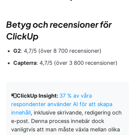
Betyg och recensioner för
ClickUp
G2
: 4,7/5 (över 8 700 recensioner)
Capterra
: 4,7/5 (över 3 800 recensioner)
📮ClickUp Insight:
37 % av våra
respondenter använder AI för att skapa
innehåll
, inklusive skrivande, redigering och
e-post. Denna process innebär dock
vanligtvis att man måste växla mellan olika