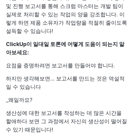
및 진행 보고서를 통해 스크럼 마스터는 개발 팀이
실제로 처리할 수 있는 작업의 양을 강조합니다. 이
렇게 하면 제품 소유자가 작업량을 적절히 줄이도록
설득할 수 있습니다!
ClickUp이 일대일 토론에 어떻게 도움이 되는지 알
아보세요:
요점을 증명하려면 보고서를 만들어야 합니다.
하지만 생각해보면... 보고서를 만드는 것은 역설적
일 수 있습니다
_왜일까요?
생산성에 대한 보고서를 작성하는 데 많은 시간을
할애하다 보면 그 과정에서 자신의 생산성이 떨어질
수 있기 때문입니다!