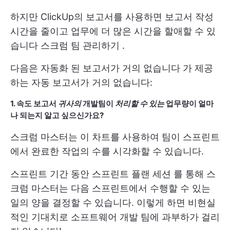
하지만 ClickUp의 보고서를 사용하면 보고서 작성
시간을 줄이고 업무에 더 많은 시간을 할애할 수 있
습니다
스크럼 팀 관리하기
.
다음은
자동화 된 보고서가 거의 없습니다
가 제공
하는 자동 보고서가 거의 없습니다:
1. 속도 보고서
귀사의
개발팀이
처리할 수 있는
업무량이 얼마
나 되는지 알고 싶으신가요?
스크럼 마스터는 이 차트를 사용하여 팀이 스프린트
에서 완료한 작업의 수를 시각화할 수 있습니다.
스프린트 기간 동안
스프린트 플랜 세션
를 통해 스
크럼 마스터는 다음 스프린트에서 수행할 수 있는
일의 양을 결정할 수 있습니다. 이렇게 하면 비현실
적인 기대치로 소프트웨어 개발 팀에 과부하가 걸리