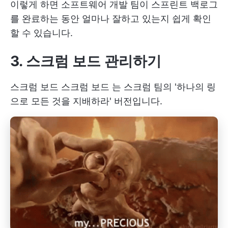
이렇게 하면 소프트웨어 개발 팀이 스프린트 백로그
를 완료하는 동안 얼마나 잘하고 있는지 쉽게 확인
할 수 있습니다.
3. 스크럼 보드 관리하기
스크럼 보드
스크럼 보드
는 스크럼 팀의 '하나의 링
으로 모든 것을 지배하라' 버전입니다.