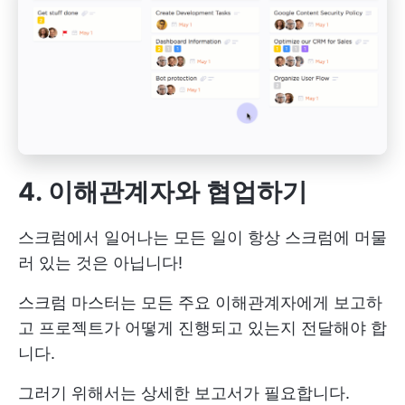
4. 이해관계자와 협업하기
스크럼에서 일어나는 모든 일이 항상 스크럼에 머물
러 있는 것은 아닙니다!
스크럼 마스터는 모든 주요 이해관계자에게 보고하
고 프로젝트가 어떻게 진행되고 있는지 전달해야 합
니다.
그러기 위해서는 상세한 보고서가 필요합니다.