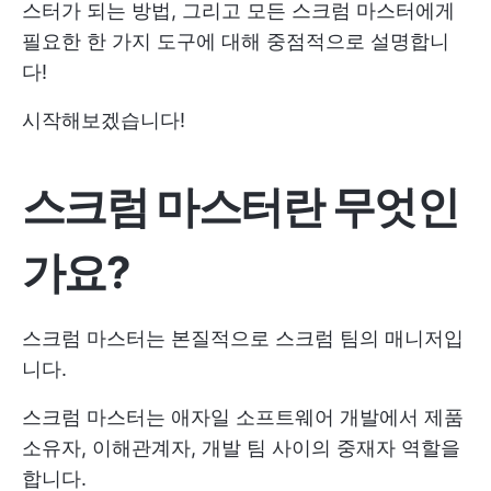
스터가 되는 방법, 그리고 모든 스크럼 마스터에게
필요한 한 가지 도구에 대해 중점적으로 설명합니
다!
시작해보겠습니다!
스크럼 마스터란 무엇인
가요?
스크럼 마스터는 본질적으로 스크럼 팀의 매니저입
니다.
스크럼 마스터는 애자일 소프트웨어 개발에서 제품
소유자, 이해관계자, 개발 팀 사이의 중재자 역할을
합니다.