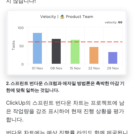
지 않습니다!
2. 스프린트 번다운
스크럼과 애자일 방법론은 촉박한 마감 기
한에 맞춰 일하는 것입니다.
ClickUp의 스프린트 번다운 차트는 프로젝트에 남
은 작업량을 강조 표시하여 현재 진행 상황을 평가
합니다.
번다운 차트에는 예상 진행률 라인도 함께 제공됩니