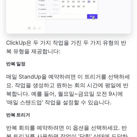
ClickUp은 두 가지 작업을 가진 두 가지 유형의 반
복 유형을 제공합니다:
반복 일정
매일 StandUp을 예약하려면 이 트리거를 선택하세
요. 작업을 생성하고 원하는 회의 시간에 평일에 반
복합니다. 예를 들어, 월요일~금요일 오전 9시에
'매일 스탠드업' 작업을 설정할 수 있습니다.
반복 트리거
반복 회의를 예약하려면 이 옵션을 선택하세요. 반
복 트리거를 사용하면 작업이 '닫힘' 상태에 도달하