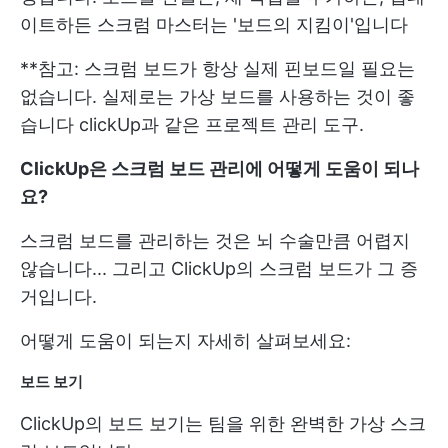
이트하든 스크럼 마스터는 '보드의 지킴이'입니다
**참고: 스크럼 보드가 항상 실제 핀보드일 필요는
없습니다. 실제로는
가상 보드를 사용하는 것이 좋
습니다
clickUp과 같은 프로젝트 관리 도구.
ClickUp은 스크럼 보드 관리에 어떻게 도움이 되나
요?
스크럼 보드를 관리하는 것은 뇌 수술만큼 어렵지
않습니다... 그리고 ClickUp의 스크럼 보드가 그 증
거입니다.
어떻게 도움이 되는지 자세히 살펴보세요:
보드 보기
ClickUp의 보드 보기는 팀을 위한 완벽한 가상 스크