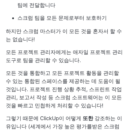
팀에 전달합니다
스크럼 팀을 모든 문제로부터 보호하기
하지만 스크럼 마스터가 이 모든 것을 혼자서 할 수
는 없습니다!
모든 프로젝트 관리자에게는
애자일 프로젝트 관리
도구로 팀을 관리할 수 있습니다.
모든 것을 통합하고 모든 프로젝트 활동을 관리할
수 있는 통합된 스페이스를 제공하는 데 도움이 될
것입니다. 프로젝트 진행 상황 추적, 스프린트 작업
관리, 보고서 작성 등 스크럼 소프트웨어는 이 모든
것을 빠르고 민첩하게 처리할 수 있습니다!
그렇기 때문에 ClickUp이 어떻게
또한
강조하는 이
유입니다
(세계에서 가장 높은 평가를받은 스크럼