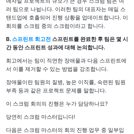
애자일 프로젝트의 규모가 큰 경우 스크럼 팀은 여
러 팀으로 나뉩니다. 이러한 팀의 대표자는 매일 스
탠드업에 호출되어 진행 상황을 업데이트합니다. 이
회의를 스크럼 중의 스크럼이라고 합니다.
B.
스프린트 회고전
스프린트를 완료한 후 팀은 몇 시
간 동안 스프린트 성과에 대해 논의합니다.
회고에서는 팀이 직면한 장애물과 다음 스프린트에
서 이를 제거할 수 있는 방법을 강조합니다.
장애물이란 팀원의 질병, 높은 이직률, 숙련된 팀원
부족 등과 같은 프로젝트 문제를 말합니다.
이 스크럼 회의의 진행은 누가 담당하나요?
당연히 스크럼 마스터입니다!
다음은 스크럼 마스터의 회의 진행 업무 중 일부입