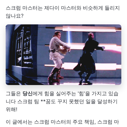
스크럼 마스터는 제다이 마스터와 비슷하게 들리지
않나요?
그들은
당신
에게 힘을 실어주는 '힘'을 가지고 있습
니다
스크럼 팀
**꿈도 꾸지 못했던 일을 달성하기
위해!
이 글에서는 스크럼 마스터의 주요 책임, 스크럼 마