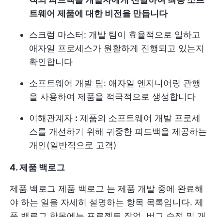
트웨어 제품에 대한 비전을 만듭니다
스크럼 마스터: 개발 팀이 효율적으로 일하고
애자일 프로세스가 원활하게 진행되고 있는지
확인합니다
소프트웨어 개발 팀: 애자일 엔지니어링 관행
을 사용하여 제품을 적극적으로 생성합니다
이해관계자
:
제품의 소프트웨어 개발 프로세
스를 개선하기 위해 귀중한 피드백을 제공하는
개인(일반적으로 고객)
4. 제품 백로그
제품 백로그
제품 백로그
는 제품 개발 중에 완료해
야 하는 일을 자세히 설명하는 항목 목록입니다. 제
품 백로그 항목에는 프로젝트 작업, 버그 수정 및 개