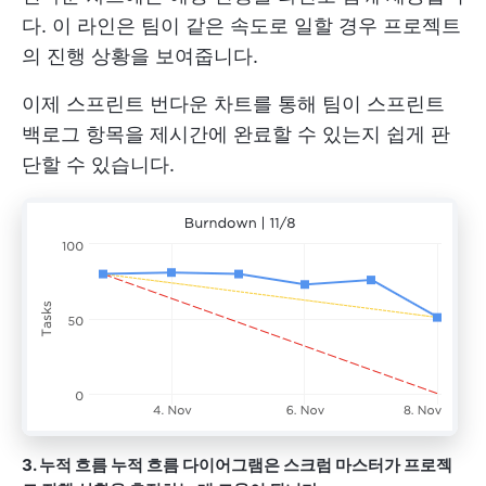
다. 이 라인은 팀이 같은 속도로 일할 경우 프로젝트
의 진행 상황을 보여줍니다.
이제 스프린트 번다운 차트를 통해 팀이 스프린트
백로그 항목을 제시간에 완료할 수 있는지 쉽게 판
단할 수 있습니다.
3. 누적 흐름
누적 흐름 다이어그램은 스크럼 마스터가 프로젝