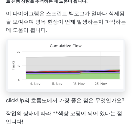
트 진행 상황을 추적하는 데 도움이 됩니다.
이 다이어그램은 스프린트 백로그가 얼마나 삭제됨
을 보여주며 병목 현상이 언제 발생하는지 파악하는
데 도움이 됩니다.
clickUp의 흐름도에서 가장 좋은 점은 무엇인가요?
작업의 상태에 따라 **색상 코딩이 되어 있다는 점
입니다!