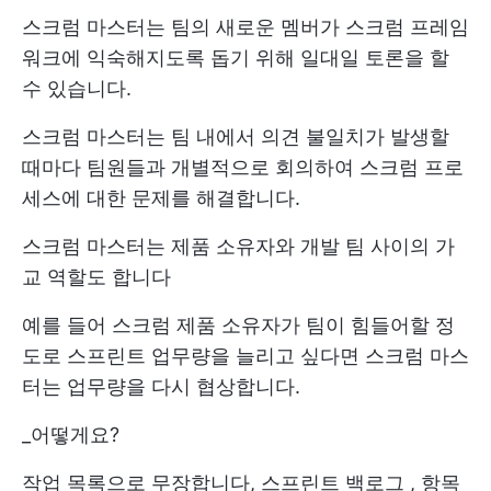
스크럼 마스터는 팀의 새로운 멤버가 스크럼 프레임
워크에 익숙해지도록 돕기 위해 일대일 토론을 할
수 있습니다.
스크럼 마스터는 팀 내에서 의견 불일치가 발생할
때마다 팀원들과 개별적으로 회의하여 스크럼 프로
세스에 대한 문제를 해결합니다.
스크럼 마스터는 제품 소유자와 개발 팀 사이의 가
교 역할도 합니다
예를 들어 스크럼 제품 소유자가 팀이 힘들어할 정
도로 스프린트 업무량을 늘리고 싶다면 스크럼 마스
터는 업무량을 다시 협상합니다.
_어떻게요?
작업 목록으로 무장합니다,
스프린트 백로그
, 항목