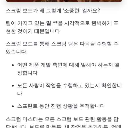
스크럼 보드가 왜 그렇게 '소중한' 걸까요?
팀이 가지고 있는
일
**을 시각적으로 완벽하게 표
현한 것이기 때문입니다
스크럼 보드를 통해 스크럼 팀은 다음을 수행할 수
있습니다:
어떤 제품 개발 측면에 대해 일해야 하는지 결
정합니다
모든 사람이 작업을 수행하고 있는지 확인합니
다
스프린트 동안 진행 상황을 추적합니다
스크럼 마스터는 모든 스크럼 보드 관련 활동을 담
당합니다. 보드를 만들든, 새 작업을 추가하든, 업데