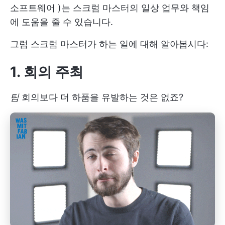
소프트웨어
)는 스크럼 마스터의 일상 업무와 책임
에 도움을 줄 수 있습니다.
그럼 스크럼 마스터가 하는 일에 대해 알아봅시다:
1. 회의 주최
팀
회의보다 더 하품을 유발하는 것은 없죠?