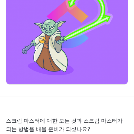
스크럼 마스터에 대한 모든 것과 스크럼 마스터가
되는 방법을 배울 준비가 되셨나요?