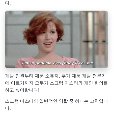
다.
개발 팀원부터 제품 소유자, 추가 제품 개발 전문가
에 이르기까지 모두가 스크럼 마스터와 개인 회의를
하고 싶어합니다!
스크럼 마스터의 일반적인 역할 중 하나는 코치입니
다.