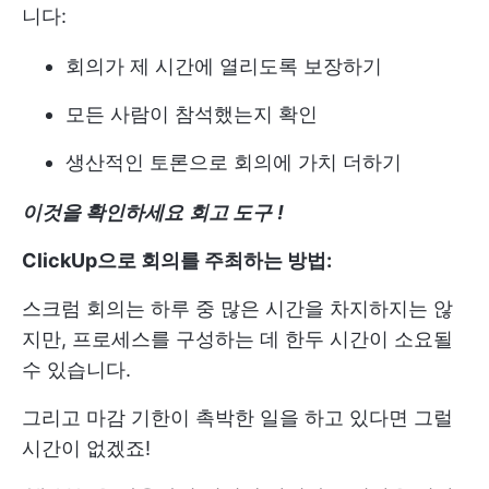
니다:
회의가 제 시간에 열리도록 보장하기
모든 사람이 참석했는지 확인
생산적인 토론으로 회의에 가치 더하기
이것을 확인하세요
회고 도구
!
ClickUp으로 회의를 주최하는 방법:
스크럼 회의는 하루 중 많은 시간을 차지하지는 않
지만, 프로세스를 구성하는 데 한두 시간이 소요될
수 있습니다.
그리고 마감 기한이 촉박한 일을 하고 있다면 그럴
시간이 없겠죠!