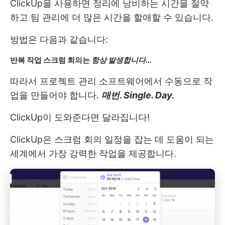
ClickUp을 사용하면 정리에 낭비하는 시간을 절약
하고 팀 관리에 더 많은 시간을 할애할 수 있습니다.
방법은 다음과 같습니다:
반복 작업
스크럼 회의는
항상 발생합니다...
따라서 프로젝트 관리 소프트웨어에서 수동으로 작
업을 만들어야 합니다.
매번. Single. Day.
ClickUp이 도와준다면 달라집니다!
ClickUp은 스크럼 회의 일정을 잡는 데 도움이 되는
세계에서 가장 강력한 작업을 제공합니다.