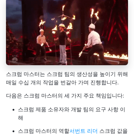
스크럼 마스터는 스크럼 팀의 생산성을 높이기 위해
매일 수십 개의 작업을 번갈아 가며 진행합니다.
다음은 스크럼 마스터의 세 가지 주요 책임입니다:
스크럼 제품 소유자와 개발 팀의 요구 사항 이
해
스크럼 마스터의 역할
서번트 리더
스크럼 값을