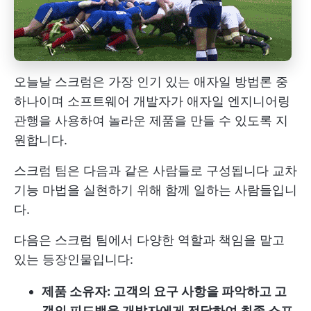
오늘날 스크럼은 가장 인기 있는 애자일 방법론 중
하나이며 소프트웨어 개발자가 애자일 엔지니어링
관행을 사용하여 놀라운 제품을 만들 수 있도록 지
원합니다.
스크럼 팀은 다음과 같은 사람들로 구성됩니다
교차
기능
마법을 실현하기 위해 함께 일하는 사람들입니
다.
다음은 스크럼 팀에서 다양한 역할과 책임을 맡고
있는 등장인물입니다:
제품 소유자: 고객의 요구 사항을 파악하고 고
객의 피드백을 개발자에게 전달하여 최종 소프