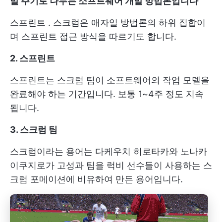
발 주기로 나누는 소프트웨어 개발 방법론입니다
스프린트
. 스크럼은 애자일 방법론의 하위 집합이
며 스프린트 접근 방식을 따르기도 합니다.
2. 스프린트
스프린트는 스크럼 팀이 소프트웨어의 작업 모델을
완료해야 하는 기간입니다. 보통 1~4주 정도 지속
됩니다.
3. 스크럼 팀
스크럼이라는 용어는 다케우치 히로타카와 노나카
이쿠지로가 고성과 팀을 럭비 선수들이 사용하는 스
크럼 포메이션에 비유하여 만든 용어입니다.