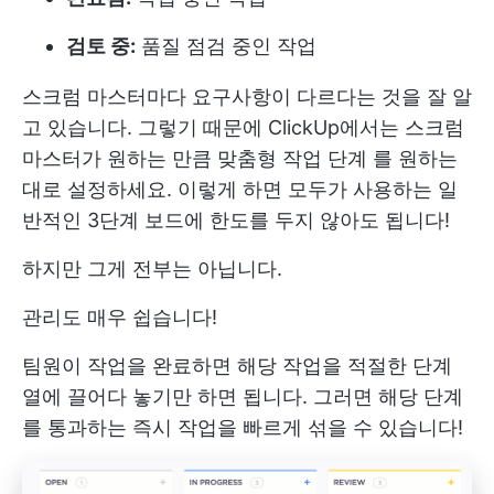
검토 중:
품질 점검 중인 작업
스크럼 마스터마다 요구사항이 다르다는 것을 잘 알
고 있습니다. 그렇기 때문에 ClickUp에서는 스크럼
마스터가 원하는 만큼
맞춤형 작업 단계
를 원하는
대로 설정하세요. 이렇게 하면 모두가 사용하는 일
반적인 3단계 보드에 한도를 두지 않아도 됩니다!
하지만 그게 전부는 아닙니다.
관리도 매우 쉽습니다!
팀원이 작업을 완료하면 해당 작업을 적절한 단계
열에 끌어다 놓기만 하면 됩니다. 그러면 해당 단계
를 통과하는 즉시 작업을 빠르게 섞을 수 있습니다!