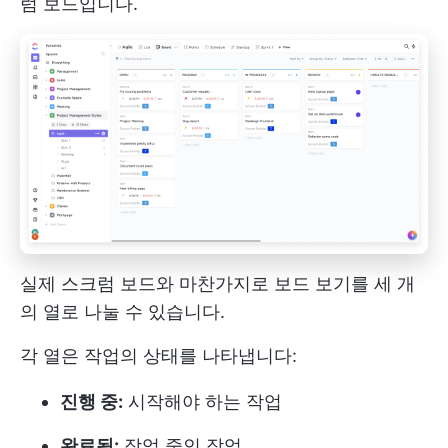
럼 보드입니다.
실제 스크럼 보드와 마찬가지로 보드 보기를 세 개
의 열로 나눌 수 있습니다.
각 열은 작업의 상태를 나타냅니다:
진행 중:
시작해야 하는 작업
완료됨:
작업 중인 작업