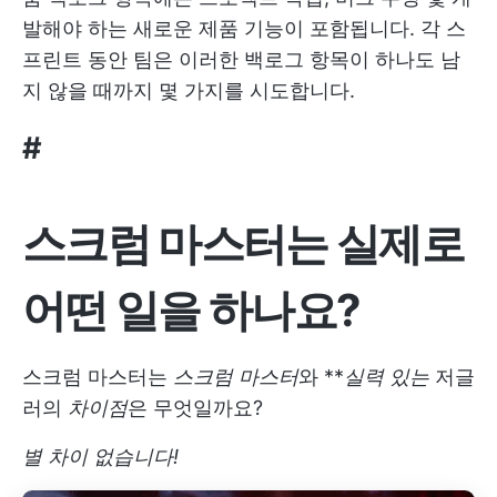
발해야 하는 새로운 제품 기능이 포함됩니다. 각 스
프린트 동안 팀은 이러한 백로그 항목이 하나도 남
지 않을 때까지 몇 가지를 시도합니다.
#
스크럼 마스터는 실제로
어떤 일을 하나요?
스크럼 마스터는
스크럼 마스터
와 **
실력 있는
저글
러의
차이점
은 무엇일까요?
별 차이 없습니다!