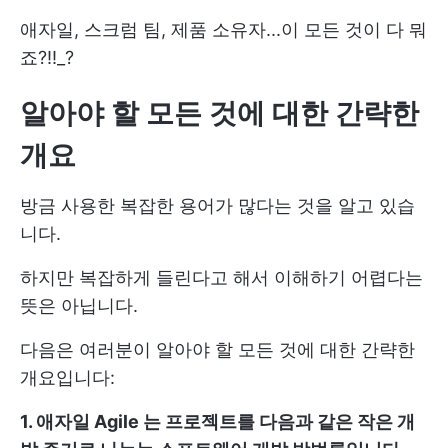
애자일, 스크럼 팀, 제품 소유자...이 모든 것이 다 뭐
죠?!!_?
알아야 할 모든 것에 대한 간략한
개요
방금 사용한 복잡한 용어가 많다는 것을 알고 있습
니다.
하지만 복잡하게 들린다고 해서 이해하기 어렵다는
뜻은 아닙니다.
다음은 여러분이 알아야 할 모든 것에 대한 간략한
개요입니다:
1. 애자일
Agile
는 프로젝트를 다음과 같은 작은 개