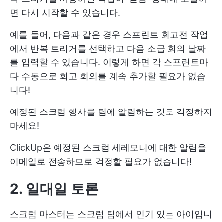
면 다시 시작할 수 있습니다.
예를 들어, 다음과 같은 경우
스프린트 회고전
작업
에서 반복 트리거를 선택하고 다음 소급 회의 날짜
를 입력할 수 있습니다. 이렇게 하면 각 스프린트마
다 수동으로 회고 회의를 계속 추가할 필요가 없습
니다!
예정된 스크럼 행사를 팀에 알림하는 것도 걱정하지
마세요!
ClickUp은 예정된 스크럼 세레모니에 대한 알림을
이메일로 전송하므로 걱정할 필요가 없습니다!
2. 일대일 토론
스크럼 마스터는 스크럼 팀에서 인기 있는 아이입니