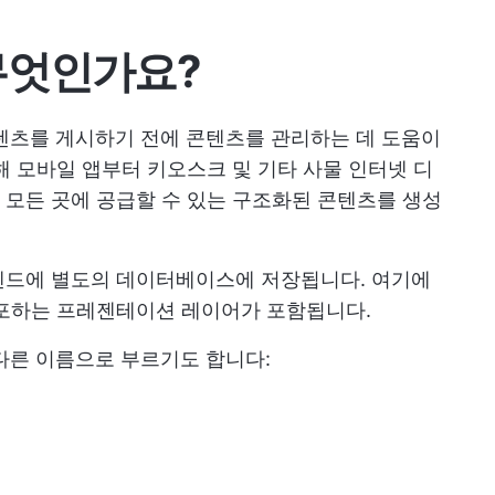
무엇인가요?
텐츠를 게시하기 전에 콘텐츠를 관리하는 데 도움이
해 모바일 앱부터 키오스크 및 기타 사물 인터넷 디
모든 곳에 공급할 수 있는 구조화된 콘텐츠를 생성
엔드에 별도의 데이터베이스에 저장됩니다. 여기에
배포하는 프레젠테이션 레이어가 포함됩니다.
다른 이름으로 부르기도 합니다: