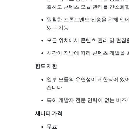
결하고 콘텐츠 모듈 관리를 간소화
원활한 프론트엔드 전송을 위해 앱에
있는 기능
모든 위치에서 콘텐츠 관리 및 편
시간이 지남에 따라 콘텐츠 개발을 
한도 제한
일부 모듈의 유연성이 제한되어 있어
습니다
특히 개발자 전문 인력이 없는 비즈
새니티 가격
무료