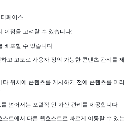
인터페이스
지 이점을 고려할 수 있습니다:
를 배포할 수 있습니다
하고 고도로 사용자 정의 가능한 콘텐츠 관리를 제
기타 위치에 콘텐츠를 게시하기 전에 콘텐츠를 미리
다
를 넘어서는 포괄적 인 자산 관리를 제공합니다
호스트에서 다른 웹호스트로 빠르게 이동할 수 있는