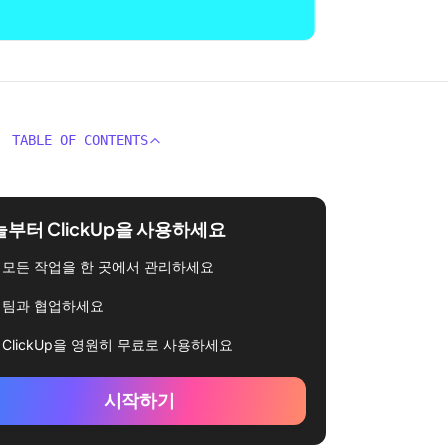
TABLE OF CONTENTS
부터 ClickUp을 사용하세요
모든 작업을 한 곳에서 관리하세요
팀과 협업하세요
ClickUp을 영원히 무료로 사용하세요
시작하기