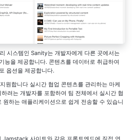
 시스템인 Sanity는 개발자에게 다른 곳에서는
 기능을 제공합니다. 콘텐츠를 데이터로 취급하여
배포 옵션을 제공합니다.
 지원합니다
실시간 협업
콘텐츠를 관리하는 마케
시하려는 개발자를 포함하여 팀 전체에서 실시간 협
로 원하는 애플리케이션으로 쉽게 전송할 수 있습니
Jamstack 사이트와 같은 프론트엔드에 직접 연