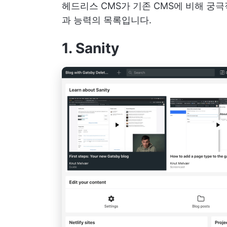
헤드리스 CMS가 기존 CMS에 비해 궁
과 능력의 목록입니다.
1. Sanity