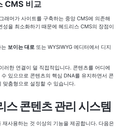
 CMS 비교
그래머가 사이트를 구축하는 중앙 CMS에 의존해
연성을 최소화하기 때문에 헤드리스 CMS의 장점이
하는
보이는 대로
또는 WYSIWYG 에디터에서 디지
 이러한 연결이 덜 직접적입니다. 콘텐츠를 어디에
수 있으므로 콘텐츠의 핵심 DNA를 유지하면서 콘
 맞춤형으로 설정할 수 있습니다.
드리스 콘텐츠 관리 시스템
 재사용하는 것 이상의 기능을 제공합니다. 다음은