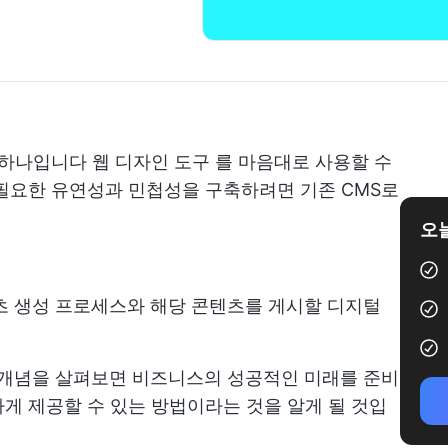
중 하나입니다
웹 디자인 도구
를 마음대로 사용할 수
필요한 유연성과 민첩성을 구축하려면 기존 CMS로
오늘
 생성 프로세스와 해당 콘텐츠를 게시할 디지털
 개념을 살펴보면 비즈니스의 성공적인 미래를 준비
게 제공할 수 있는 방법이라는 것을 알게 될 것입