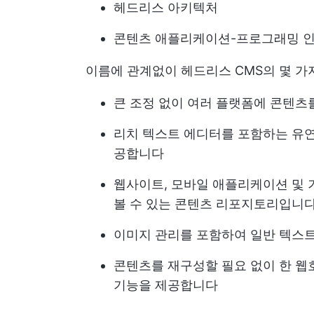
헤드리스 아키텍처
콘텐츠 애플리케이션-프로그래밍 
이름에 관계없이 헤드리스 CMS의 몇 가
큰 조정 없이 여러 플랫폼에 콘텐츠
리치 텍스트 에디터를 포함하는 유연
공합니다
웹사이트, 모바일 애플리케이션 및 
볼 수 있는 콘텐츠 리포지토리입니
이미지 관리를 포함하여 일반 텍스트
콘텐츠를 재구성할 필요 없이 한 웹
기능을 제공합니다