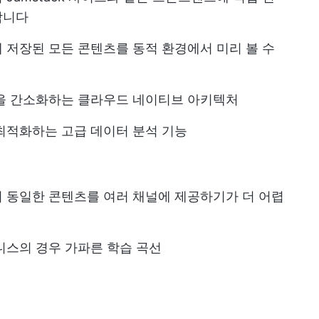
합니다
 저장된 모든 콘텐츠를 동적 환경에서 미리 볼 수
집을 간소화하는 클라우드 네이티브 아키텍처
최적화하는 고급 데이터 분석 기능
 동일한 콘텐츠를 여러 채널에 제공하기가 더 어렵
니스의 경우 가파른 학습 곡선