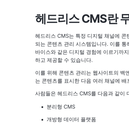
헤드리스 CMS란 
헤드리스 CMS는 특정 디지털 채널에 콘
되는 콘텐츠 관리 시스템입니다. 이를 통
바이스와 같은 디지털 경험에 이르기까지 
하고 제공할 수 있습니다.
이를 위해 콘텐츠 관리는 웹사이트의 백
는 콘텐츠를 표시한 다음 여러 채널에 
사람들은 헤드리스 CMS를 다음과 같이 
분리형 CMS
개방형 데이터 플랫폼