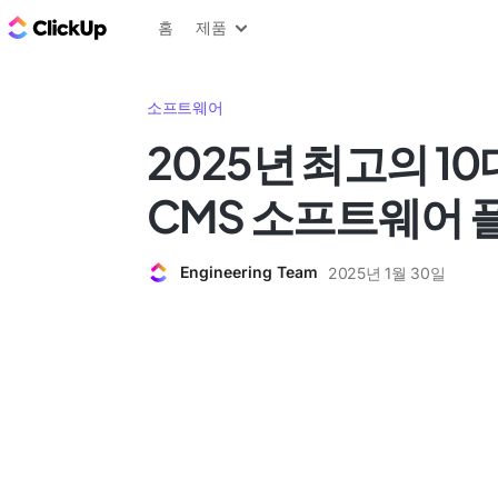
ClickUp 블로그
홈
제품
소프트웨어
2025년 최고의 1
CMS 소프트웨어 
Engineering Team
2025년 1월 30일