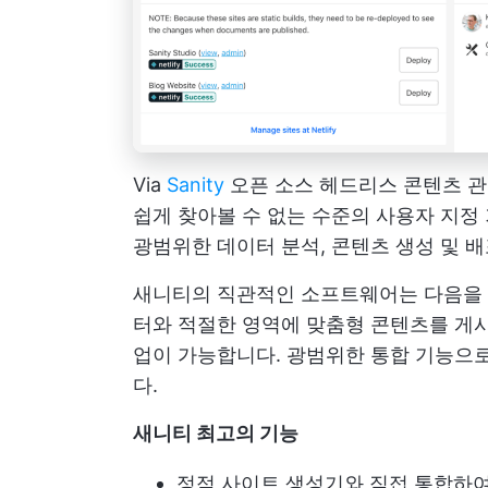
Via
Sanity
오픈 소스 헤드리스 콘텐츠 관리
쉽게 찾아볼 수 없는 수준의 사용자 지정
광범위한 데이터 분석, 콘텐츠 생성 및 
새니티의 직관적인 소프트웨어는 다음을
터와 적절한 영역에 맞춤형 콘텐츠를 게
업이 가능합니다. 광범위한 통합 기능으
다.
새니티 최고의 기능
정적 사이트 생성기와 직접 통합하여 