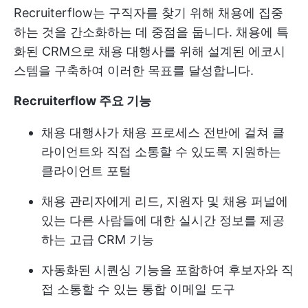
Recruiterflow는 구직자를 찾기 위해 채용에 집중
하는 것을 간소화하는 데 중점을 둡니다. 채용에 특
화된 CRM으로 채용 대행사를 위해 설계된 에코시
스템을 구축하여 이러한 목표를 달성합니다.
Recruiterflow 주요 기능
채용 대행사가 채용 프로세스 전반에 걸쳐 클
라이언트와 직접 소통할 수 있도록 지원하는
클라이언트 포털
채용 관리자에게 리드, 지원자 및 채용 퍼널에
있는 다른 사람들에 대한 실시간 정보를 제공
하는 고급 CRM 기능
자동화된 시퀀싱 기능을 포함하여 후보자와 직
접 소통할 수 있는 통합 이메일 도구