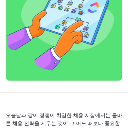
오늘날과 같이 경쟁이 치열한 채용 시장에서는 올바
른 채용 전략을 세우는 것이 그 어느 때보다 중요합