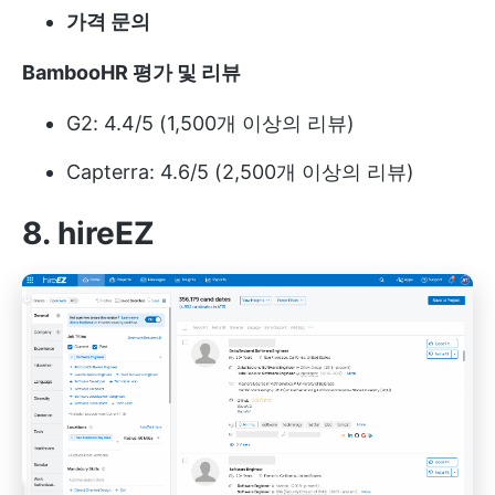
가격 문의
BambooHR 평가 및 리뷰
G2: 4.4/5 (1,500개 이상의 리뷰)
Capterra: 4.6/5 (2,500개 이상의 리뷰)
8. hireEZ