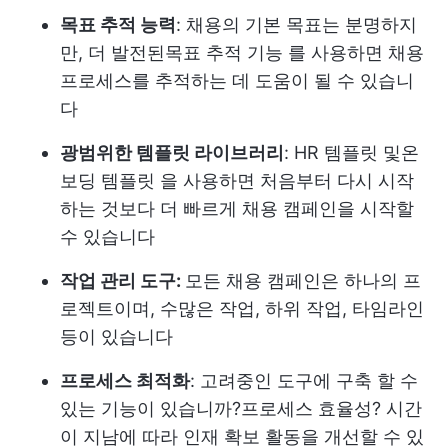
목표 추적 능력
: 채용의 기본 목표는 분명하지
만, 더 발전된
목표 추적 기능
를 사용하면 채용
프로세스를 추적하는 데 도움이 될 수 있습니
다
광범위한 템플릿 라이브러리
:
HR 템플릿
및
온
보딩 템플릿
을 사용하면 처음부터 다시 시작
하는 것보다 더 빠르게 채용 캠페인을 시작할
수 있습니다
작업 관리 도구:
모든 채용 캠페인은 하나의 프
로젝트이며, 수많은 작업, 하위 작업, 타임라인
등이 있습니다
프로세스 최적화
: 고려중인 도구에 구축 할 수
있는 기능이 있습니까?
프로세스 효율성
? 시간
이 지남에 따라 인재 확보 활동을 개선할 수 있