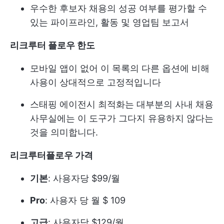
우수한 후보자 채용의 성공 여부를 평가할 수
있는 파이프라인, 활동 및 영업팀 보고서
리크루터 플로우 한도
모바일 앱이 없어 이 목록의 다른 옵션에 비해
사용이 상대적으로 고정적입니다
스태핑 에이전시 최적화는 대부분의 사내 채용
사무실에는 이 도구가 그다지 유용하지 않다는
것을 의미합니다.
리크루터플로우 가격
기본
: 사용자당 $99/월
Pro
: 사용자 당 월 $ 109
고급
: 사용자당 $129/월