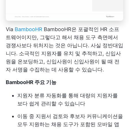
Via
BambooHR
BambooHR은 포괄적인 HR 소프
트웨어이지만, 그렇다고 해서 채용 도구 측면에서
경쟁사보다 뒤처지는 것은 아닙니다. 사실 정반대입
니다. 소극적인 지원자를 유치 및 추적하고, 신입사
원을 온보딩하고, 신입사원이 신입사원이 될 때 전
자 서명을 수집하는 데 사용할 수 있습니다.
BambooHR 주요 기능
지원자 분류 자동화를 통해 대량의 지원자를
보다 쉽게 관리할 수 있습니다
이동 중 지원서 검토와 후보자 커뮤니케이션을
모두 지원하는 채용 도구가 포함된 모바일 앱