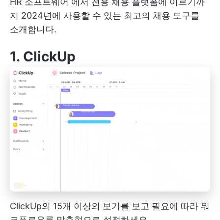
HR 소프트웨어
에서 전용 채용 플랫폼에 이르기까
지 2024년에 사용할 수 있는 최고의 채용 도구를
소개합니다.
1.
ClickUp
ClickUp의 15개 이상의 보기를 보고 필요에 따라 워
크플로우를 맞춤형으로 설정하세요