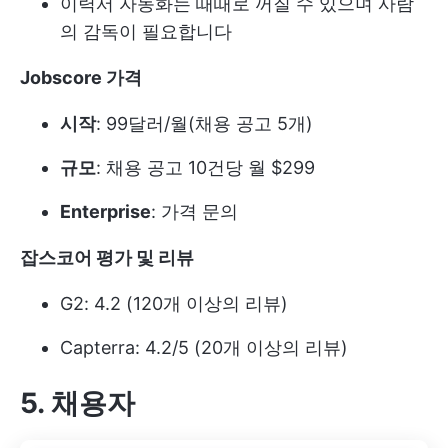
이력서 자동화는 때때로 꺼질 수 있으며 사람
의 감독이 필요합니다
Jobscore 가격
시작
: 99달러/월(채용 공고 5개)
규모
: 채용 공고 10건당 월 $299
Enterprise
: 가격 문의
잡스코어 평가 및 리뷰
G2: 4.2 (120개 이상의 리뷰)
Capterra: 4.2/5 (20개 이상의 리뷰)
5. 채용자