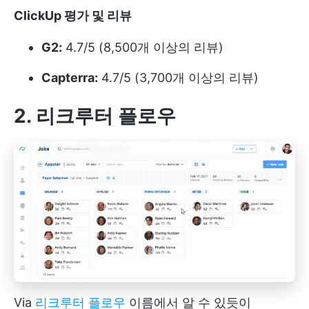
ClickUp 평가 및 리뷰
G2:
4.7/5 (8,500개 이상의 리뷰)
Capterra:
4.7/5 (3,700개 이상의 리뷰)
2. 리크루터 플로우
Via
리크루터 플로우
이름에서 알 수 있듯이