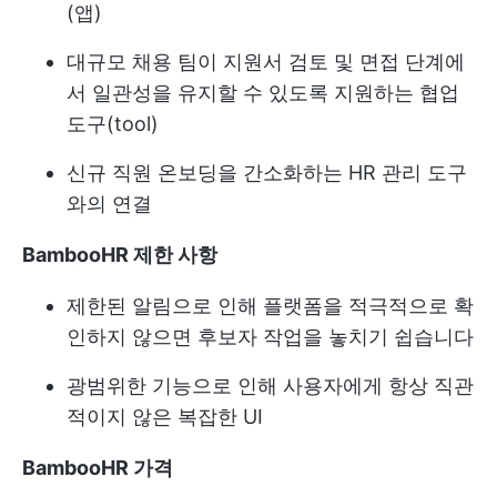
(앱)
대규모 채용 팀이 지원서 검토 및 면접 단계에
서 일관성을 유지할 수 있도록 지원하는 협업
도구(tool)
신규 직원 온보딩을 간소화하는 HR 관리 도구
와의 연결
BambooHR 제한 사항
제한된 알림으로 인해 플랫폼을 적극적으로 확
인하지 않으면 후보자 작업을 놓치기 쉽습니다
광범위한 기능으로 인해 사용자에게 항상 직관
적이지 않은 복잡한 UI
BambooHR 가격