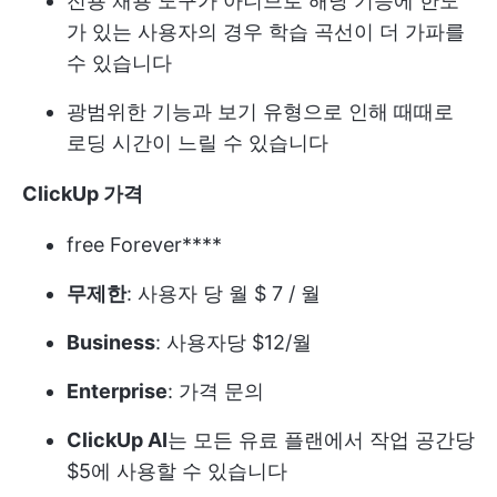
전용 채용 도구가 아니므로 해당 기능에 한도
가 있는 사용자의 경우 학습 곡선이 더 가파를
수 있습니다
광범위한 기능과 보기 유형으로 인해 때때로
로딩 시간이 느릴 수 있습니다
ClickUp 가격
free Forever****
무제한
: 사용자 당 월 $ 7 / 월
Business
: 사용자당 $12/월
Enterprise
: 가격 문의
ClickUp AI
는 모든 유료 플랜에서 작업 공간당
$5에 사용할 수 있습니다