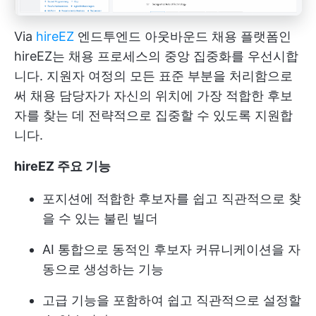
Via
hireEZ
엔드투엔드 아웃바운드 채용 플랫폼인
hireEZ는 채용 프로세스의 중앙 집중화를 우선시합
니다. 지원자 여정의 모든 표준 부분을 처리함으로
써 채용 담당자가 자신의 위치에 가장 적합한 후보
자를 찾는 데 전략적으로 집중할 수 있도록 지원합
니다.
hireEZ 주요 기능
포지션에 적합한 후보자를 쉽고 직관적으로 찾
을 수 있는 불린 빌더
AI 통합으로 동적인 후보자 커뮤니케이션을 자
동으로 생성하는 기능
고급 기능을 포함하여 쉽고 직관적으로 설정할