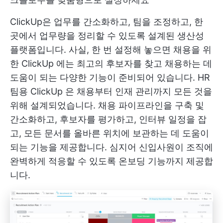
ClickUp은 업무를 간소화하고, 팀을 조정하고, 한
곳에서 업무량을 정리할 수 있도록 설계된 생산성
플랫폼입니다. 사실, 한 번 설정해 놓으면
채용을 위
한 ClickUp
에는 최고의 후보자를 찾고 채용하는 데
도움이 되는 다양한 기능이 준비되어 있습니다.
HR
팀용 ClickUp
은 채용부터 인재 관리까지 모든 것을
위해 설계되었습니다. 채용 파이프라인을 구축 및
간소화하고, 후보자를 평가하고, 인터뷰 일정을 잡
고, 모든 문서를 올바른 위치에 보관하는 데 도움이
되는 기능을 제공합니다. 심지어 신입사원이 조직에
완벽하게 적응할 수 있도록 온보딩 기능까지 제공합
니다.