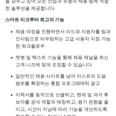
을 갖추고 있어 모든 산업과 유형의 채용 팀에 적합
한 솔루션을 제공합니다.
스마트 리크루터 최고의 기능
채용 여정을 진행하면서 리드와 지원자를 팀과
인사팀으로 라우팅하는 고급 사용자 지정 가능
한 워크플로우
챗봇 및 텍스트 기능을 통해 채용 채널을 최신
고객 니즈에 맞게 조정할 수 있습니다
일반적인 채용 사이트를 넘어 리스트의 도달
범위를 확장하는 통합 프로그래매틱 광고
이력서를 동적으로 선별하고, 현재 및 과거 후
보자를 공석 역할과 매칭하고, 평가 편향을 줄
이고, 시간이 지남에 따라 기능을 개선하도록