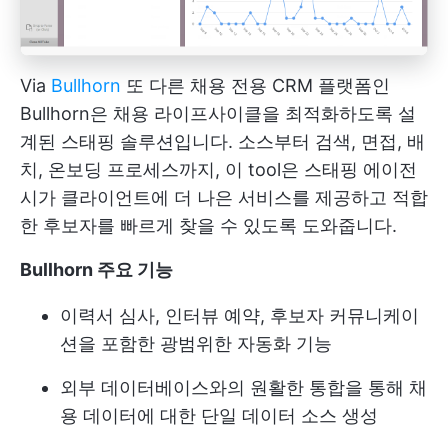
Via
Bullhorn
또 다른 채용 전용 CRM 플랫폼인
Bullhorn은 채용 라이프사이클을 최적화하도록 설
계된 스태핑 솔루션입니다. 소스부터 검색, 면접, 배
치, 온보딩 프로세스까지, 이 tool은 스태핑 에이전
시가 클라이언트에 더 나은 서비스를 제공하고 적합
한 후보자를 빠르게 찾을 수 있도록 도와줍니다.
Bullhorn 주요 기능
이력서 심사, 인터뷰 예약, 후보자 커뮤니케이
션을 포함한 광범위한 자동화 기능
외부 데이터베이스와의 원활한 통합을 통해 채
용 데이터에 대한 단일 데이터 소스 생성