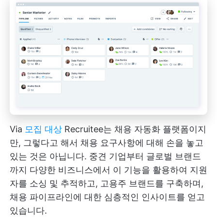
Via
모집 대상
Recruitee는 채용 자동화 플랫폼이지
만, 그렇다고 해서 채용 요구사항에 대해 손을 놓고
있는 것은 아닙니다. 중견 기업부터 글로벌 브랜드
까지 다양한 비즈니스에서 이 기능을 활용하여 지원
자를 소싱 및 추적하고, 고용주 브랜드를 구축하며,
채용 파이프라인에 대한 심층적인 인사이트를 얻고
있습니다.