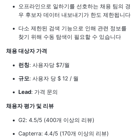
오프라인으로 일하기를 선호하는 채용 팀의 경
우 후보자 데이터 내보내기가 한도 제한됩니다
다소 제한된 검색 기능으로 인해 관련 정보를
찾기 위해 수동 탐색이 필요할 수 있습니다
채용 대상자 가격
런칭
: 사용자당 $7/월
규모
: 사용자 당 $ 12 / 월
Lead
: 가격 문의
채용자 평가 및 리뷰
G2: 4.5/5 (400개 이상의 리뷰)
Capterra: 4.4/5 (170개 이상의 리뷰)