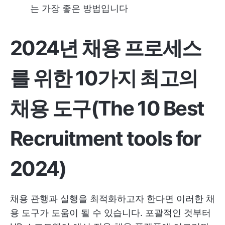
는 가장 좋은 방법입니다
2024년 채용 프로세스
를 위한 10가지 최고의
채용 도구(The 10 Best
Recruitment tools for
2024)
채용 관행과 실행을 최적화하고자 한다면 이러한 채
용 도구가 도움이 될 수 있습니다. 포괄적인 것부터