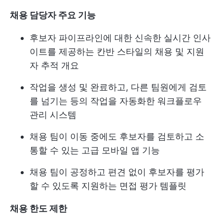
채용 담당자 주요 기능
후보자 파이프라인에 대한 신속한 실시간 인사
이트를 제공하는 칸반 스타일의 채용 및 지원
자 추적 개요
작업을 생성 및 완료하고, 다른 팀원에게 검토
를 넘기는 등의 작업을 자동화한 워크플로우
관리 시스템
채용 팀이 이동 중에도 후보자를 검토하고 소
통할 수 있는 고급 모바일 앱 기능
채용 팀이 공정하고 편견 없이 후보자를 평가
할 수 있도록 지원하는 면접 평가 템플릿
채용 한도 제한