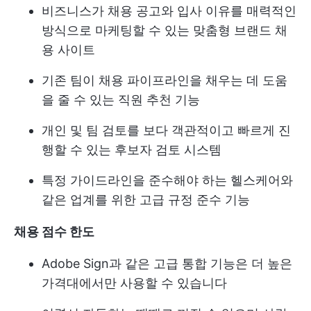
비즈니스가 채용 공고와 입사 이유를 매력적인
방식으로 마케팅할 수 있는 맞춤형 브랜드 채
용 사이트
기존 팀이 채용 파이프라인을 채우는 데 도움
을 줄 수 있는 직원 추천 기능
개인 및 팀 검토를 보다 객관적이고 빠르게 진
행할 수 있는 후보자 검토 시스템
특정 가이드라인을 준수해야 하는 헬스케어와
같은 업계를 위한 고급 규정 준수 기능
채용 점수 한도
Adobe Sign과 같은 고급 통합 기능은 더 높은
가격대에서만 사용할 수 있습니다