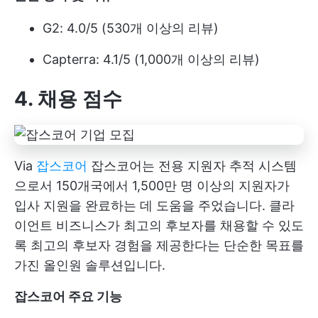
G2: 4.0/5 (530개 이상의 리뷰)
Capterra: 4.1/5 (1,000개 이상의 리뷰)
4. 채용 점수
Via
잡스코어
잡스코어는 전용 지원자 추적 시스템
으로서 150개국에서 1,500만 명 이상의 지원자가
입사 지원을 완료하는 데 도움을 주었습니다. 클라
이언트 비즈니스가 최고의 후보자를 채용할 수 있도
록 최고의 후보자 경험을 제공한다는 단순한 목표를
가진 올인원 솔루션입니다.
잡스코어 주요 기능