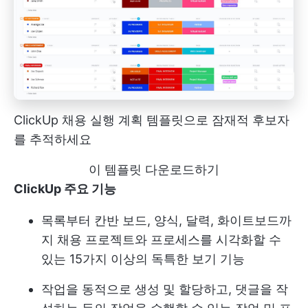
ClickUp 채용 실행 계획 템플릿으로 잠재적 후보자
를 추적하세요
이 템플릿 다운로드하기
ClickUp 주요 기능
목록부터 칸반 보드, 양식, 달력, 화이트보드까
지 채용 프로젝트와 프로세스를 시각화할 수
있는 15가지 이상의 독특한 보기 기능
작업을 동적으로 생성 및 할당하고, 댓글을 작