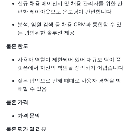
신규 채용 에이전시 및 채용 관리자를 위한 간
편한 레이아웃으로 온보딩이 간편합니다
분석, 임원 검색 등 채용 CRM과 통합할 수 있
는 광범위한 솔루션 제공
불혼 한도
사용자 역할이 제한되어 있어 대규모 팀이 플
랫폼에서 자신의 책임을 정의하기 어렵습니다
잦은 팝업으로 인해 때때로 사용자 경험을 방
해할 수 있음
불혼 가격
가격 문의
불혼 평가 및 리뷰