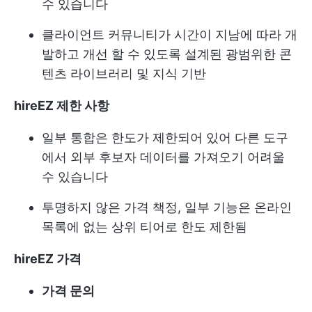
수 있습니다
클라이언트 커뮤니티가 시간이 지남에 따라 개
발하고 개선 할 수 있도록 설계된 광범위한 콘
텐츠 라이브러리 및 지식 기반
hireEZ 제한 사항
일부 통합은 한도가 제한되어 있어 다른 도구
에서 외부 후보자 데이터를 가져오기 어려울
수 있습니다
투명하지 않은 가격 책정, 일부 기능은 온라인
목록에 없는 상위 티어로 한도 제한됨
hireEZ 가격
가격 문의