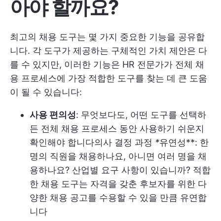
아야 할까요?
최고의 채용 도구는 몇 가지 중요한 기능을 공유합
니다. 각 도구가 제공하는 구체적인 가치 제안은 다
를 수 있지만, 이러한 기능은 HR 전문가가 전체 채
용 프로세스에 가장 적합한 도구를 찾는 데 큰 도움
이 될 수 있습니다:
사용 편의성
: 무엇보다도, 어떤 도구를 선택하
든 전체 채용 프로세스 동안 사용하기 쉬운지
확인해야 합니다
의사 결정 과정
*
유연성**: 한
명의 직원을 채용하나요, 아니면 여러 명을 채
용하나요? 산업별 요구 사항이 있습니까? 적합
한 채용 도구는 자격을 갖춘 후보자를 위한 다
양한 채용 공고를 수용할 수 있을 만큼 유연합
니다