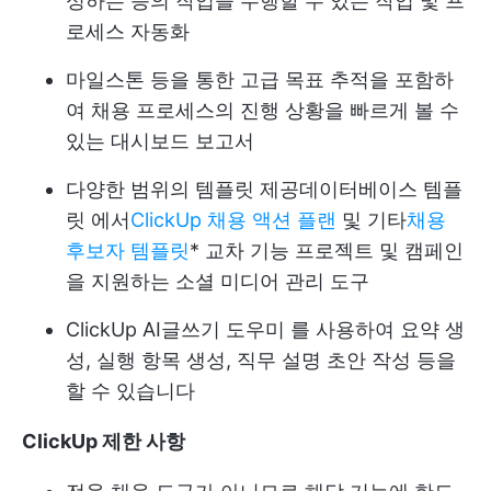
성하는 등의 작업을 수행할 수 있는 작업 및 프
로세스 자동화
마일스톤 등을 통한 고급 목표 추적을 포함하
여 채용 프로세스의 진행 상황을 빠르게 볼 수
있는 대시보드 보고서
다양한 범위의 템플릿 제공
데이터베이스 템플
릿
에서
ClickUp 채용 액션 플랜
및 기타
채용
후보자 템플릿
* 교차 기능 프로젝트 및 캠페인
을 지원하는 소셜 미디어 관리 도구
ClickUp AI
글쓰기 도우미
를 사용하여 요약 생
성, 실행 항목 생성, 직무 설명 초안 작성 등을
할 수 있습니다
ClickUp 제한 사항