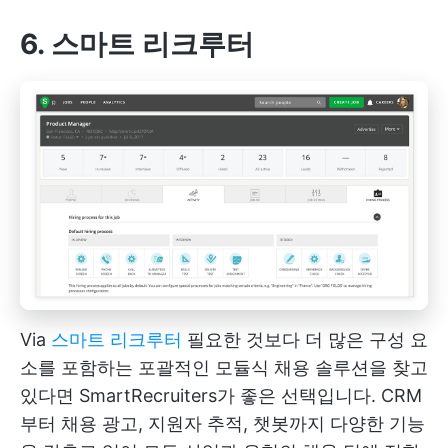
6. 스마트 리크루터
Via
스마트 리크루터
필요한 것보다 더 많은 구성 요
소를 포함하는 포괄적인 모듈식 채용 솔루션을 찾고
있다면 SmartRecruiters가 좋은 선택입니다. CRM
부터 채용 광고, 지원자 추적, 챗봇까지 다양한 기능