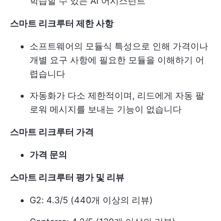
학습할 수 있는 AI 어시스턴트
스마트 리크루터 제한 사항
소프트웨어의 모듈식 특성으로 인해 가격이나
개별 요구 사항에 필요한 모듈을 이해하기 어
렵습니다
자동화가 다소 제한적이며, 리드에게 자동 팔
로워 메시지를 보내는 기능이 없습니다
스마트 리크루터 가격
가격 문의
스마트 리크루터 평가 및 리뷰
G2: 4.3/5 (440개 이상의 리뷰)