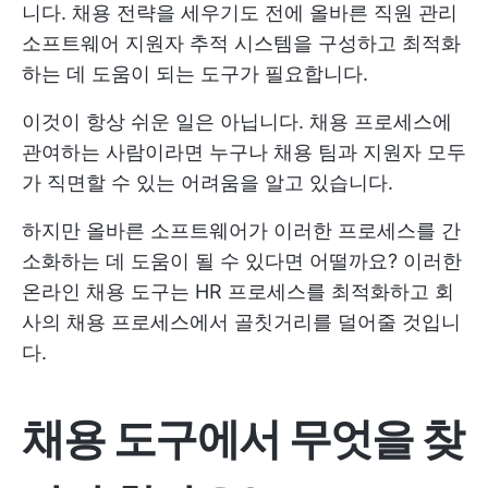
니다. 채용 전략을 세우기도 전에
올바른 직원 관리
소프트웨어
지원자 추적 시스템을 구성하고 최적화
하는 데 도움이 되는 도구가 필요합니다.
이것이 항상 쉬운 일은 아닙니다. 채용 프로세스에
관여하는 사람이라면 누구나 채용 팀과 지원자 모두
가 직면할 수 있는 어려움을 알고 있습니다.
하지만 올바른 소프트웨어가 이러한 프로세스를 간
소화하는 데 도움이 될 수 있다면 어떨까요? 이러한
온라인 채용 도구는 HR 프로세스를 최적화하고 회
사의 채용 프로세스에서 골칫거리를 덜어줄 것입니
다.
채용 도구에서 무엇을 찾