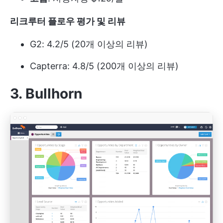
리크루터 플로우 평가 및 리뷰
G2: 4.2/5 (20개 이상의 리뷰)
Capterra: 4.8/5 (200개 이상의 리뷰)
3. Bullhorn